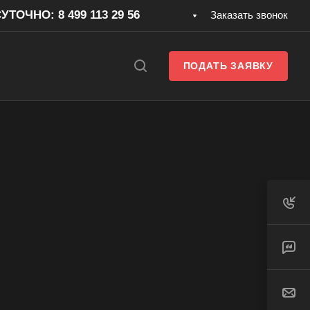
ТОЧНО: 8 499 113 29 56
Заказать звонок
ПОДАТЬ ЗАЯВКУ