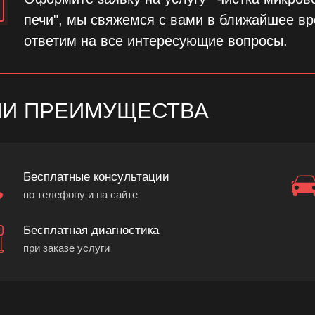
печи", мы свяжемся с вами в ближайшее вр
ответим на все интересующие вопросы.
И ПРЕИМУЩЕСТВА
Бесплатные консультации
по телефону и на сайте
Бесплатная диагностика
при заказе услуги