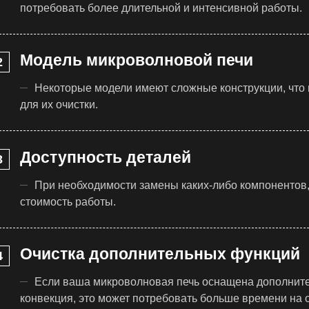
потребовать более длительной и интенсивной работы.
Модель микроволновой печи
Некоторые модели имеют сложные конструкции, что 
для их очистки.
Доступность деталей
При необходимости замены каких-либо компонентов
стоимость работы.
Очистка дополнительных функций
Если ваша микроволновая печь оснащена дополните
конвекция, это может потребовать больше времени на 