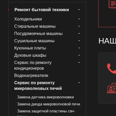
Ремонт бытовой техники
Холодильники
Стиральные машины
Посудомоечные машины
НАШ
Сушильные машины
Кухонные плиты
Духовые шкафы
Сервис по ремонту
кондиционеров
Водонагреватели
Сервис по ремонту
микроволновых печей
Замена датчика микроволновки
Замена диода микроволновой печи
Замена защитной пластины свч-