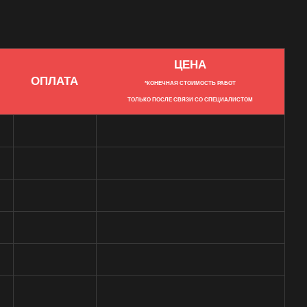
ЦЕНА
ОПЛАТА
*КОНЕЧНАЯ СТОИМОСТЬ РАБОТ
ТОЛЬКО ПОСЛЕ СВЯЗИ СО СПЕЦИАЛИСТОМ