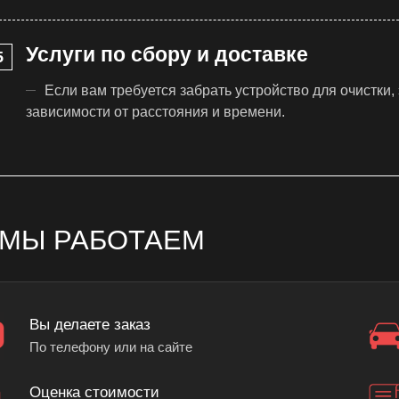
Услуги по сбору и доставке
Если вам требуется забрать устройство для очистки,
зависимости от расстояния и времени.
 МЫ РАБОТАЕМ
Вы делаете заказ
По телефону или на сайте
Оценка стоимости