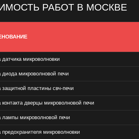
ИМОСТЬ РАБОТ В МОСКВЕ
ЕНОВАНИЕ
 датчика микроволновки
 диода микроволновой печи
 защитной пластины свч-печи
 контакта дверцы микроволновой печи
 лампы микроволновой печи
 предохранителя микроволновки