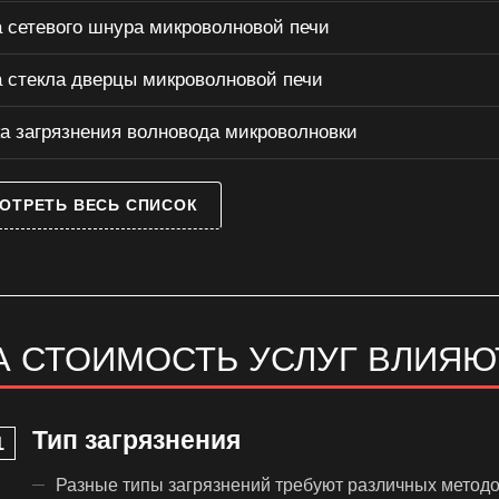
 сетевого шнура микроволновой печи
 стекла дверцы микроволновой печи
а загрязнения волновода микроволновки
ОТРЕТЬ ВЕСЬ СПИСОК
А СТОИМОСТЬ УСЛУГ ВЛИЯЮ
Тип загрязнения
Разные типы загрязнений требуют различных методо