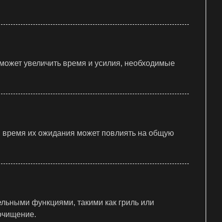
может увеличить время и усилия, необходимые
, время их ожидания может повлиять на общую
льными функциями, такими как гриль или
очищение.