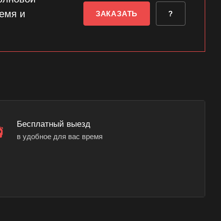
емя и
ЗАКАЗАТЬ
?
Бесплатный выезд
в удобное для вас время