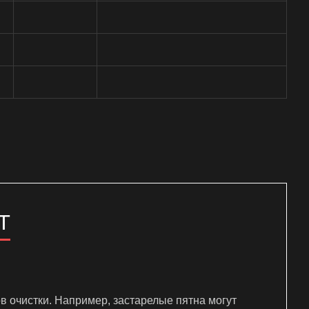
Т
в очистки. Например, застарелые пятна могут