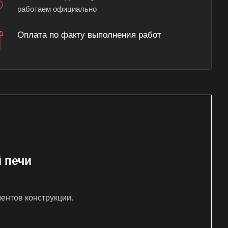
работаем официально
Оплата по факту выполнения работ
 печи
ентов конструкции.