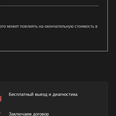
 это может повлиять на окончательную стоимость в
Бесплатный выезд и диагностика
Заключаем договор