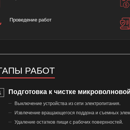
Проведение работ
ТАПЫ РАБОТ
Подготовка к чистке микроволновой
Выключение устройства из сети электропитания.
Извлечение вращающегося поддона и съемных элем
Удаление остатков пищи с рабочих поверхностей.