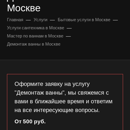
Москве
—
—
—
Главная
Услуги
Бытовые услуги в Москве
—
Услуги сантехника в Москве
—
Мастер по ваннам в Москве
Демонтаж ванны в Москве
Оформите заявку на услугу
"Демонтаж ванны", мы свяжемся с
вами в ближайшее время и ответим
на все интересующие вопросы.
От 500 руб.