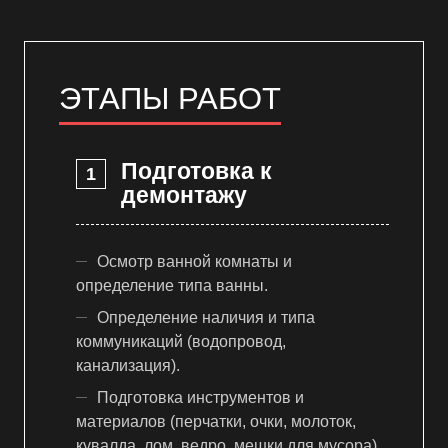
ЭТАПЫ РАБОТ
Подготовка к
демонтажу
Осмотр ванной комнаты и
определение типа ванны.
Определение наличия и типа
коммуникаций (водопровод,
канализация).
Подготовка инструментов и
материалов (перчатки, очки, молоток,
кувалда, лом, ведро, мешки для мусора).