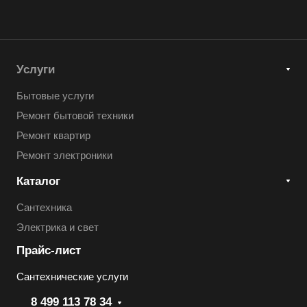
Услуги
Бытовые услуги
Ремонт бытовой техники
Ремонт квартир
Ремонт электроники
Каталог
Сантехника
Электрика и свет
Прайс-лист
Сантехнические услуги
8 499 113 78 34