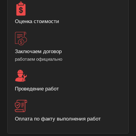
Оценка стоимости
Заключаем договор
работаем официально
Проведение работ
Оплата по факту выполнения работ