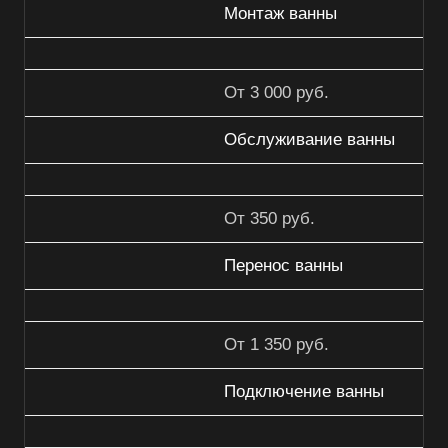
Монтаж ванны
От 3 000 руб.
Обслуживание ванны
От 350 руб.
Перенос ванны
От 1 350 руб.
Подключение ванны