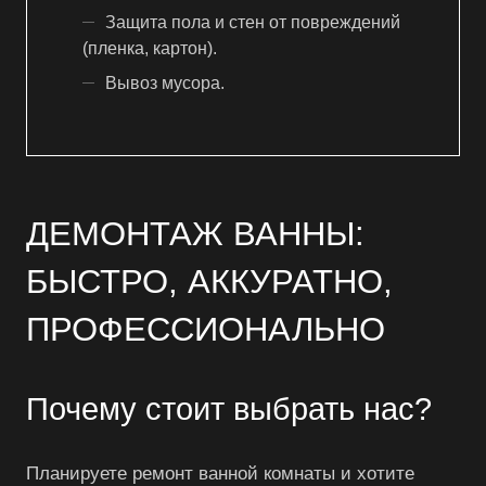
Защита пола и стен от повреждений
(пленка, картон).
Вывоз мусора.
ДЕМОНТАЖ ВАННЫ:
БЫСТРО, АККУРАТНО,
ПРОФЕССИОНАЛЬНО
Почему стоит выбрать нас?
Планируете ремонт ванной комнаты и хотите