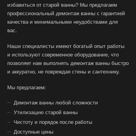
избавиться от старой ванны? Мы предлагаем
профессиональный демонтаж ванны с гарантией
качества и минимальными неудобствами для
вас.
Наши специалисты имеют богатый опыт работы
и используют современное оборудование, что
позволяет нам выполнять демонтаж ванны быстро
и аккуратно, не повреждая стены и сантехнику.
Мы предлагаем:
Демонтаж ванны любой сложности
Утилизацию старой ванны
Чистоту и порядок после работы
Доступные цены