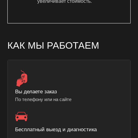
увеличивает стоимость.
КАК МЫ РАБОТАЕМ
Вы делаете заказ
По телефону или на сайте
Бесплатный выезд и диагностика