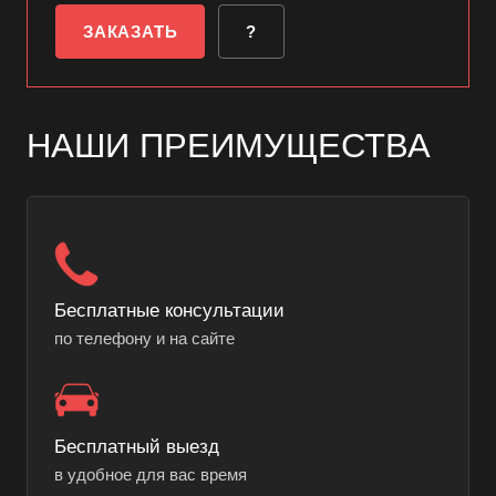
ЗАКАЗАТЬ
?
НАШИ ПРЕИМУЩЕСТВА
Бесплатные консультации
по телефону и на сайте
Бесплатный выезд
в удобное для вас время