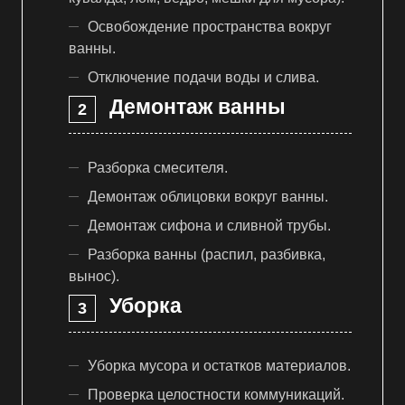
Освобождение пространства вокруг
ванны.
Отключение подачи воды и слива.
Демонтаж ванны
Разборка смесителя.
Демонтаж облицовки вокруг ванны.
Демонтаж сифона и сливной трубы.
Разборка ванны (распил, разбивка,
вынос).
Уборка
Уборка мусора и остатков материалов.
Проверка целостности коммуникаций.