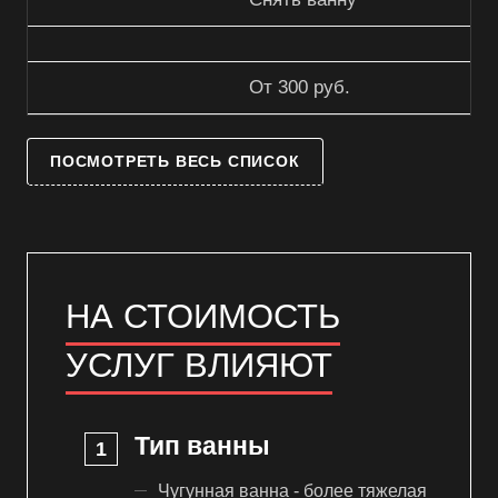
От 300 руб.
ПОСМОТРЕТЬ ВЕСЬ СПИСОК
НА СТОИМОСТЬ
УСЛУГ ВЛИЯЮТ
Тип ванны
Чугунная ванна - более тяжелая