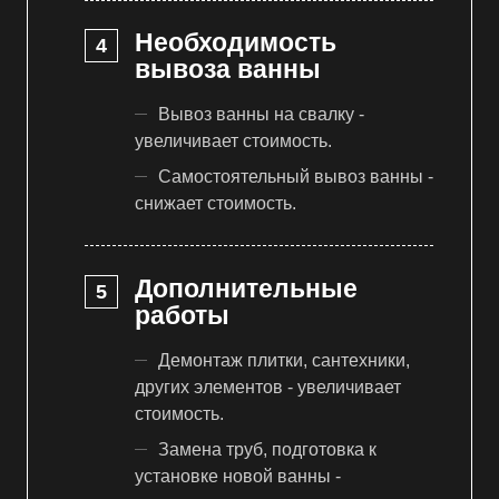
Необходимость
вывоза ванны
Вывоз ванны на свалку -
увеличивает стоимость.
Самостоятельный вывоз ванны -
снижает стоимость.
Дополнительные
работы
Демонтаж плитки, сантехники,
других элементов - увеличивает
стоимость.
Замена труб, подготовка к
установке новой ванны -