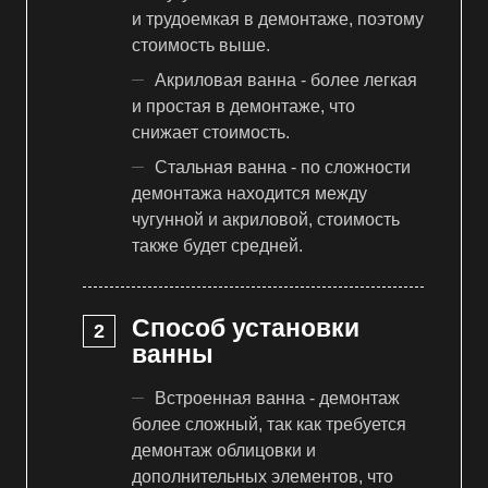
и трудоемкая в демонтаже, поэтому
стоимость выше.
Акриловая ванна - более легкая
и простая в демонтаже, что
снижает стоимость.
Стальная ванна - по сложности
демонтажа находится между
чугунной и акриловой, стоимость
также будет средней.
Способ установки
ванны
Встроенная ванна - демонтаж
более сложный, так как требуется
демонтаж облицовки и
дополнительных элементов, что