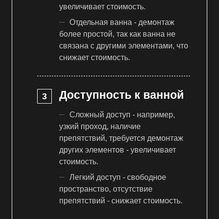
увеличивает стоимость.
Отдельная ванна - демонтаж
более простой, так как ванна не
связана с другими элементами, что
снижает стоимость.
Доступность к ванной
Сложный доступ - например,
узкий проход, наличие
препятствий, требуется демонтаж
других элементов - увеличивает
стоимость.
Легкий доступ - свободное
пространство, отсутствие
препятствий - снижает стоимость.