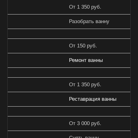
От 1 350 руб.
Разобрать ванну
От 150 руб.
Ремонт ванны
От 1 350 руб.
Реставрация ванны
От 3 000 руб.
Снять ванну