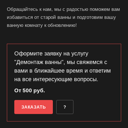
Обращайтесь к нам, мы с радостью поможем вам
избавиться от старой ванны и подготовим вашу
ванную комнату к обновлению!
Оформите заявку на услугу
"Демонтаж ванны", мы свяжемся с
вами в ближайшее время и ответим
на все интересующие вопросы.
От 500 руб.
ЗАКАЗАТЬ
?