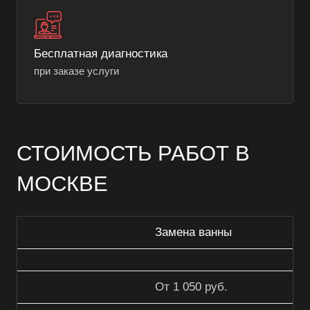
Бесплатная диагностика
при заказе услуги
СТОИМОСТЬ РАБОТ В
МОСКВЕ
Замена ванны
От 1 050 руб.