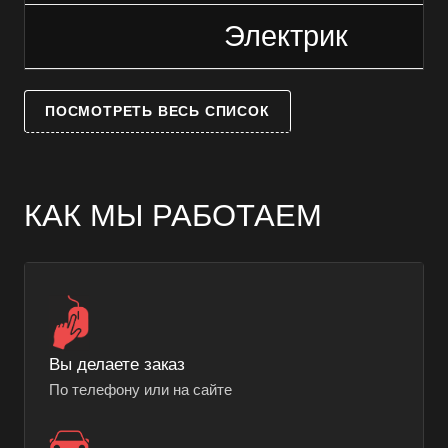
Электрик
ПОСМОТРЕТЬ ВЕСЬ СПИСОК
КАК МЫ РАБОТАЕМ
Вы делаете заказ
По телефону или на сайте