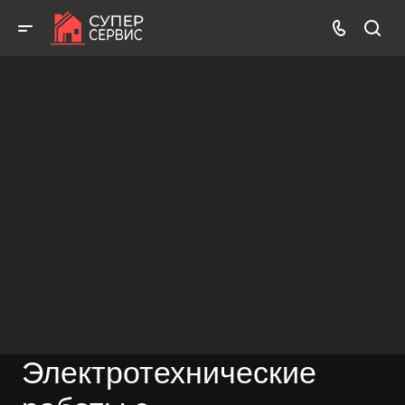
Работаем аккуратно! Всегда качественно и с гарантией!
ВЫЗВАТЬ МАСТЕРА
БЕСПЛАТНАЯ КОНСУЛЬТАЦИЯ
Электротехнические