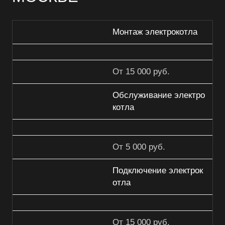
Монтаж электрокотла
От 15 000 руб.
Обслуживание электро
котла
От 5 000 руб.
Подключение электрок
отла
От 15 000 руб.