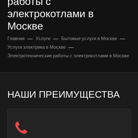
работы с
электрокотлами в
Москве
—
—
—
Главная
Услуги
Бытовые услуги в Москве
—
Услуги электрика в Москве
Электротехнические работы с электрокотлами в Москве
НАШИ ПРЕИМУЩЕСТВА