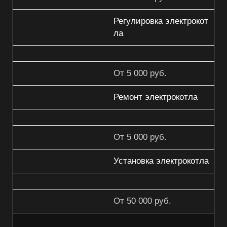
Регулировка электрокот
ла
От 5 000 руб.
Ремонт электрокотла
От 5 000 руб.
Установка электрокотла
От 50 000 руб.