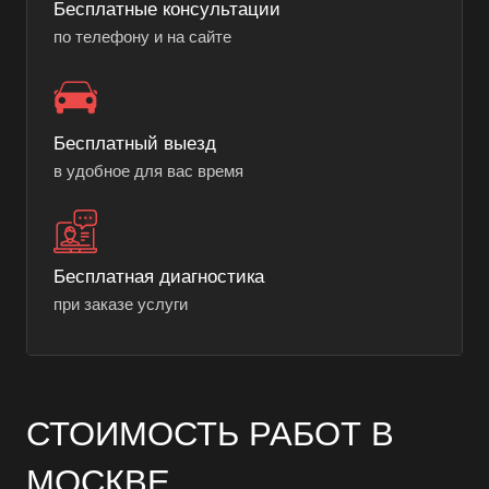
Бесплатные консультации
по телефону и на сайте
Бесплатный выезд
в удобное для вас время
Бесплатная диагностика
при заказе услуги
СТОИМОСТЬ РАБОТ В
МОСКВЕ