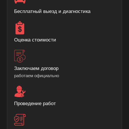
Бесплатный выезд и диагностика
Оценка стоимости
Заключаем договор
работаем официально
Проведение работ