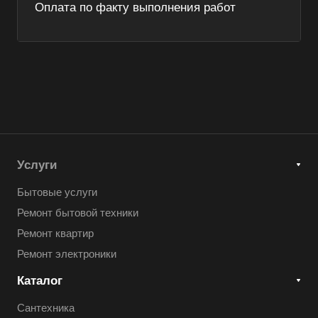
Оплата по факту выполнения работ
Услуги
Бытовые услуги
Ремонт бытовой техники
Ремонт квартир
Ремонт электроники
Каталог
Сантехника