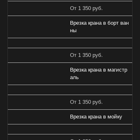
От 1 350 руб.
Врезка крана в борт ван
ны
От 1 350 руб.
Врезка крана в магистр
аль
От 1 350 руб.
Врезка крана в мойку