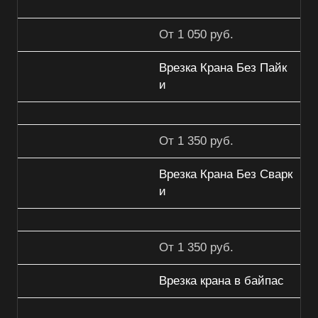
От 1 050 руб.
Врезка Крана Без Пайк
и
От 1 350 руб.
Врезка Крана Без Сварк
и
От 1 350 руб.
Врезка крана в байпас