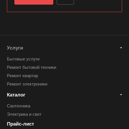
Услуги
Бытовые услуги
Ремонт бытовой техники
Ремонт квартир
Ремонт электроники
Каталог
Сантехника
Электрика и свет
Прайс-лист