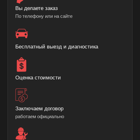
Вы делаете заказ
По телефону или на сайте
Бесплатный выезд и диагностика
Оценка стоимости
Заключаем договор
работаем официально