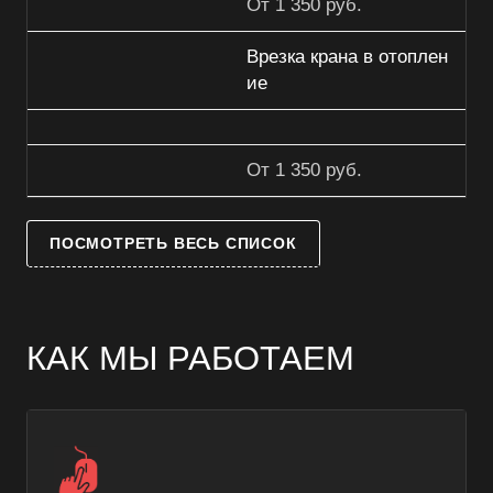
От 1 350 руб.
Врезка крана в отоплен
ие
От 1 350 руб.
ПОСМОТРЕТЬ ВЕСЬ СПИСОК
КАК МЫ РАБОТАЕМ