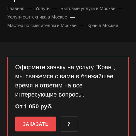
—
—
—
Главная
Услуги
Бытовые услуги в Москве
—
Услуги сантехника в Москве
—
Мастер по смесителям в Москве
Кран в Москве
Оформите заявку на услугу "Кран",
мы свяжемся с вами в ближайшее
время и ответим на все
интересующие вопросы.
От 1 050 руб.
ЗАКАЗАТЬ
?