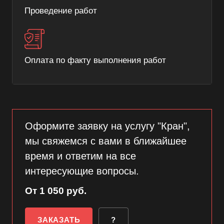
Проведение работ
Оплата по факту выполнения работ
Оформите заявку на услугу "Кран",
мы свяжемся с вами в ближайшее
время и ответим на все
интересующие вопросы.
От 1 050 руб.
ЗАКАЗАТЬ
?