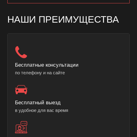
НАШИ ПРЕИМУЩЕСТВА
Бесплатные консультации
по телефону и на сайте
Бесплатный выезд
в удобное для вас время