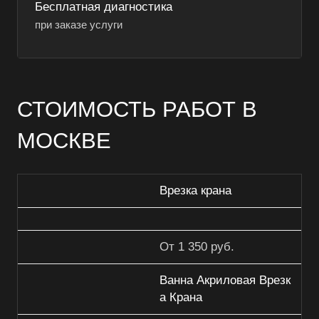
Бесплатная диагностика
при заказе услуги
СТОИМОСТЬ РАБОТ В
МОСКВЕ
Врезка крана
От 1 350 руб.
Ванна Акриловая Врезк
а Крана