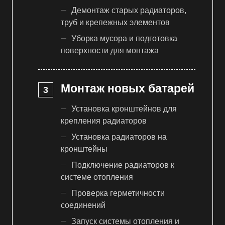
Демонтаж старых радиаторов,
труб и крепежных элементов
Уборка мусора и подготовка
поверхности для монтажа
Монтаж новых батарей
Установка кронштейнов для
крепления радиаторов
Установка радиаторов на
кронштейны
Подключение радиаторов к
системе отопления
Проверка герметичности
соединений
Запуск системы отопления и