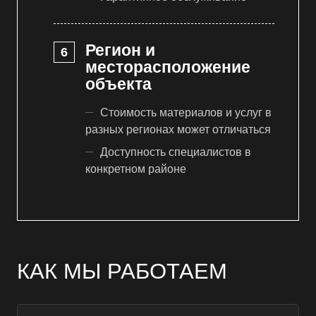
Регион и
месторасположение
объекта
Стоимость материалов и услуг в
разных регионах может отличаться
Доступность специалистов в
конкретном районе
КАК МЫ РАБОТАЕМ