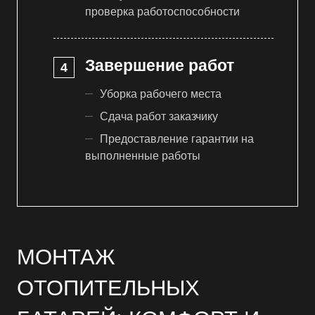
проверка работоспособности
Завершение работ
Уборка рабочего места
Сдача работ заказчику
Предоставление гарантии на
выполненные работы
МОНТАЖ
ОТОПИТЕЛЬНЫХ