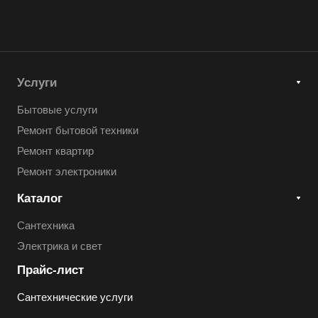
Услуги
Бытовые услуги
Ремонт бытовой техники
Ремонт квартир
Ремонт электроники
Каталог
Сантехника
Электрика и свет
Прайс-лист
Сантехнические услуги