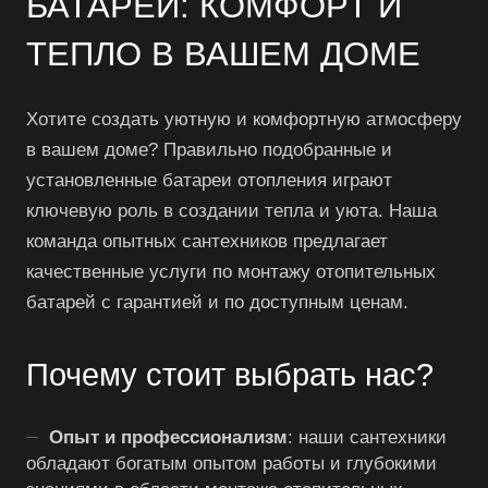
БАТАРЕЙ: КОМФОРТ И
ТЕПЛО В ВАШЕМ ДОМЕ
Хотите создать уютную и комфортную атмосферу
в вашем доме? Правильно подобранные и
установленные батареи отопления играют
ключевую роль в создании тепла и уюта. Наша
команда опытных сантехников предлагает
качественные услуги по монтажу отопительных
батарей с гарантией и по доступным ценам.
Почему стоит выбрать нас?
Опыт и профессионализм
: наши сантехники
обладают богатым опытом работы и глубокими