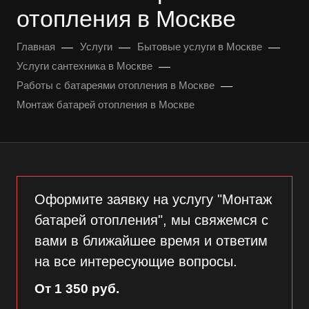
отопления в Москве
—
—
—
Главная
Услуги
Бытовые услуги в Москве
—
Услуги сантехника в Москве
—
Работы с батареями отопления в Москве
Монтаж батарей отопления в Москве
Оформите заявку на услугу "Монтаж
батарей отопления", мы свяжемся с
вами в ближайшее время и ответим
на все интересующие вопросы.
От 1 350 руб.