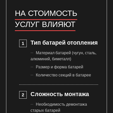
НА СТОИМОСТЬ
УСЛУГ ВЛИЯЮТ
Тип батарей отопления
Материал батарей (чугун, сталь,
алюминий, биметалл)
Размер и форма батарей
Количество секций в батарее
Сложность монтажа
Необходимость демонтажа
старых батарей