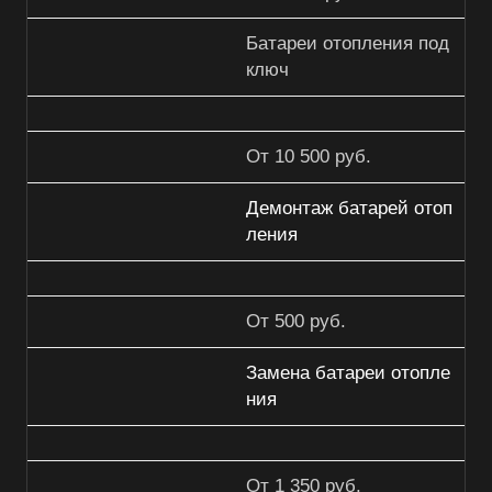
Батареи отопления под
ключ
От 10 500 руб.
Демонтаж батарей отоп
ления
От 500 руб.
Замена батареи отопле
ния
От 1 350 руб.