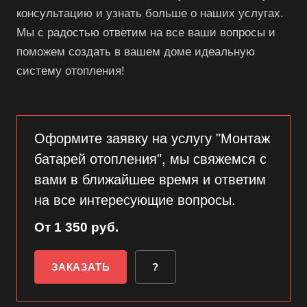
консультацию и узнать больше о наших услугах.
Мы с радостью ответим на все ваши вопросы и
поможем создать в вашем доме идеальную
систему отопления!
Оформите заявку на услугу "Монтаж
батарей отопления", мы свяжемся с
вами в ближайшее время и ответим
на все интересующие вопросы.
От 1 350 руб.
ЗАКАЗАТЬ
?