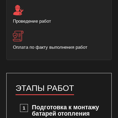
Проведение работ
Оплата по факту выполнения работ
ЭТАПЫ РАБОТ
Подготовка к монтажу
батарей отопления