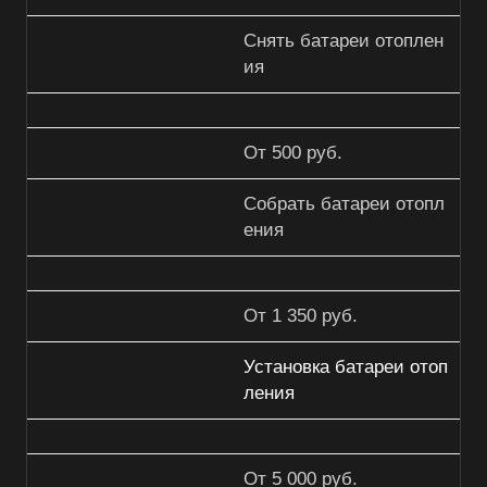
Снять батареи отоплен
ия
От 500 руб.
Собрать батареи отопл
ения
От 1 350 руб.
Установка батареи отоп
ления
От 5 000 руб.