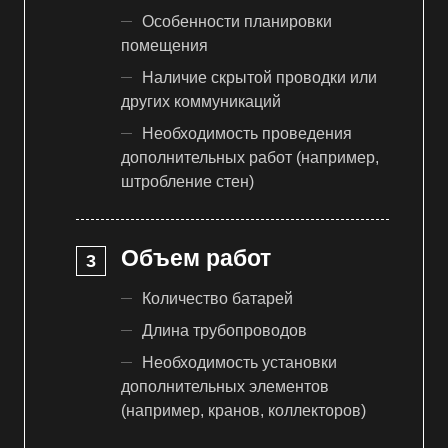
Особенности планировки
помещения
Наличие скрытой проводки или
других коммуникаций
Необходимость проведения
дополнительных работ (например,
штробление стен)
Объем работ
Количество батарей
Длина трубопроводов
Необходимость установки
дополнительных элементов
(например, кранов, коллекторов)