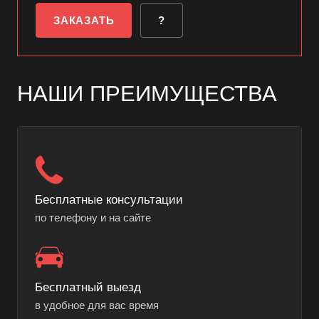
ЗАКАЗАТЬ
?
НАШИ ПРЕИМУЩЕСТВА
Бесплатные консультации
по телефону и на сайте
Бесплатный выезд
в удобное для вас время