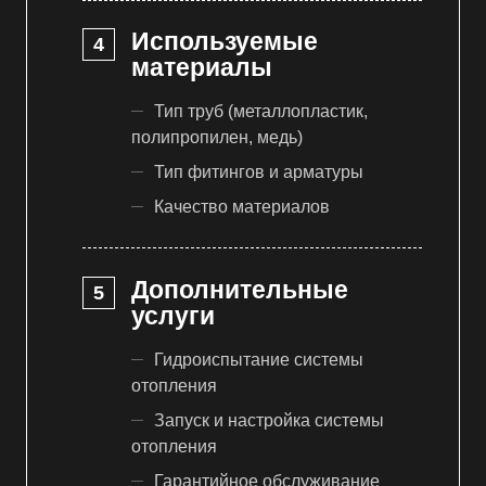
Используемые
материалы
Тип труб (металлопластик,
полипропилен, медь)
Тип фитингов и арматуры
Качество материалов
Дополнительные
услуги
Гидроиспытание системы
отопления
Запуск и настройка системы
отопления
Гарантийное обслуживание