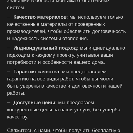
знаниями в области монтажа отопительных
систем.
Качество материалов
: мы используем только
качественные материалы от проверенных
производителей, чтобы обеспечить долговечность
и надежность системы отопления.
Индивидуальный подход
: мы индивидуально
подходим к каждому проекту, учитывая ваши
потребности и особенности вашего дома.
Гарантия качества
: мы предоставляем
гарантию на все виды работ, чтобы вы могли
быть уверены в качестве и долговечности нашей
работы.
Доступные цены
: мы предлагаем
конкурентные цены на наши услуги, без ущерба
качеству.
Свяжитесь с нами, чтобы получить бесплатную