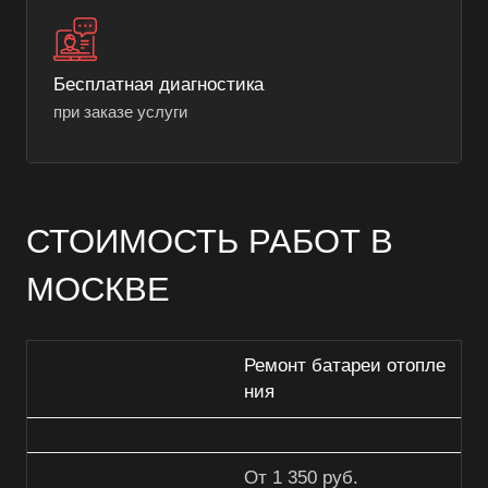
Бесплатная диагностика
при заказе услуги
СТОИМОСТЬ РАБОТ В
МОСКВЕ
Ремонт батареи отопле
ния
От 1 350 руб.