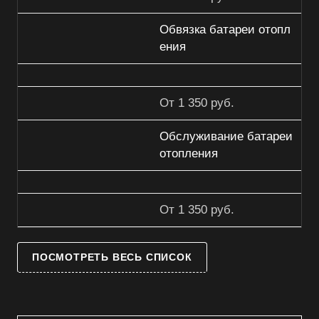
Обвязка батареи отопл
ения
От 1 350 руб.
Обслуживание батареи
отопления
От 1 350 руб.
ПОСМОТРЕТЬ ВЕСЬ СПИСОК