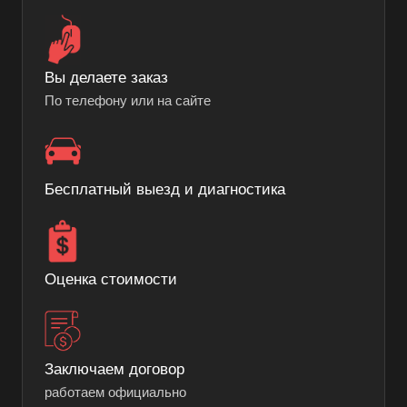
Вы делаете заказ
По телефону или на сайте
Бесплатный выезд и диагностика
Оценка стоимости
Заключаем договор
работаем официально