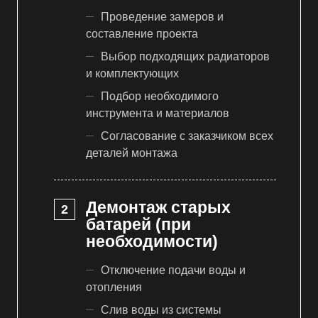
Проведение замеров и
составление проекта
Выбор подходящих радиаторов
и комплектующих
Подбор необходимого
инструмента и материалов
Согласование с заказчиком всех
деталей монтажа
Демонтаж старых
батарей (при
необходимости)
Отключение подачи воды и
отопления
Слив воды из системы