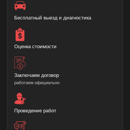
Бесплатный выезд и диагностика
Оценка стоимости
Заключаем договор
работаем официально
Проведение работ