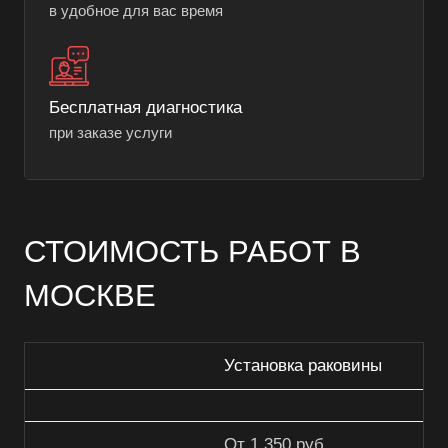
в удобное для вас время
Бесплатная диагностика
при заказе услуги
СТОИМОСТЬ РАБОТ В
МОСКВЕ
Установка раковины
От 1 350 руб.