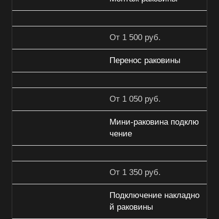
От 1 500 руб.
Перенос раковины
От 1 050 руб.
Мини-раковина подклю
чение
От 1 350 руб.
Подключение накладно
й раковины