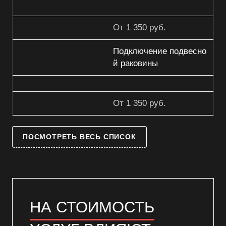
От 1 350 руб.
Подключение подвесно
й раковины
От 1 350 руб.
ПОСМОТРЕТЬ ВЕСЬ СПИСОК
НА СТОИМОСТЬ