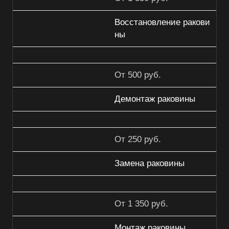
Восстановление ракови
ны
От 500 руб.
Демонтаж раковины
От 250 руб.
Замена раковины
От 1 350 руб.
Монтаж раковины