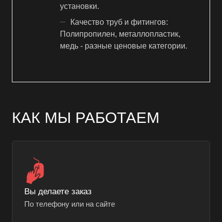
установки.
Качество труб и фитингов:
Полипропилен, металлопластик,
медь - разные ценовые категории.
КАК МЫ РАБОТАЕМ
Вы делаете заказ
По телефону или на сайте