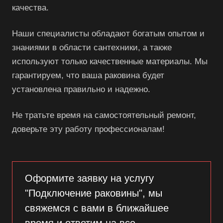
качества.
Наши специалисты обладают богатым опытом и
знаниями в области сантехники, а также
используют только качественные материалы. Мы
гарантируем, что ваша раковина будет
установлена правильно и надежно.
Не тратьте время на самостоятельный ремонт,
доверьте эту работу профессионалам!
Оформите заявку на услугу
"Подключение раковины", мы
свяжемся с вами в ближайшее
время и ответим на все