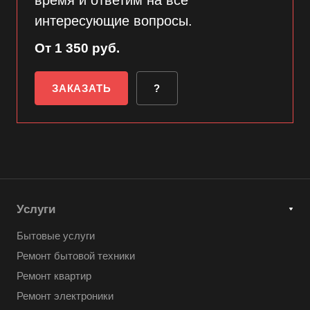
интересующие вопросы.
От 1 350 руб.
ЗАКАЗАТЬ
?
Услуги
Бытовые услуги
Ремонт бытовой техники
Ремонт квартир
Ремонт электроники