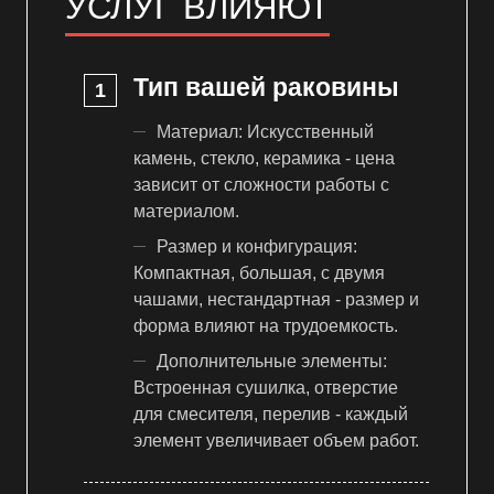
УСЛУГ ВЛИЯЮТ
Тип вашей раковины
Материал: Искусственный
камень, стекло, керамика - цена
зависит от сложности работы с
материалом.
Размер и конфигурация:
Компактная, большая, с двумя
чашами, нестандартная - размер и
форма влияют на трудоемкость.
Дополнительные элементы:
Встроенная сушилка, отверстие
для смесителя, перелив - каждый
элемент увеличивает объем работ.