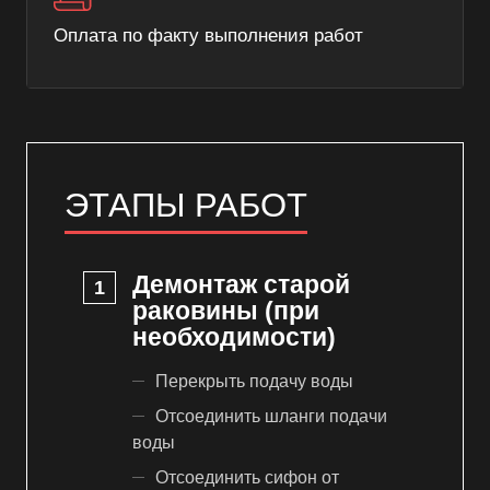
Оплата по факту выполнения работ
ЭТАПЫ РАБОТ
Демонтаж старой
раковины (при
необходимости)
Перекрыть подачу воды
Отсоединить шланги подачи
воды
Отсоединить сифон от