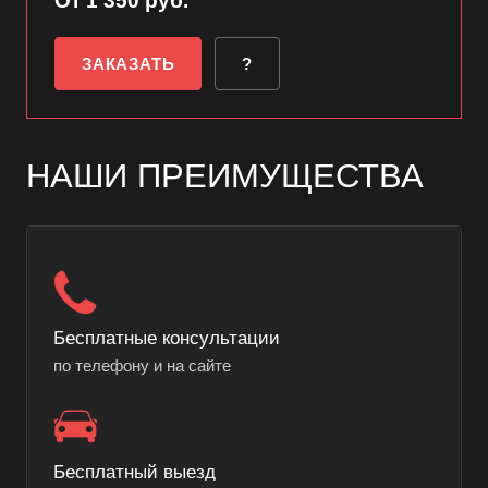
От 1 350 руб.
ЗАКАЗАТЬ
?
НАШИ ПРЕИМУЩЕСТВА
Бесплатные консультации
по телефону и на сайте
Бесплатный выезд