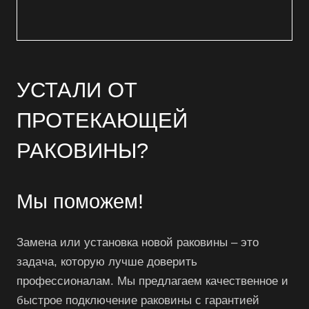
УСТАЛИ ОТ
ПРОТЕКАЮЩЕЙ
РАКОВИНЫ?
Мы поможем!
Замена или установка новой раковины – это
задача, которую лучше доверить
профессионалам. Мы предлагаем качественное и
быстрое подключение раковины с гарантией