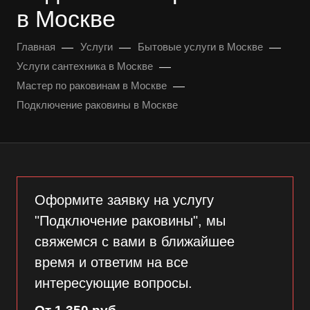
в Москве
—
—
—
Главная
Услуги
Бытовые услуги в Москве
—
Услуги сантехника в Москве
—
Мастер по раковинам в Москве
Подключение раковины в Москве
Оформите заявку на услугу
"Подключение раковины", мы
свяжемся с вами в ближайшее
время и ответим на все
интересующие вопросы.