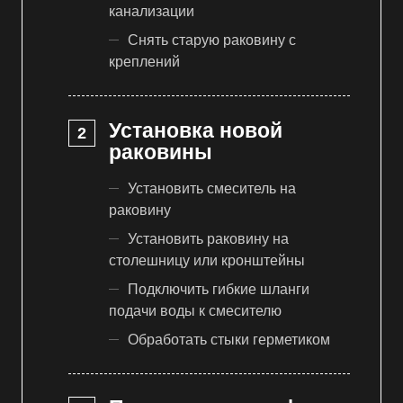
канализации
Снять старую раковину с
креплений
Установка новой
раковины
Установить смеситель на
раковину
Установить раковину на
столешницу или кронштейны
Подключить гибкие шланги
подачи воды к смесителю
Обработать стыки герметиком