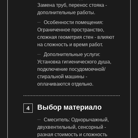
Замена труб, перенос стояка -
дополнительные работы.
Особенности помещения:
Ограниченное пространство,
сложная геометрия стен - влияют
на сложность и время работ.
Дополнительные услуги:
Установка гигиенического душа,
подключение посудомоечной/
стиральной машины -
оплачиваются отдельно.
Выбор материало
Смеситель: Однорычажный,
двухвентильный, сенсорный -
разная стоимость и сложность