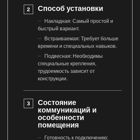
Способ установки
Накладная: Самый простой и
быстрый вариант.
Встраиваемая: Требует больше
времени и специальных навыков.
Подвесная: Необходимы
специальные крепления,
трудоемкость зависит от
конструкции.
Состояние
коммуникаций и
особенности
помещения
Готовность к подключению: