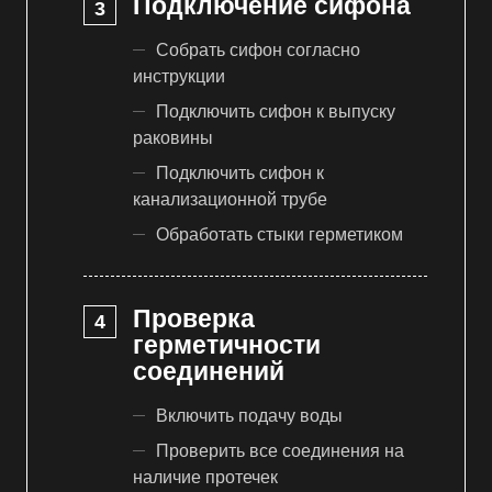
Подключение сифона
Собрать сифон согласно
инструкции
Подключить сифон к выпуску
раковины
Подключить сифон к
канализационной трубе
Обработать стыки герметиком
Проверка
герметичности
соединений
Включить подачу воды
Проверить все соединения на
наличие протечек