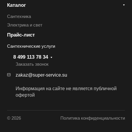
Каталог
Сантехника
Электрика и свет
Прайс-лист
Сантехнические услуги
8 499 113 78 34
Заказать звонок
zakaz@super-service.su
Информация на сайте не является публичной
офертой
© 2026
Политика конфиденциальности