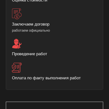
Оценка стоимости
Заключаем договор
работаем официально
Проведение работ
Оплата по факту выполнения работ