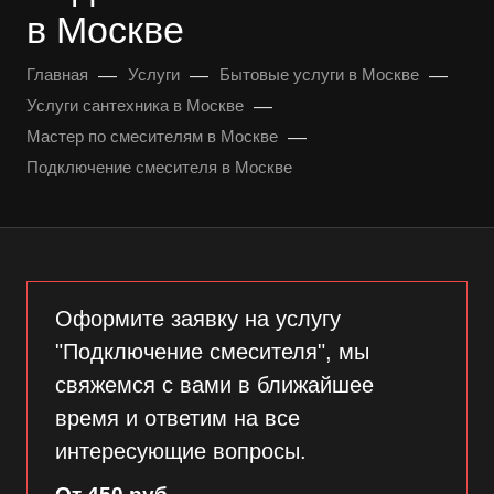
в Москве
—
—
—
Главная
Услуги
Бытовые услуги в Москве
—
Услуги сантехника в Москве
—
Мастер по смесителям в Москве
Подключение смесителя в Москве
Оформите заявку на услугу
"Подключение смесителя", мы
свяжемся с вами в ближайшее
время и ответим на все
интересующие вопросы.