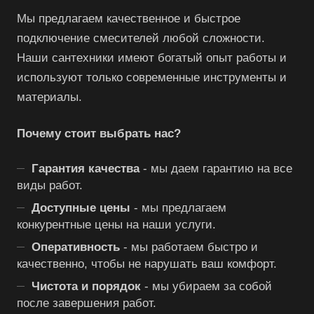
Мы предлагаем качественное и быстрое
подключение смесителей любой сложности.
Наши сантехники имеют богатый опыт работы и
используют только современные инструменты и
материалы.
Почему стоит выбрать нас?
Гарантия качества
- мы даем гарантию на все
виды работ.
Доступные цены
- мы предлагаем
конкурентные цены на наши услуги.
Оперативность
- мы работаем быстро и
качественно, чтобы не нарушать ваш комфорт.
Чистота и порядок
- мы убираем за собой
после завершения работ.