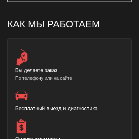
КАК МЫ РАБОТАЕМ
Вы делаете заказ
По телефону или на сайте
Бесплатный выезд и диагностика