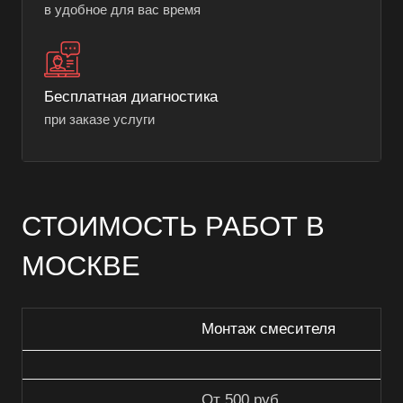
в удобное для вас время
Бесплатная диагностика
при заказе услуги
СТОИМОСТЬ РАБОТ В
МОСКВЕ
Монтаж смесителя
От 500 руб.