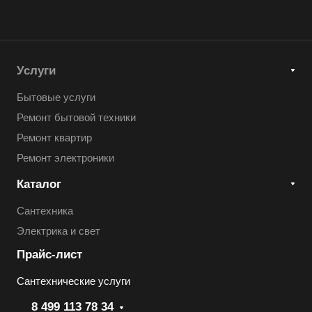
Услуги
Бытовые услуги
Ремонт бытовой техники
Ремонт квартир
Ремонт электроники
Каталог
Сантехника
Электрика и свет
Прайс-лист
Сантехнические услуги
8 499 113 78 34