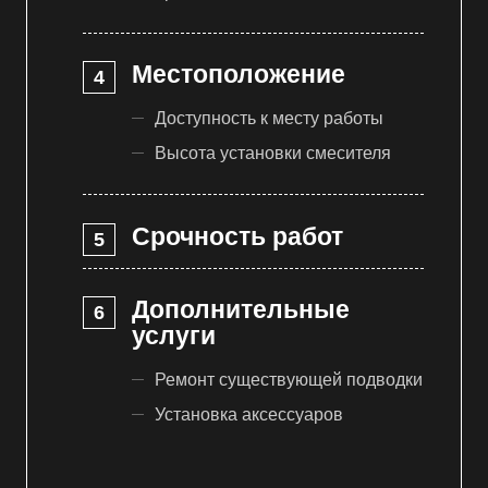
Местоположение
Доступность к месту работы
Высота установки смесителя
Срочность работ
Дополнительные
услуги
Ремонт существующей подводки
Установка аксессуаров