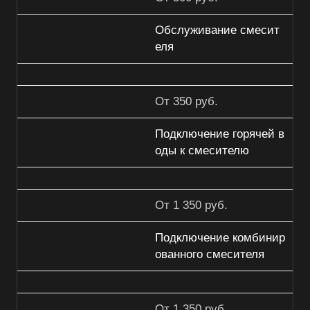
Обслуживание смесит
еля
От 350 руб.
Подключение горячей в
оды к смесителю
От 1 350 руб.
Подключение комбинир
ованного смесителя
От 1 350 руб.