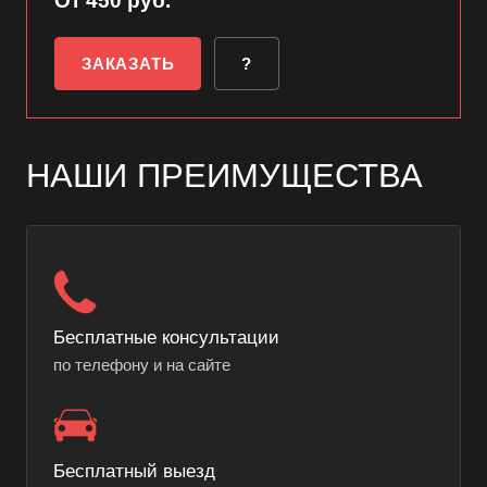
От 450 руб.
ЗАКАЗАТЬ
?
НАШИ ПРЕИМУЩЕСТВА
Бесплатные консультации
по телефону и на сайте
Бесплатный выезд