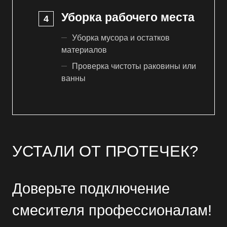
Уборка рабочего места
Уборка мусора и остатков
материалов
Проверка чистоты раковины или
ванны
УСТАЛИ ОТ ПРОТЕЧЕК?
Доверьте подключение
смесителя профессионалам!