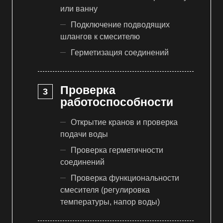
или ванну
Подключение подводящих
шлангов к смесителю
Герметизация соединений
Проверка
работоспособности
Открытие кранов и проверка
подачи воды
Проверка герметичности
соединений
Проверка функциональности
смесителя (регулировка
температуры, напор воды)