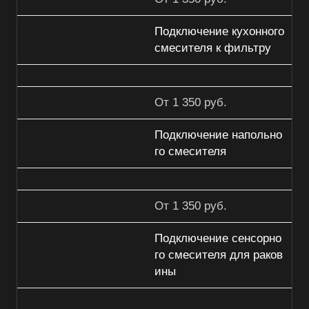
Подключение кухонного
смесителя к фильтру
От 1 350 руб.
Подключение напольно
го смесителя
От 1 350 руб.
Подключение сенсорно
го смесителя для раков
ины