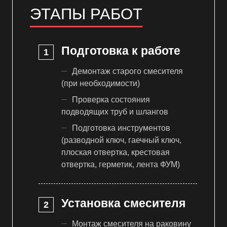
ЭТАПЫ РАБОТ
Подготовка к работе
Демонтаж старого смесителя
(при необходимости)
Проверка состояния
подводящих труб и шлангов
Подготовка инструментов
(разводной ключ, гаечный ключ,
плоская отвертка, крестовая
отвертка, герметик, лента ФУМ)
Установка смесителя
Монтаж смесителя на раковину