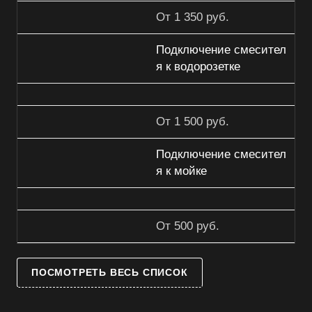
От 1 350 руб.
Подключение смесител
я к водорозетке
От 1 500 руб.
Подключение смесител
я к мойке
От 500 руб.
ПОСМОТРЕТЬ ВЕСЬ СПИСОК