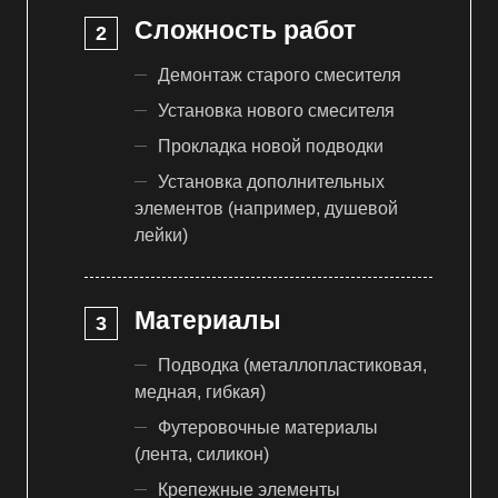
Сложность работ
Демонтаж старого смесителя
Установка нового смесителя
Прокладка новой подводки
Установка дополнительных
элементов (например, душевой
лейки)
Материалы
Подводка (металлопластиковая,
медная, гибкая)
Футеровочные материалы
(лента, силикон)
Крепежные элементы