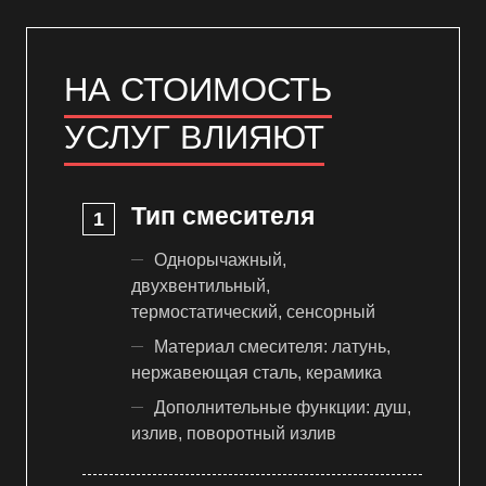
НА СТОИМОСТЬ
УСЛУГ ВЛИЯЮТ
Тип смесителя
Однорычажный,
двухвентильный,
термостатический, сенсорный
Материал смесителя: латунь,
нержавеющая сталь, керамика
Дополнительные функции: душ,
излив, поворотный излив