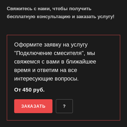
Свяжитесь с нами, чтобы получить
бесплатную консультацию и заказать услугу!
Оформите заявку на услугу
"Подключение смесителя", мы
свяжемся с вами в ближайшее
время и ответим на все
интересующие вопросы.
От 450 руб.
ЗАКАЗАТЬ
?