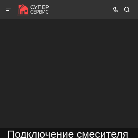
Бесплатный выезд! Бесплатная диагностика! Бесплатные
консультации!
ВЫЗВАТЬ МАСТЕРА
БЕСПЛАТНАЯ КОНСУЛЬТАЦИЯ
Подключение смесителя