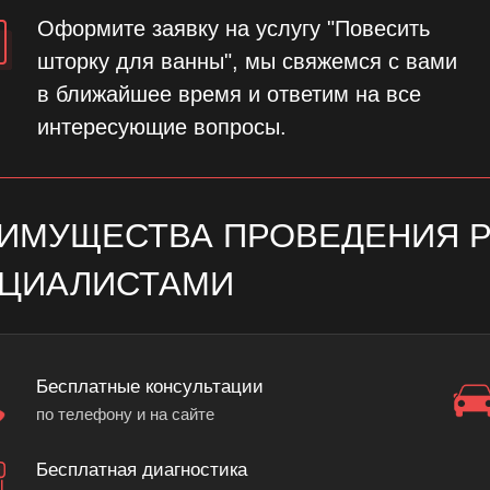
Оформите заявку на услугу "Повесить
шторку для ванны", мы свяжемся с вами
в ближайшее время и ответим на все
интересующие вопросы.
ИМУЩЕСТВА ПРОВЕДЕНИЯ 
ЦИАЛИСТАМИ
Бесплатные консультации
по телефону и на сайте
Бесплатная диагностика