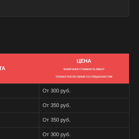
ЦЕНА
ТА
*КОНЕЧНАЯ СТОИМОСТЬ РАБОТ
ТОЛЬКО ПОСЛЕ СВЯЗИ СО СПЕЦИАЛИСТОМ
От 300 руб.
От 350 руб.
От 350 руб.
От 300 руб.