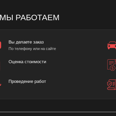
 МЫ РАБОТАЕМ
Вы делаете заказ
По телефону или на сайте
Оценка стоимости
Проведение работ