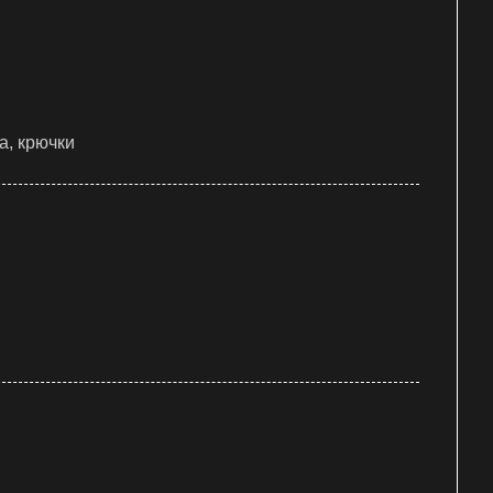
а, крючки