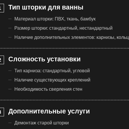
Тип шторки для ванны
Материал шторки: ПВХ, ткань, бамбук
Размер шторки: стандартный, нестандартный
Наличие дополнительных элементов: карнизы, кольц
Сложность установки
Тип карниза: стандартный, угловой
Наличие существующих креплений
Необходимость сверления стен
Дополнительные услуги
Демонтаж старой шторки