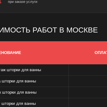
при заказе услуги
ИМОСТЬ РАБОТ В МОСКВЕ
ЕНОВАНИЕ
ОПЛА
аж шторки для ванны
 шторки для ванны
 шторки для ванны
 шторки для ванны