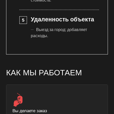
стоимость.
Удаленность объекта
Выезд за город: добавляет
расходы.
КАК МЫ РАБОТАЕМ
Вы делаете заказ