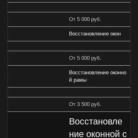
От 5 000 руб.
Восстановление окон
От 5 000 руб.
Восстановление оконно
й рамы
От 3 500 руб.
Восстановле
ние оконной с