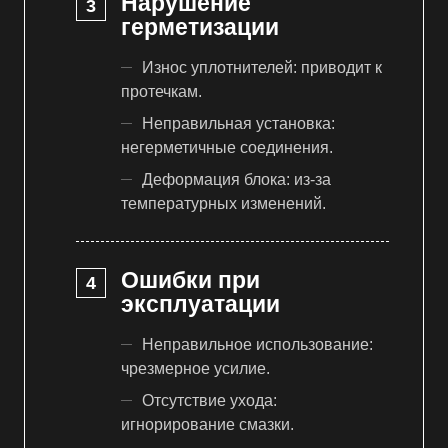
Нарушение
герметизации
Износ уплотнителей: приводит к
протечкам.
Неправильная установка:
негерметичные соединения.
Деформация блока: из-за
температурных изменений.
Ошибки при
эксплуатации
Неправильное использование:
чрезмерное усилие.
Отсутствие ухода:
игнорирование смазки.