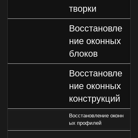
творки
Восстановле
ние оконных
блоков
Восстановле
ние оконных
конструкций
Восстановление оконн
ых профилей