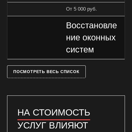
От 5 000 руб.
Восстановле
ние оконных
систем
ПОСМОТРЕТЬ ВЕСЬ СПИСОК
НА СТОИМОСТЬ
УСЛУГ ВЛИЯЮТ