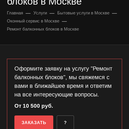
блоков в Москве
—
—
—
Главная
Услуги
Бытовые услуги в Москве
—
Оконный сервис в Москве
Ремонт балконных блоков в Москве
Оформите заявку на услугу "Ремонт
балконных блоков", мы свяжемся с
вами в ближайшее время и ответим
на все интересующие вопросы.
От 10 500 руб.
ЗАКАЗАТЬ
?