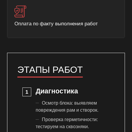
Оплата по факту выполнения работ
ЭТАПЫ РАБОТ
Диагностика
Осмотр блока: выявляем
повреждения рам и створок.
Проверка герметичности:
тестируем на сквозняки.