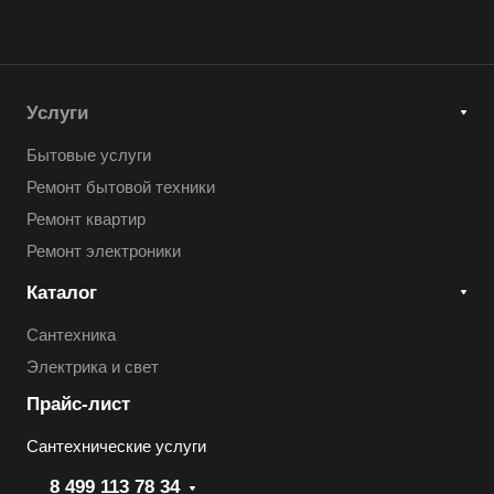
Услуги
Бытовые услуги
Ремонт бытовой техники
Ремонт квартир
Ремонт электроники
Каталог
Сантехника
Электрика и свет
Прайс-лист
Сантехнические услуги
8 499 113 78 34