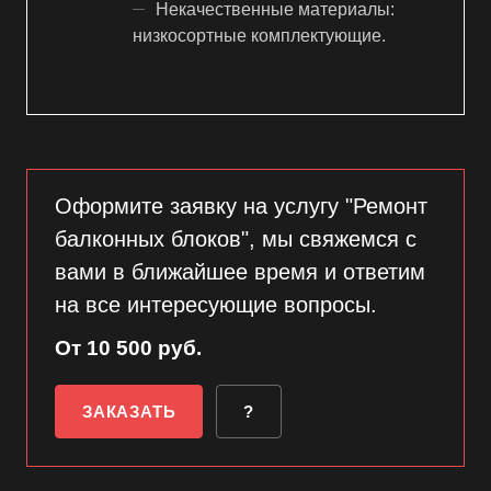
Некачественные материалы:
низкосортные комплектующие.
Оформите заявку на услугу "Ремонт
балконных блоков", мы свяжемся с
вами в ближайшее время и ответим
на все интересующие вопросы.
От 10 500 руб.
ЗАКАЗАТЬ
?