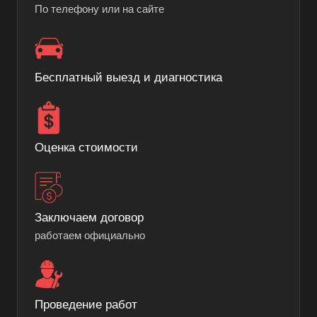
По телефону или на сайте
Бесплатный выезд и диагностика
Оценка стоимости
Заключаем договор
работаем официально
Проведение работ