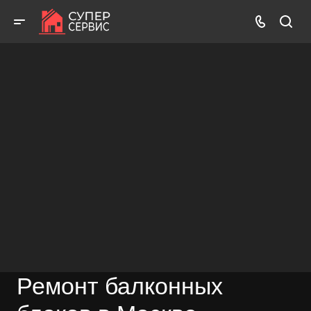
Работаем аккуратно! Всегда качественно и с гарантией!
ВЫЗВАТЬ МАСТЕРА
БЕСПЛАТНАЯ КОНСУЛЬТАЦИЯ
Ремонт балконных