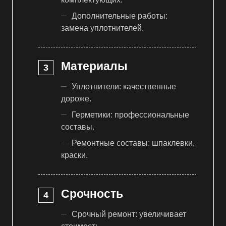
Дополнительные работы:
замена уплотнителей.
Материалы
Уплотнители: качественные
дороже.
Герметики: профессиональные
составы.
Ремонтные составы: шпаклевки,
краски.
Срочность
Срочный ремонт: увеличивает