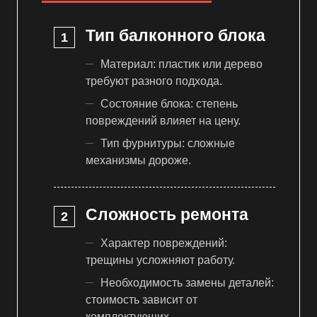
Тип балконного блока
Материал: пластик или дерево
требуют разного подхода.
Состояние блока: степень
повреждений влияет на цену.
Тип фурнитуры: сложные
механизмы дороже.
Сложность ремонта
Характер повреждений:
трещины усложняют работу.
Необходимость замены деталей:
стоимость зависит от
комплектующих.