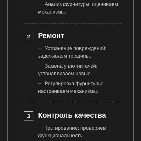
Анализ фурнитуры: оцениваем
механизмы.
Ремонт
Устранение повреждений:
заделываем трещины.
Замена уплотнителей:
устанавливаем новые.
Регулировка фурнитуры:
настраиваем механизмы.
Контроль качества
Тестирование: проверяем
функциональность.