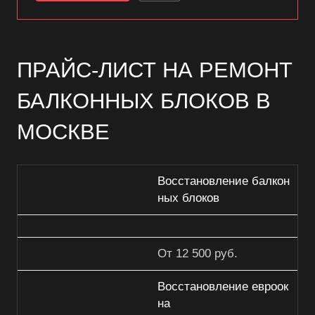
ПРАЙС-ЛИСТ НА РЕМОНТ
БАЛКОННЫХ БЛОКОВ В
МОСКВЕ
Восстановление балкон
ных блоков
От 12 500 руб.
Восстановление евроок
на