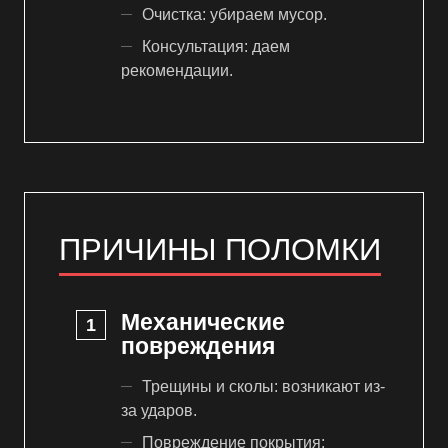
Очистка: убираем мусор.
Консультация: даем
рекомендации.
ПРИЧИНЫ ПОЛОМКИ
Механические
повреждения
Трещины и сколы: возникают из-
за ударов.
Повреждение покрытия: