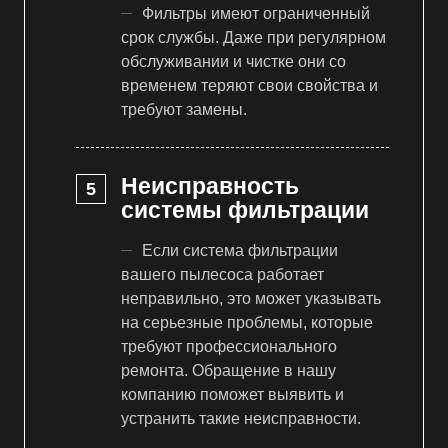
Фильтры имеют ограниченный
срок службы. Даже при регулярном
обслуживании и чистке они со
временем теряют свои свойства и
требуют замены.
Неисправность
системы фильтрации
Если система фильтрации
вашего пылесоса работает
неправильно, это может указывать
на серьезные проблемы, которые
требуют профессионального
ремонта. Обращение в нашу
компанию поможет выявить и
устранить такие неисправности.