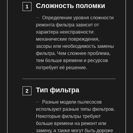
Сложность поломки
Определение уровня сложности
ремонта фильтра зависит от
характера неисправности:
механические повреждения,
засоры или необходимость замены
фильтра. Чем сложнее проблема,
тем больше времени и ресурсов
потребует её решение.
Тип фильтра
Разные модели пылесосов
используют разные типы фильтров.
Некоторые фильтры требуют
больше времени на ремонт или
замену, а также могут быть дороже