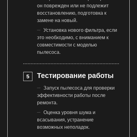
он поврежден или не подлежит
восстановлению, подготовка к
замене на новый.
Установка нового фильтра, если
это необходимо, с вниманием к
совместимости с моделью
пылесоса.
Тестирование работы
Запуск пылесоса для проверки
эффективности работы после
ремонта.
Оценка уровня шума и
всасывания, устранение
возможных неполадок.