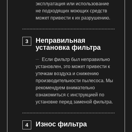
эксплуатация или использование
не подходящих моющих средств
может привести к их разрушению.
Неправильная
установка фильтра
Если фильтр был неправильно
установлен, это может привести к
утечкам воздуха и снижению
производительности пылесоса. Мы
рекомендуем внимательно
ознакомиться с инструкцией по
установке перед заменой фильтра.
Износ фильтра