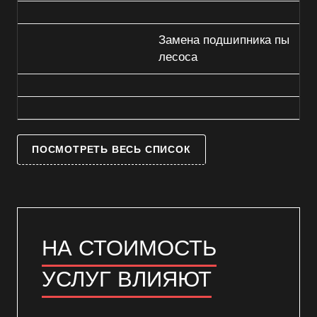
Замена подшипника пы
лесоса
ПОСМОТРЕТЬ ВЕСЬ СПИСОК
НА СТОИМОСТЬ
УСЛУГ ВЛИЯЮТ