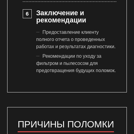
Заключение и
рекомендации
Предоставление клиенту
полного отчета о проведенных
работах и результатах диагностики.
Рекомендации по уходу за
фильтром и пылесосом для
предотвращения будущих поломок.
ПРИЧИНЫ ПОЛОМКИ