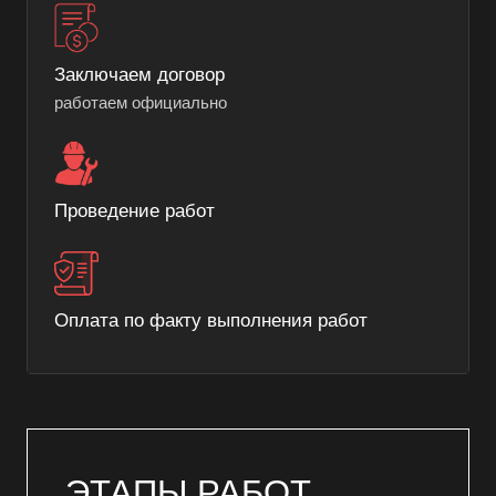
Заключаем договор
работаем официально
Проведение работ
Оплата по факту выполнения работ
ЭТАПЫ РАБОТ