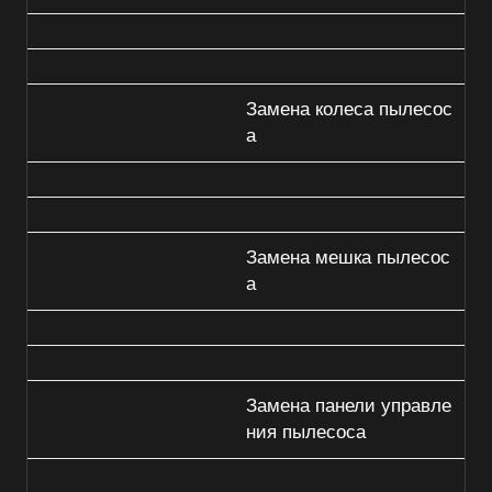
Замена колеса пылесос
а
Замена мешка пылесос
а
Замена панели управле
ния пылесоса