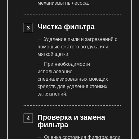
механизмы пылесоса.
Чистка фильтра
Удаление пыли и загрязнений с
помощью сжатого воздуха или
мягкой щетки.
При необходимости
использование
специализированных моющих
средств для удаления стойких
загрязнений.
Проверка и замена
фильтра
Оценка состояния фильтра: если