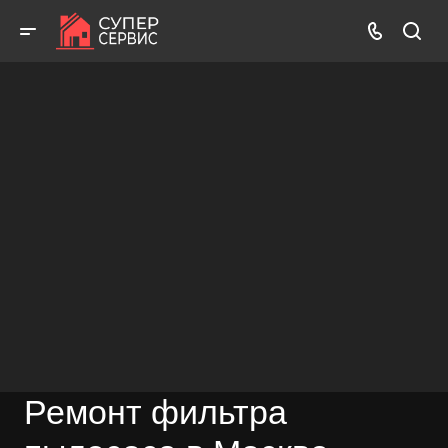
Работаем аккуратно! Всегда качественно и с гарантией!
ВЫЗВАТЬ МАСТЕРА
БЕСПЛАТНАЯ КОНСУЛЬТАЦИЯ
Ремонт фильтра