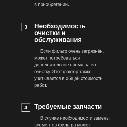
в приобретении.
Необходимость
очистки и
обслуживания
Если фильтр очень загрязнён,
может потребоваться
дополнительное время на его
очистку. Этот фактор также
учитывается в общей стоимости
работ.
Требуемые запчасти
В случае необходимости замены
элементов фильтра может