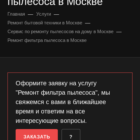
пылесоса в Москве
—
—
Главная
Услуги
—
Ремонт бытовой техники в Москве
—
Сервис по ремонту пылесосов на дому в Москве
Ремонт фильтра пылесоса в Москве
Оформите заявку на услугу
"Ремонт фильтра пылесоса", мы
свяжемся с вами в ближайшее
время и ответим на все
интересующие вопросы.
ЗАКАЗАТЬ
?