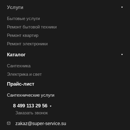
Услуги
Бытовые услуги
Ремонт бытовой техники
Ремонт квартир
Ремонт электроники
Каталог
Сантехника
Электрика и свет
Прайс-лист
Сантехнические услуги
8 499 113 29 56
Заказать звонок
zakaz@super-service.su