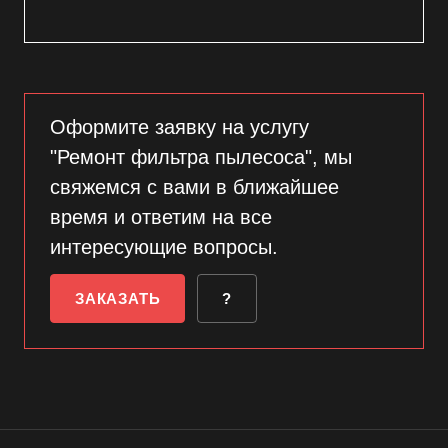
Оформите заявку на услугу
"Ремонт фильтра пылесоса", мы
свяжемся с вами в ближайшее
время и ответим на все
интересующие вопросы.
ЗАКАЗАТЬ
?