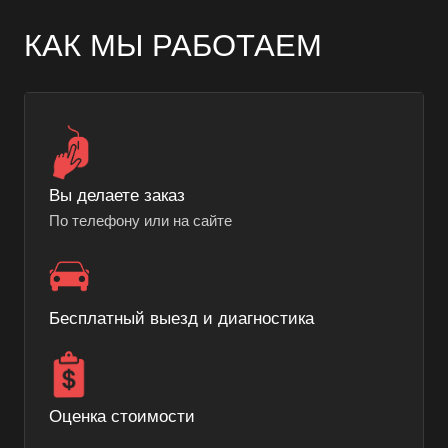
КАК МЫ РАБОТАЕМ
Вы делаете заказ
По телефону или на сайте
Бесплатный выезд и диагностика
Оценка стоимости