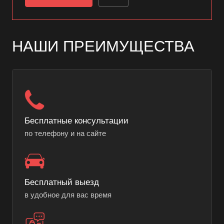
НАШИ ПРЕИМУЩЕСТВА
Бесплатные консультации
по телефону и на сайте
Бесплатный выезд
в удобное для вас время