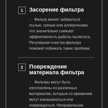
Засорение фильтра
Фильтр может забиваться
пылью, грязью или аллергенами,
что значительно снижает
эффективность работы пылесоса.
Регулярная очистка фильтра
поможет избежать таких проблем.
Повреждение
материала фильтра
Фильтры могут быть
изготовлены из различных
материалов, которые со временем
могут изнашиваться или
повреждаться. Неправильная