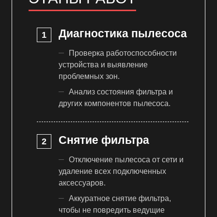
Диагностика пылесоса
Проверка работоспособности
устройства и выявление
проблемных зон.
Анализ состояния фильтра и
других компонентов пылесоса.
Снятие фильтра
Отключение пылесоса от сети и
удаление всех подключенных
аксессуаров.
Аккуратное снятие фильтра,
чтобы не повредить ведущие