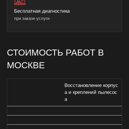
Бесплатная диагностика
при заказе услуги
СТОИМОСТЬ РАБОТ В
МОСКВЕ
Восстановление корпус
а и креплений пылесос
а