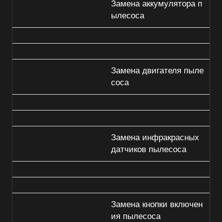
Замена аккумулятора п
ылесоса
Замена двигателя пыле
соса
Замена инфракрасных
датчиков пылесоса
Замена кнопки включен
ия пылесоса