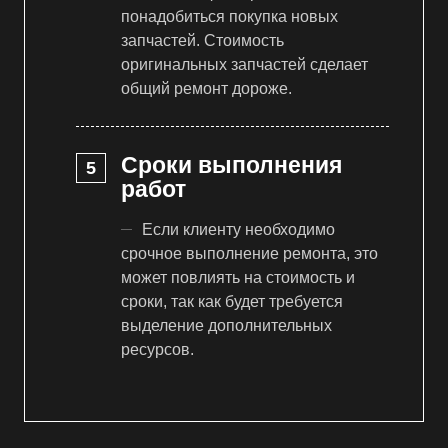
понадобиться покупка новых
запчастей. Стоимость
оригинальных запчастей сделает
общий ремонт дороже.
Сроки выполнения
работ
Если клиенту необходимо
срочное выполнение ремонта, это
может повлиять на стоимость и
сроки, так как будет требуется
выделение дополнительных
ресурсов.