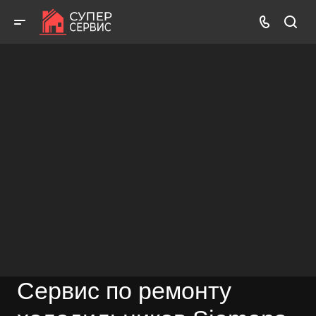
Работаем аккуратно! Всегда качественно и с гарантией!
ВЫЗВАТЬ МАСТЕРА
БЕСПЛАТНАЯ КОНСУЛЬТАЦИЯ
Сервис по ремонту