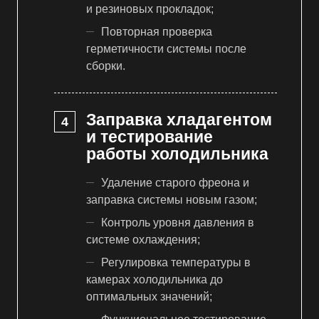
и резиновых прокладок;
Повторная проверка
герметичности системы после
сборки.
Заправка хладагентом
и тестирование
работы холодильника
Удаление старого фреона и
заправка системы новым газом;
Контроль уровня давления в
системе охлаждения;
Регулировка температуры в
камерах холодильника до
оптимальных значений;