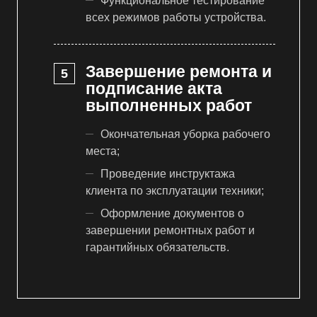
Функциональное тестирование
всех режимов работы устройства.
Завершение ремонта и
подписание акта
выполненных работ
Окончательная уборка рабочего
места;
Проведение инструктажа
клиента по эксплуатации техники;
Оформление документов о
завершении ремонтных работ и
гарантийных обязательств.