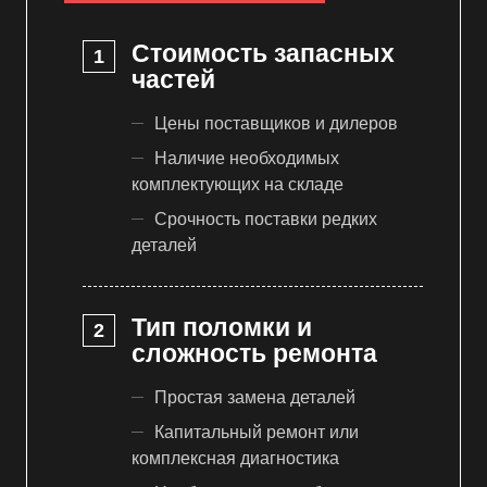
Стоимость запасных
частей
Цены поставщиков и дилеров
Наличие необходимых
комплектующих на складе
Срочность поставки редких
деталей
Тип поломки и
сложность ремонта
Простая замена деталей
Капитальный ремонт или
комплексная диагностика