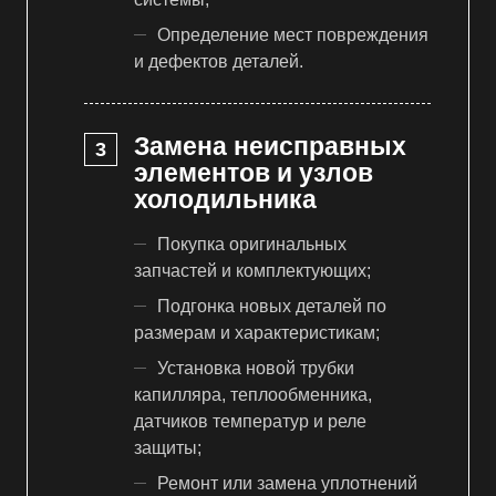
Определение мест повреждения
и дефектов деталей.
Замена неисправных
элементов и узлов
холодильника
Покупка оригинальных
запчастей и комплектующих;
Подгонка новых деталей по
размерам и характеристикам;
Установка новой трубки
капилляра, теплообменника,
датчиков температур и реле
защиты;
Ремонт или замена уплотнений