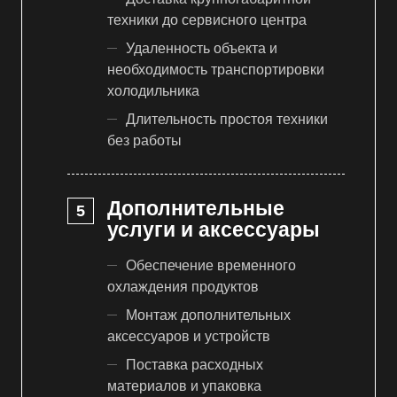
техники до сервисного центра
Удаленность объекта и
необходимость транспортировки
холодильника
Длительность простоя техники
без работы
Дополнительные
услуги и аксессуары
Обеспечение временного
охлаждения продуктов
Монтаж дополнительных
аксессуаров и устройств
Поставка расходных
материалов и упаковка