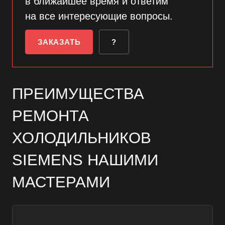
в ближайшее время и ответим
на все интересующие вопросы.
ЗАКАЗАТЬ
?
ПРЕИМУЩЕСТВА
РЕМОНТА
ХОЛОДИЛЬНИКОВ
SIEMENS НАШИМИ
МАСТЕРАМИ