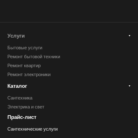
Услуги
Бытовые услуги
Ремонт бытовой техники
Ремонт квартир
Ремонт электроники
Каталог
Сантехника
Электрика и свет
Прайс-лист
Сантехнические услуги