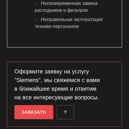
Несвоевременная замена
расходников и фильтров
Неправильная эксплуатация
техники персоналом
Оформите заявку на услугу
"Siemens", мы свяжемся с вами
в ближайшее время и ответим
на все интересующие вопросы.
ЗАКАЗАТЬ
?