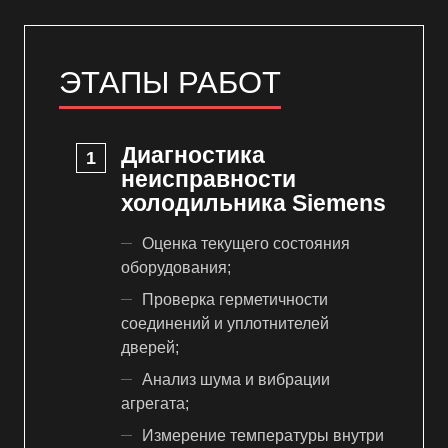
ЭТАПЫ РАБОТ
Диагностика
неисправности
холодильника Siemens
Оценка текущего состояния
оборудования;
Проверка герметичности
соединений и уплотнителей
дверей;
Анализ шума и вибрации
агрегата;
Измерение температуры внутри