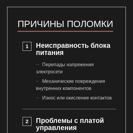
ПРИЧИНЫ ПОЛОМКИ
Неисправность блока
питания
Перепады напряжения
электросети
Механические повреждения
внутренних компонентов
Износ или окисление контактов
Проблемы с платой
управления