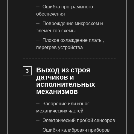
Ошибка программного
обеспечения
Повреждение микросхем и
элементов схемы
Плохое охлаждение платы,
перегрев устройства
Выход из строя
датчиков и
исполнительных
механизмов
Засорение или износ
механических частей
Электрический пробой сенсоров
Ошибки калибровки приборов