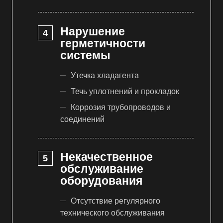
Нарушение
герметичности
системы
Утечка хладагента
Течь уплотнений и прокладок
Коррозия трубопроводов и
соединений
Некачественное
обслуживание
оборудования
Отсутствие регулярного
технического обслуживания