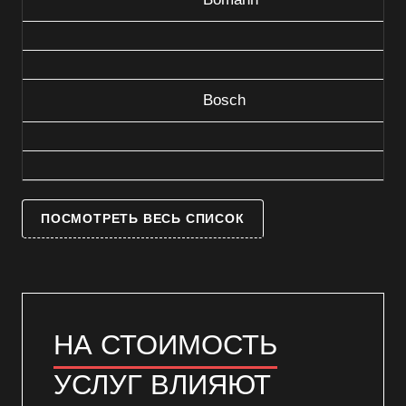
Bosch
ПОСМОТРЕТЬ ВЕСЬ СПИСОК
НА СТОИМОСТЬ
УСЛУГ ВЛИЯЮТ