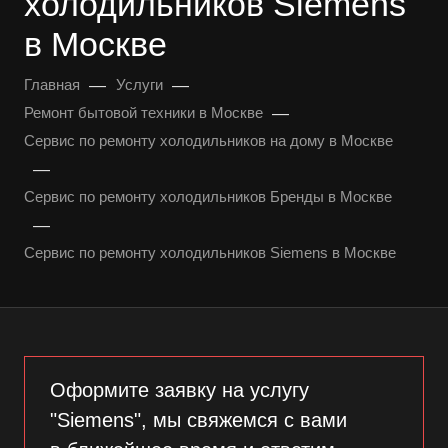
холодильников Siemens
в Москве
—
—
Главная
Услуги
—
Ремонт бытовой техники в Москве
Сервис по ремонту холодильников на дому в Москве
—
Сервис по ремонту холодильников Бренды в Москве
—
Сервис по ремонту холодильников Siemens в Москве
Оформите заявку на услугу
"Siemens", мы свяжемся с вами