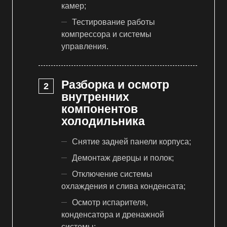
камер;
Тестирование работы
компрессора и системы
управления.
Разборка и осмотр
внутренних
компонентов
холодильника
Снятие задней панели корпуса;
Демонтаж дверцы и полок;
Отключение системы
охлаждения и слива конденсата;
Осмотр испарителя,
конденсатора и дренажной
системы;