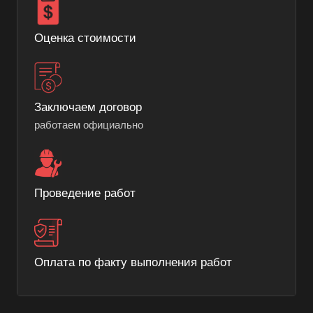
Оценка стоимости
Заключаем договор
работаем официально
Проведение работ
Оплата по факту выполнения работ