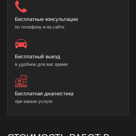
Бесплатные консультации
по телефону и на сайте
Бесплатный выезд
в удобное для вас время
Бесплатная диагностика
при заказе услуги