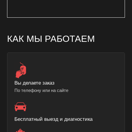
КАК МЫ РАБОТАЕМ
Вы делаете заказ
По телефону или на сайте
Бесплатный выезд и диагностика