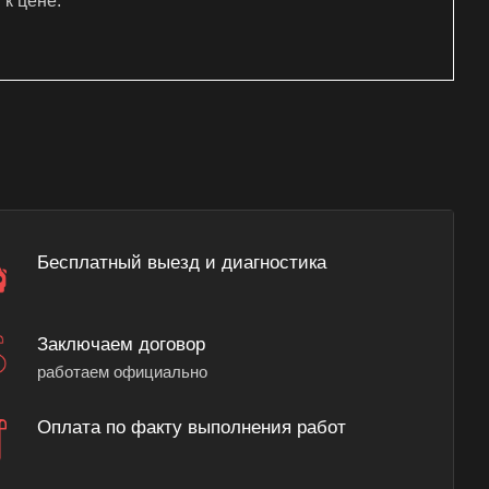
к цене.
Бесплатный выезд и диагностика
Заключаем договор
работаем официально
Оплата по факту выполнения работ