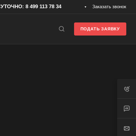
ТОЧНО: 8 499 113 78 34
Заказать звонок
ПОДАТЬ ЗАЯВКУ