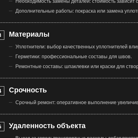
Необходимость замены деталей: стоимость зависит 
Дополнительные работы: покраска или замена уплот
Материалы
Уплотнители: выбор качественных уплотнителей влия
Герметики: профессиональные составы для швов.
Ремонтные составы: шпаклевки или краски для створ
Срочность
Срочный ремонт: оперативное выполнение увеличив
Удаленность объекта