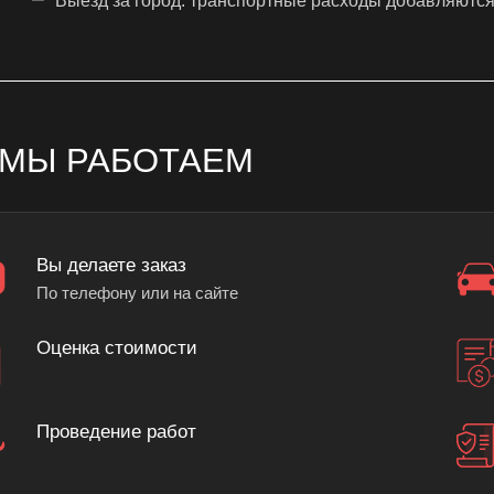
Выезд за город: транспортные расходы добавляются 
 МЫ РАБОТАЕМ
Вы делаете заказ
По телефону или на сайте
Оценка стоимости
Проведение работ