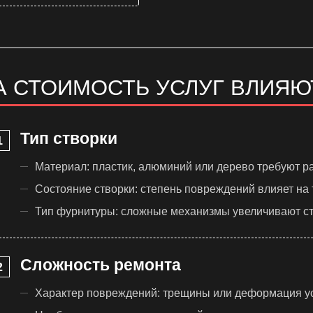
А СТОИМОСТЬ УСЛУГ ВЛИЯЮ
Тип створки
Материал: пластик, алюминий или дерево требуют ра
Состояние створки: степень повреждений влияет на 
Тип фурнитуры: сложные механизмы увеличивают ст
Сложность ремонта
Характер повреждений: трещины или деформация ус