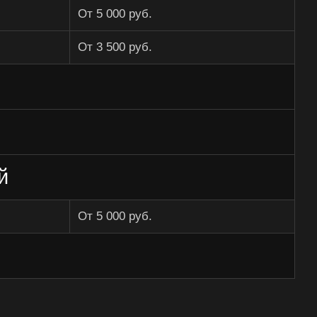
От 5 000 руб.
От 3 500 руб.
й
От 5 000 руб.