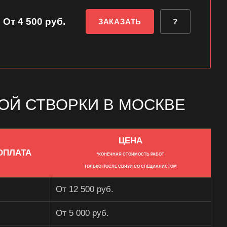
От 4 500 руб.
ЗАКАЗАТЬ
?
ОЙ СТВОРКИ В МОСКВЕ
ЦЕНА
ОПЛАТА
*КОНЕЧНАЯ СТОИМОСТЬ РАБОТ
ТОЛЬКО ПОСЛЕ СВЯЗИ СО СПЕЦИАЛИСТОМ
От 12 500 руб.
От 5 000 руб.