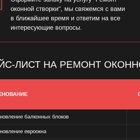
оконной створки", мы свяжемся с вами
в ближайшее время и ответим на все
интересующие вопросы.
ЙС-ЛИСТ НА РЕМОНТ ОКОНН
ЕНОВАНИЕ
новление балконных блоков
новление евроокна