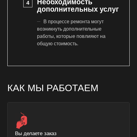
Необходимость
дополнительных услуг
В процессе ремонта могут
возникнуть дополнительные
работы, которые повлияют на
общую стоимость.
КАК МЫ РАБОТАЕМ
Вы делаете заказ