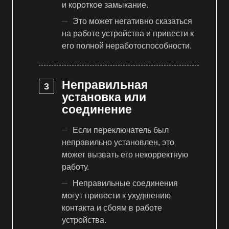
и короткое замыкание.
Это может негативно сказаться
на работе устройства и привести к
его полной неработоспособности.
Неправильная
установка или
соединение
Если переключатель был
неправильно установлен, это
может вызвать его некорректную
работу.
Неправильные соединения
могут привести к ухудшению
контакта и сбоям в работе
устройства.