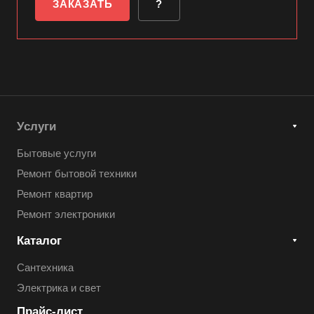
ЗАКАЗАТЬ
?
Услуги
Бытовые услуги
Ремонт бытовой техники
Ремонт квартир
Ремонт электроники
Каталог
Сантехника
Электрика и свет
Прайс-лист