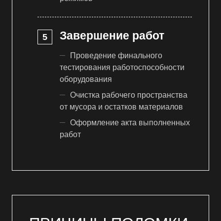
Завершение работ
Проведение финального
тестирования работоспособности
оборудования
Очистка рабочего пространства
от мусора и остатков материалов
Оформление акта выполненных
работ