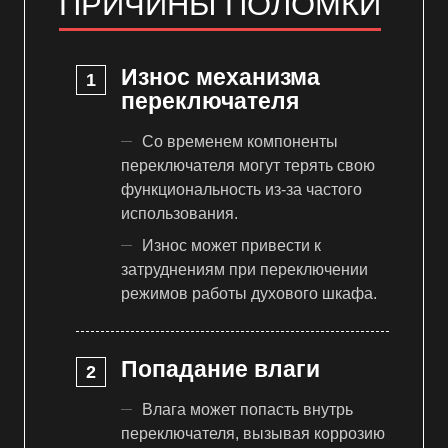
ПРИЧИНЫ ПОЛОМКИ
Износ механизма
переключателя
Со временем компоненты
переключателя могут терять свою
функциональность из-за частого
использования.
Износ может привести к
затруднениям при переключении
режимов работы духового шкафа.
Попадание влаги
Влага может попасть внутрь
переключателя, вызывая коррозию