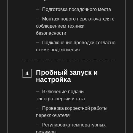
Подготовка посадочного места
Монтаж нового переключателя с
соблюдением техники
безопасности
Подключение проводки согласно
схеме подключения
Пробный запуск и
настройка
Включение подачи
электроэнергии и газа
Проверка корректной работы
переключателя
Регулировка температурных
режимов