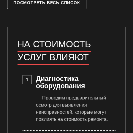
ПОСМОТРЕТЬ ВЕСЬ СПИСОК
НА СТОИМОСТЬ
УСЛУГ ВЛИЯЮТ
Диагностика
оборудования
Проводим предварительный
осмотр для выявления
неисправностей, которые могут
повлиять на стоимость ремонта.