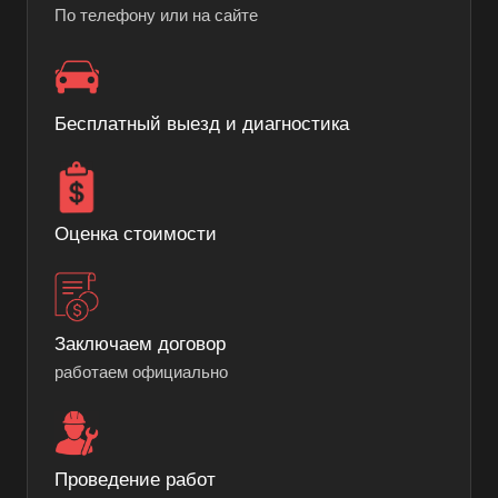
По телефону или на сайте
Бесплатный выезд и диагностика
Оценка стоимости
Заключаем договор
работаем официально
Проведение работ