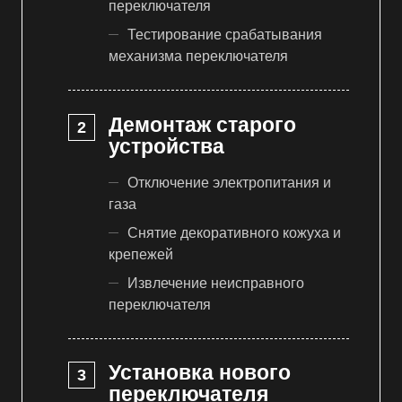
переключателя
Тестирование срабатывания
механизма переключателя
Демонтаж старого
устройства
Отключение электропитания и
газа
Снятие декоративного кожуха и
крепежей
Извлечение неисправного
переключателя
Установка нового
переключателя