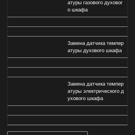
атуры газового духовог
о шкафа
Замена датчика темпер
атуры духового шкафа
Замена датчика темпер
атуры электрического д
ухового шкафа