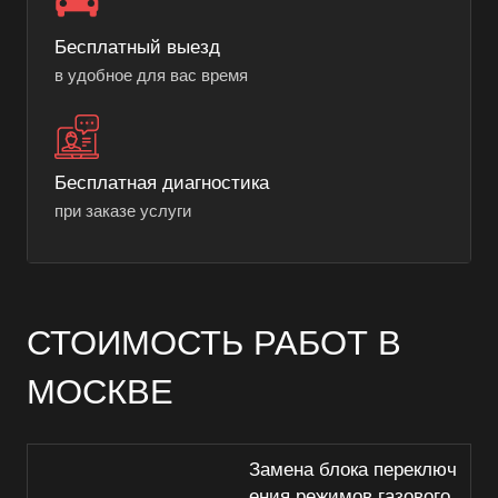
Бесплатный выезд
в удобное для вас время
Бесплатная диагностика
при заказе услуги
СТОИМОСТЬ РАБОТ В
МОСКВЕ
Замена блока переключ
ения режимов газового