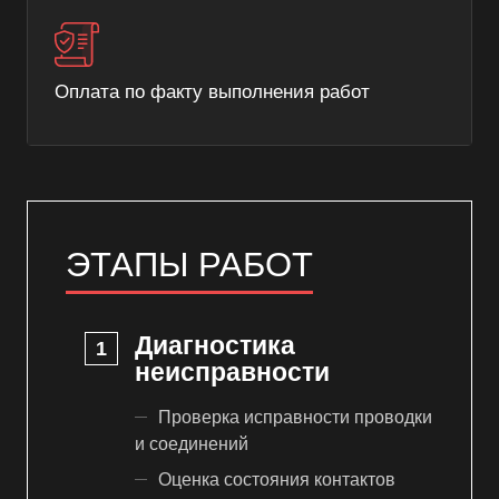
Оплата по факту выполнения работ
ЭТАПЫ РАБОТ
Диагностика
неисправности
Проверка исправности проводки
и соединений
Оценка состояния контактов