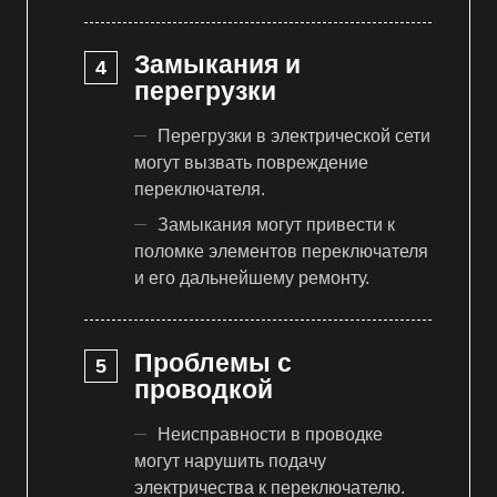
Замыкания и
перегрузки
Перегрузки в электрической сети
могут вызвать повреждение
переключателя.
Замыкания могут привести к
поломке элементов переключателя
и его дальнейшему ремонту.
Проблемы с
проводкой
Неисправности в проводке
могут нарушить подачу
электричества к переключателю.