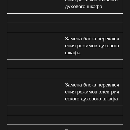
духового шкафа
Замена блока переключ
ения режимов духового
шкафа
Замена блока переключ
ения режимов электрич
еского духового шкафа