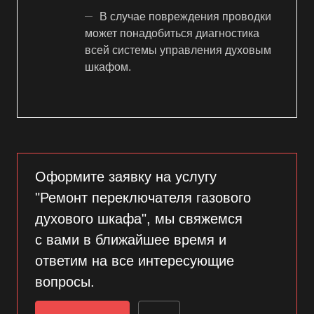
В случае повреждения проводки
может понадобиться диагностика
всей системы управления духовым
шкафом.
Оформите заявку на услугу
"Ремонт переключателя газового
духового шкафа", мы свяжемся
с вами в ближайшее время и
ответим на все интересующие
вопросы.