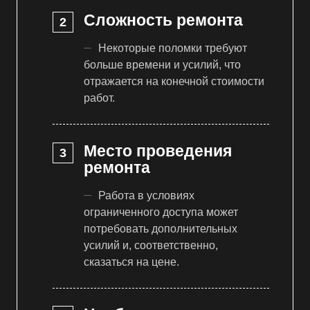
Сложность ремонта
Некоторые поломки требуют
больше времени и усилий, что
отражается на конечной стоимости
работ.
Место проведения
ремонта
Работа в условиях
ограниченного доступа может
потребовать дополнительных
усилий и, соответственно,
сказаться на цене.