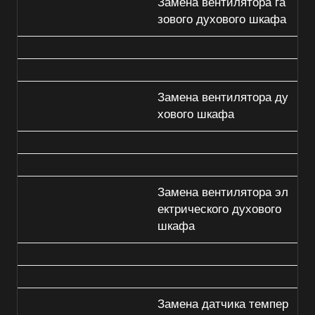
Замена вентилятора га
зового духового шкафа
Замена вентилятора ду
хового шкафа
Замена вентилятора эл
ектрического духового
шкафа
Замена датчика темпер