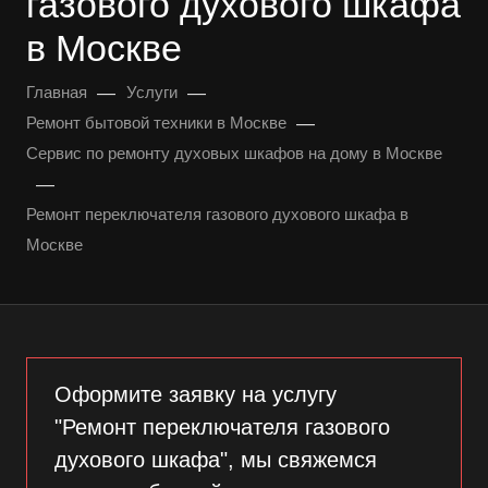
газового духового шкафа
в Москве
—
—
Главная
Услуги
—
Ремонт бытовой техники в Москве
Сервис по ремонту духовых шкафов на дому в Москве
—
Ремонт переключателя газового духового шкафа в
Москве
Оформите заявку на услугу
"Ремонт переключателя газового
духового шкафа", мы свяжемся