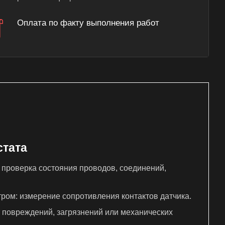
Оплата по факту выполнения работ
стата
проверка состояния проводов, соединений,
ром: измерение сопротивления контактов датчика.
т повреждений, загрязнений или механических