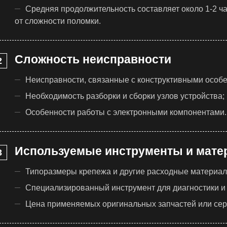
Средняя продолжительность составляет около 1-2 ч
от сложности поломки.
Сложность неисправности
Неисправности, связанные с конструктивными особ
Необходимость разборки и сборки узлов устройства;
Особенности работы с электронными компонентами.
Используемые инструменты и мат
Типоразмеры крепежа и другие расходные материал
Специализированный инструмент для диагностики и
Цена применяемых оригинальных запчастей или се