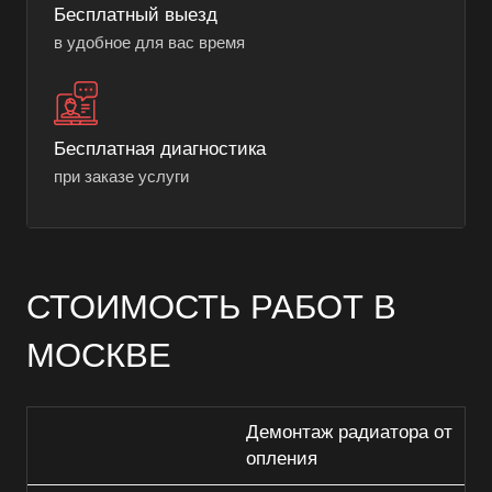
Бесплатный выезд
в удобное для вас время
Бесплатная диагностика
при заказе услуги
СТОИМОСТЬ РАБОТ В
МОСКВЕ
Демонтаж радиатора от
опления