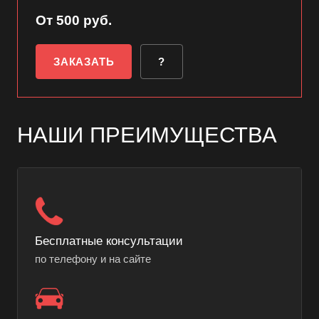
От 500 руб.
ЗАКАЗАТЬ
?
НАШИ ПРЕИМУЩЕСТВА
Бесплатные консультации
по телефону и на сайте