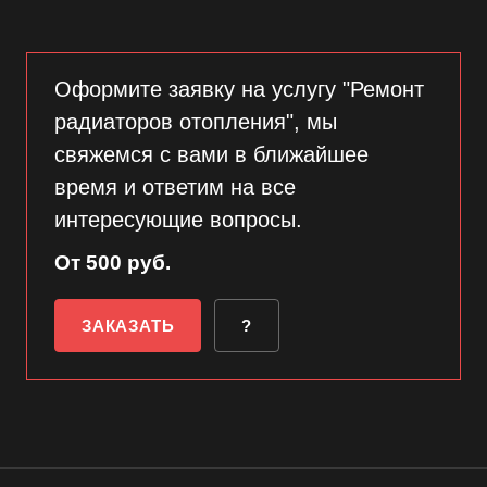
Оформите заявку на услугу "Ремонт
радиаторов отопления", мы
свяжемся с вами в ближайшее
время и ответим на все
интересующие вопросы.
От 500 руб.
ЗАКАЗАТЬ
?