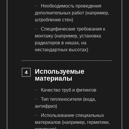
Необходимость проведения
дополнительных работ (например,
штробление стен)
Специфические требования к
монтажу (например, установка
радиаторов в нишах, на
нестандартных высотах)
Используемые
материалы
Качество труб и фитингов
Тип теплоносителя (вода,
антифриз)
Использование специальных
материалов (например, герметики,