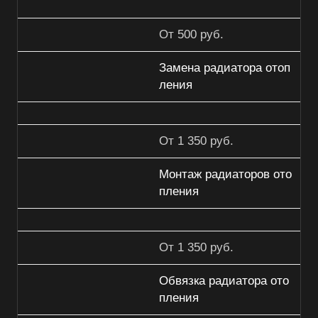
От 500 руб.
Замена радиатора отоп
ления
От 1 350 руб.
Монтаж радиаторов ото
пления
От 1 350 руб.
Обвязка радиатора ото
пления