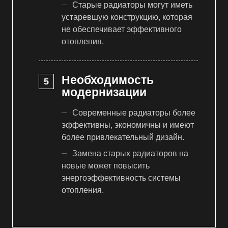
Старые радиаторы могут иметь
устаревшую конструкцию, которая
не обеспечивает эффективного
отопления.
Необходимость
модернизации
Современные радиаторы более
эффективны, экономичны и имеют
более привлекательный дизайн.
Замена старых радиаторов на
новые может повысить
энергоэффективность системы
отопления.