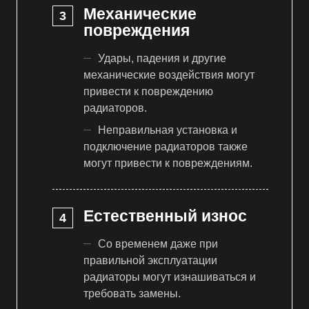
Механические
повреждения
Удары, падения и другие
механические воздействия могут
привести к повреждению
радиаторов.
Неправильная установка и
подключение радиаторов также
могут привести к повреждениям.
Естественный износ
Со временем даже при
правильной эксплуатации
радиаторы могут изнашиваться и
требовать замены.