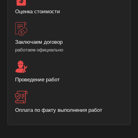
Оценка стоимости
Заключаем договор
работаем официально
Проведение работ
Оплата по факту выполнения работ