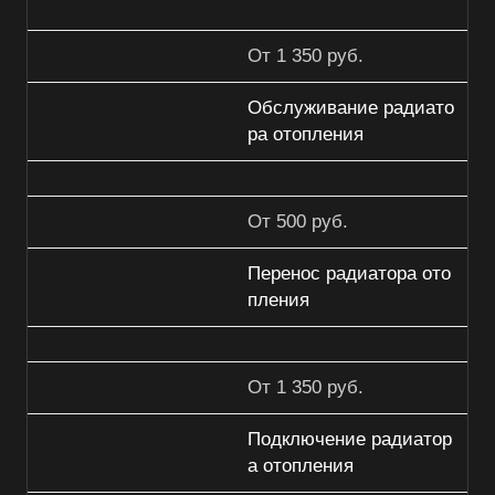
От 1 350 руб.
Обслуживание радиато
ра отопления
От 500 руб.
Перенос радиатора ото
пления
От 1 350 руб.
Подключение радиатор
а отопления