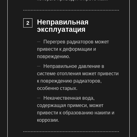
Неправильная
эксплуатация
Перегрев радиаторов может
привести к деформации и
повреждению.
Неправильное давление в
системе отопления может привести
к повреждению радиаторов,
особенно старых.
Некачественная вода,
содержащая примеси, может
привести к образованию накипи и
коррозии.