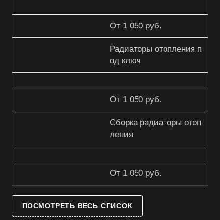
От 1 050 руб.
Радиаторы отопления п
од ключ
От 1 050 руб.
Сборка радиаторы отоп
ления
От 1 050 руб.
ПОСМОТРЕТЬ ВЕСЬ СПИСОК