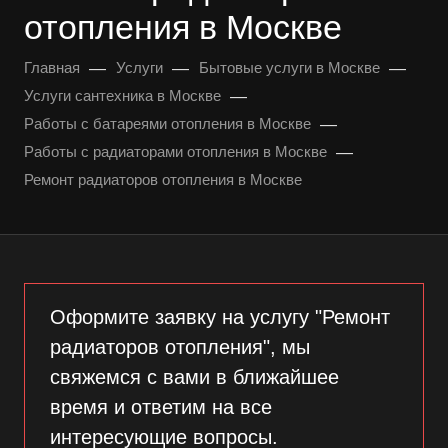
отопления в Москве
—
—
—
Главная
Услуги
Бытовые услуги в Москве
—
Услуги сантехника в Москве
—
Работы с батареями отопления в Москве
—
Работы с радиаторами отопления в Москве
Ремонт радиаторов отопления в Москве
Оформите заявку на услугу "Ремонт
радиаторов отопления", мы
свяжемся с вами в ближайшее
время и ответим на все
интересующие вопросы.