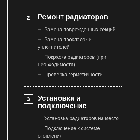
Ремонт радиаторов
Замена поврежденных секций
Замена прокладок и
уплотнителей
Покраска радиаторов (при
необходимости)
Проверка герметичности
Установка и
подключение
Установка радиаторов на место
Подключение к системе
отопления