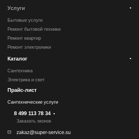
Услуги
Бытовые услуги
Ремонт бытовой техники
Ремонт квартир
Ремонт электроники
Каталог
Сантехника
Электрика и свет
Прайс-лист
Сантехнические услуги
8 499 113 78 34
Заказать звонок
zakaz@super-service.su