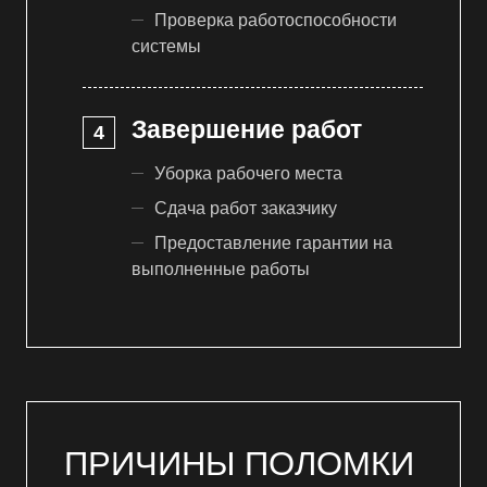
Проверка работоспособности
системы
Завершение работ
Уборка рабочего места
Сдача работ заказчику
Предоставление гарантии на
выполненные работы
ПРИЧИНЫ ПОЛОМКИ