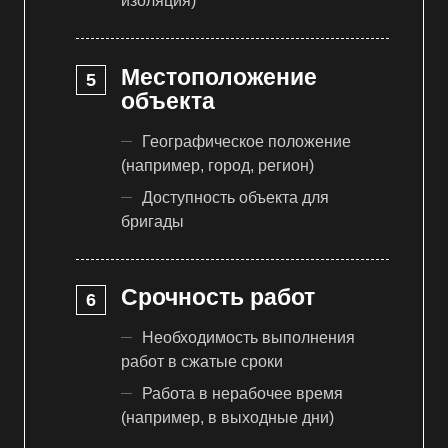
изоляция)
Местоположение
объекта
Географическое положение
(например, город, регион)
Доступность объекта для
бригады
Срочность работ
Необходимость выполнения
работ в сжатые сроки
Работа в нерабочее время
(например, в выходные дни)