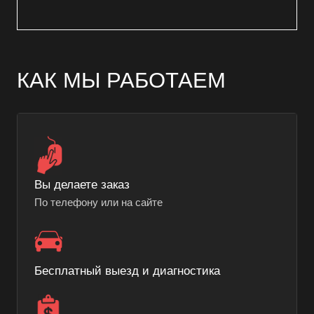
КАК МЫ РАБОТАЕМ
Вы делаете заказ
По телефону или на сайте
Бесплатный выезд и диагностика