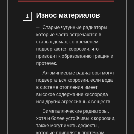
Износ материалов
Старые чугунные радиаторы,
которые часто встречаются в
старых домах, со временем
подвергаются коррозии, что
приводит к образованию трещин и
протечек.
Алюминиевые радиаторы могут
подвергаться коррозии, если вода
в системе отопления имеет
высокое содержание кислорода
или других агрессивных веществ.
Биметаллические радиаторы,
хотя и более устойчивы к коррозии,
также могут иметь дефекты,
которые приводят к протечкам.