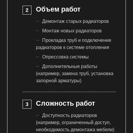
Объем работ
Демонтаж старых радиаторов
Монтаж новых радиаторов
Прокладка труб и подключение
радиаторов к системе отопления
Опрессовка системы
Дополнительные работы
(например, замена труб, установка
запорной арматуры)
Сложность работ
Доступность радиаторов
(например, ограниченный доступ,
необходимость демонтажа мебели)