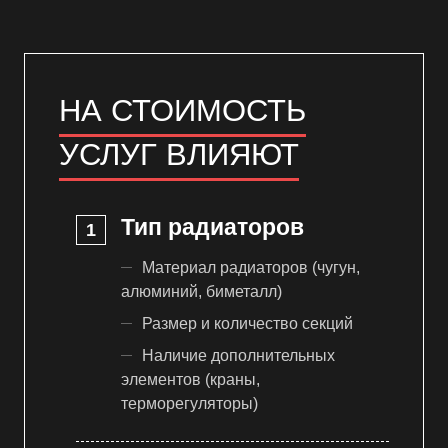
НА СТОИМОСТЬ
УСЛУГ ВЛИЯЮТ
Тип радиаторов
Материал радиаторов (чугун,
алюминий, биметалл)
Размер и количество секций
Наличие дополнительных
элементов (краны,
терморегуляторы)