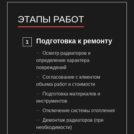
ЭТАПЫ РАБОТ
Подготовка к ремонту
Осмотр радиаторов и
определение характера
повреждений
Согласование с клиентом
объема работ и стоимости
Подготовка материалов и
инструментов
Отключение системы отопления
Демонтаж радиаторов (при
необходимости)