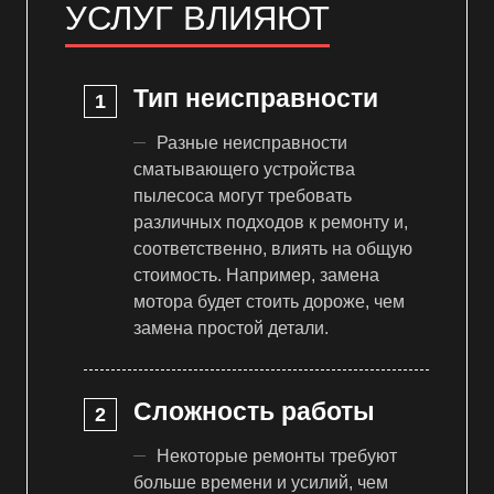
УСЛУГ ВЛИЯЮТ
Тип неисправности
Разные неисправности
сматывающего устройства
пылесоса могут требовать
различных подходов к ремонту и,
соответственно, влиять на общую
стоимость. Например, замена
мотора будет стоить дороже, чем
замена простой детали.
Сложность работы
Некоторые ремонты требуют
больше времени и усилий, чем