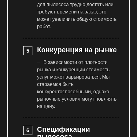
для пылесоса трудно достать или
требуют времени на заказ, это
может увеличить общую стоимость
работ.
Конкуренция на рынке
В зависимости от плотности
рынка и конкуренции стоимость
услуг может варьироваться. Мы
стараемся быть
конкурентоспособными, однако
рыночные условия могут повлиять
на цену.
Спецификации
пылесоса