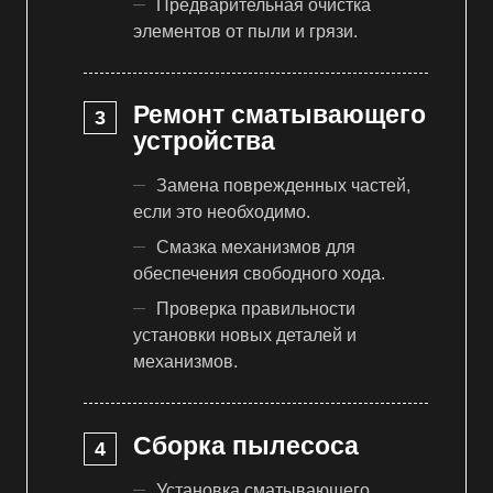
Предварительная очистка
элементов от пыли и грязи.
Ремонт сматывающего
устройства
Замена поврежденных частей,
если это необходимо.
Смазка механизмов для
обеспечения свободного хода.
Проверка правильности
установки новых деталей и
механизмов.
Сборка пылесоса
Установка сматывающего