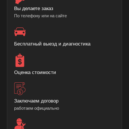
Вы делаете заказ
По телефону или на сайте
Бесплатный выезд и диагностика
Оценка стоимости
Заключаем договор
работаем официально