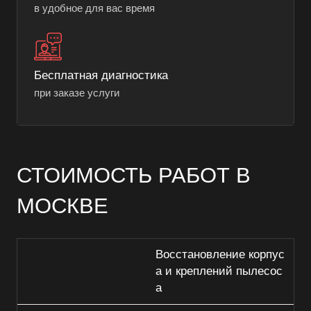
в удобное для вас время
Бесплатная диагностика
при заказе услуги
СТОИМОСТЬ РАБОТ В
МОСКВЕ
Восстановление корпус
а и креплений пылесос
а