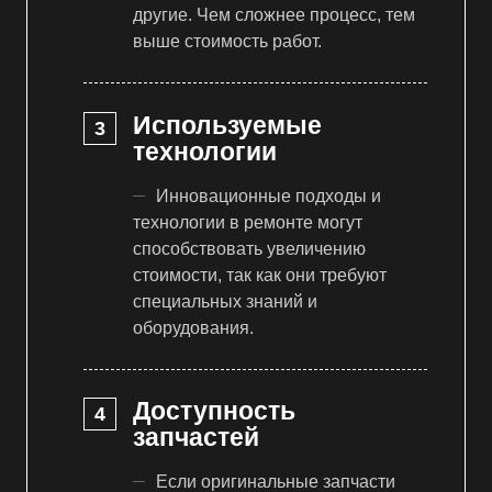
другие. Чем сложнее процесс, тем
выше стоимость работ.
Используемые
технологии
Инновационные подходы и
технологии в ремонте могут
способствовать увеличению
стоимости, так как они требуют
специальных знаний и
оборудования.
Доступность
запчастей
Если оригинальные запчасти