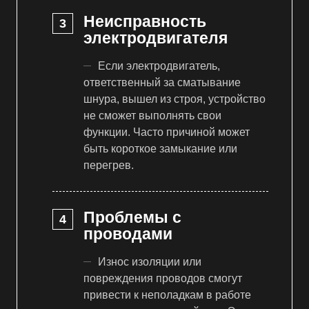
Неисправность
электродвигателя
Если электродвигатель,
ответственный за сматывание
шнура, вышел из строя, устройство
не сможет выполнять свои
функции. Часто причиной может
быть короткое замыкание или
перегрев.
Проблемы с
проводами
Износ изоляции или
повреждения проводов смогут
привести к неполадкам в работе