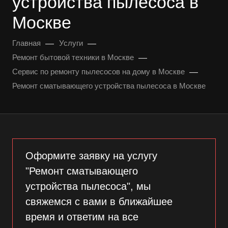
устройства пылесоса в
Москве
—
—
Главная
Услуги
—
Ремонт бытовой техники в Москве
—
Сервис по ремонту пылесосов на дому в Москве
Ремонт сматывающего устройства пылесоса в Москве
Оформите заявку на услугу
"Ремонт сматывающего
устройства пылесоса", мы
свяжемся с вами в ближайшее
время и ответим на все