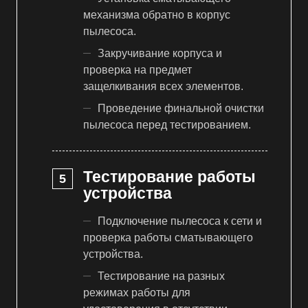
механизма обратно в корпус
пылесоса.
Закручивание корпуса и
проверка на предмет
защелкивания всех элементов.
Проведение финальной очистки
пылесоса перед тестированием.
Тестирование работы
устройства
Подключение пылесоса к сети и
проверка работы сматывающего
устройства.
Тестирование на разных
режимах работы для