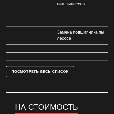
ния пылесоса
Замена подшипника пы
лесоса
ПОСМОТРЕТЬ ВЕСЬ СПИСОК
НА СТОИМОСТЬ