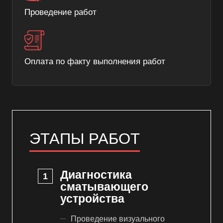
Проведение работ
Оплата по факту выполнения работ
ЭТАПЫ РАБОТ
Диагностика
сматывающего
устройства
Проведение визуального