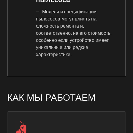
Модели и спецификации
пылесосов могут влиять на
сложность ремонта и,
соответственно, на его стоимость,
особенно если устройство имеет
уникальные или редкие
характеристики.
КАК МЫ РАБОТАЕМ