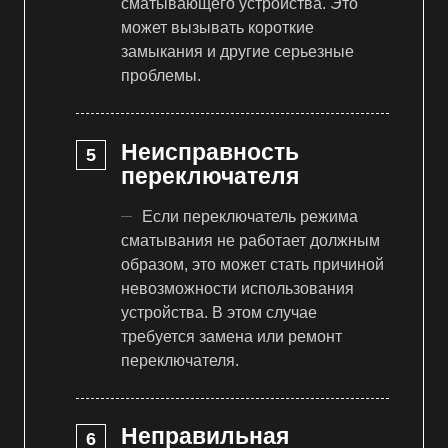
сматывающего устройства. Это
может вызывать короткие
замыкания и другие серьезные
проблемы.
Неисправность
переключателя
Если переключатель режима
сматывания не работает должным
образом, это может стать причиной
невозможности использования
устройства. В этом случае
требуется замена или ремонт
переключателя.
Неправильная