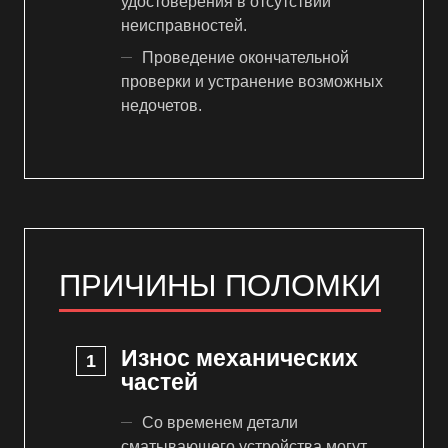
удостоверения в отсутствии
неисправностей.
Проведение окончательной
проверки и устранение возможных
недочетов.
ПРИЧИНЫ ПОЛОМКИ
Износ механических
частей
Со временем детали
сматывающего устройства могут