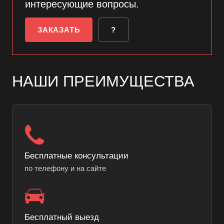
интересующие вопросы.
ЗАКАЗАТЬ
?
НАШИ ПРЕИМУЩЕСТВА
Бесплатные консультации
по телефону и на сайте
Бесплатный выезд