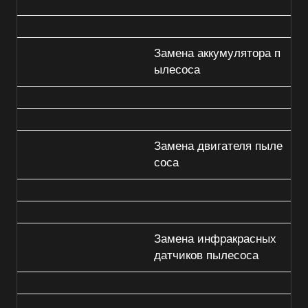
Замена аккумулятора п
ылесоса
Замена двигателя пыле
соса
Замена инфракрасных
датчиков пылесоса