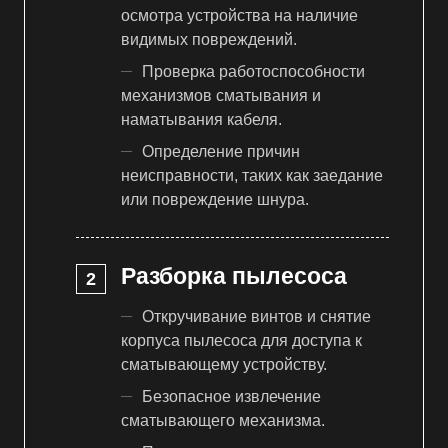
осмотра устройства на наличие
видимых повреждений.
Проверка работоспособности
механизмов сматывания и
наматывания кабеля.
Определение причин
неисправности, таких как заедание
или повреждение шнура.
Разборка пылесоса
Откручивание винтов и снятие
корпуса пылесоса для доступа к
сматывающему устройству.
Безопасное извлечение
сматывающего механизма.