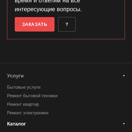
время и ответим на все
интересующие вопросы.
ЗАКАЗАТЬ
?
Услуги
Бытовые услуги
Ремонт бытовой техники
Ремонт квартир
Ремонт электроники
Каталог