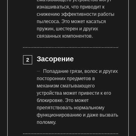
изнашиваться, что приводит к
снижению эффективности работы
пылесоса. Это может касаться
пружин, шестерен и других
связанных компонентов.
Засорение
Попадание грязи, волос и других
посторонних предметов в
механизм сматывающего
устройства может привести к его
блокировке. Это может
препятствовать нормальному
функционированию и даже вызвать
поломку.