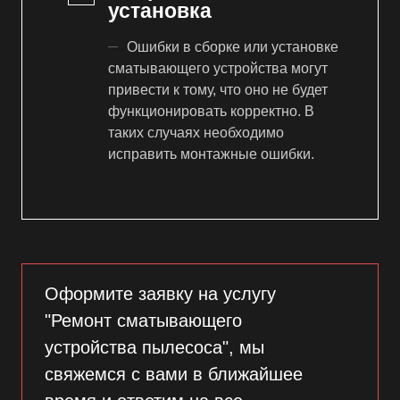
установка
Ошибки в сборке или установке
сматывающего устройства могут
привести к тому, что оно не будет
функционировать корректно. В
таких случаях необходимо
исправить монтажные ошибки.
Оформите заявку на услугу
"Ремонт сматывающего
устройства пылесоса", мы
свяжемся с вами в ближайшее