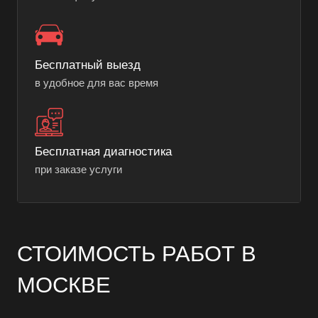
Бесплатный выезд
в удобное для вас время
Бесплатная диагностика
при заказе услуги
СТОИМОСТЬ РАБОТ В
МОСКВЕ