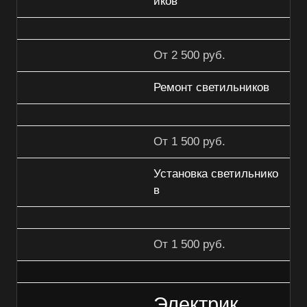
иков
От 2 500 руб.
Ремонт светильников
От 1 500 руб.
Установка светильнико
в
От 1 500 руб.
Электрик