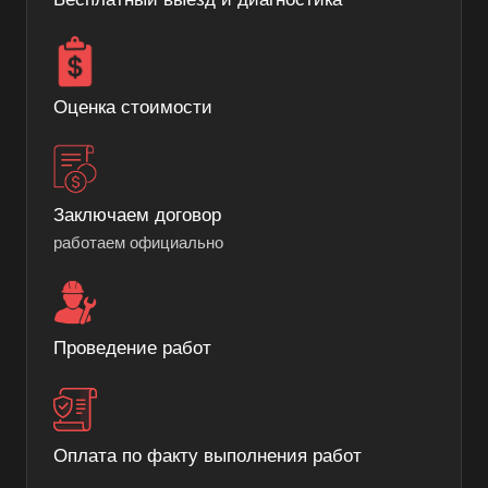
Оценка стоимости
Заключаем договор
работаем официально
Проведение работ
Оплата по факту выполнения работ