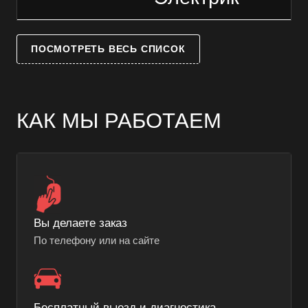
ПОСМОТРЕТЬ ВЕСЬ СПИСОК
КАК МЫ РАБОТАЕМ
Вы делаете заказ
По телефону или на сайте
Бесплатный выезд и диагностика