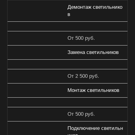
Демонтаж светильнико
в
От 500 руб.
Замена светильников
От 2 500 руб.
Монтаж светильников
От 500 руб.
Подключение светильн