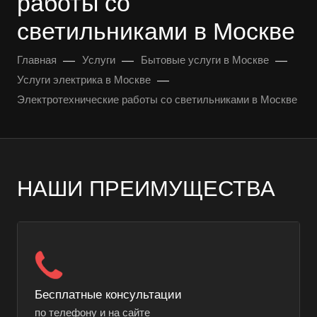
работы со
светильниками в Москве
—
—
—
Главная
Услуги
Бытовые услуги в Москве
—
Услуги электрика в Москве
Электротехнические работы со светильниками в Москве
НАШИ ПРЕИМУЩЕСТВА
Бесплатные консультации
по телефону и на сайте