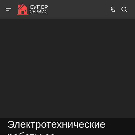
Работаем аккуратно! Всегда качественно и с гарантией!
ВЫЗВАТЬ МАСТЕРА
БЕСПЛАТНАЯ КОНСУЛЬТАЦИЯ
Электротехнические