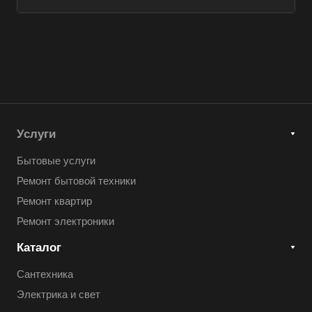
Услуги
Бытовые услуги
Ремонт бытовой техники
Ремонт квартир
Ремонт электроники
Каталог
Сантехника
Электрика и свет