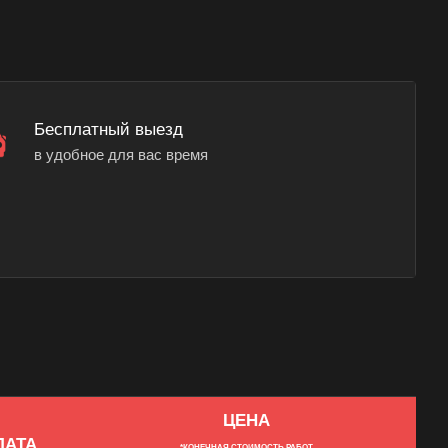
Бесплатный выезд
в удобное для вас время
ЦЕНА
ЛАТА
*КОНЕЧНАЯ СТОИМОСТЬ РАБОТ