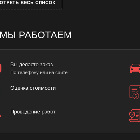
ОТРЕТЬ ВЕСЬ СПИСОК
 МЫ РАБОТАЕМ
Вы делаете заказ
По телефону или на сайте
Оценка стоимости
Проведение работ