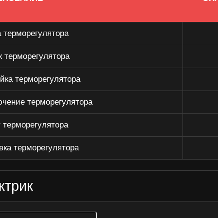
 терморегулятора
 терморегулятора
йка терморегулятора
чение терморегулятора
 терморегулятора
вка терморегулятора
ктрик