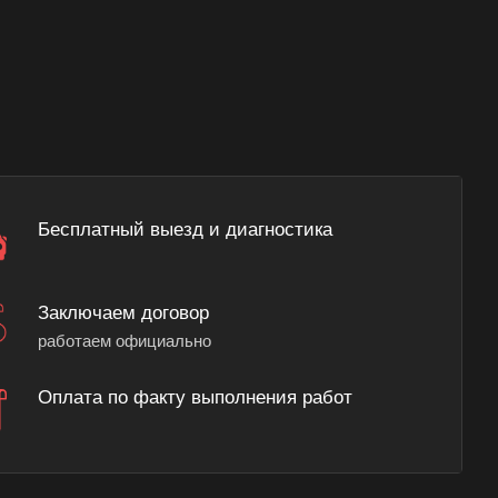
Бесплатный выезд и диагностика
Заключаем договор
работаем официально
Оплата по факту выполнения работ