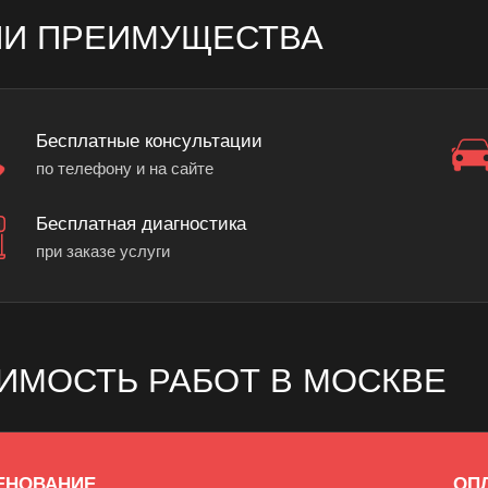
И ПРЕИМУЩЕСТВА
Бесплатные консультации
по телефону и на сайте
Бесплатная диагностика
при заказе услуги
ИМОСТЬ РАБОТ В МОСКВЕ
ЕНОВАНИЕ
ОП