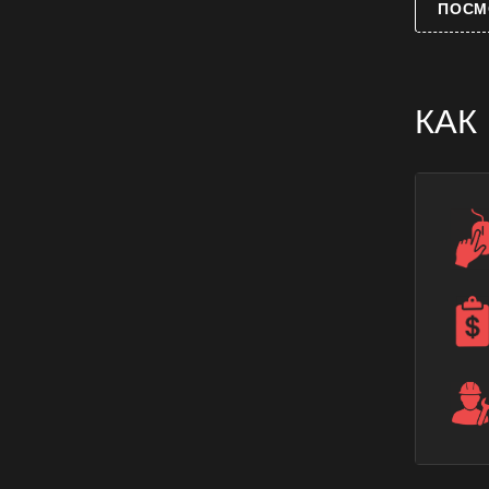
ПОСМ
КАК