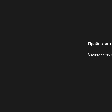
Прайс-лист
Сантехническ