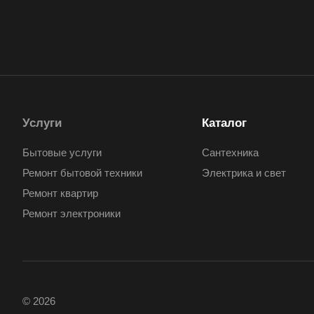
Услуги
Каталог
Бытовые услуги
Сантехника
Ремонт бытовой техники
Электрика и свет
Ремонт квартир
Ремонт электроники
© 2026