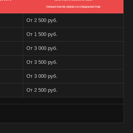
ТОЛЬКО ПОСЛЕ СВЯЗИ СО СПЕЦИАЛИСТОМ
От 2 500 руб.
От 1 500 руб.
От 3 000 руб.
От 3 500 руб.
От 3 000 руб.
От 2 500 руб.