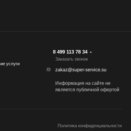
8 499 113 78 34
Заказать звонок
ие услуги
zakaz@super-service.su
Информация на сайте не
является публичной офертой
Политика конфиденциальности