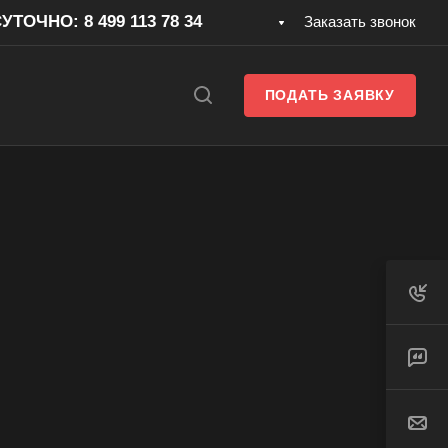
ТОЧНО: 8 499 113 78 34
Заказать звонок
ПОДАТЬ ЗАЯВКУ