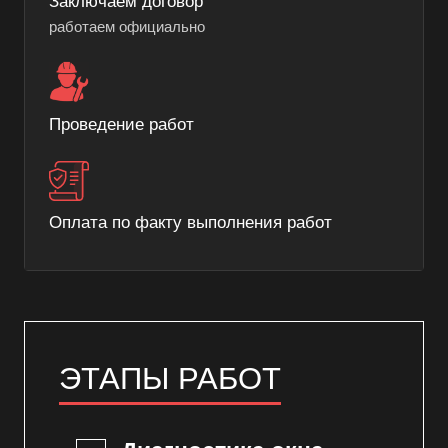
Заключаем договор
работаем официально
Проведение работ
Оплата по факту выполнения работ
ЭТАПЫ РАБОТ