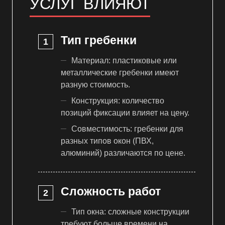
УСЛУГ ВЛИЯЮТ
Тип гребенки
Материал: пластиковые или
металлические гребенки имеют
разную стоимость.
Конструкция: количество
позиций фиксации влияет на цену.
Совместимость: гребенки для
разных типов окон (ПВХ,
алюминий) различаются по цене.
Сложность работ
Тип окна: сложные конструкции
требуют больше времени на