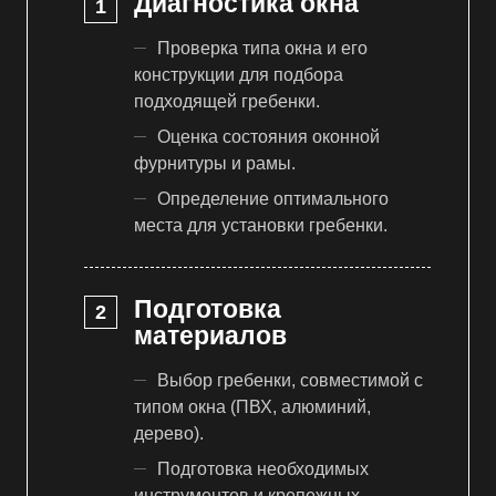
Диагностика окна
Проверка типа окна и его
конструкции для подбора
подходящей гребенки.
Оценка состояния оконной
фурнитуры и рамы.
Определение оптимального
места для установки гребенки.
Подготовка
материалов
Выбор гребенки, совместимой с
типом окна (ПВХ, алюминий,
дерево).
Подготовка необходимых
инструментов и крепежных