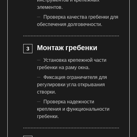
элементов.
Проверка качества гребенки для
обеспечения долговечности.
Монтаж гребенки
Установка крепежной части
гребенки на раму окна.
Фиксация ограничителя для
регулировки угла открывания
створки.
Проверка надежности
крепления и функциональности
гребенки.