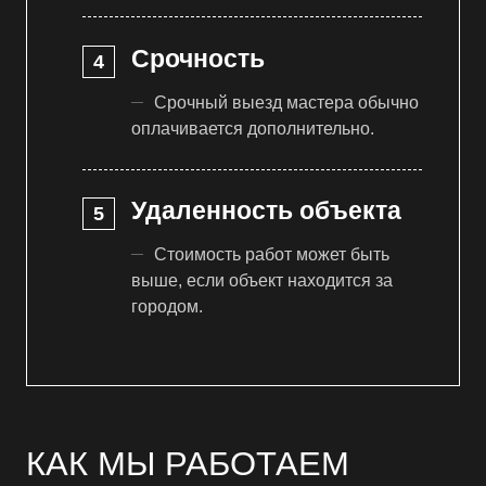
Срочность
Срочный выезд мастера обычно
оплачивается дополнительно.
Удаленность объекта
Стоимость работ может быть
выше, если объект находится за
городом.
КАК МЫ РАБОТАЕМ