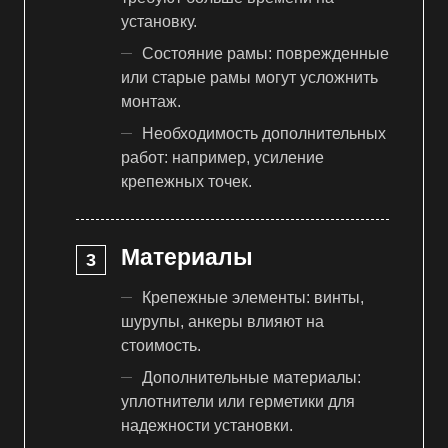
установку.
Состояние рамы: поврежденные
или старые рамы могут усложнить
монтаж.
Необходимость дополнительных
работ: например, усиление
крепежных точек.
Материалы
Крепежные элементы: винты,
шурупы, анкеры влияют на
стоимость.
Дополнительные материалы:
уплотнители или герметики для
надежности установки.