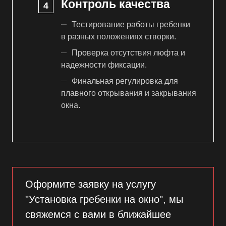
Контроль качества
Тестирование работы гребенки
в разных положениях створки.
Проверка отсутствия люфта и
надежности фиксации.
Финальная регулировка для
плавного открывания и закрывания
окна.
Оформите заявку на услугу
"Установка гребенки на окно", мы
свяжемся с вами в ближайшее