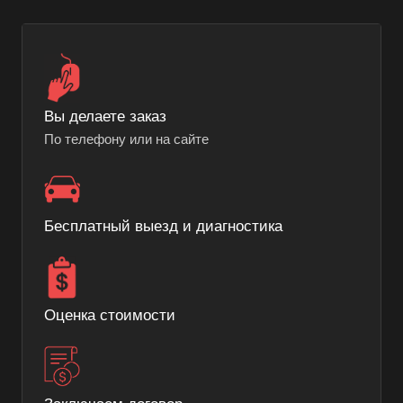
Вы делаете заказ
По телефону или на сайте
Бесплатный выезд и диагностика
Оценка стоимости