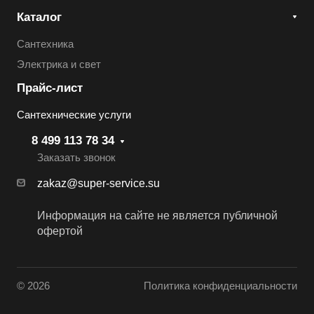
Каталог
Сантехника
Электрика и свет
Прайс-лист
Сантехнические услуги
8 499 113 78 34
Заказать звонок
zakaz@super-service.su
Информация на сайте не является публичной
офертой
© 2026
Политика конфиденциальности