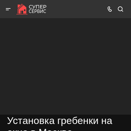
Работаем аккуратно! Всегда качественно и с гарантией!
ВЫЗВАТЬ МАСТЕРА
БЕСПЛАТНАЯ КОНСУЛЬТАЦИЯ
Установка гребенки на