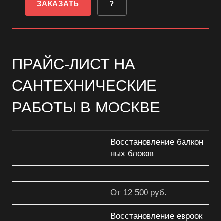
ЗАКАЗАТЬ
?
ПРАЙС-ЛИСТ НА
САНТЕХНИЧЕСКИЕ
РАБОТЫ В МОСКВЕ
Восстановление балкон
ных блоков
От 12 500 руб.
Восстановление евроок