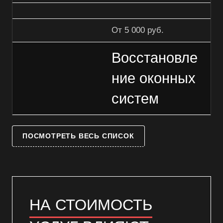
От 5 000 руб.
Восстановле
ние оконных
систем
ПОСМОТРЕТЬ ВЕСЬ СПИСОК
НА СТОИМОСТЬ