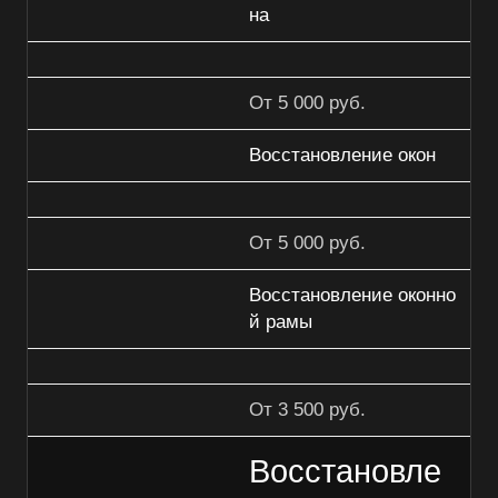
на
От 5 000 руб.
Восстановление окон
От 5 000 руб.
Восстановление оконно
й рамы
От 3 500 руб.
Восстановле