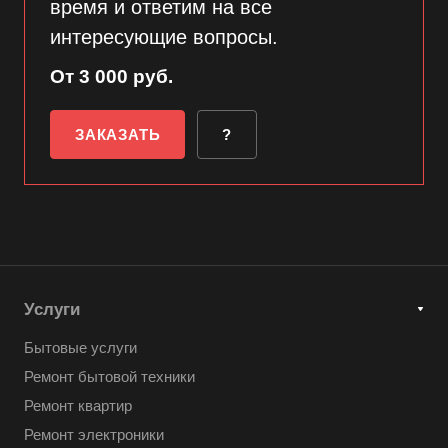
время и ответим на все
интересующие вопросы.
От 3 000 руб.
ЗАКАЗАТЬ
?
Услуги
Бытовые услуги
Ремонт бытовой техники
Ремонт квартир
Ремонт электроники