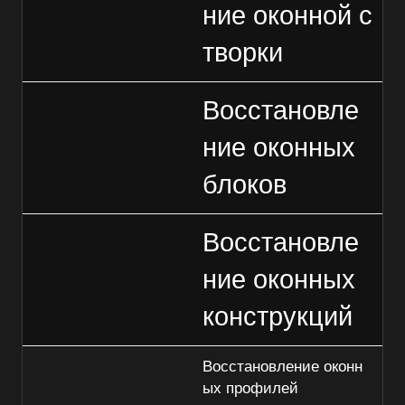
ние оконной с
творки
Восстановле
ние оконных
блоков
Восстановле
ние оконных
конструкций
Восстановление оконн
ых профилей