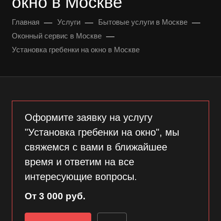
окно в Москве
—
—
—
Главная
Услуги
Бытовые услуги в Москве
—
Оконный сервис в Москве
Установка гребенки на окно в Москве
Оформите заявку на услугу
"Установка гребенки на окно", мы
свяжемся с вами в ближайшее
время и ответим на все
интересующие вопросы.
От 3 000 руб.