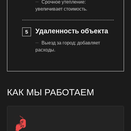
Срочное утепление:
увеличивает стоимость.
Удаленность объекта
Выезд за город: добавляет
расходы.
КАК МЫ РАБОТАЕМ