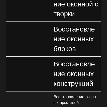
ние оконной с
творки
Восстановле
ние оконных
блоков
Восстановле
ние оконных
конструкций
Восстановление оконн
ых профилей