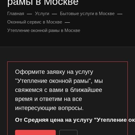
рамы в Москве
—
—
—
Главная
Услуги
Бытовые услуги в Москве
—
Оконный сервис в Москве
Утепление оконной рамы в Москве
Оформите заявку на услугу
"Утепление оконной рамы", мы
свяжемся с вами в ближайшее
время и ответим на все
интересующие вопросы.
От Средняя цена на услугу "Утепление о