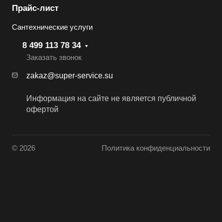
Прайс-лист
Сантехнические услуги
8 499 113 78 34
Заказать звонок
zakaz@super-service.su
Информация на сайте не является публичной
офертой
© 2026
Политика конфиденциальности