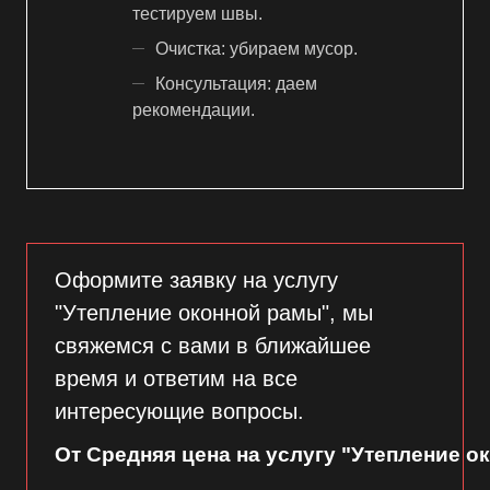
тестируем швы.
Очистка: убираем мусор.
Консультация: даем
рекомендации.
Оформите заявку на услугу
"Утепление оконной рамы", мы
свяжемся с вами в ближайшее
время и ответим на все
интересующие вопросы.
От Средняя цена на услугу "Утепление о