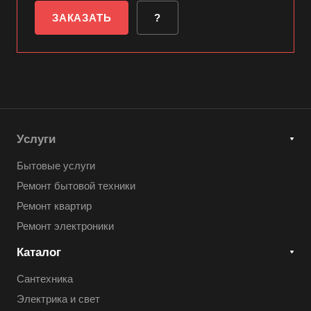
ЗАКАЗАТЬ
?
Услуги
Бытовые услуги
Ремонт бытовой техники
Ремонт квартир
Ремонт электроники
Каталог
Сантехника
Электрика и свет