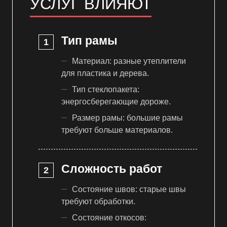
УСЛУГ ВЛИЯЮТ
Тип рамы
Материал: разные утеплители
для пластика и дерева.
Тип стеклопакета:
энергосберегающие дороже.
Размер рамы: большие рамы
требуют больше материалов.
Сложность работ
Состояние швов: старые швы
требуют обработки.
Состояние откосов: