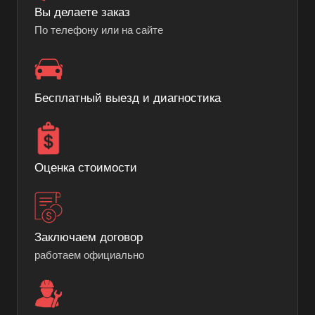
Вы делаете заказ
По телефону или на сайте
Бесплатный выезд и диагностика
Оценка стоимости
Заключаем договор
работаем официально