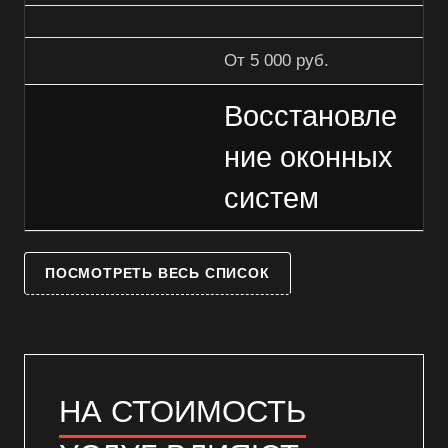
От 5 000 руб.
Восстановле
ние оконных
систем
ПОСМОТРЕТЬ ВЕСЬ СПИСОК
НА СТОИМОСТЬ