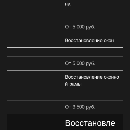
на
От 5 000 руб.
Восстановление окон
От 5 000 руб.
Восстановление оконно
й рамы
От 3 500 руб.
Восстановле