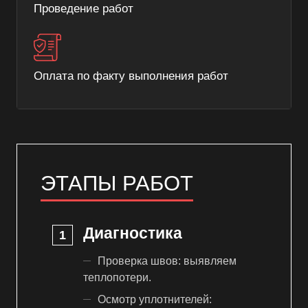
Проведение работ
Оплата по факту выполнения работ
ЭТАПЫ РАБОТ
Диагностика
Проверка швов: выявляем
теплопотери.
Осмотр уплотнителей: