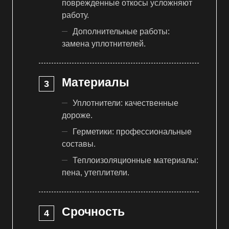
поврежденные откосы усложняют
работу.
Дополнительные работы:
замена уплотнителей.
Материалы
Уплотнители: качественные
дороже.
Герметики: профессиональные
составы.
Теплоизоляционные материалы:
пена, утеплители.
Срочность