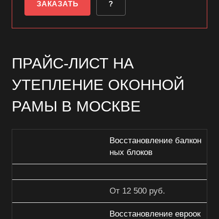
ЗАКАЗАТЬ
?
ПРАЙС-ЛИСТ НА
УТЕПЛЕНИЕ ОКОННОЙ
РАМЫ В МОСКВЕ
Восстановление балкон
ных блоков
От 12 500 руб.
Восстановление евроок