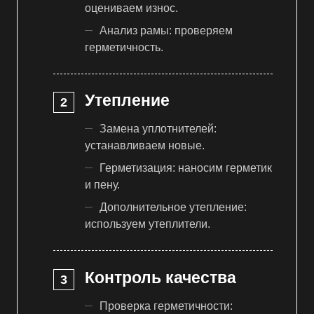
оцениваем износ.
Анализ рамы: проверяем
герметичность.
Утепление
Замена уплотнителей:
устанавливаем новые.
Герметизация: наносим герметик
и пену.
Дополнительное утепление:
используем утеплители.
Контроль качества
Проверка герметичности: