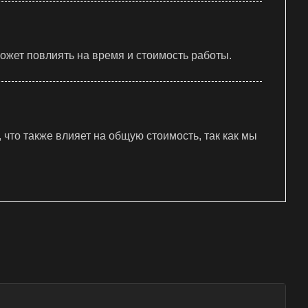
может повлиять на время и стоимость работы.
что также влияет на общую стоимость, так как мы