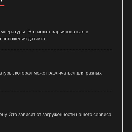
емпературы. Это может варьироваться в
асположения датчика.
атуры, которая может различаться для разных
ну. Это зависит от загруженности нашего сервиса