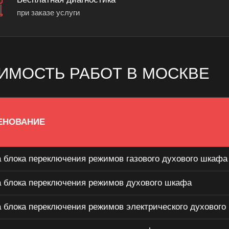
при заказе услуги
ИМОСТЬ РАБОТ В МОСКВЕ
ЕНОВАНИЕ
 блока переключения режимов газового духового шкафа
 блока переключения режимов духового шкафа
 блока переключения режимов электрического духового