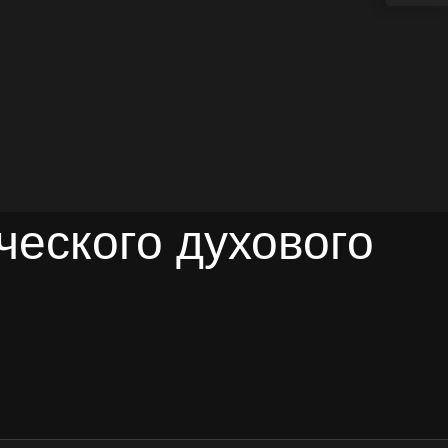
ческого духового