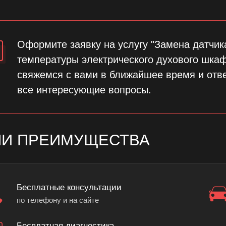
Оформите заявку на услугу "Замена датчик
температуры электрического духового шкаф
свяжемся с вами в ближайшее время и отв
все интересующие вопросы.
И ПРЕИМУЩЕСТВА
Бесплатные консультации
по телефону и на сайте
Бесплатная диагностика