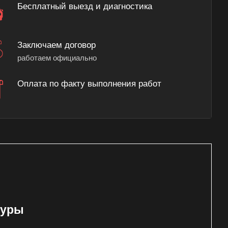
Бесплатный выезд и диагностика
Заключаем договор
работаем официально
Оплата по факту выполнения работ
туры