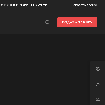
ТОЧНО: 8 499 113 29 56
Заказать звонок
ПОДАТЬ ЗАЯВКУ