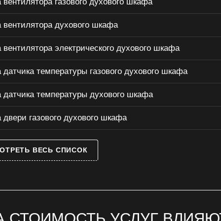
 вентилятора газового духового шкафа
 вентилятора духового шкафа
 вентилятора электрического духового шкафа
 датчика температуры газового духового шкафа
 датчика температуры духового шкафа
 двери газового духового шкафа
ОТРЕТЬ ВЕСЬ СПИСОК
А СТОИМОСТЬ УСЛУГ ВЛИЯЮ