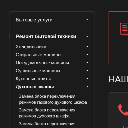
Бытовые услуги
Ремонт бытовой техники
Холодильники
Стиральные машины
Посудомоечные машины
Сушильные машины
НАШ
Кухонные плиты
Духовые шкафы
Замена блока переключения
режимов газового духового шкафа
Замена блока переключения
режимов духового шкафа
Замена блока переключения