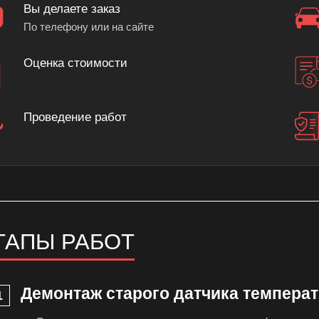
Вы делаете заказ
По телефону или на сайте
Оценка стоимости
Проведение работ
ТАПЫ РАБОТ
Демонтаж старого датчика темпера