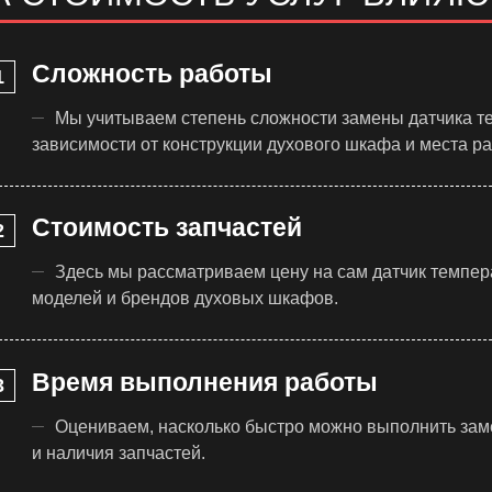
Сложность работы
Мы учитываем степень сложности замены датчика т
зависимости от конструкции духового шкафа и места р
Стоимость запчастей
Здесь мы рассматриваем цену на сам датчик темпер
моделей и брендов духовых шкафов.
Время выполнения работы
Оцениваем, насколько быстро можно выполнить заме
и наличия запчастей.