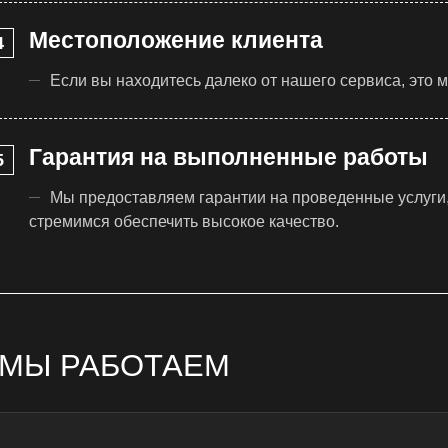
Местоположение клиента
Если вы находитесь далеко от нашего сервиса, это 
Гарантия на выполненные работы
Мы предоставляем гарантии на проведенные услуги, 
стремимся обеспечить высокое качество.
 МЫ РАБОТАЕМ