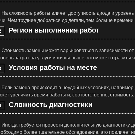
На сложность работы влияет доступность диода и уровень
чи. Чем труднее добраться до детали, тем больше времени 
Регион выполнения работ
Стоимость замены может варьироваться в зависимости от 
овень затрат на услуги и жизни выше, что может отразиться
Условия работы на месте
Если замена происходит в неудобных условиях, например
жет увеличить время работы и, соответственно, стоимость.
Сложность диагностики
Иногда требуется провести дополнительную диагностику 
еобходимо более тщательное обследование, это повлияет н