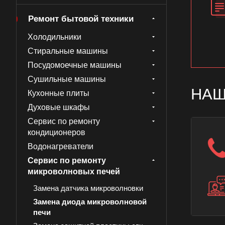
Ремонт бытовой техники
Холодильники
Стиральные машины
Посудомоечные машины
Сушильные машины
НАШ
Кухонные плиты
Духовые шкафы
Сервис по ремонту
кондиционеров
Водонагреватели
Сервис по ремонту
микроволновых печей
Замена датчика микроволновки
Замена диода микроволновой
печи