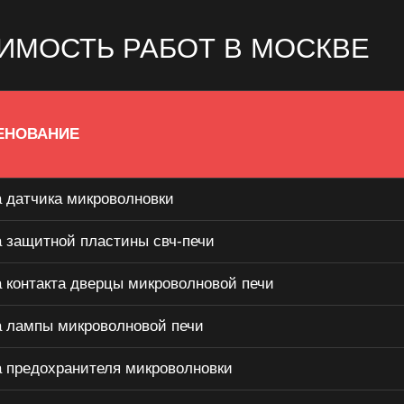
ИМОСТЬ РАБОТ В МОСКВЕ
ЕНОВАНИЕ
 датчика микроволновки
 защитной пластины свч-печи
 контакта дверцы микроволновой печи
 лампы микроволновой печи
 предохранителя микроволновки