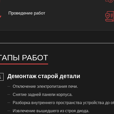
Проведение работ
ТАПЫ РАБОТ
Демонтаж старой детали
Отключение электропитания печи.
Снятие задней панели корпуса.
Разборка внутреннего пространства устройства до 
Извлечение вышедшего из строя диода.