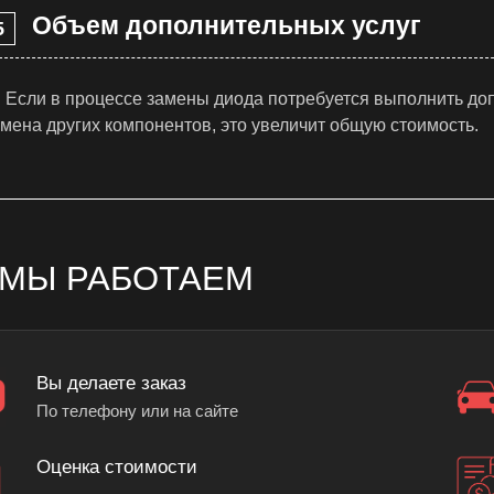
Объем дополнительных услуг
Если в процессе замены диода потребуется выполнить доп
амена других компонентов, это увеличит общую стоимость.
 МЫ РАБОТАЕМ
Вы делаете заказ
По телефону или на сайте
Оценка стоимости