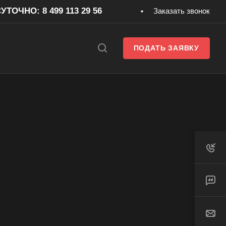
ТОЧНО: 8 499 113 29 56
Заказать звонок
ПОДАТЬ ЗАЯВКУ