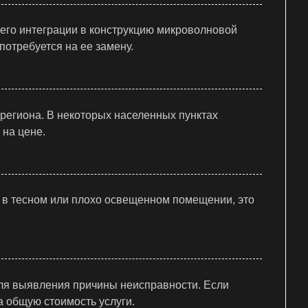
 его интеграции в конструкцию микроволновой
потребуется на ее замену.
региона. В некоторых населенных пунктах
 на цене.
, в тесном или плохо освещенном помещении, это
для выявления причины неисправности. Если
а общую стоимость услуги.