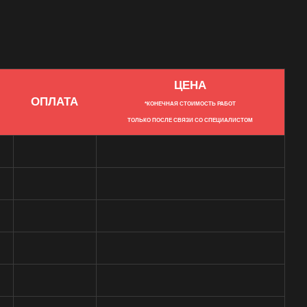
ЦЕНА
ОПЛАТА
*КОНЕЧНАЯ СТОИМОСТЬ РАБОТ
ТОЛЬКО ПОСЛЕ СВЯЗИ СО СПЕЦИАЛИСТОМ