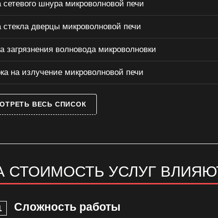
 сетевого шнура микроволновой печи
 стекла дверцы микроволновой печи
а загрязнения волновода микроволновки
ка на излучение микроволновой печи
ОТРЕТЬ ВЕСЬ СПИСОК
А СТОИМОСТЬ УСЛУГ ВЛИЯЮ
Сложность работы