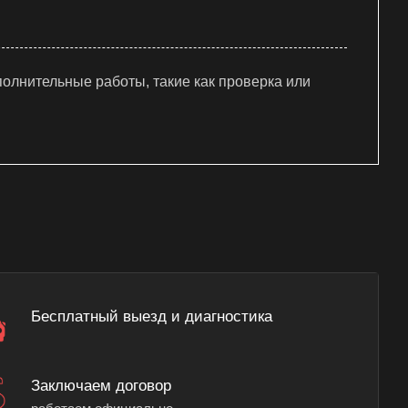
олнительные работы, такие как проверка или
Бесплатный выезд и диагностика
Заключаем договор