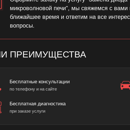
микроволновой печи", мы свяжемся с вами 
ближайшее время и ответим на все интере
вопросы.
И ПРЕИМУЩЕСТВА
Бесплатные консультации
по телефону и на сайте
Бесплатная диагностика
при заказе услуги