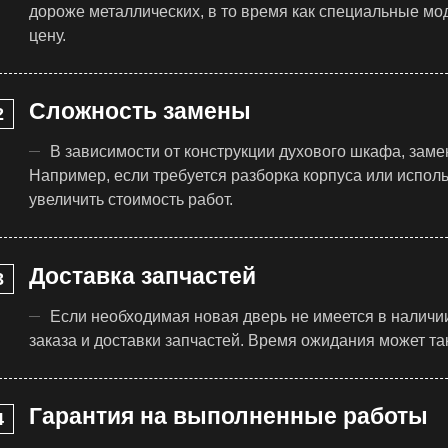
дороже металлических, в то время как специальные м
цену.
Сложность замены
В зависимости от конструкции духового шкафа, заме
Например, если требуется разборка корпуса или испол
увеличить стоимость работ.
Доставка запчастей
Если необходимая новая дверь не имеется в наличии
заказа и доставки запчастей. Время ожидания может т
Гарантия на выполненные работы