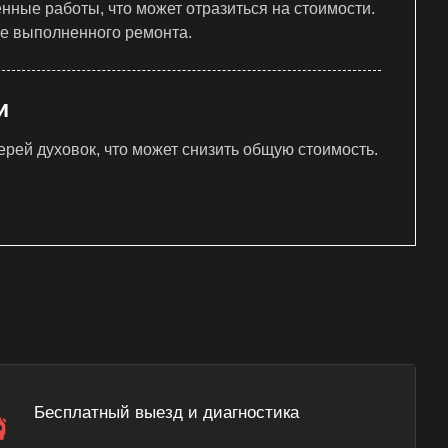
ные работы, что может отразиться на стоимости.
ве выполненного ремонта.
и
ерей духовок, что может снизить общую стоимость.
Бесплатный выезд и диагностика