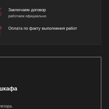
Заключаем договор
работаем официально
Оплата по факту выполнения работ
 шкафа
лятора.