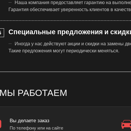
Наша компания предоставляет гарантию на выполнен
Гарантия обеспечивает уверенность клиентов в качест
Специальные предложения и скидк
Иногда у нас действуют акции и скидки на замены дв
Такие предложения могут периодически меняться.
 МЫ РАБОТАЕМ
Вы делаете заказ
По телефону или на сайте