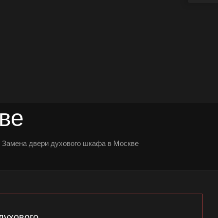
ве
Замена двери духового шкафа в Москве
духового