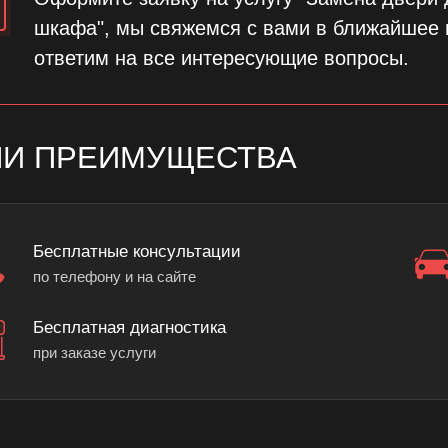
шкафа", мы свяжемся с вами в ближайшее 
ответим на все интересующие вопросы.
И ПРЕИМУЩЕСТВА
Бесплатные консультации
по телефону и на сайте
Бесплатная диагностика
при заказе услуги