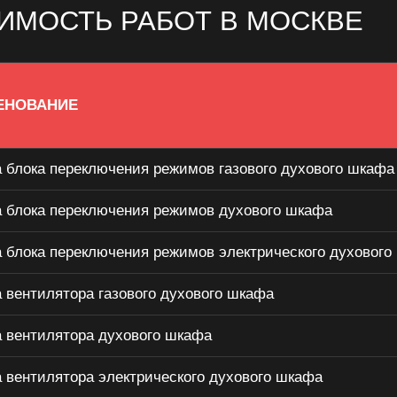
ИМОСТЬ РАБОТ В МОСКВЕ
ЕНОВАНИЕ
 блока переключения режимов газового духового шкафа
 блока переключения режимов духового шкафа
 блока переключения режимов электрического духового
 вентилятора газового духового шкафа
 вентилятора духового шкафа
 вентилятора электрического духового шкафа