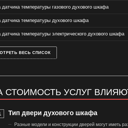
 датчика температуры газового духового шкафа
 датчика температуры духового шкафа
 датчика температуры электрического духового шкафа
ОТРЕТЬ ВЕСЬ СПИСОК
А СТОИМОСТЬ УСЛУГ ВЛИЯЮ
Тип двери духового шкафа
Разные модели и конструкции дверей могут иметь ра