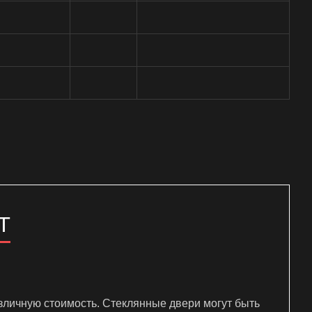
Т
зличную стоимость. Стеклянные двери могут быть