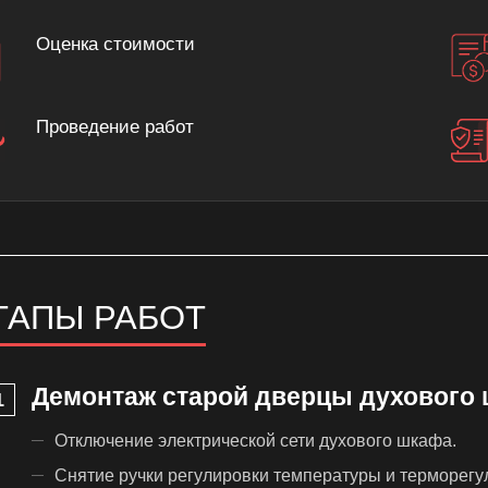
Оценка стоимости
Проведение работ
ТАПЫ РАБОТ
Демонтаж старой дверцы духового
Отключение электрической сети духового шкафа.
Снятие ручки регулировки температуры и терморегу