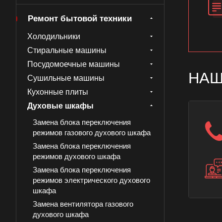
Ремонт бытовой техники
Холодильники
Стиральные машины
Посудомоечные машины
НАШ
Сушильные машины
Кухонные плиты
Духовые шкафы
Замена блока переключения
режимов газового духового шкафа
Замена блока переключения
режимов духового шкафа
Замена блока переключения
режимов электрического духового
шкафа
Замена вентилятора газового
духового шкафа