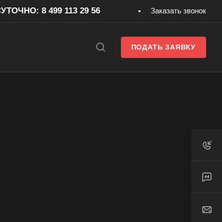
ТОЧНО: 8 499 113 29 56
Заказать звонок
ПОДАТЬ ЗАЯВКУ