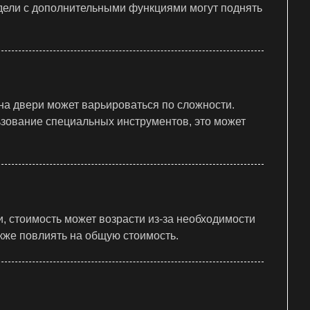
одели с дополнительными функциями могут поднять
на двери может варьироваться по сложности.
ьзование специальных инструментов, это может
, стоимость может возрасти из-за необходимости
акже повлиять на общую стоимость.