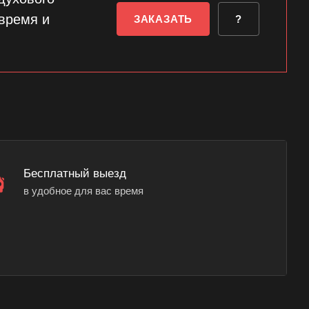
время и
ЗАКАЗАТЬ
?
Бесплатный выезд
в удобное для вас время