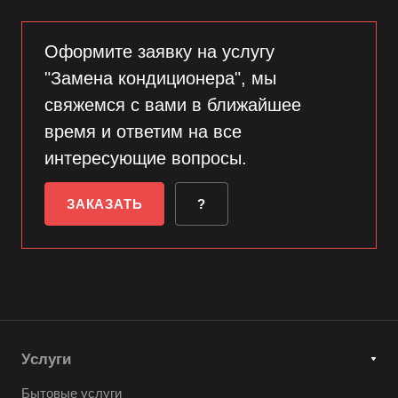
Оформите заявку на услугу
"Замена кондиционера", мы
свяжемся с вами в ближайшее
время и ответим на все
интересующие вопросы.
ЗАКАЗАТЬ
?
Услуги
Бытовые услуги