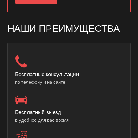
НАШИ ПРЕИМУЩЕСТВА
Бесплатные консультации
по телефону и на сайте
Бесплатный выезд
в удобное для вас время