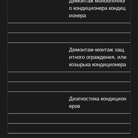
Демонтаж моноблочног
о кондиционера кондиц
ионера
Демонтаж-монтаж защ
итного ограждения, или
козырька кондиционера
Диагностика кондицион
еров