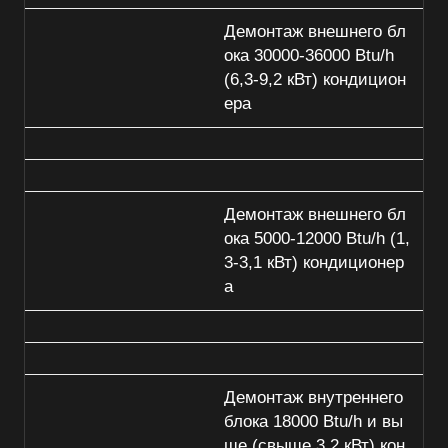
Демонтаж внешнего бл
ока 30000-36000 Btu/h
(6,3-9,2 кВт) кондицион
ера
Демонтаж внешнего бл
ока 5000-12000 Btu/h (1,
3-3,1 кВт) кондиционер
а
Демонтаж внутреннего
блока 18000 Btu/h и вы
ше (свыше 3,2 кВт) кон