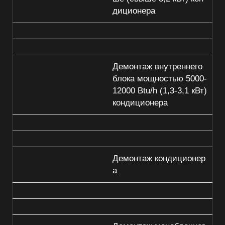
диционера
Демонтаж внутреннего
блока мощностью 5000-
12000 Btu/h (1,3-3,1 кВт)
кондиционера
Демонтаж кондиционер
а