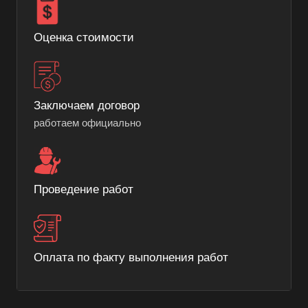
Оценка стоимости
Заключаем договор
работаем официально
Проведение работ
Оплата по факту выполнения работ