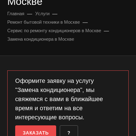
Москве
—
—
Главная
Услуги
—
Ремонт бытовой техники в Москве
—
Сервис по ремонту кондиционеров в Москве
Замена кондиционера в Москве
Оформите заявку на услугу
"Замена кондиционера", мы
свяжемся с вами в ближайшее
время и ответим на все
интересующие вопросы.
ЗАКАЗАТЬ
?