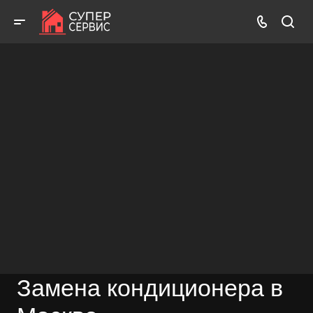
Работаем аккуратно! Всегда качественно и с гарантией!
ВЫЗВАТЬ МАСТЕРА
БЕСПЛАТНАЯ КОНСУЛЬТАЦИЯ
Замена кондиционера в