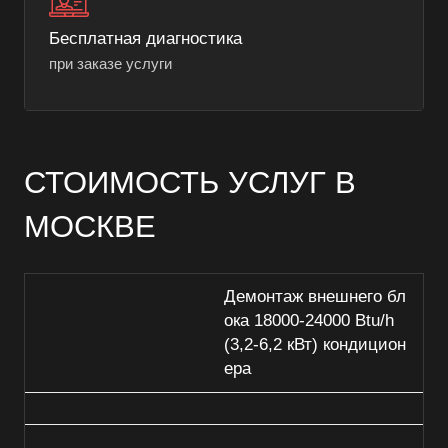
Бесплатная диагностика
при заказе услуги
СТОИМОСТЬ УСЛУГ В
МОСКВЕ
Демонтаж внешнего бл
ока 18000-24000 Btu/h
(3,2-6,2 кВт) кондицион
ера