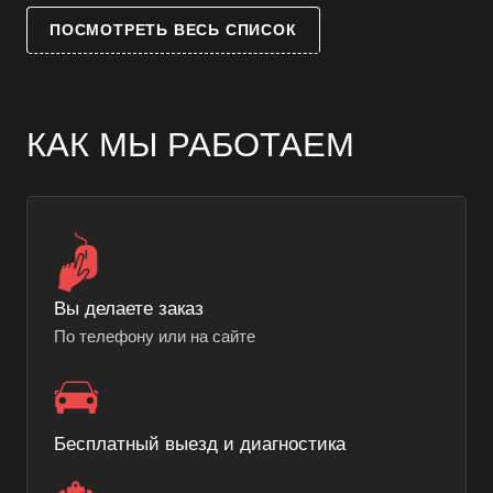
ПОСМОТРЕТЬ ВЕСЬ СПИСОК
КАК МЫ РАБОТАЕМ
Вы делаете заказ
По телефону или на сайте
Бесплатный выезд и диагностика