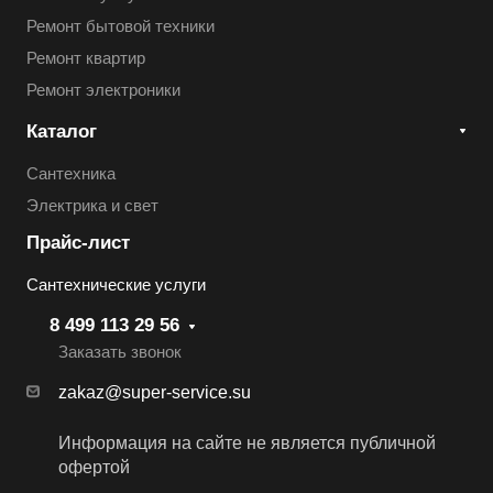
Ремонт бытовой техники
Ремонт квартир
Ремонт электроники
Каталог
Сантехника
Электрика и свет
Прайс-лист
Сантехнические услуги
8 499 113 29 56
Заказать звонок
zakaz@super-service.su
Информация на сайте не является публичной
офертой