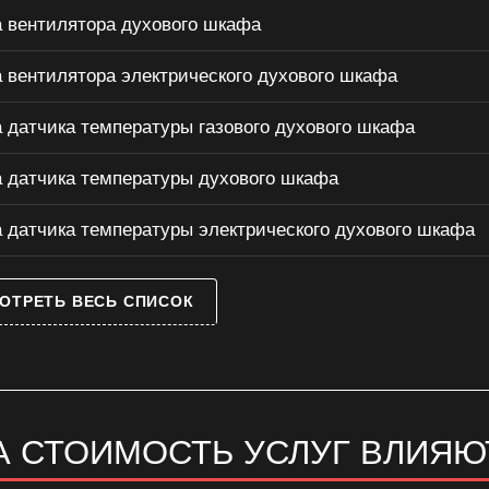
 вентилятора духового шкафа
 вентилятора электрического духового шкафа
 датчика температуры газового духового шкафа
 датчика температуры духового шкафа
 датчика температуры электрического духового шкафа
ОТРЕТЬ ВЕСЬ СПИСОК
А СТОИМОСТЬ УСЛУГ ВЛИЯЮ