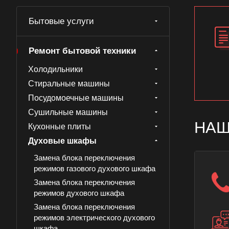
Бытовые услуги
Ремонт бытовой техники
Холодильники
Стиральные машины
Посудомоечные машины
Сушильные машины
НАШ
Кухонные плиты
Духовые шкафы
Замена блока переключения
режимов газового духового шкафа
Замена блока переключения
режимов духового шкафа
Замена блока переключения
режимов электрического духового
шкафа