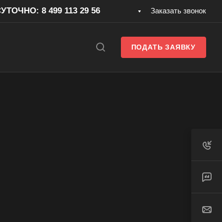
ТОЧНО: 8 499 113 29 56
Заказать звонок
ПОДАТЬ ЗАЯВКУ