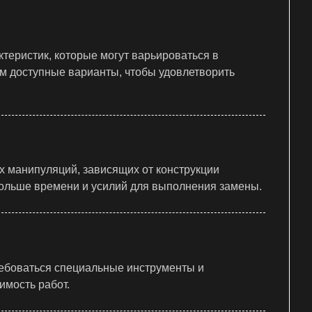
ктеристик, которые могут варьироваться в
ем доступные варианты, чтобы удовлетворить
 манипуляций, зависящих от конструкции
ольше времени и усилий для выполнения замены.
ребоваться специальные инструменты и
имость работ.