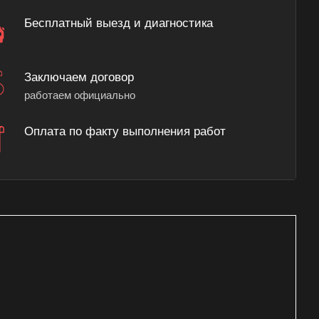
Бесплатный выезд и диагностика
Заключаем договор
работаем официально
Оплата по факту выполнения работ