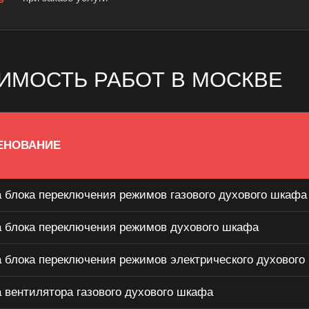
ИМОСТЬ РАБОТ В МОСКВЕ
ЕНОВАНИЕ
 блока переключения режимов газового духового шкафа
 блока переключения режимов духового шкафа
 блока переключения режимов электрического духового
 вентилятора газового духового шкафа