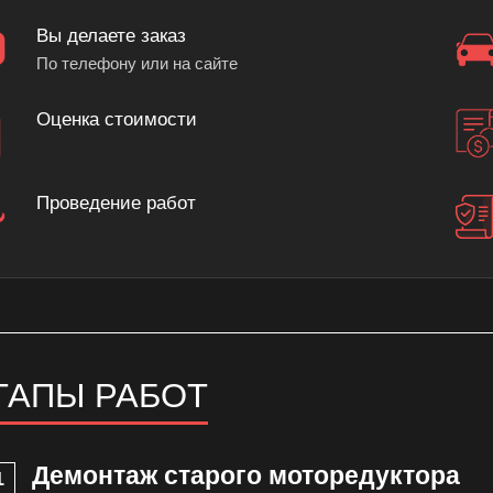
Вы делаете заказ
По телефону или на сайте
Оценка стоимости
Проведение работ
ТАПЫ РАБОТ
Демонтаж старого моторедуктора