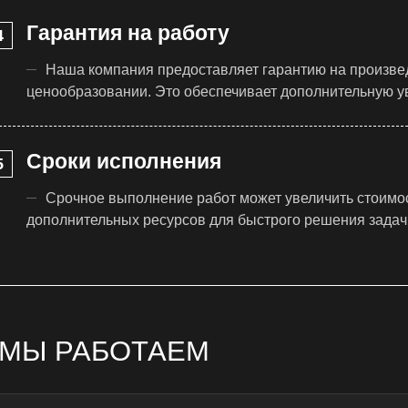
Гарантия на работу
Наша компания предоставляет гарантию на произвед
ценообразовании. Это обеспечивает дополнительную уве
Сроки исполнения
Срочное выполнение работ может увеличить стоимост
дополнительных ресурсов для быстрого решения задач
 МЫ РАБОТАЕМ