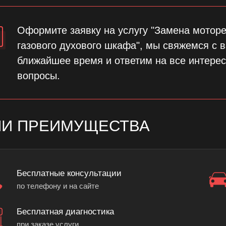
Оформите заявку на услугу "Замена мотор
газового духового шкафа", мы свяжемся с 
ближайшее время и ответим на все интере
вопросы.
И ПРЕИМУЩЕСТВА
Бесплатные консультации
по телефону и на сайте
Бесплатная диагностика
при заказе услуги