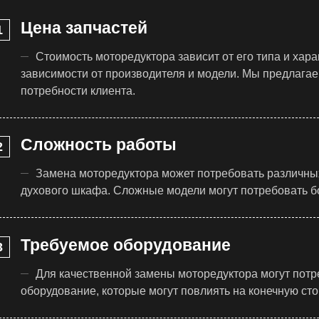
Цена запчастей
Стоимость моторедуктора зависит от его типа и хара
зависимости от производителя и модели. Мы предлага
потребности клиента.
Сложность работы
Замена моторедуктора может потребовать различных
духового шкафа. Сложные модели могут потребовать б
Требуемое оборудование
Для качественной замены моторедуктора могут пот
оборудование, которые могут повлиять на конечную сто