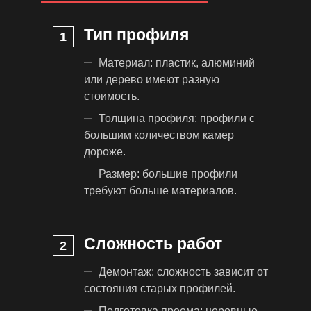
Тип профиля
Материал: пластик, алюминий
или дерево имеют разную
стоимость.
Толщина профиля: профили с
большим количеством камер
дороже.
Размер: большие профили
требуют больше материалов.
Сложность работ
Демонтаж: сложность зависит от
состояния старых профилей.
Подготовка проема: неровные