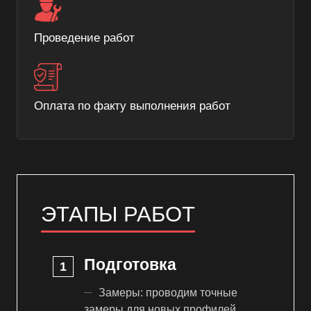
Проведение работ
Оплата по факту выполнения работ
ЭТАПЫ РАБОТ
Подготовка
Замеры: проводим точные
замеры для новых профилей.