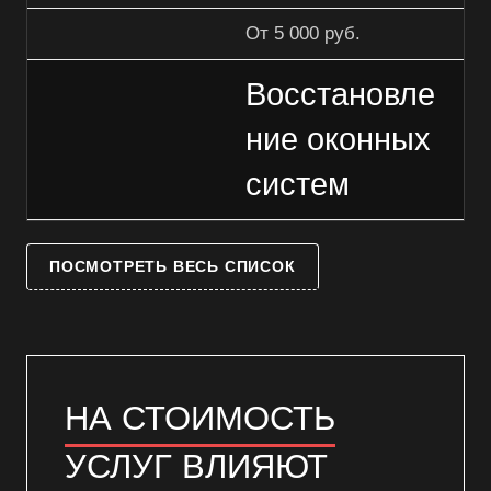
От 5 000 руб.
Восстановле
ние оконных
систем
ПОСМОТРЕТЬ ВЕСЬ СПИСОК
НА СТОИМОСТЬ
УСЛУГ ВЛИЯЮТ