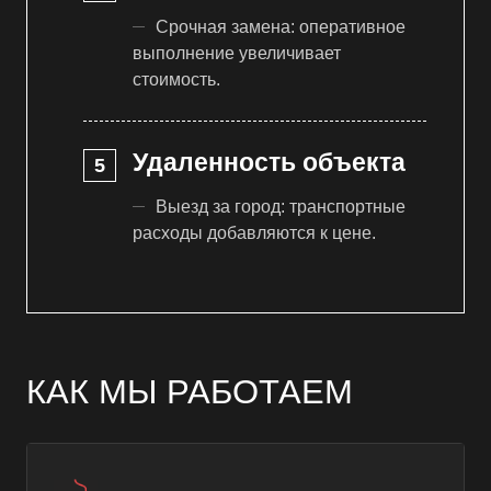
Срочная замена: оперативное
выполнение увеличивает
стоимость.
Удаленность объекта
Выезд за город: транспортные
расходы добавляются к цене.
КАК МЫ РАБОТАЕМ