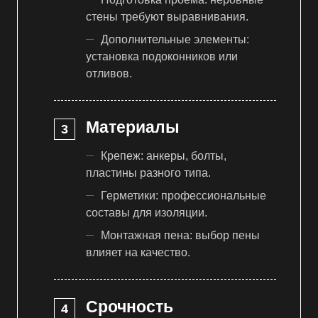
стены требуют выравнивания.
Дополнительные элементы:
установка подоконников или
отливов.
Материалы
Крепеж: анкеры, болты,
пластины разного типа.
Герметики: профессиональные
составы для изоляции.
Монтажная пена: выбор пены
влияет на качество.
Срочность