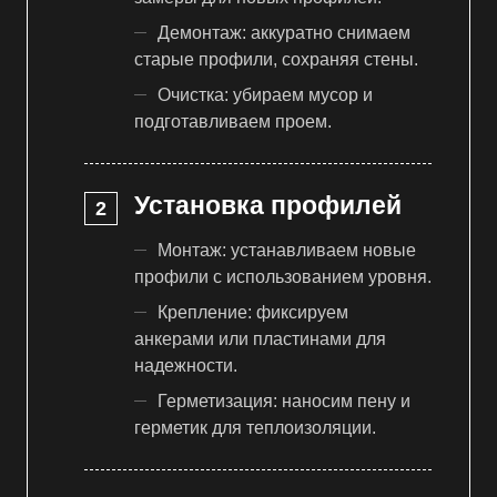
Демонтаж: аккуратно снимаем
старые профили, сохраняя стены.
Очистка: убираем мусор и
подготавливаем проем.
Установка профилей
Монтаж: устанавливаем новые
профили с использованием уровня.
Крепление: фиксируем
анкерами или пластинами для
надежности.
Герметизация: наносим пену и
герметик для теплоизоляции.