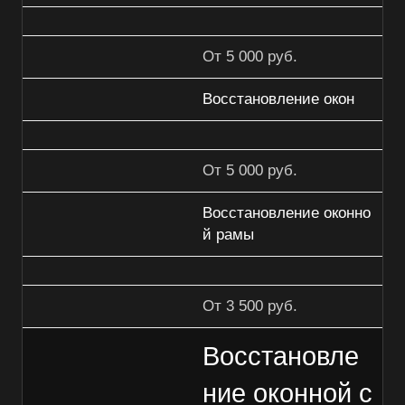
От 5 000 руб.
Восстановление окон
От 5 000 руб.
Восстановление оконно
й рамы
От 3 500 руб.
Восстановле
ние оконной с