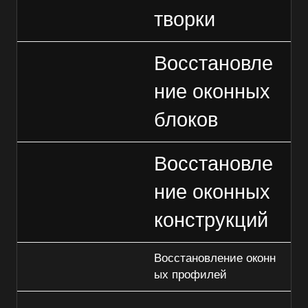
творки
Восстановле
ние оконных
блоков
Восстановле
ние оконных
конструкций
Восстановление оконн
ых профилей