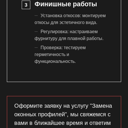
Финишные работы
Установка откосов: монтируем
откосы для эстетичного вида.
Регулировка: настраиваем
фурнитуру для плавной работы.
Проверка: тестируем
герметичность и
функциональность.
Оформите заявку на услугу "Замена
оконных профилей", мы свяжемся с
вами в ближайшее время и ответим