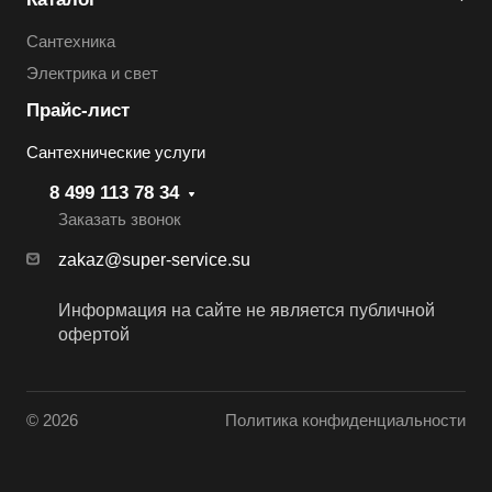
Сантехника
Электрика и свет
Прайс-лист
Сантехнические услуги
8 499 113 78 34
Заказать звонок
zakaz@super-service.su
Информация на сайте не является публичной
офертой
© 2026
Политика конфиденциальности