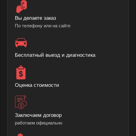
Вы делаете заказ
По телефону или на сайте
Бесплатный выезд и диагностика
Оценка стоимости
Заключаем договор
работаем официально