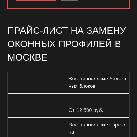
ПРАЙС-ЛИСТ НА ЗАМЕНУ
ОКОННЫХ ПРОФИЛЕЙ В
МОСКВЕ
Восстановление балкон
ных блоков
От 12 500 руб.
Восстановление евроок
на