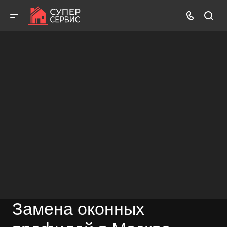
Работаем аккуратно! Всегда качественно и с гарантией!
ВЫЗВАТЬ МАСТЕРА
БЕСПЛАТНАЯ КОНСУЛЬТАЦИЯ
Замена оконных