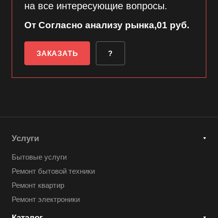
на все интересующие вопросы.
От Согласно анализу рынка,01 руб.
ЗАКАЗАТЬ
?
Услуги
Бытовые услуги
Ремонт бытовой техники
Ремонт квартир
Ремонт электроники
Каталог