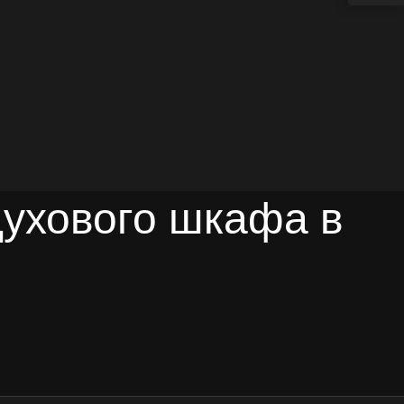
духового шкафа в