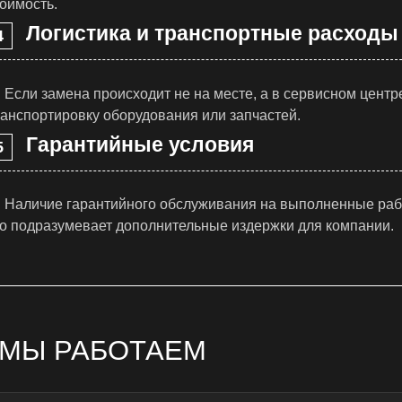
оимость.
Логистика и транспортные расходы
Если замена происходит не на месте, а в сервисном центр
ранспортировку оборудования или запчастей.
Гарантийные условия
Наличие гарантийного обслуживания на выполненные рабо
то подразумевает дополнительные издержки для компании.
 МЫ РАБОТАЕМ