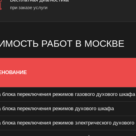
при заказе услуги
ИМОСТЬ РАБОТ В МОСКВЕ
ЕНОВАНИЕ
 блока переключения режимов газового духового шкафа
 блока переключения режимов духового шкафа
 блока переключения режимов электрического духового