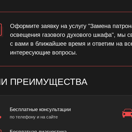
Оформите заявку на услугу "Замена патрон
освещения газового духового шкафа", мы 
с вами в ближайшее время и ответим на вс
интересующие вопросы.
И ПРЕИМУЩЕСТВА
Бесплатные консультации
по телефону и на сайте
Бесплатная диагностика