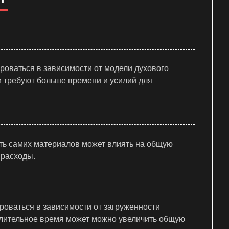
роваться в зависимости от модели духового
и требуют больше времени и усилий для
сть самих материалов может влиять на общую
 расходы.
роваться в зависимости от загруженности
длительное время может можно увеличить общую