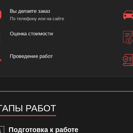
Вы делаете заказ
По телефону или на сайте
Оценка стоимости
Проведение работ
ТАПЫ РАБОТ
Подготовка к работе