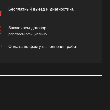
Бесплатный выезд и диагностика
Заключаем договор
работаем официально
Оплата по факту выполнения работ