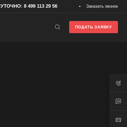
ТОЧНО: 8 499 113 29 56
Заказать звонок
ПОДАТЬ ЗАЯВКУ