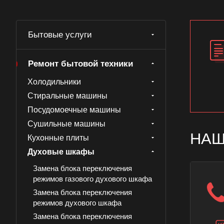
Бытовые услуги
Ремонт бытовой техники
Холодильники
Стиральные машины
Посудомоечные машины
Сушильные машины
НАШ
Кухонные плиты
Духовые шкафы
Замена блока переключения
режимов газового духового шкафа
Замена блока переключения
режимов духового шкафа
Замена блока переключения