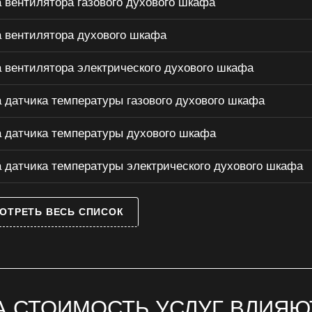
 вентилятора газового духового шкафа
 вентилятора духового шкафа
 вентилятора электрического духового шкафа
 датчика температуры газового духового шкафа
 датчика температуры духового шкафа
 датчика температуры электрического духового шкафа
ОТРЕТЬ ВЕСЬ СПИСОК
А СТОИМОСТЬ УСЛУГ ВЛИЯЮ