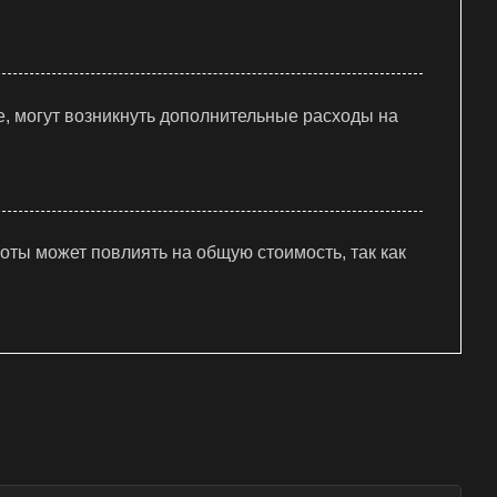
е, могут возникнуть дополнительные расходы на
ты может повлиять на общую стоимость, так как