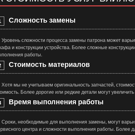
Сложность замены
Уровень сложности процесса замены патрона может варьи
кафа и конструкции устройства. Более сложные конструкци
ыполнения работы.
Стоимость материалов
Хотя мы не учитываем оригинальность запчастей, стоимо
оимость. Более дорогие или редкие детали могут увеличить
Время выполнения работы
Сроки, необходимые для выполнения замены, могут варьи
ервисного центра и сложности выполнения работы. Более 