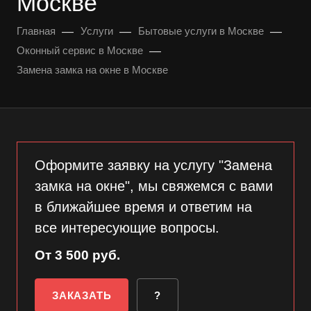
Москве
—
—
—
Главная
Услуги
Бытовые услуги в Москве
—
Оконный сервис в Москве
Замена замка на окне в Москве
Оформите заявку на услугу "Замена
замка на окне", мы свяжемся с вами
в ближайшее время и ответим на
все интересующие вопросы.
От 3 500 руб.
ЗАКАЗАТЬ
?