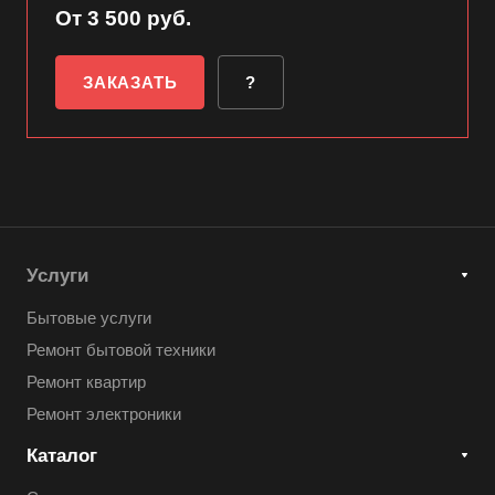
От 3 500 руб.
ЗАКАЗАТЬ
?
Услуги
Бытовые услуги
Ремонт бытовой техники
Ремонт квартир
Ремонт электроники
Каталог