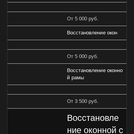
От 5 000 руб.
Восстановление окон
От 5 000 руб.
Восстановление оконно
й рамы
От 3 500 руб.
Восстановле
ние оконной с