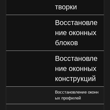
творки
Восстановле
ние оконных
блоков
Восстановле
ние оконных
конструкций
Восстановление оконн
ых профилей