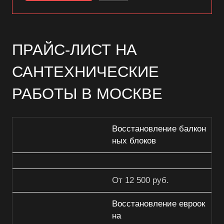
ПРАЙС-ЛИСТ НА
САНТЕХНИЧЕСКИЕ
РАБОТЫ В МОСКВЕ
Восстановление балкон
ных блоков
От 12 500 руб.
Восстановление евроок
на