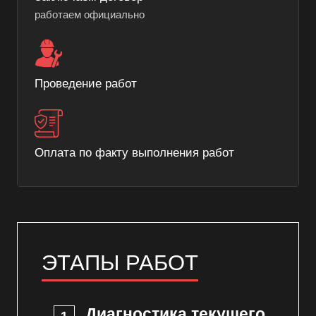
работаем официально
Проведение работ
Оплата по факту выполнения работ
ЭТАПЫ РАБОТ
Диагностика текущего