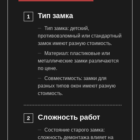
Тип замка
Тип замка: детский,
противовзломный или стандартный
замок имеют разную стоимость.
Материал: пластиковые или
металлические замки различаются
по цене.
Совместимость: замки для
разных типов окон имеют разную
стоимость.
Сложность работ
Состояние старого замка:
сложность демонтажа влияет на