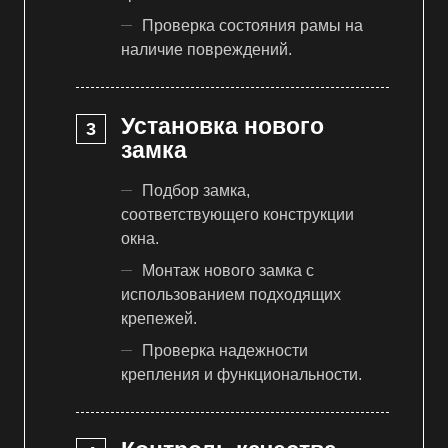
Проверка состояния рамы на
наличие повреждений.
Установка нового
замка
Подбор замка,
соответствующего конструкции
окна.
Монтаж нового замка с
использованием подходящих
крепежей.
Проверка надежности
крепления и функциональности.