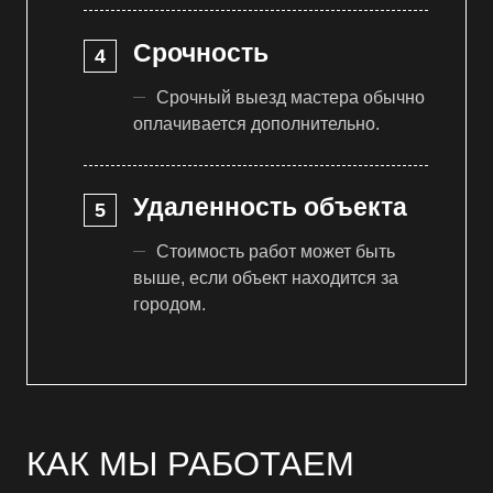
Срочность
Срочный выезд мастера обычно
оплачивается дополнительно.
Удаленность объекта
Стоимость работ может быть
выше, если объект находится за
городом.
КАК МЫ РАБОТАЕМ