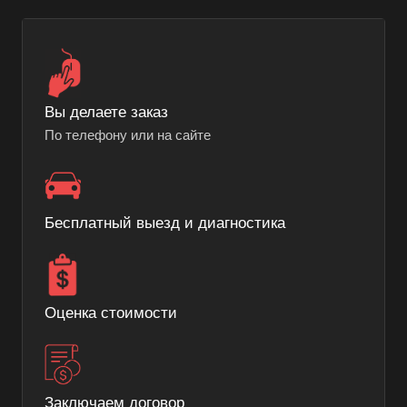
Вы делаете заказ
По телефону или на сайте
Бесплатный выезд и диагностика
Оценка стоимости
Заключаем договор