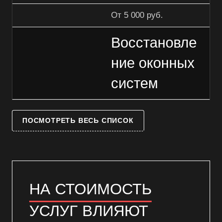
От 5 000 руб.
Восстановле
ние оконных
систем
ПОСМОТРЕТЬ ВЕСЬ СПИСОК
НА СТОИМОСТЬ
УСЛУГ ВЛИЯЮТ