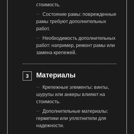
стоимость.
Состояние рамы: поврежденные
рамы требуют дополнительных
работ.
Необходимость дополнительных
работ: например, ремонт рамы или
замена крепежей.
Материалы
Крепежные элементы: винты,
шурупы или анкеры влияют на
стоимость.
Дополнительные материалы:
герметики или уплотнители для
надежности.