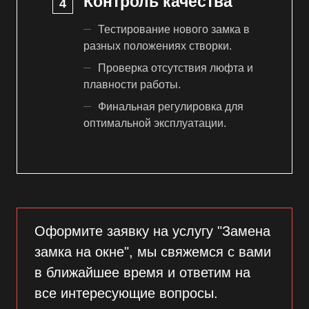
Контроль качества
Тестирование нового замка в
разных положениях створки.
Проверка отсутствия люфта и
плавности работы.
Финальная регулировка для
оптимальной эксплуатации.
Оформите заявку на услугу "Замена
замка на окне", мы свяжемся с вами
в ближайшее время и ответим на
все интересующие вопросы.