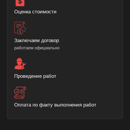
Оценка стоимости
Заключаем договор
работаем официально
Проведение работ
Оплата по факту выполнения работ