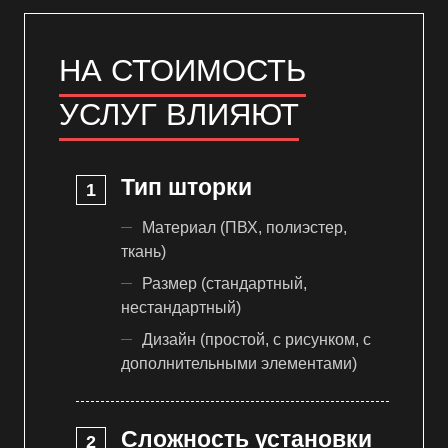
НА СТОИМОСТЬ
УСЛУГ ВЛИЯЮТ
Тип шторки
Материал (ПВХ, полиэстер,
ткань)
Размер (стандартный,
нестандартный)
Дизайн (простой, с рисунком, с
дополнительными элементами)
Сложность установки