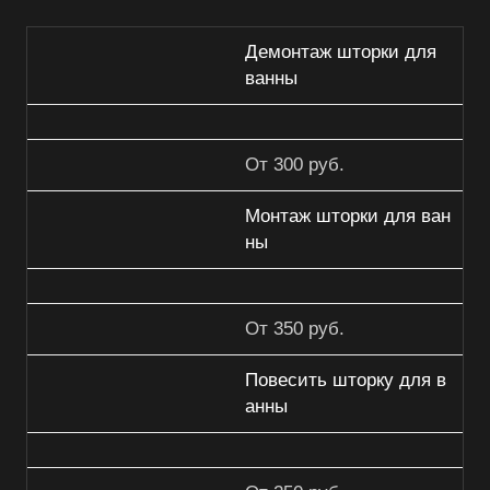
Демонтаж шторки для
ванны
От 300 руб.
Монтаж шторки для ван
ны
От 350 руб.
Повесить шторку для в
анны