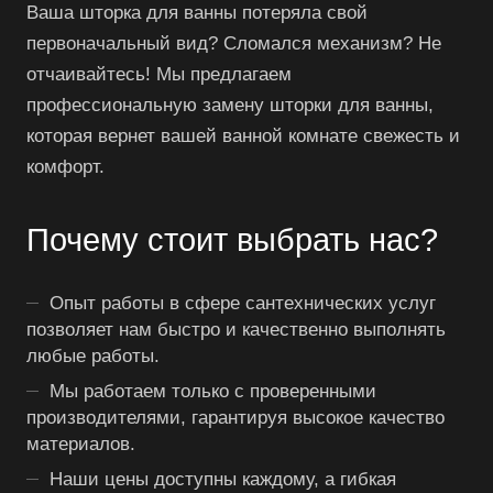
Ваша шторка для ванны потеряла свой
первоначальный вид? Сломался механизм? Не
отчаивайтесь! Мы предлагаем
профессиональную замену шторки для ванны,
которая вернет вашей ванной комнате свежесть и
комфорт.
Почему стоит выбрать нас?
Опыт работы в сфере сантехнических услуг
позволяет нам быстро и качественно выполнять
любые работы.
Мы работаем только с проверенными
производителями, гарантируя высокое качество
материалов.
Наши цены доступны каждому, а гибкая