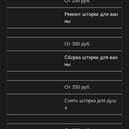
От 250 руб.
Ремонт шторки для ван
ны
От 300 руб.
Сборка шторки для ван
ны
От 350 руб.
Снять шторка для душ
а