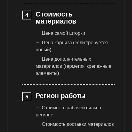
Стоимость
материалов
Цена самой шторки
Цена карниза (если требуется
новый)
Цена дополнительных
материалов (герметик, крепежные
элементы)
Регион работы
Стоимость рабочей силы в
регионе
Стоимость доставки материалов