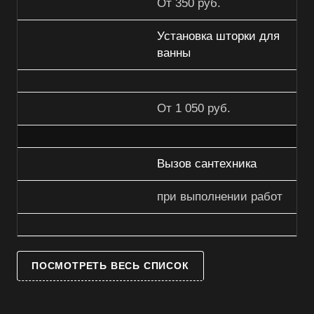
От 350 руб.
Установка шторки для
ванны
От 1 050 руб.
Вызов сантехника
при выполнении работ
ПОСМОТРЕТЬ ВЕСЬ СПИСОК