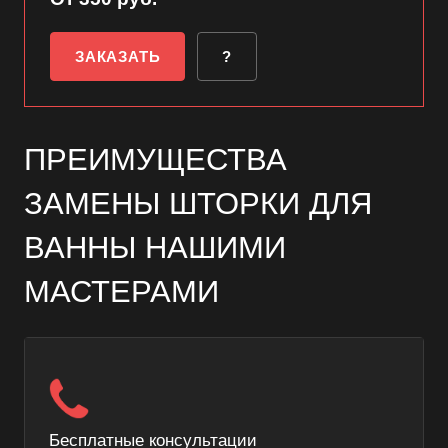
ЗАКАЗАТЬ
?
ПРЕИМУЩЕСТВА
ЗАМЕНЫ ШТОРКИ ДЛЯ
ВАННЫ НАШИМИ
МАСТЕРАМИ
Бесплатные консультации