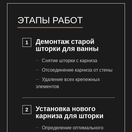
ЭТАПЫ РАБОТ
Демонтаж старой
шторки для ванны
Снятие шторки с карниза
Отсоединение карниза от стены
Удаление всех крепежных
элементов
Установка нового
карниза для шторки
Определение оптимального