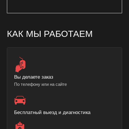
КАК МЫ РАБОТАЕМ
Вы делаете заказ
По телефону или на сайте
Бесплатный выезд и диагностика