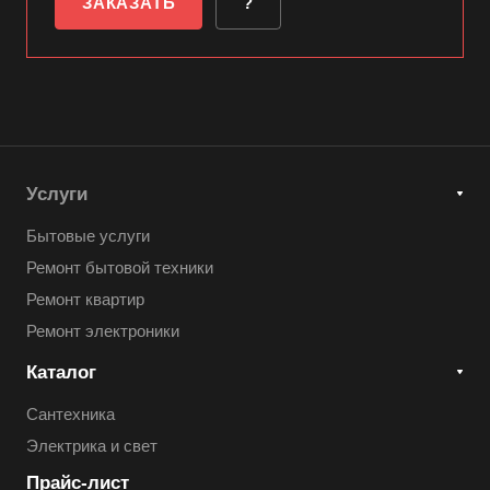
ЗАКАЗАТЬ
?
Услуги
Бытовые услуги
Ремонт бытовой техники
Ремонт квартир
Ремонт электроники
Каталог
Сантехника
Электрика и свет
Прайс-лист