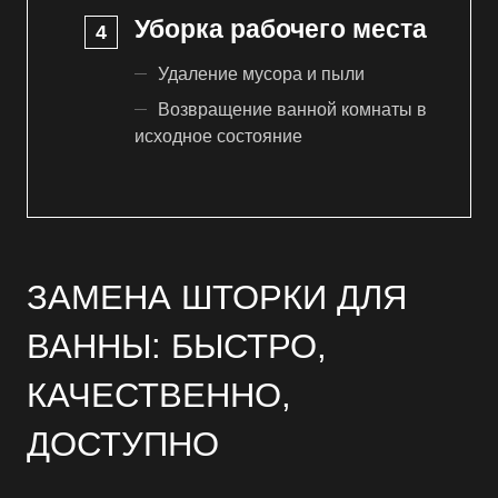
Уборка рабочего места
Удаление мусора и пыли
Возвращение ванной комнаты в
исходное состояние
ЗАМЕНА ШТОРКИ ДЛЯ
ВАННЫ: БЫСТРО,
КАЧЕСТВЕННО,
ДОСТУПНО