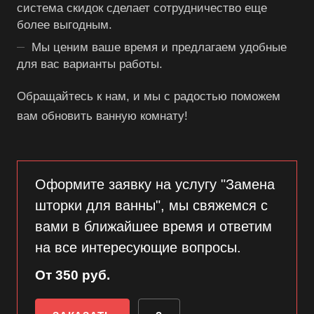
система скидок сделает сотрудничество еще
более выгодным.
Мы ценим ваше время и предлагаем удобные
для вас варианты работы.
Обращайтесь к нам, и мы с радостью поможем
вам обновить ванную комнату!
Оформите заявку на услугу "Замена
шторки для ванны", мы свяжемся с
вами в ближайшее время и ответим
на все интересующие вопросы.
От 350 руб.