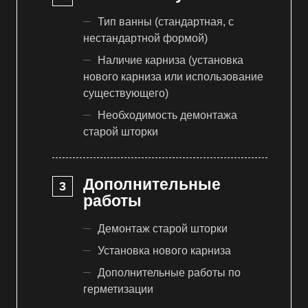
Тип ванны (стандартная, с
нестандартной формой)
Наличие карниза (установка
нового карниза или использование
существующего)
Необходимость демонтажа
старой шторки
Дополнительные
работы
Демонтаж старой шторки
Установка нового карниза
Дополнительные работы по
герметизации