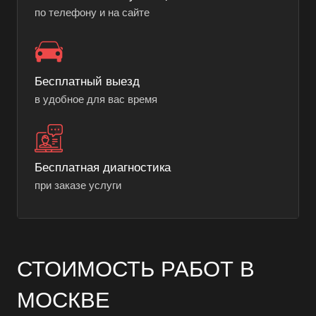
по телефону и на сайте
Бесплатный выезд
в удобное для вас время
Бесплатная диагностика
при заказе услуги
СТОИМОСТЬ РАБОТ В
МОСКВЕ