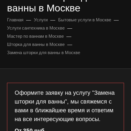
ванны в Москве
—
—
—
Главная
Услуги
Бытовые услуги в Москве
—
Услуги сантехника в Москве
—
Мастер по ваннам в Москве
—
Шторка для ванны в Москве
Замена шторки для ванны в Москве
Оформите заявку на услугу "Замена
шторки для ванны", мы свяжемся с
вами в ближайшее время и ответим
на все интересующие вопросы.
От 350 руб.