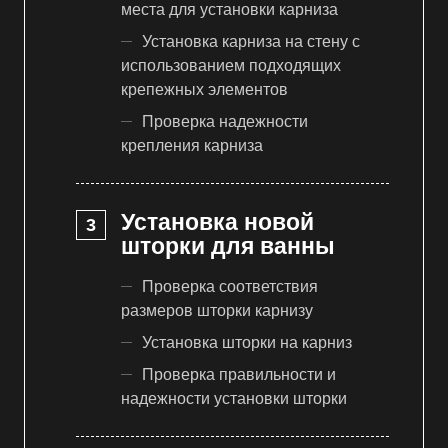
места для установки карниза
Установка карниза на стену с
использованием подходящих
крепежных элементов
Проверка надежности
крепления карниза
Установка новой
шторки для ванны
Проверка соответствия
размеров шторки карнизу
Установка шторки на карниз
Проверка правильности и
надежности установки шторки