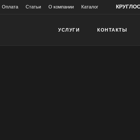
КРУГЛОСУ
Оплата
Статьи
О компании
Каталог
УСЛУГИ
КОНТАКТЫ
антией!
> 200 000