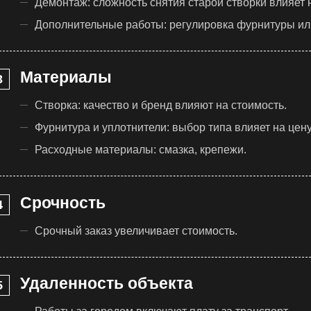
Демонтаж: сложность снятия старой створки влияет н
Дополнительные работы: регулировка фурнитуры ил
Материалы
Створка: качество и бренд влияют на стоимость.
Фурнитура и уплотнители: выбор типа влияет на цену
Расходные материалы: смазка, крепежи.
Срочность
Срочный заказ увеличивает стоимость.
Удаленность объекта