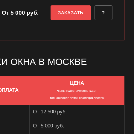
От 5 000 руб.
ЗАКАЗАТЬ
?
КИ ОКНА В МОСКВЕ
ЦЕНА
ОПЛАТА
*КОНЕЧНАЯ СТОИМОСТЬ РАБОТ
ТОЛЬКО ПОСЛЕ СВЯЗИ СО СПЕЦИАЛИСТОМ
От 12 500 руб.
От 5 000 руб.