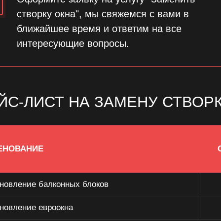
створку окна", мы свяжемся с вами в
ближайшее время и ответим на все
интересующие вопросы.
ЙС-ЛИСТ НА ЗАМЕНУ СТВОР
ЕНОВАНИЕ
новление балконных блоков
новление евроокна