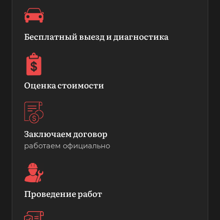
Бесплатный выезд и диагностика
Оценка стоимости
Заключаем договор
работаем официально
Проведение работ