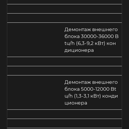
Демонтаж внешнего
блока 30000-36000 B
tu/h (6,3-9,2 кВт) кон
диционера
Демонтаж внешнего
блока 5000-12000 Bt
u/h (1,3-3,1 кВт) конди
ционера