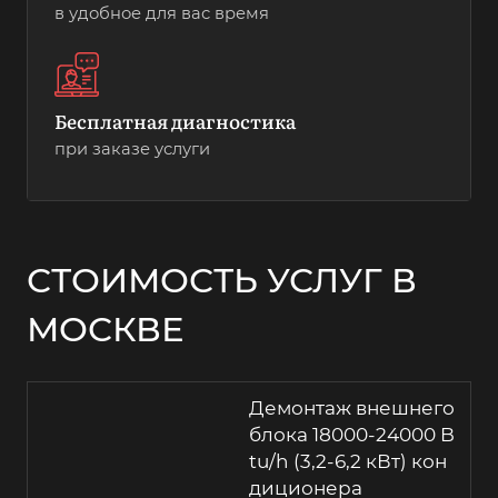
в удобное для вас время
Бесплатная диагностика
при заказе услуги
СТОИМОСТЬ УСЛУГ В
МОСКВЕ
Демонтаж внешнего
блока 18000-24000 B
tu/h (3,2-6,2 кВт) кон
диционера