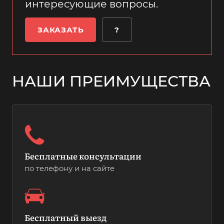
интересующие вопросы.
ЗАКАЗАТЬ
?
НАШИ ПРЕИМУЩЕСТВА
Бесплатные консультации
по телефону и на сайте
Бесплатный выезд