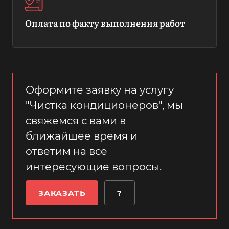
Оплата по факту выполнения работ
Оформите заявку на услугу
"Чистка кондиционеров", мы
свяжемся с вами в
ближайшее время и
ответим на все
интересующие вопросы.
ЗАКАЗАТЬ
?