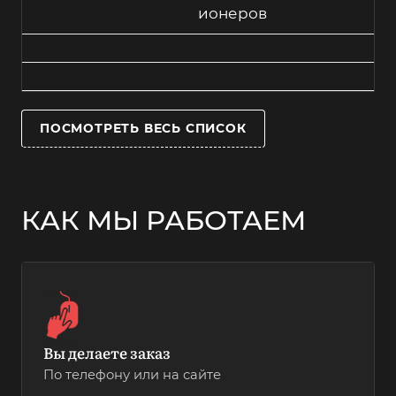
ионеров
ПОСМОТРЕТЬ ВЕСЬ СПИСОК
КАК МЫ РАБОТАЕМ
Вы делаете заказ
По телефону или на сайте