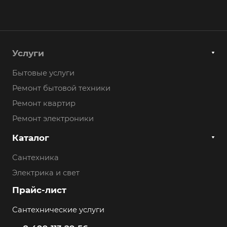
Услуги
Бытовые услуги
Ремонт бытовой техники
Ремонт квартир
Ремонт электроники
Каталог
Сантехника
Электрика и свет
Прайс-лист
Сантехнические услуги