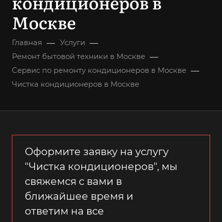
кондиционеров в
Москве
—
—
Главная
Услуги
—
Ремонт бытовой техники в Москве
—
Сервис по ремонту кондиционеров в Москве
Чистка кондиционеров в Москве
Оформите заявку на услугу
"Чистка кондиционеров", мы
свяжемся с вами в
ближайшее время и
ответим на все