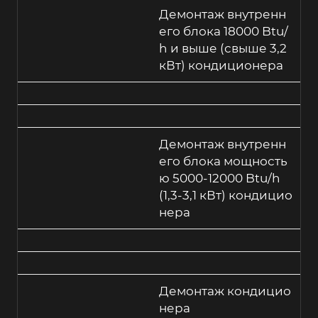
Демонтаж внутренн
его блока 18000 Btu/
h и выше (свыше 3,2
кВт) кондиционера
Демонтаж внутренн
его блока мощность
ю 5000-12000 Btu/h
(1,3-3,1 кВт) кондицио
нера
Демонтаж кондицио
нера