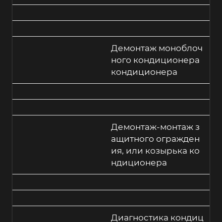
Демонтаж моноблоч
ного кондиционера
кондиционера
Демонтаж-монтаж з
ащитного огражден
ия, или козырька ко
ндиционера
Диагностика кондиц