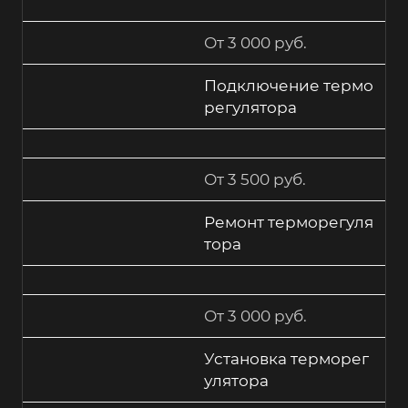
От 3 000 руб.
Подключение термо
регулятора
От 3 500 руб.
Ремонт терморегуля
тора
От 3 000 руб.
Установка терморег
улятора