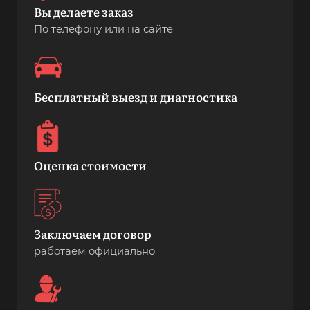
Вы делаете заказ
По телефону или на сайте
Бесплатный выезд и диагностика
Оценка стоимости
Заключаем договор
работаем официально