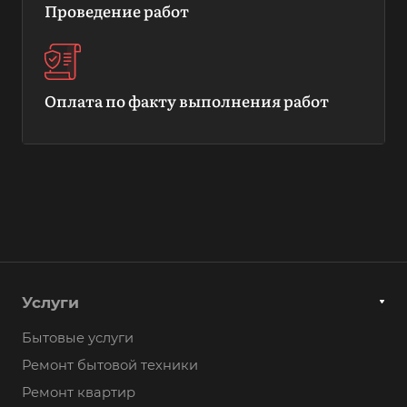
Проведение работ
Оплата по факту выполнения работ
Услуги
Бытовые услуги
Ремонт бытовой техники
Ремонт квартир