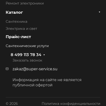
Ремонт электроники
Каталог
Сантехника
Электрика и свет
Прайс-лист
Сантехнические услуги
8 499 113 78 34
Заказать звонок
zakaz@super-service.su
Информация на сайте не является
публичной офертой
© 2026
Политика конфиденциальности