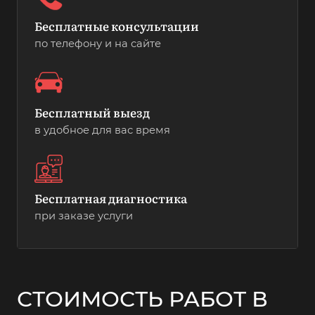
Бесплатные консультации
по телефону и на сайте
Бесплатный выезд
в удобное для вас время
Бесплатная диагностика
при заказе услуги
СТОИМОСТЬ РАБОТ В