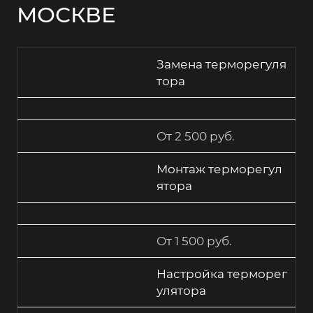
МОСКВЕ
Замена терморегуля
тора
От 2 500 руб.
Монтаж терморегул
ятора
От 1 500 руб.
Настройка терморег
улятора