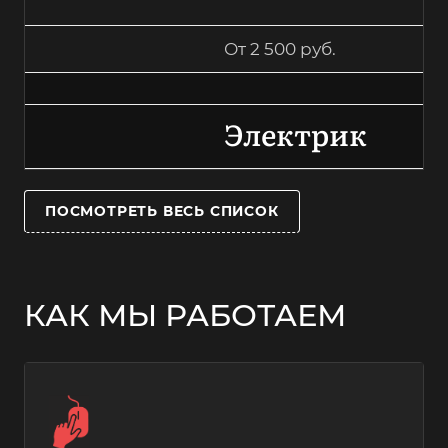
От 2 500 руб.
Электрик
ПОСМОТРЕТЬ ВЕСЬ СПИСОК
КАК МЫ РАБОТАЕМ