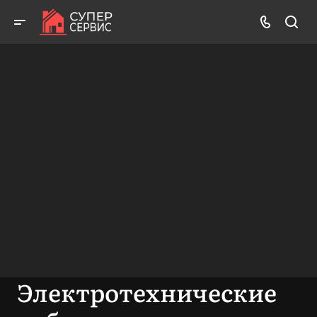
Работаем аккуратно! Всегда качественно и с гарантией!
ВЫЗВАТЬ МАСТЕРА
БЕСПЛАТНАЯ КОНСУЛЬТАЦИЯ
Электротехнические