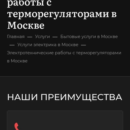
работы с
терморегуляторами в
Москве
—
—
Главная
Услуги
Бытовые услуги в Москве
—
—
Услуги электрика в Москве
Электротехнические работы с терморегуляторами
в Москве
НАШИ ПРЕИМУЩЕСТВА