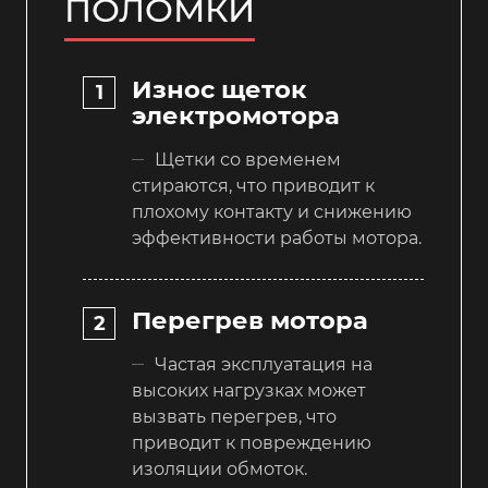
ПОЛОМКИ
Износ щеток
электромотора
Щетки со временем
стираются, что приводит к
плохому контакту и снижению
эффективности работы мотора.
Перегрев мотора
Частая эксплуатация на
высоких нагрузках может
вызвать перегрев, что
приводит к повреждению
изоляции обмоток.