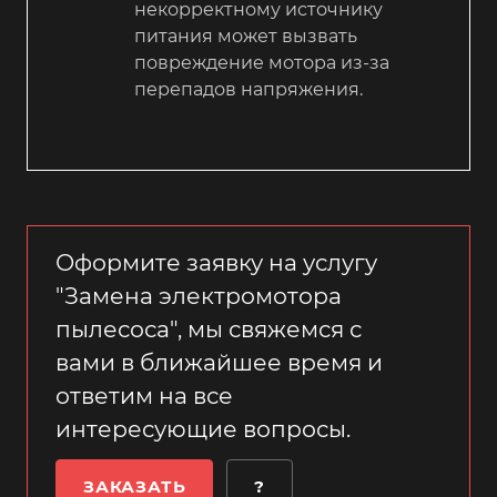
некорректному источнику
питания может вызвать
повреждение мотора из-за
перепадов напряжения.
Оформите заявку на услугу
"Замена электромотора
пылесоса", мы свяжемся с
вами в ближайшее время и
ответим на все
интересующие вопросы.
ЗАКАЗАТЬ
?