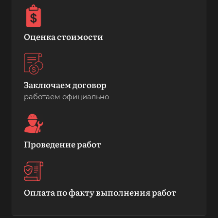
Оценка стоимости
Заключаем договор
работаем официально
Проведение работ
Оплата по факту выполнения работ