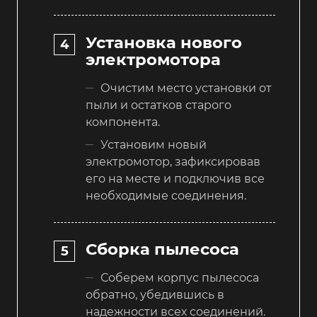
Установка нового
электромотора
Очистим место установки от
пыли и остатков старого
компонента.
Установим новый
электромотор, зафиксировав
его на месте и подключив все
необходимые соединения.
Сборка пылесоса
Соберем корпус пылесоса
обратно, убедившись в
надежности всех соединений.