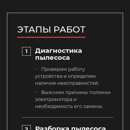
ЭТАПЫ РАБОТ
Диагностика
пылесоса
Проверим работу
устройства и определим
наличие неисправностей.
Выясним причины поломки
электромотора и
необходимость его замены.
Разборка пылесоса