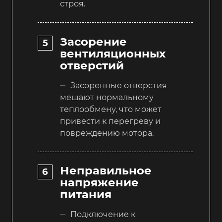
строя.
Засорение
вентиляционных
отверстий
Засоренные отверстия
мешают нормальному
теплообмену, что может
привести к перегреву и
повреждению мотора.
Неправильное
напряжение
питания
Подключение к