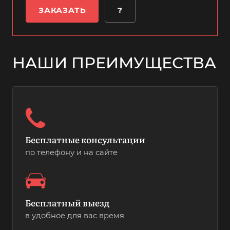
ЗАКАЗАТЬ
?
НАШИ ПРЕИМУЩЕСТВА
Бесплатные консультации
по телефону и на сайте
Бесплатный выезд
в удобное для вас время