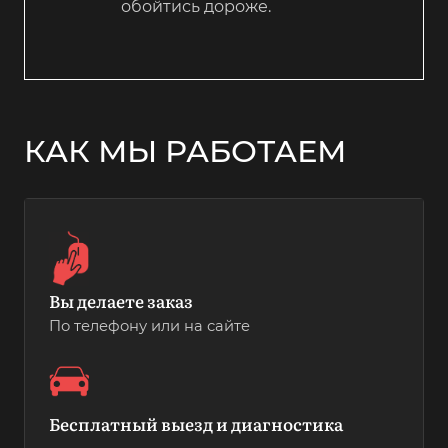
обойтись дороже.
КАК МЫ РАБОТАЕМ
Вы делаете заказ
По телефону или на сайте
Бесплатный выезд и диагностика