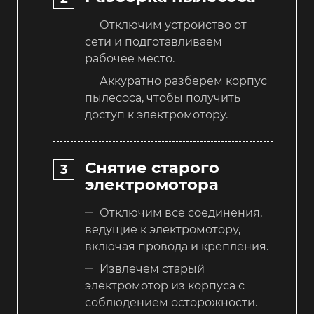
Отключим устройство от
сети и подготавливаем
рабочее место.
Аккуратно разберем корпус
пылесоса, чтобы получить
доступ к электромотору.
Снятие старого
электромотора
Отключим все соединения,
ведущие к электромотору,
включая провода и крепления.
Извлечем старый
электромотор из корпуса с
соблюдением осторожности.