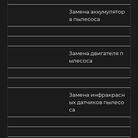
Замена аккумулятор
а пылесоса
Замена двигателя п
ылесоса
Замена инфракрасн
ых датчиков пылесо
са