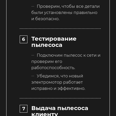
Проверим, чтобы все детали
были установлены правильно
и безопасно.
Тестирование
пылесоса
Подключим пылесос к сети и
проверим его
работоспособность.
Убедимся, что новый
электромотор работает
исправно и эффективно.
Выдача пылесоса
клиенту