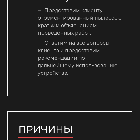
Предоставим клиенту
отремонтированный пылесос с
кратким объяснением
проведенных работ.
Ответим на все вопросы
клиента и предоставим
рекомендации по
дальнейшему использованию
устройства.
ПРИЧИНЫ