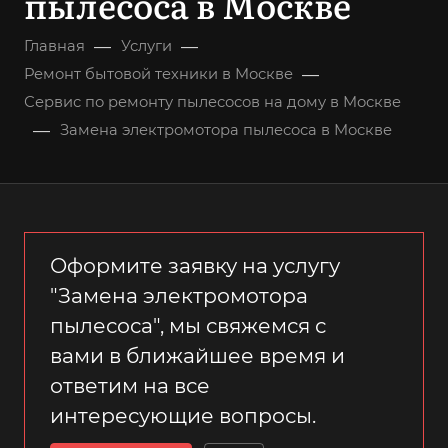
пылесоса в Москве
—
—
Главная
Услуги
—
Ремонт бытовой техники в Москве
Сервис по ремонту пылесосов на дому в Москве
—
Замена электромотора пылесоса в Москве
Оформите заявку на услугу
"Замена электромотора
пылесоса", мы свяжемся с
вами в ближайшее время и
ответим на все
интересующие вопросы.