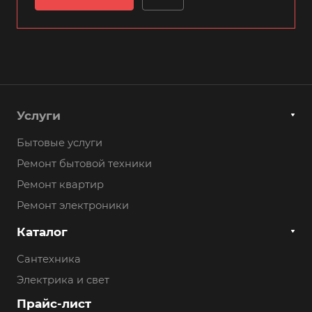
Услуги
Бытовые услуги
Ремонт бытовой техники
Ремонт квартир
Ремонт электроники
Каталог
Сантехника
Электрика и свет
Прайс-лист