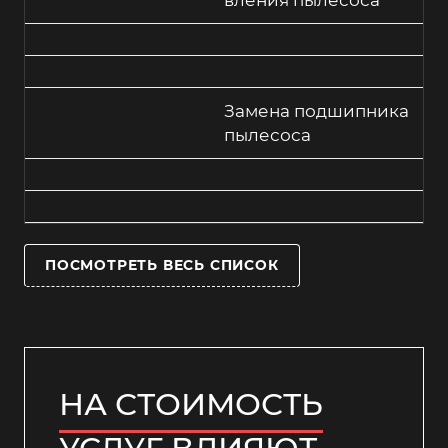
вления пылесоса
Замена подшипника
пылесоса
ПОСМОТРЕТЬ ВЕСЬ СПИСОК
НА СТОИМОСТЬ
УСЛУГ ВЛИЯЮТ