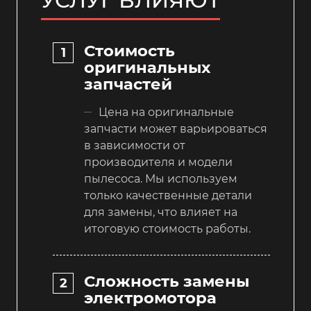
Стоимость
оригинальных
запчастей
Цена на оригинальные
запчасти может варьироваться
в зависимости от
производителя и модели
пылесоса. Мы используем
только качественные детали
для замены, что влияет на
итоговую стоимость работы.
Сложность замены
электромотора