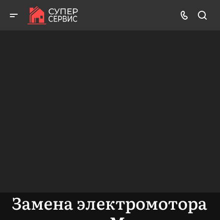
Работаем аккуратно! Всегда качественно и с гарантией!
ВЫЗВАТЬ МАСТЕРА
БЕСПЛАТНАЯ КОНСУЛЬТАЦИЯ
Замена электромотора