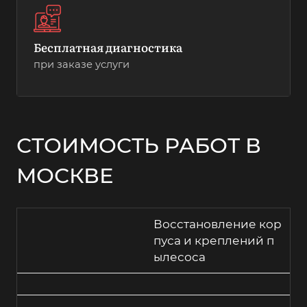
Бесплатная диагностика
при заказе услуги
СТОИМОСТЬ РАБОТ В
МОСКВЕ
Восстановление кор
пуса и креплений п
ылесоса