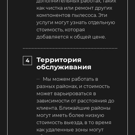
дополнительных работах, таких
как чистка или ремонт других
компонентов пылесоса. Эти
услуги могут узнать отдельную
стоимость, которая
добавляется к общей цене.
Территория
обслуживания
Мы можем работать в
разных районах, и стоимость
может варьироваться в
зависимости от расстояния до
клиента. Ближайшие районы
могут иметь более низкую
стоимость выезда, в то время
как удаленные зоны могут