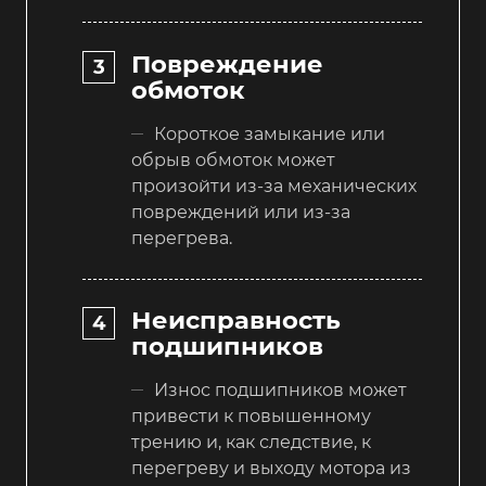
Повреждение
обмоток
Короткое замыкание или
обрыв обмоток может
произойти из-за механических
повреждений или из-за
перегрева.
Неисправность
подшипников
Износ подшипников может
привести к повышенному
трению и, как следствие, к
перегреву и выходу мотора из