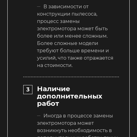
В зависимости от
конструкции пылесоса,
процесс замены
электромотора может быть
более или менее сложным.
Более сложные модели
требуют больше времени и
усилий, что также отражается
на стоимости.
Наличие
дополнительных
работ
Иногда в процессе замены
электромотора может
возникнуть необходимость в