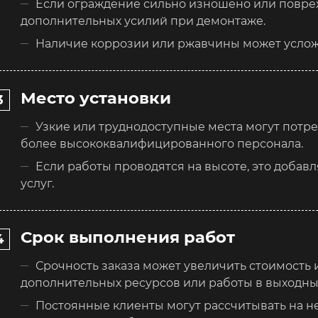
Если ограждение сильно изношено или повреж
дополнительных усилий при демонтаже.
Наличие коррозии или ржавчины может услож
Место установки
Узкие или труднодоступные места могут потр
более высококвалифицированного персонала.
Если работы проводятся на высоте, это добав
услуг.
Срок выполнения работ
Срочность заказа может увеличить стоимость
дополнительных ресурсов или работы в выходны
Постоянные клиенты могут рассчитывать на не