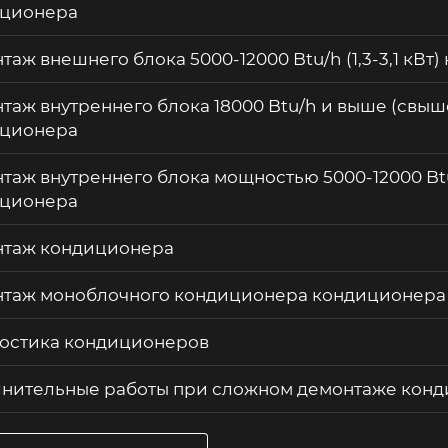
ционера
таж внешнего блока 5000-12000 Btu/h (1,3-3,1 кВт
таж внутреннего блока 18000 Btu/h и выше (свыше
ционера
таж внутреннего блока мощностью 5000-12000 Btu/h
ционера
таж кондиционера
таж моноблочного кондиционера кондиционера
остика кондиционеров
нительные работы при сложном демонтаже кон