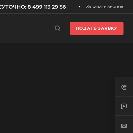
УТОЧНО: 8 499 113 29 56
Заказать звонок
ПОДАТЬ ЗАЯВКУ