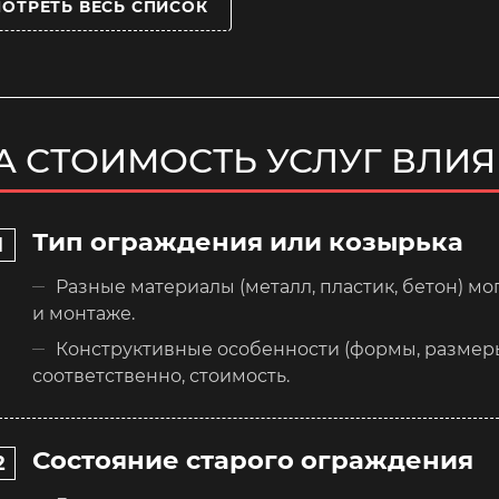
ОТРЕТЬ ВЕСЬ СПИСОК
А СТОИМОСТЬ УСЛУГ ВЛИ
Тип ограждения или козырька
Разные материалы (металл, пластик, бетон) м
и монтаже.
Конструктивные особенности (формы, размеры)
соответственно, стоимость.
Состояние старого ограждения