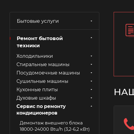
Бытовые услуги
Ремонт бытовой
техники
Холодильники
Стиральные машины
Посудомоечные машины
Сушильные машины
НА
Кухонные плиты
Духовые шкафы
Сервис по ремонту
кондиционеров
Демонтаж внешнего блока
18000-24000 Btu/h (3,2-6,2 кВт)