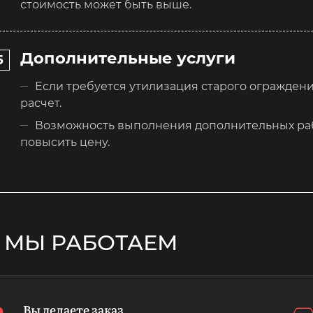
стоимость может быть выше.
Дополнительные услуги
Если требуется утилизация старого ограждени
расчет.
Возможность выполнения дополнительных рабо
повысить цену.
 МЫ РАБОТАЕМ
Вы делаете заказ