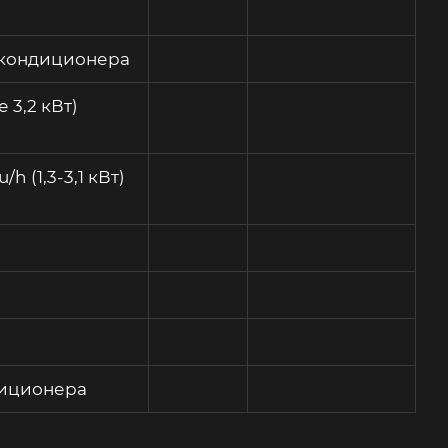
) кондиционера
 3,2 кВт)
 (1,3-3,1 кВт)
диционера