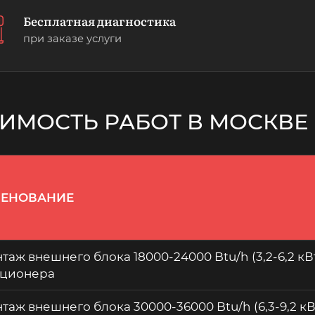
Бесплатная диагностика
при заказе услуги
ИМОСТЬ РАБОТ В МОСКВЕ
ЕНОВАНИЕ
таж внешнего блока 18000-24000 Btu/h (3,2-6,2 кВ
ционера
таж внешнего блока 30000-36000 Btu/h (6,3-9,2 кВ