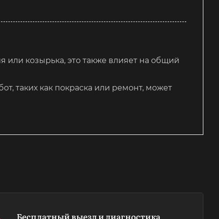
я или козырька, это также влияет на общий
т, таких как покраска или ремонт, может
Бесплатный выезд и диагностика