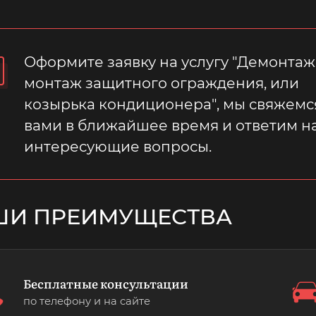
Оформите заявку на услугу "Демонтаж
монтаж защитного ограждения, или
козырька кондиционера", мы свяжемс
вами в ближайшее время и ответим на
интересующие вопросы.
ШИ ПРЕИМУЩЕСТВА
Бесплатные консультации
по телефону и на сайте