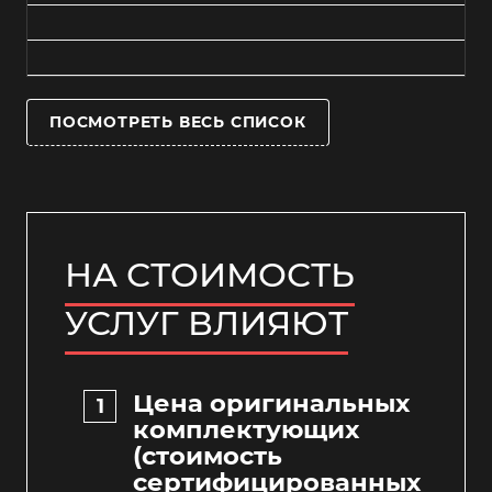
ПОСМОТРЕТЬ ВЕСЬ СПИСОК
НА СТОИМОСТЬ
УСЛУГ ВЛИЯЮТ
Цена оригинальных
комплектующих
(стоимость
сертифицированных