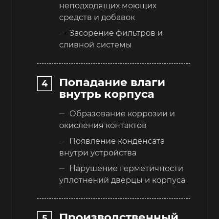
неподходящих моющих
средств и добавок
Засорение фильтров и
сливной системы
Попадание влаги
внутрь корпуса
Образование коррозии и
окисления контактов
Появление конденсата
внутри устройства
Нарушение герметичности
уплотнений дверцы и корпуса
Производственный