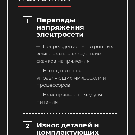
Перепады
напряжения
электросети
Повреждение электронных
компонентов вследствие
скачков напряжения
Выход из строя
управляющих микросхем и
процессоров
Неисправность модуля
питания
Износ деталей и
комплектующих