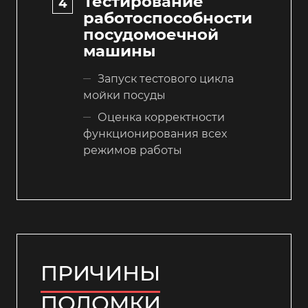
Тестирование
работоспособности
посудомоечной
машины
Запуск тестового цикла
мойки посуды
Оценка корректности
функционирования всех
режимов работы
ПРИЧИНЫ
ПОЛОМКИ