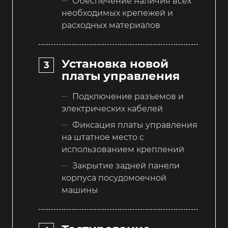
Обеспечение наличия всех
необходимых крепежей и
расходных материалов
Установка новой
платы управления
Подключение разъемов и
электрических кабелей
Фиксация платы управления
на штатное место с
использованием креплений
Закрытие задней панели
корпуса посудомоечной
машины