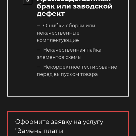
брак или заводской
дефект
Ошибки сборки или
некачественные
комплектующие
Некачественная пайка
элементов схемы
Некорректное тестирование
перед выпуском товара
Оформите заявку на услугу
"Замена платы