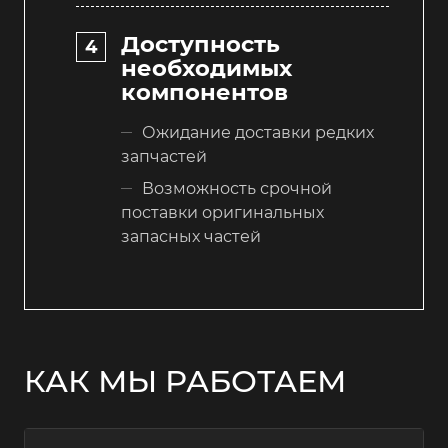
Доступность
необходимых
компонентов
Ожидание доставки редких
запчастей
Возможность срочной
поставки оригинальных
запасных частей
КАК МЫ РАБОТАЕМ