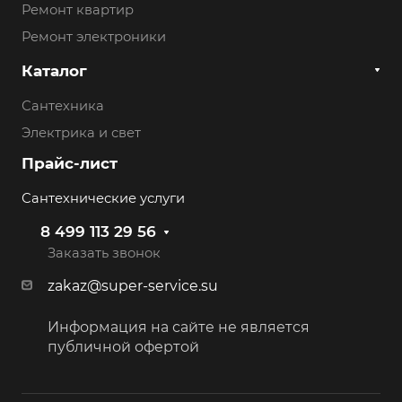
Ремонт квартир
Ремонт электроники
Каталог
Сантехника
Электрика и свет
Прайс-лист
Сантехнические услуги
8 499 113 29 56
Заказать звонок
zakaz@super-service.su
Информация на сайте не является
публичной офертой