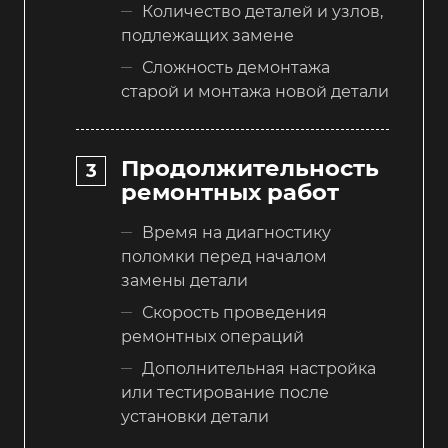
Количество деталей и узлов,
подлежащих замене
Сложность демонтажа
старой и монтажа новой детали
Продолжительность
ремонтных работ
Время на диагностику
поломки перед началом
замены детали
Скорость проведения
ремонтных операций
Дополнительная настройка
или тестирование после
установки детали