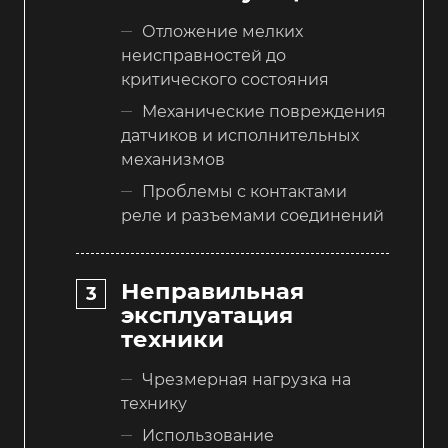
Отложение мелких
неисправностей до
критического состояния
Механические повреждения
датчиков и исполнительных
механизмов
Проблемы с контактами
реле и разъемами соединений
Неправильная
эксплуатация
техники
Чрезмерная нагрузка на
технику
Использование