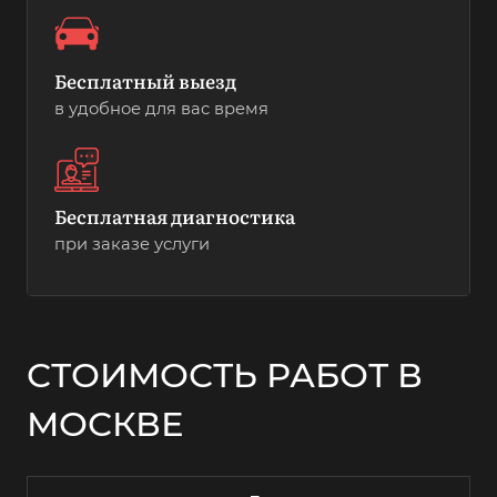
Бесплатный выезд
в удобное для вас время
Бесплатная диагностика
при заказе услуги
СТОИМОСТЬ РАБОТ В
МОСКВЕ