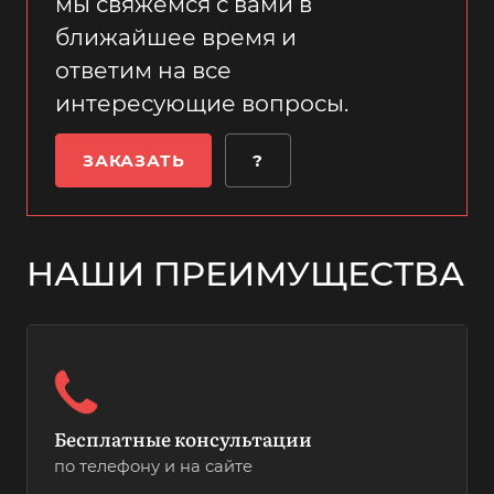
мы свяжемся с вами в
ближайшее время и
ответим на все
интересующие вопросы.
ЗАКАЗАТЬ
?
НАШИ ПРЕИМУЩЕСТВА
Бесплатные консультации
по телефону и на сайте