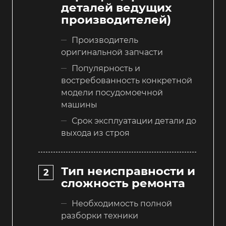
деталей ведущих
производителей)
Производитель
оригинальной запчасти
Популярность и
востребованность конкретной
модели посудомоечной
машины
Срок эксплуатации детали до
выхода из строя
Тип неисправности и
сложность ремонта
Необходимость полной
разборки техники