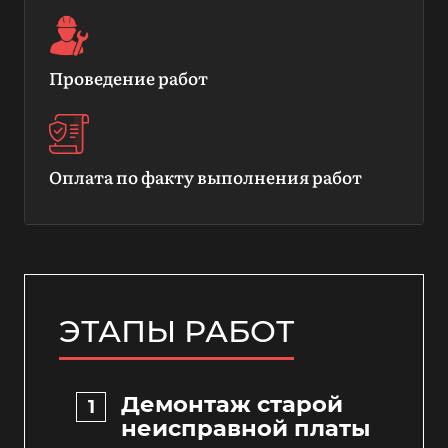
Проведение работ
Оплата по факту выполнения работ
ЭТАПЫ РАБОТ
Демонтаж старой
неисправной платы