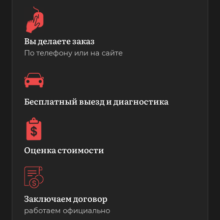
Вы делаете заказ
По телефону или на сайте
Бесплатный выезд и диагностика
Оценка стоимости
Заключаем договор
работаем официально