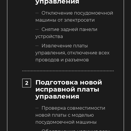
управления
Отключение посудомоечной
машины от электросети
Снятие задней панели
устройства
Извлечение платы
управления, отключение всех
проводов и разъемов
Подготовка новой
исправной платы
управления
Проверка совместимости
новой платы с моделью
посудомоечной машины