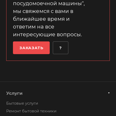
посудомоечной машины",
мы свяжемся с вами в
ближайшее время и
ответим на все
интересующие вопросы.
ЗАКАЗАТЬ
?
Услуги
Бытовые услуги
Ремонт бытовой техники