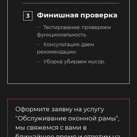
Финишная проверка
Тестирование: проверяем
функциональность.
Консультация: даем
рекомендации.
Уборка: убираем мусор.
Оформите заявку на услугу
"Обслуживание оконной рамы",
мы свяжемся с вами в
ближайшее время и ответим на