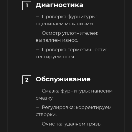
Диагностика
Проверка фурнитуры:
оцениваем механизмы.
Осмотр уплотнителей:
выявляем износ.
Проверка герметичности:
тестируем швы.
Обслуживание
Смазка фурнитуры: наносим
смазку.
Регулировка: корректируем
створки.
Очистка: удаляем грязь.