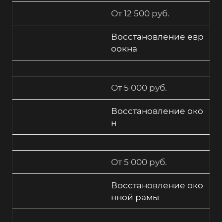
От 12 500 руб.
Восстановление евр
оокна
От 5 000 руб.
Восстановление око
н
От 5 000 руб.
Восстановление око
нной рамы