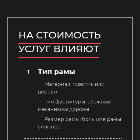
НА СТОИМОСТЬ
УСЛУГ ВЛИЯЮТ
Тип рамы
Материал: пластик или
дерево.
Тип фурнитуры: сложные
механизмы дороже.
Размер рамы: большие рамы
сложнее.