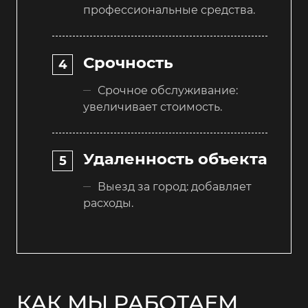
профессиональные средства.
Срочность
Срочное обслуживание:
увеличивает стоимость.
Удаленность объекта
Выезд за город: добавляет
расходы.
КАК МЫ РАБОТАЕМ