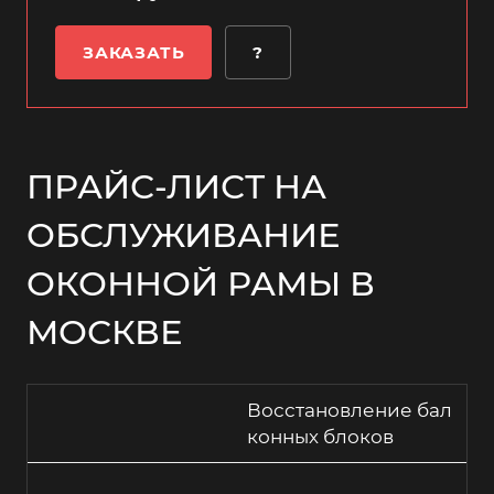
ЗАКАЗАТЬ
?
ПРАЙС-ЛИСТ НА
ОБСЛУЖИВАНИЕ
ОКОННОЙ РАМЫ В
МОСКВЕ
Восстановление бал
конных блоков