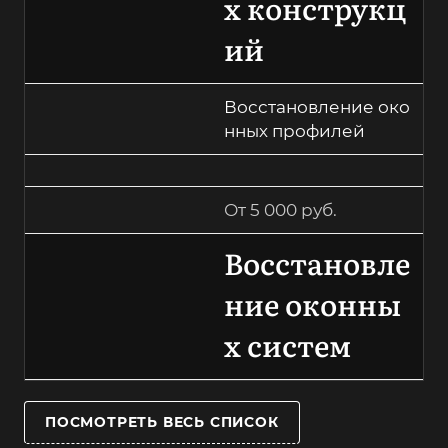
х конструкц
ий
Восстановление око
нных профилей
От 5 000 руб.
Восстановле
ние оконны
х систем
ПОСМОТРЕТЬ ВЕСЬ СПИСОК