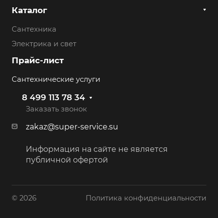
Каталог
Сантехника
Электрика и свет
Прайс-лист
Сантехнические услуги
8 499 113 78 34
Заказать звонок
zakaz@super-service.su
Информация на сайте не является
публичной офертой
© 2026
Политика конфиденциальности