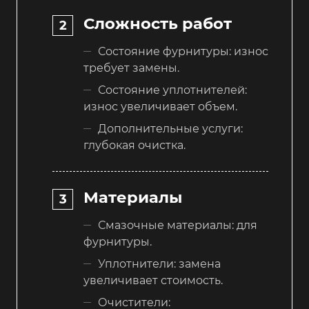
Сложность работ
Состояние фурнитуры: износ
требует замены.
Состояние уплотнителей:
износ увеличивает объем.
Дополнительные услуги:
глубокая очистка.
Материалы
Смазочные материалы: для
фурнитуры.
Уплотнители: замена
увеличивает стоимость.
Очистители: