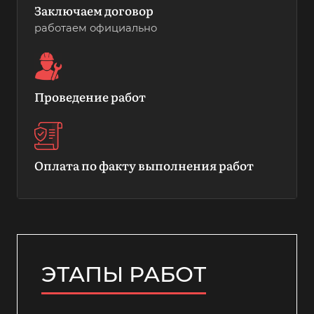
Заключаем договор
работаем официально
Проведение работ
Оплата по факту выполнения работ
ЭТАПЫ РАБОТ