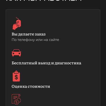
Вы делаете заказ
По телефону или на сайте
Бесплатный выезд и диагностика
Оценка стоимости