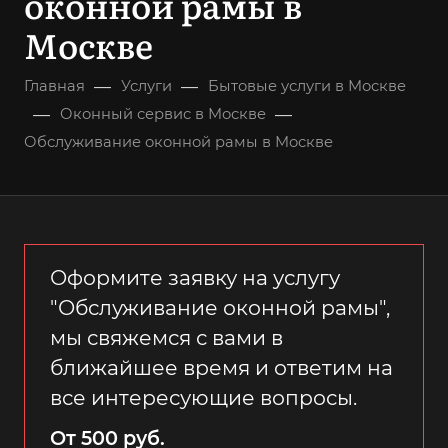
оконной рамы в
Москве
—
—
Главная
Услуги
Бытовые услуги в Москве
—
—
Оконный сервис в Москве
Обслуживание оконной рамы в Москве
Оформите заявку на услугу
"Обслуживание оконной рамы",
мы свяжемся с вами в
ближайшее время и ответим на
все интересующие вопросы.
От 500 руб.