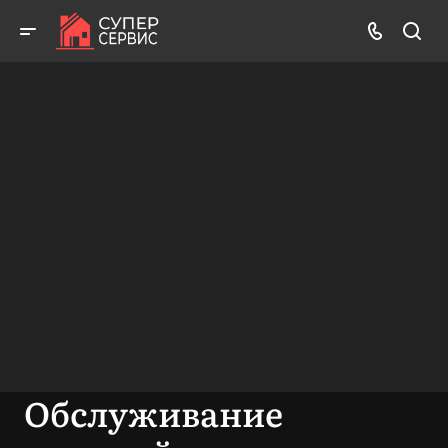
Работаем аккуратно! Всегда качественно и с гарантией!
ВЫЗВАТЬ МАСТЕРА
БЕСПЛАТНАЯ КОНСУЛЬТАЦИЯ
Обслуживание