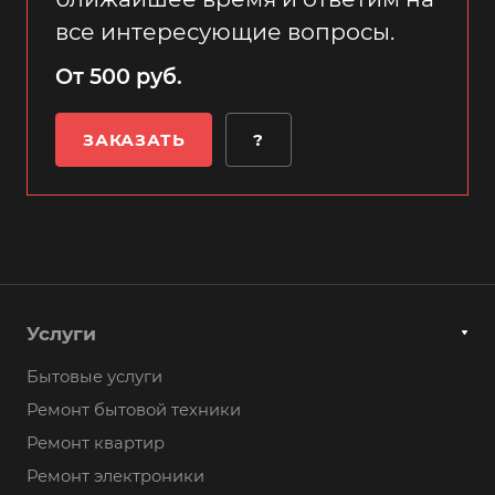
все интересующие вопросы.
От 500 руб.
ЗАКАЗАТЬ
?
Услуги
Бытовые услуги
Ремонт бытовой техники
Ремонт квартир
Ремонт электроники