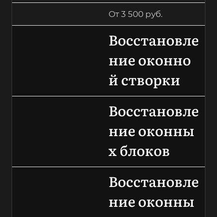
От 3 500 руб.
Восстановле
ние оконно
й створки
Восстановле
ние оконны
х блоков
Восстановле
ние оконны