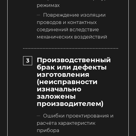
режимах
Повреждение изоляции
проводов и контактных
соединений вследствие
механических воздействий
Производственный
брак или дефекты
изготовления
(неисправности
изначально
заложены
производителем)
Ошибки проектирования и
расчёта характеристик
прибора