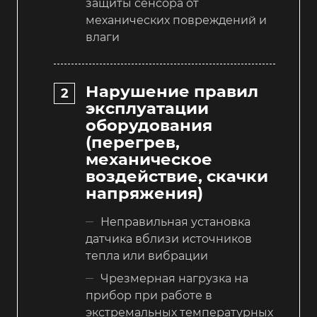
защиты сенсора от
механических повреждений и
влаги
Нарушение правил
эксплуатации
оборудования
(перегрев,
механическое
воздействие, скачки
напряжения)
Неправильная установка
датчика вблизи источников
тепла или вибрации
Чрезмерная нагрузка на
прибор при работе в
экстремальных температурных