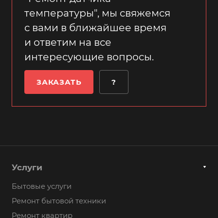
температуры", мы свяжемся
с вами в ближайшее время
и ответим на все
интересующие вопросы.
ЗАКАЗАТЬ
?
Услуги
Бытовые услуги
Ремонт бытовой техники
Ремонт квартир