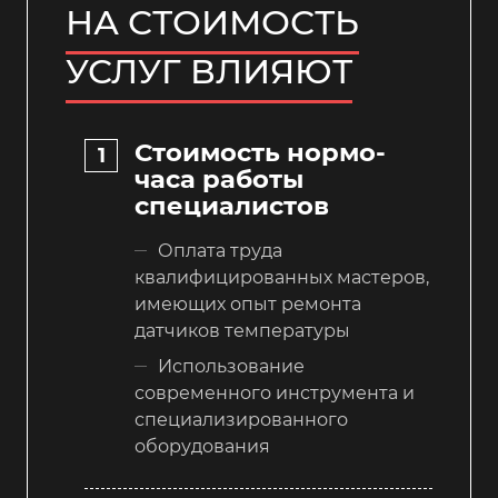
НА СТОИМОСТЬ
УСЛУГ ВЛИЯЮТ
Стоимость нормо-
часа работы
специалистов
Оплата труда
квалифицированных мастеров,
имеющих опыт ремонта
датчиков температуры
Использование
современного инструмента и
специализированного
оборудования