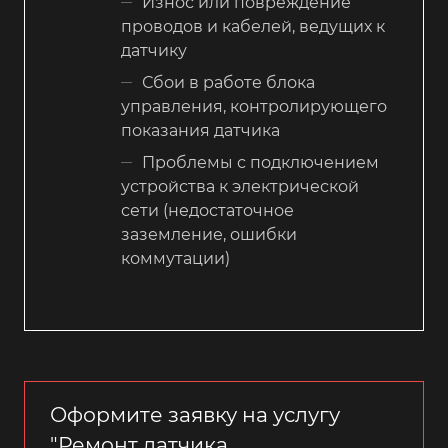
Износ или повреждение
проводов и кабелей, ведущих к
датчику
Сбои в работе блока
управления, контролирующего
показания датчика
Проблемы с подключением
устройства к электрической
сети (недостаточное
заземление, ошибки
коммутации)
Оформите заявку на услугу
"Ремонт датчика