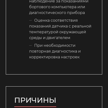
наблюдение за показаниями
бортового компьютера или
диагностического прибора
Оценка соответствия
показаний датчика с реальной
температурой окружающей
среды и двигателем
При необходимости
повторная диагностика и
корректировка настроек
ПРИЧИНЫ