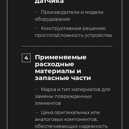
датчика
Производители и модели
оборудования
Конструктивные решения:
простота/сложность устройства
Применяемые
расходные
материалы и
запасные части
Марка и тип материалов для
замены поврежденных
элементов
Цена оригинальных или
аналоговых компонентов,
обеспечивающих надежность