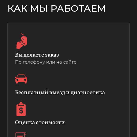
КАК МЫ РАБОТАЕМ
Вы делаете заказ
По телефону или на сайте
Бесплатный выезд и диагностика
Оценка стоимости