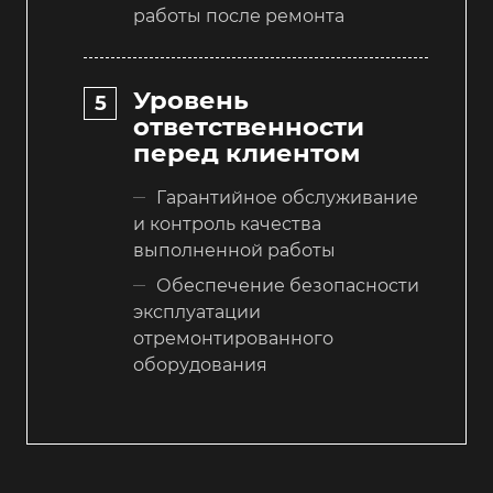
работы после ремонта
Уровень
ответственности
перед клиентом
Гарантийное обслуживание
и контроль качества
выполненной работы
Обеспечение безопасности
эксплуатации
отремонтированного
оборудования