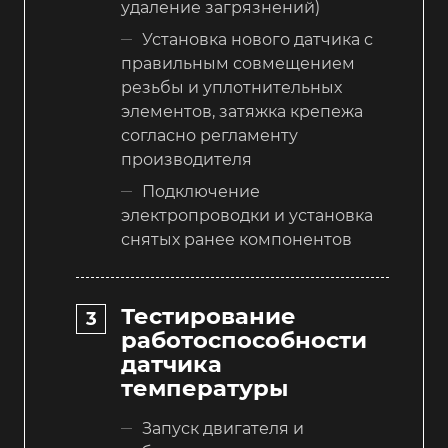
удаление загрязнений)
Установка нового датчика с
правильным совмещением
резьбы и уплотнительных
элементов, затяжка крепежа
согласно регламенту
производителя
Подключение
электропроводки и установка
снятых ранее компонентов
Тестирование
работоспособности
датчика
температуры
Запуск двигателя и