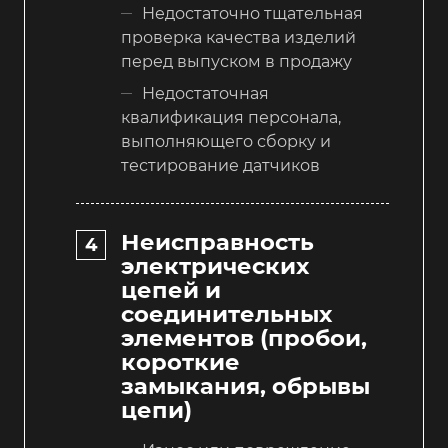
Недостаточно тщательная
проверка качества изделий
перед выпуском в продажу
Недостаточная
квалификация персонала,
выполняющего сборку и
тестирование датчиков
Неисправность
электрических
цепей и
соединительных
элементов (пробои,
короткие
замыкания, обрывы
цепи)