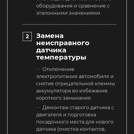
оборудования и сравнение с
эталонными значениями
Замена
неисправного
датчика
температуры
Отключение
электропитания автомобиля и
снятие отрицательной клеммы
аккумулятора во избежание
короткого замыкания
Демонтаж старого датчика с
двигателя и подготовка
посадочного места для нового
датчика (очистка контактов,