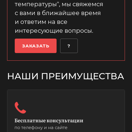
температуры", мы свяжемся
с вами в ближайшее время
и ответим на все
интересующие вопросы.
ЗАКАЗАТЬ
?
НАШИ ПРЕИМУЩЕСТВА
Бесплатные консультации
по телефону и на сайте