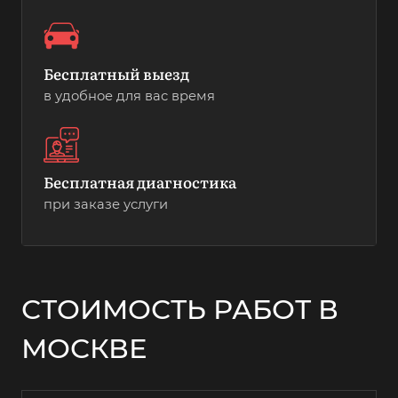
Бесплатный выезд
в удобное для вас время
Бесплатная диагностика
при заказе услуги
СТОИМОСТЬ РАБОТ В
МОСКВЕ