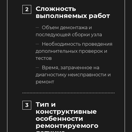
Сложность
выполняемых работ
Объем демонтажа и
последующей сборки узла
Необходимость проведения
дополнительных проверок и
тестов
Время, затраченное на
диагностику неисправности и
ремонт
Тип и
конструктивные
особенности
ремонтируемого