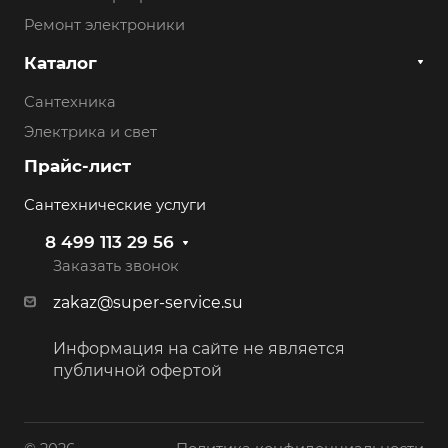
Ремонт электроники
Каталог
Сантехника
Электрика и свет
Прайс-лист
Сантехнические услуги
8 499 113 29 56
Заказать звонок
zakaz@super-service.su
Информация на сайте не является
публичной офертой