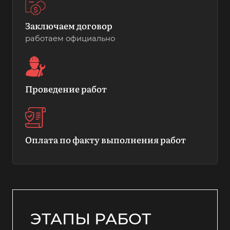
Заключаем договор
работаем официально
Проведение работ
Оплата по факту выполнения работ
ЭТАПЫ РАБОТ