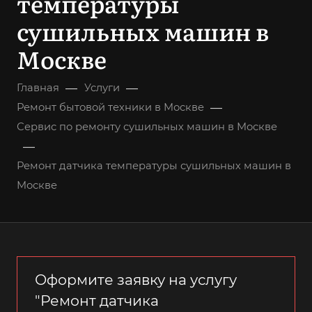
температуры
сушильных машин в
Москве
—
—
Главная
Услуги
—
Ремонт бытовой техники в Москве
Сервис по ремонту сушильных машин в Москве
—
Ремонт датчика температуры сушильных машин в
Москве
Оформите заявку на услугу
"Ремонт датчика