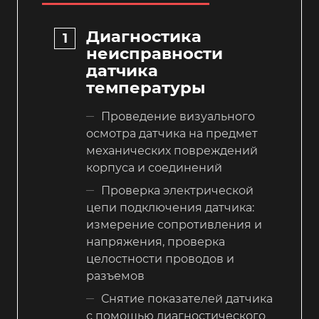
Диагностика
неисправности
датчика
температуры
Проведение визуального
осмотра датчика на предмет
механических повреждений
корпуса и соединений
Проверка электрической
цепи подключения датчика:
измерение сопротивления и
напряжения, проверка
целостности проводов и
разъемов
Снятие показателей датчика
с помощью диагностического