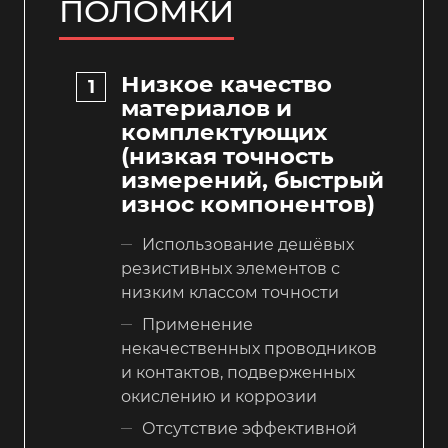
ПОЛОМКИ
Низкое качество
материалов и
комплектующих
(низкая точность
измерений, быстрый
износ компонентов)
Использование дешёвых
резистивных элементов с
низким классом точности
Применение
некачественных проводников
и контактов, подверженных
окислению и коррозии
Отсутствие эффективной