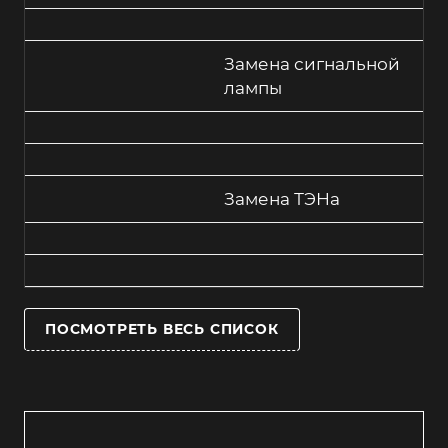
Замена сигнальной
лампы
Замена ТЭНа
ПОСМОТРЕТЬ ВЕСЬ СПИСОК