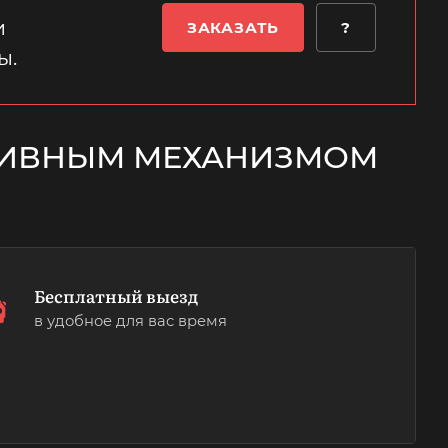
и
ЗАКАЗАТЬ
?
ы.
ЛИВНЫМ МЕХАНИЗМОМ
Бесплатный выезд
в удобное для вас время