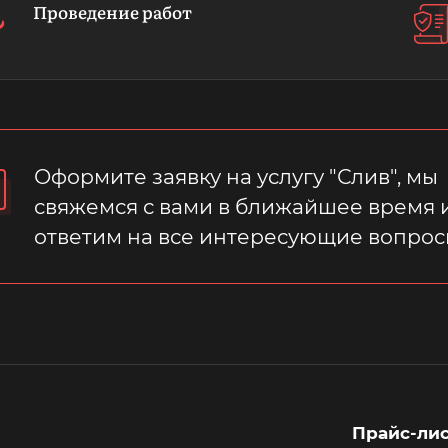
Проведение работ
Оформите заявку на услугу "Слив", мы
свяжемся с вами в ближайшее время 
ответим на все интересующие вопрос
Прайс-ли