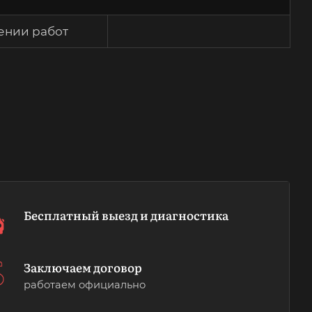
ении работ
Бесплатный выезд и диагностика
Заключаем договор
работаем официально