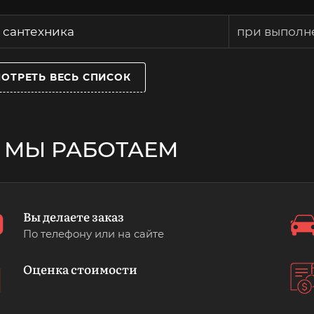
 сантехника
при выполн
ОТРЕТЬ ВЕСЬ СПИСОК
 МЫ РАБОТАЕМ
Вы делаете заказ
По телефону или на сайте
Оценка стоимости