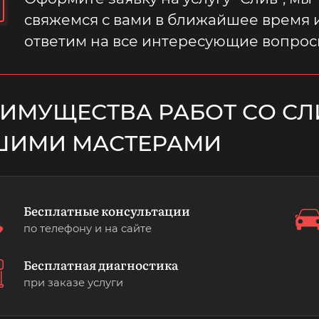
свяжемся с вами в ближайшее время 
ответим на все интересующие вопрос
ИМУЩЕСТВА РАБОТ СО С
ШИМИ МАСТЕРАМИ
Бесплатные консультации
по телефону и на сайте
Бесплатная диагностика
при заказе услуги