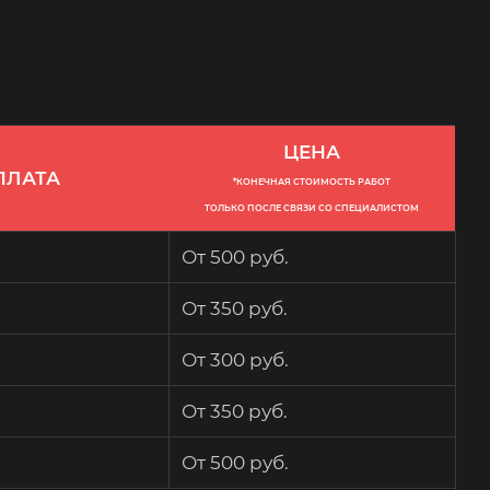
ЦЕНА
ПЛАТА
*КОНЕЧНАЯ СТОИМОСТЬ РАБОТ
ТОЛЬКО ПОСЛЕ СВЯЗИ СО СПЕЦИАЛИСТОМ
От 500 руб.
От 350 руб.
От 300 руб.
От 350 руб.
От 500 руб.