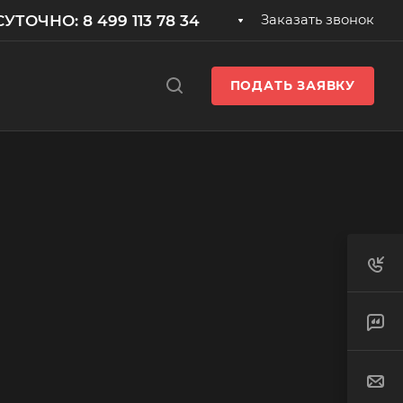
УТОЧНО: 8 499 113 78 34
Заказать звонок
ПОДАТЬ ЗАЯВКУ