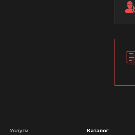
Услуги
Каталог