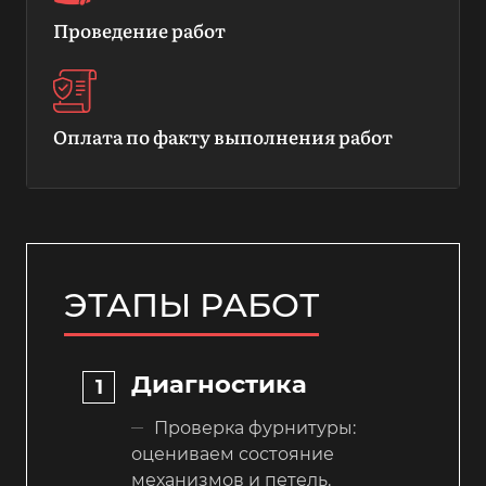
Проведение работ
Оплата по факту выполнения работ
ЭТАПЫ РАБОТ
Диагностика
Проверка фурнитуры:
оцениваем состояние
механизмов и петель.