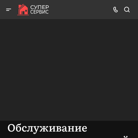
Работаем аккуратно! Всегда качественно и с гарантией!
ВЫЗВАТЬ МАСТЕРА
БЕСПЛАТНАЯ КОНСУЛЬТАЦИЯ
Обслуживание