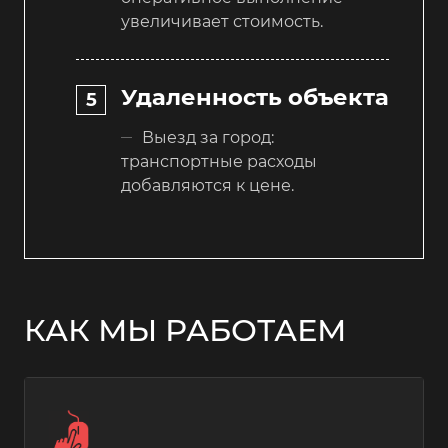
увеличивает стоимость.
Удаленность объекта
Выезд за город:
транспортные расходы
добавляются к цене.
КАК МЫ РАБОТАЕМ