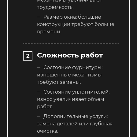
трудоемкость.
Размер окна: большие
конструкции требуют больше
времени.
Сложность работ
Состояние фурнитуры:
изношенные механизмы
требуют замены.
Состояние уплотнителей:
износ увеличивает объем
работ.
Дополнительные услуги:
замена деталей или глубокая
очистка.