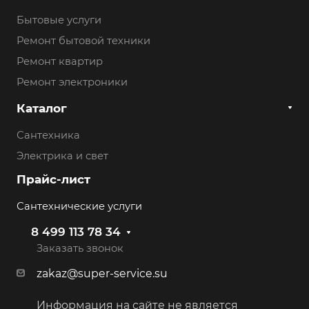
Бытовые услуги
Ремонт бытовой техники
Ремонт квартир
Ремонт электроники
Каталог
Сантехника
Электрика и свет
Прайс-лист
Сантехнические услуги
8 499 113 78 34
Заказать звонок
zakaz@super-service.su
Информация на сайте не является