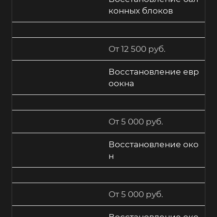
конных блоков
От 12 500 руб.
Восстановление евр
оокна
От 5 000 руб.
Восстановление око
н
От 5 000 руб.