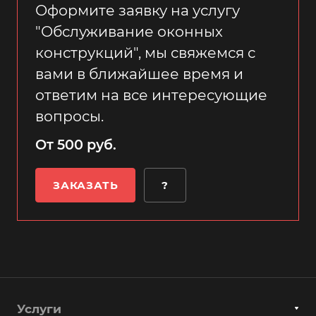
Оформите заявку на услугу
"Обслуживание оконных
конструкций", мы свяжемся с
вами в ближайшее время и
ответим на все интересующие
вопросы.
От 500 руб.
ЗАКАЗАТЬ
?
Услуги