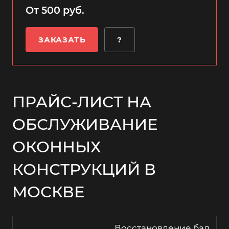
От 500 руб.
ЗАКАЗАТЬ
?
ПРАЙС-ЛИСТ НА
ОБСЛУЖИВАНИЕ
ОКОННЫХ
КОНСТРУКЦИЙ В
МОСКВЕ
Восстановление бал