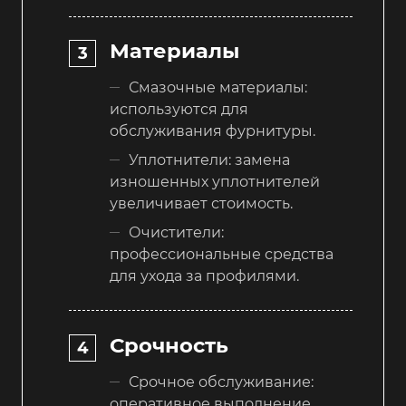
Материалы
Смазочные материалы:
используются для
обслуживания фурнитуры.
Уплотнители: замена
изношенных уплотнителей
увеличивает стоимость.
Очистители:
профессиональные средства
для ухода за профилями.
Срочность
Срочное обслуживание:
оперативное выполнение