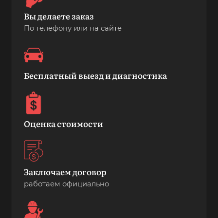
Вы делаете заказ
По телефону или на сайте
Бесплатный выезд и диагностика
Оценка стоимости
Заключаем договор
работаем официально