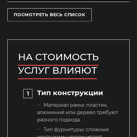
ПОСМОТРЕТЬ ВЕСЬ СПИСОК
НА СТОИМОСТЬ
УСЛУГ ВЛИЯЮТ
Тип конструкции
Материал рамы: пластик,
алюминий или дерево требуют
разного подхода.
Тип фурнитуры: сложные
механизмы увеличивают