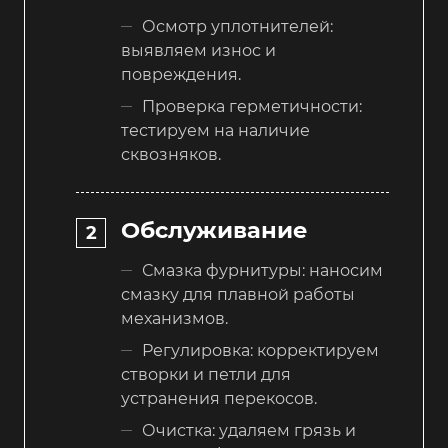
Осмотр уплотнителей:
выявляем износ и
повреждения.
Проверка герметичности:
тестируем на наличие
сквозняков.
Обслуживание
Смазка фурнитуры: наносим
смазку для плавной работы
механизмов.
Регулировка: корректируем
створки и петли для
устранения перекосов.
Очистка: удаляем грязь и