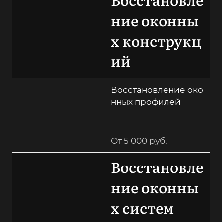
ние оконны
х конструкц
ий
Восстановление око
нных профилей
От 5 000 руб.
Восстановле
ние оконны
х систем