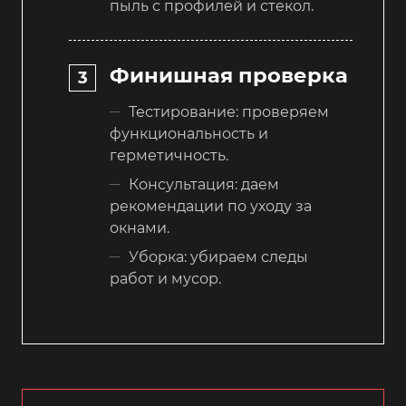
пыль с профилей и стекол.
Финишная проверка
Тестирование: проверяем
функциональность и
герметичность.
Консультация: даем
рекомендации по уходу за
окнами.
Уборка: убираем следы
работ и мусор.