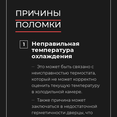
ПРИЧИНЫ
ПОЛОМКИ
Неправильная
температура
охлаждения
Это может быть связано с
неисправностью термостата,
который не может корректно
оценить текущую температуру
в холодильной камере.
Также причина может
заключаться в недостаточной
герметичности дверцы, что