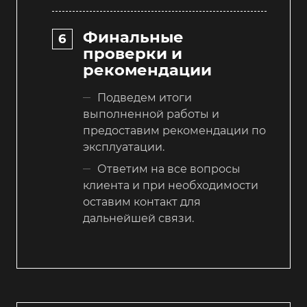
Финальные
проверки и
рекомендации
Подведем итоги
выполненной работы и
предоставим рекомендации по
эксплуатации.
Ответим на все вопросы
клиента и при необходимости
оставим контакт для
дальнейшей связи.