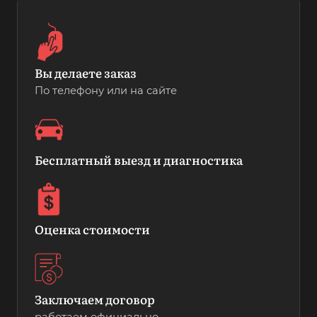
Вы делаете заказ
По телефону или на сайте
Бесплатный выезд и диагностика
Оценка стоимости
Заключаем договор