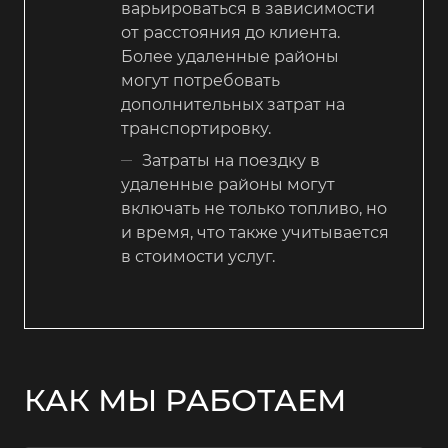
варьироваться в зависимости
от расстояния до клиента.
Более удаленные районы
могут потребовать
дополнительных затрат на
транспортировку.
Затраты на поездку в
удаленные районы могут
включать не только топливо, но
и время, что также учитывается
в стоимости услуг.
КАК МЫ РАБОТАЕМ