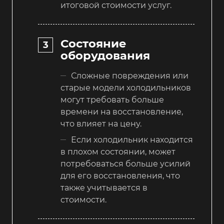
итоговой стоимости услуг.
Состояние
оборудования
Сложные повреждения или
старые модели холодильников
могут требовать больше
времени на восстановление,
что влияет на цену.
Если холодильник находится
в плохом состоянии, может
потребоваться больше усилий
для его восстановления, что
также учитывается в
стоимости.