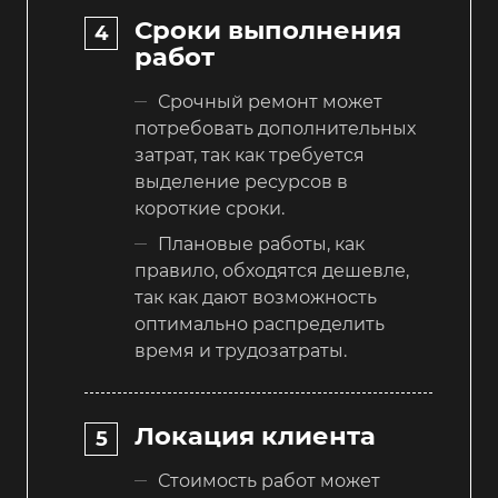
Сроки выполнения
работ
Срочный ремонт может
потребовать дополнительных
затрат, так как требуется
выделение ресурсов в
короткие сроки.
Плановые работы, как
правило, обходятся дешевле,
так как дают возможность
оптимально распределить
время и трудозатраты.
Локация клиента
Стоимость работ может