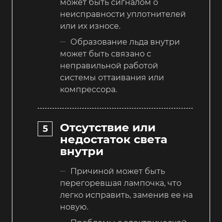
может быть сигналом о
неисправности уплотнителей
или их износе.
Образование льда внутри
может быть связано с
неправильной работой
системы оттаивания или
компрессора.
Отсутствие или
недостаток света
внутри
Причиной может быть
перегоревшая лампочка, что
легко исправить, заменив ее на
новую.