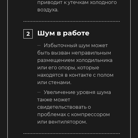
приводит к утечкам холодного
воздуха.
Шум в работе
Избыточный шум может
быть вызван неправильным
размещением холодильника
или его опоры, которые
находятся в контакте с полом
или стенами.
Увеличение уровня шума
также может
свидетельствовать о
проблемах с компрессором
или вентилятором.