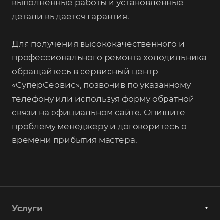
выполненные работы и установленные
детали выдается гарантия.
Для получения высококачественного и
профессионального ремонта холодильника
обращайтесь в сервисный центр
«СуперСервис», позвонив по указанному
телефону или используя форму обратной
связи на официальном сайте. Опишите
проблему менеджеру и договоритесь о
времени прибытия мастера.
Услуги