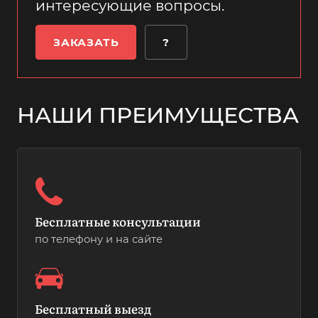
интересующие вопросы.
ЗАКАЗАТЬ
?
НАШИ ПРЕИМУЩЕСТВА
Бесплатные консультации
по телефону и на сайте
Бесплатный выезд