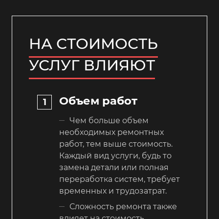
НА СТОИМОСТЬ
УСЛУГ ВЛИЯЮТ
Объем работ
Чем больше объем
необходимых ремонтных
работ, тем выше стоимость.
Каждый вид услуги, будь то
замена детали или полная
переработка систем, требует
временных и трудозатрат.
Сложность ремонта также
влияет на стоимость.