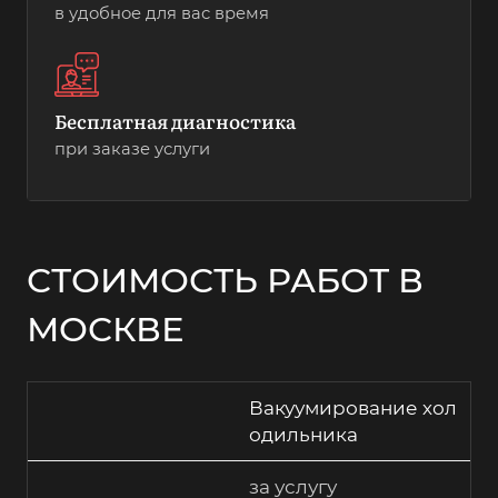
в удобное для вас время
Бесплатная диагностика
при заказе услуги
СТОИМОСТЬ РАБОТ В
МОСКВЕ
Вакуумирование хол
одильника
за услугу