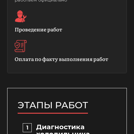
работаем официально
Проведение работ
Оплата по факту выполнения работ
ЭТАПЫ РАБОТ
Диагностика
холодильника