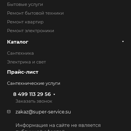
Бытовые услуги
Ремонт бытовой техники
Ремонт квартир
Ремонт электроники
Каталог
Сантехника
Электрика и свет
Прайс-лист
Сантехнические услуги
8 499 113 29 56
Заказать звонок
zakaz@super-service.su
Информация на сайте не является