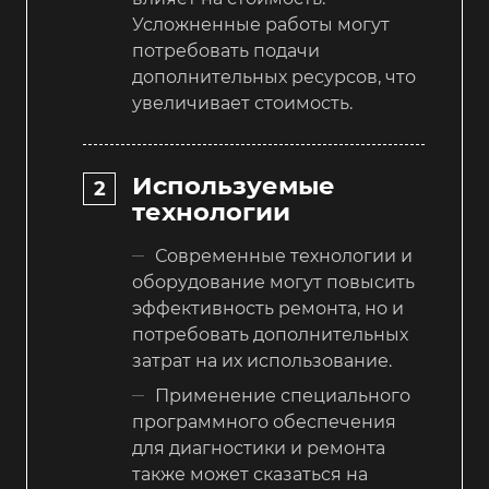
Усложненные работы могут
потребовать подачи
дополнительных ресурсов, что
увеличивает стоимость.
Используемые
технологии
Современные технологии и
оборудование могут повысить
эффективность ремонта, но и
потребовать дополнительных
затрат на их использование.
Применение специального
программного обеспечения
для диагностики и ремонта
также может сказаться на