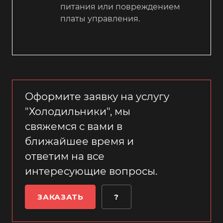
питания или повреждением
платы управления.
Оформите заявку на услугу
"Холодильники", мы
свяжемся с вами в
ближайшее время и
ответим на все
интересующие вопросы.
ЗАКАЗАТЬ
?