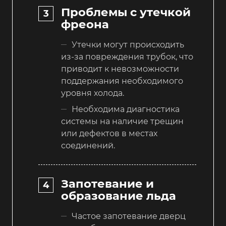
Проблемы с утечкой
фреона
Утечки могут происходить
из-за повреждения трубок, что
приводит к невозможности
поддержания необходимого
уровня холода.
Необходима диагностика
системы на наличие трещин
или дефектов в местах
соединений.
Запотевание и
образование льда
Частое запотевание дверц