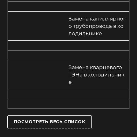
Замена капиллярног
о трубопровода в хо
лодильнике
Замена кварцевого
ТЭНа в холодильник
е
ПОСМОТРЕТЬ ВЕСЬ СПИСОК