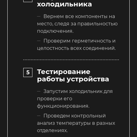
холодильника
Вернем все компоненты на
место, следя за правильностью
подключения.
Проверим герметичность и
целостность всех соединений.
Тестирование
работы устройства
Запустим холодильник для
проверки его
функционирования.
Проведем контрольный
анализ температуры в разных
отделениях.