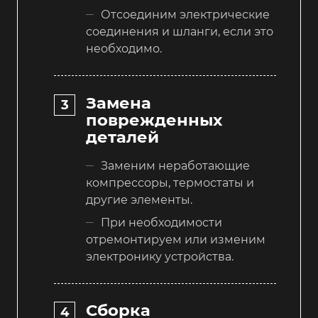
Отсоединим электрические
соединения и шланги, если это
необходимо.
Замена
поврежденных
деталей
Заменим неработающие
компрессоры, термостаты и
другие элементы.
При необходимости
отремонтируем или изменим
электронику устройства.
Сборка