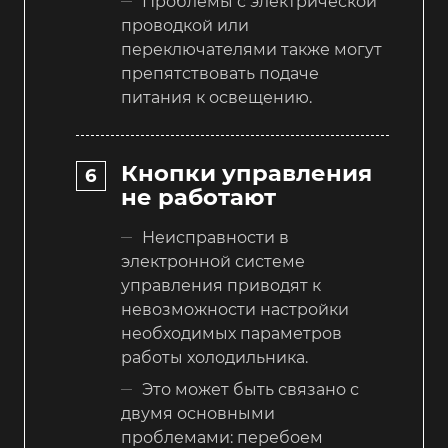
Проблемы с электрической
проводкой или
переключателями также могут
препятствовать подаче
питания к освещению.
Кнопки управления
не работают
Неисправности в
электронной системе
управления приводят к
невозможности настройки
необходимых параметров
работы холодильника.
Это может быть связано с
двумя основными
проблемами: перебоем