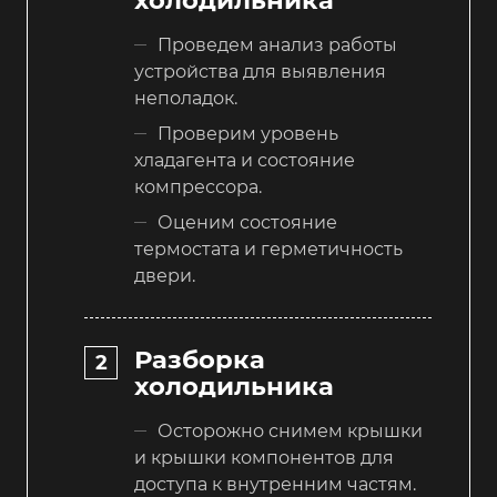
Проведем анализ работы
устройства для выявления
неполадок.
Проверим уровень
хладагента и состояние
компрессора.
Оценим состояние
термостата и герметичность
двери.
Разборка
холодильника
Осторожно снимем крышки
и крышки компонентов для
доступа к внутренним частям.