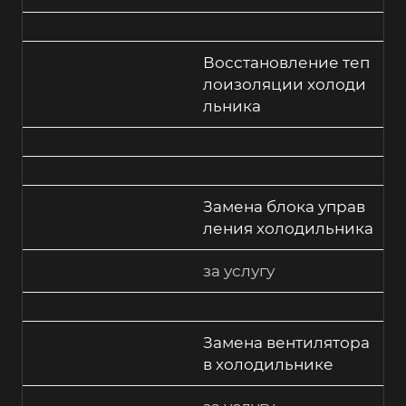
Восстановление теп
лоизоляции холоди
льника
Замена блока управ
ления холодильника
за услугу
Замена вентилятора
в холодильнике