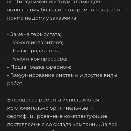
необходимыми инструментами для
выполнения большинства ремонтных работ
прямо на дому у заказчика:
- Замена термостата;
- Ремонт испарителя;
- Правка радиатора;
- Ремонт компрессора;
- Подзаправка фреоном;
- Вакуумирование системы и другие виды
работ.
В процессе ремонта используются
исключительно оригинальные и
сертифицированные комплектующие,
поставляемые со склада компании. За все