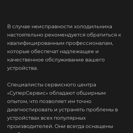
В случае неисправности холодильника
настоятельно рекомендуется обратиться к
квалифицированным профессионалам,
которые обеспечат надлежащее и
качественное обслуживание вашего
устройства.
Специалисты сервисного центра
«СуперСервис» обладают обширным
опытом, что позволяет им точно
диагностировать и устранять проблемы в
устройствах всех популярных
производителей. Они всегда оснащены