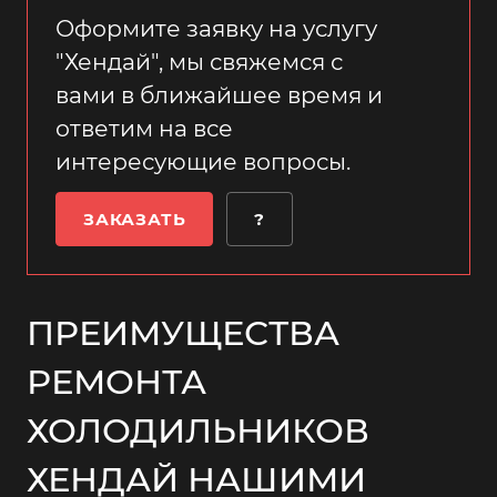
Оформите заявку на услугу
"Хендай", мы свяжемся с
вами в ближайшее время и
ответим на все
интересующие вопросы.
ЗАКАЗАТЬ
?
ПРЕИМУЩЕСТВА
РЕМОНТА
ХОЛОДИЛЬНИКОВ
ХЕНДАЙ НАШИМИ