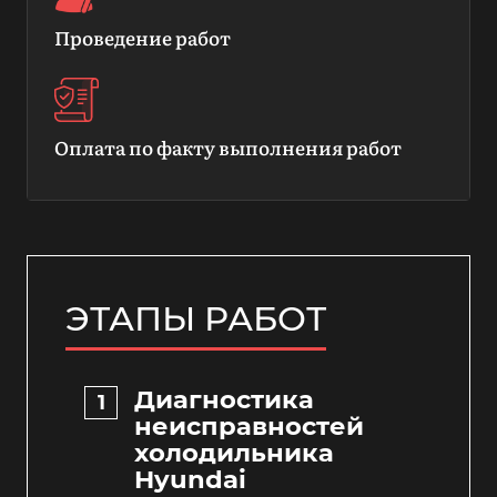
Проведение работ
Оплата по факту выполнения работ
ЭТАПЫ РАБОТ
Диагностика
неисправностей
холодильника
Hyundai