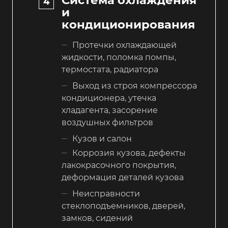
Система охлаждения
и
кондиционирования
Протечки охлаждающей
жидкости, поломка помпы,
термостата, радиатора
Выход из строя компрессора
кондиционера, утечка
хладагента, засорение
воздушных фильтров
Кузов и салон
Коррозия кузова, дефекты
лакокрасочного покрытия,
деформация деталей кузова
Неисправности
стеклоподъемников, дверей,
замков, сидений