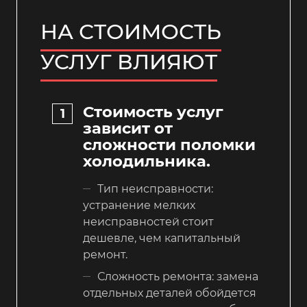
НА СТОИМОСТЬ
УСЛУГ ВЛИЯЮТ
Стоимость услуг
зависит от
сложности поломки
холодильника.
Тип неисправности:
устранение мелких
неисправностей стоит
дешевле, чем капитальный
ремонт.
Сложность ремонта: замена
отдельных деталей обойдется