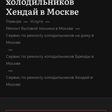
холодильников
Хендай в Москве
—
—
Главная
Услуги
—
Ремонт бытовой техники в Москве
Сервис по ремонту холодильников на дому в
Москве
—
Сервис по ремонту холодильников Бренды в
Москве
—
Сервис по ремонту холодильников Хендай в
Москве