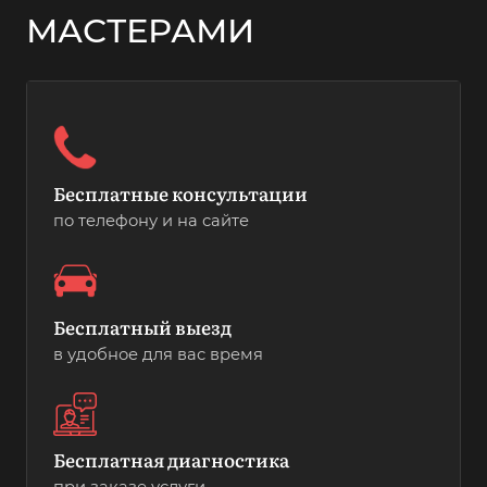
МАСТЕРАМИ
Бесплатные консультации
по телефону и на сайте
Бесплатный выезд
в удобное для вас время
Бесплатная диагностика