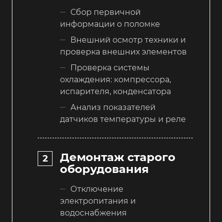
Сбор первичной
информации о поломке
Внешний осмотр техники и
проверка внешних элементов
Проверка системы
охлаждения: компрессора,
испарителя, конденсатора
Анализ показателей
датчиков температуры и реле
Демонтаж старого
оборудования
Отключение
электропитания и
водоснабжения