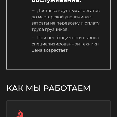
обслуживание.
Доставка крупных агрегатов
до мастерской увеличивает
затраты на перевозку и оплату
труда грузчиков.
При необходимости вызова
специализированной техники
цена возрастает.
КАК МЫ РАБОТАЕМ