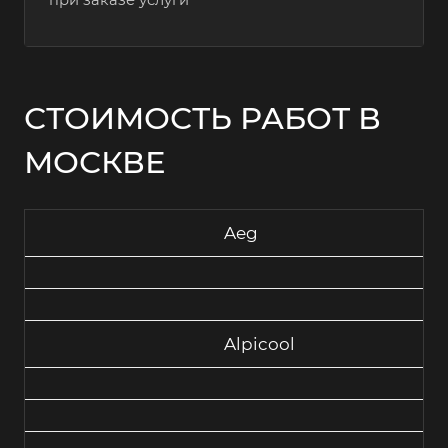
при заказе услуги
СТОИМОСТЬ РАБОТ В
МОСКВЕ
Aeg
Alpicool