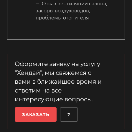
Отказ вентиляции салона,
засоры воздуховодов,
проблемы отопителя
Оформите заявку на услугу
"Хендай", мы свяжемся с
вами в ближайшее время и
ответим на все
интересующие вопросы.
ЗАКАЗАТЬ
?