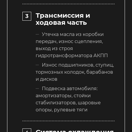
Трансмиссия и
ходовая часть
Утечка масла из коробки
передач, износ сцепления,
выход из строя
гидротрансформатора АКПП
Износ подшипников, ступиц,
тормозных колодок, барабанов
и дисков
Подвеска автомобиля:
амортизаторы, стойки
стабилизаторов, шаровые
опоры, рулевые тяги