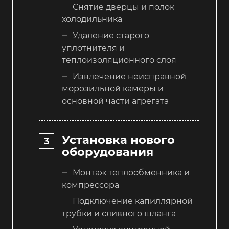
Снятие дверцы и полок
холодильника
Удаление старого
уплотнителя и
теплоизоляционного слоя
Извлечение неисправной
морозильной камеры и
основной части агрегата
Установка нового
оборудования
Монтаж теплообменника и
компрессора
Подключение капиллярной
трубки и сливного шланга