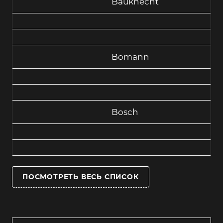
Bauknecht
Bomann
Bosch
ПОСМОТРЕТЬ ВЕСЬ СПИСОК