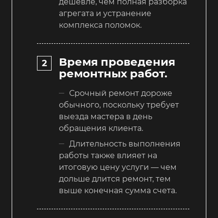
дешевле, чем полная разборка
агрегата и устранение
комплекса поломок.
Время проведения
ремонтных работ.
Срочный ремонт дороже
обычного, поскольку требует
выезда мастера в день
обращения клиента.
Длительность выполнения
работы также влияет на
итоговую цену услуги — чем
дольше длится ремонт, тем
выше конечная сумма счета.