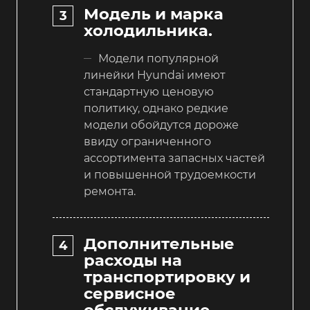
Модель и марка
холодильника.
Модели популярной
линейки Hyundai имеют
стандартную ценовую
политику, однако редкие
модели обойдутся дороже
ввиду ограниченного
ассортимента запасных частей
и повышенной трудоемкости
ремонта.
Дополнительные
расходы на
транспортировку и
сервисное