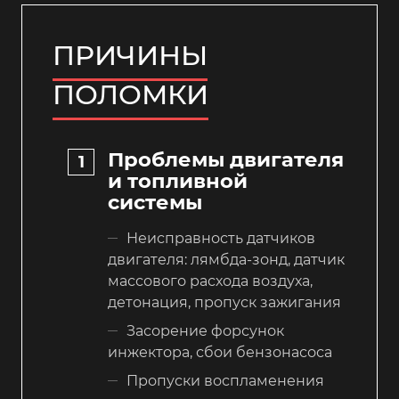
ПРИЧИНЫ
ПОЛОМКИ
Проблемы двигателя
и топливной
системы
Неисправность датчиков
двигателя: лямбда-зонд, датчик
массового расхода воздуха,
детонация, пропуск зажигания
Засорение форсунок
инжектора, сбои бензонасоса
Пропуски воспламенения