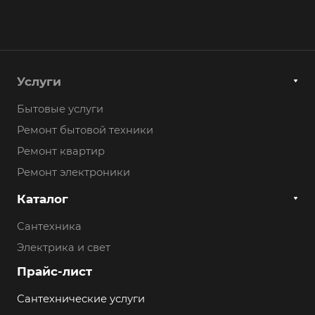
Услуги
Бытовые услуги
Ремонт бытовой техники
Ремонт квартир
Ремонт электроники
Каталог
Сантехника
Электрика и свет
Прайс-лист
Сантехнические услуги