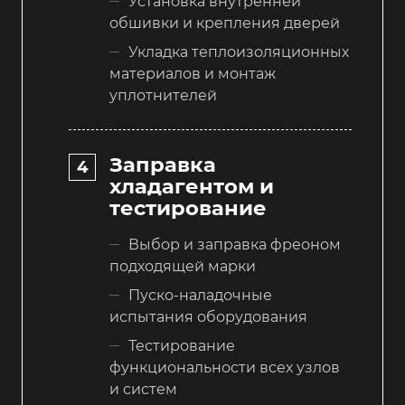
Установка внутренней
обшивки и крепления дверей
Укладка теплоизоляционных
материалов и монтаж
уплотнителей
Заправка
хладагентом и
тестирование
Выбор и заправка фреоном
подходящей марки
Пуско-наладочные
испытания оборудования
Тестирование
функциональности всех узлов
и систем