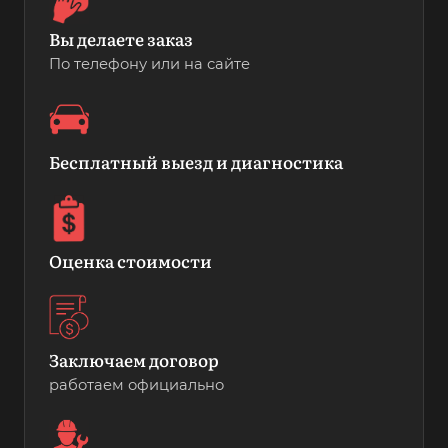
Вы делаете заказ
По телефону или на сайте
Бесплатный выезд и диагностика
Оценка стоимости
Заключаем договор
работаем официально