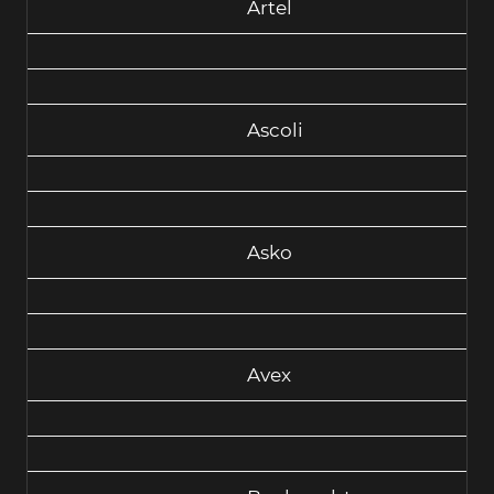
Artel
Ascoli
Asko
Avex