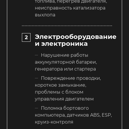
топлива, перегрев двигателя,
неисправность катализатора
выхлопа
Электрооборудование
и электроника
Нарушение работы
аккумуляторной батареи,
генератора или стартера
Повреждение проводки,
короткое замыкание,
проблемы с блоком
управления двигателем
Поломка бортового
компьютера, датчиков ABS, ESP,
круиз-контроля