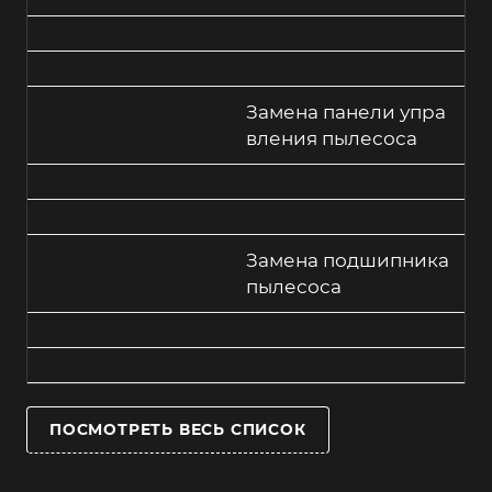
Замена панели упра
вления пылесоса
Замена подшипника
пылесоса
ПОСМОТРЕТЬ ВЕСЬ СПИСОК