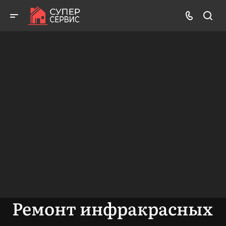
Работаем аккуратно! Всегда качественно и с гарантией!
ВЫЗВАТЬ МАСТЕРА
БЕСПЛАТНАЯ КОНСУЛЬТАЦИЯ
Ремонт инфракрасных