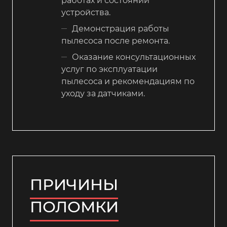
работах и состоянии
устройства.
Демонстрация работы
пылесоса после ремонта.
Оказание консультационных
услуг по эксплуатации
пылесоса и рекомендациям по
уходу за датчиками.
ПРИЧИНЫ
ПОЛОМКИ