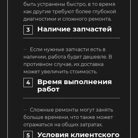
быть устранены быстро, в то время
как другие требуют более глубокой
диагностики и сложного ремонта.
Наличие запчастей
Если нужные запчасти есть в
наличии, работа будет дешевле. В
противном случае, их доставка
может увеличить стоимость.
Время выполнения
работ
Сложные ремонты могут занять
больше времени, что также может
отражаться на общих затратах.
Условия клиентского