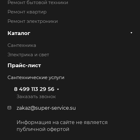
Ремонт бытовой техники
Ремонт квартир
Ремонт электроники
Каталог
Сантехника
Электрика и свет
Прайс-лист
Сантехнические услуги
8 499 113 29 56
Заказать звонок
zakaz@super-service.su
Информация на сайте не является
публичной офертой