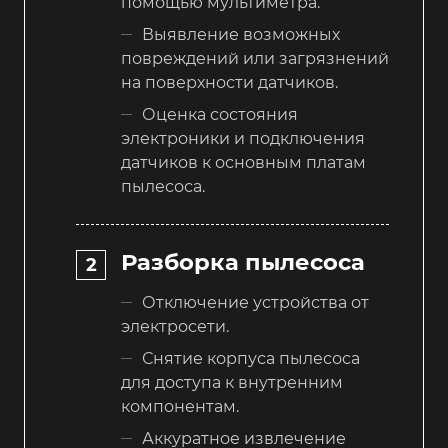
помощью мультиметра.
Выявление возможных
повреждений или загрязнений
на поверхности датчиков.
Оценка состояния
электроники и подключения
датчиков к основным платам
пылесоса.
Разборка пылесоса
Отключение устройства от
электросети.
Снятие корпуса пылесоса
для доступа к внутренним
компонентам.
Аккуратное извлечение