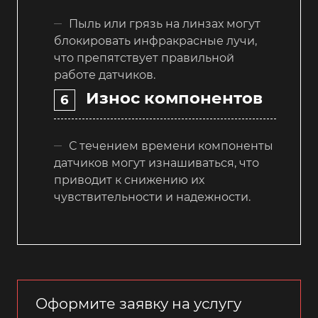
Пыль или грязь на линзах могут
блокировать инфракрасные лучи,
что препятствует правильной
работе датчиков.
Износ компонентов
С течением времени компоненты
датчиков могут изнашиваться, что
приводит к снижению их
чувствительности и надежности.
Оформите заявку на услугу