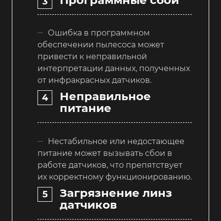
Ошибка в программном
обеспечении пылесоса может
привести к неправильной
интерпретации данных, полученных
от инфракрасных датчиков.
Неправильное
питание
Нестабильное или недостающее
питание может вызывать сбои в
работе датчиков, что препятствует
их корректному функционированию.
Загрязнение линз
датчиков