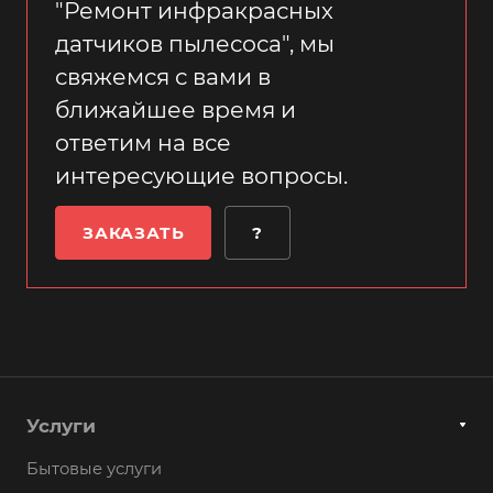
"Ремонт инфракрасных
датчиков пылесоса", мы
свяжемся с вами в
ближайшее время и
ответим на все
интересующие вопросы.
ЗАКАЗАТЬ
?
Услуги
Бытовые услуги