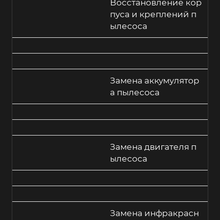
Восстановление кор
пуса и креплений п
ылесоса
Замена аккумулятор
а пылесоса
Замена двигателя п
ылесоса
Замена инфракрасн