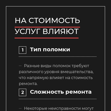
НА СТОИМОСТЬ
УСЛУГ ВЛИЯЮТ
Тип поломки
Разные виды поломок требуют
различного уровня вмешательства,
что напрямую влияет на стоимость
ремонта.
Сложность ремонта
Некоторые неисправности могут