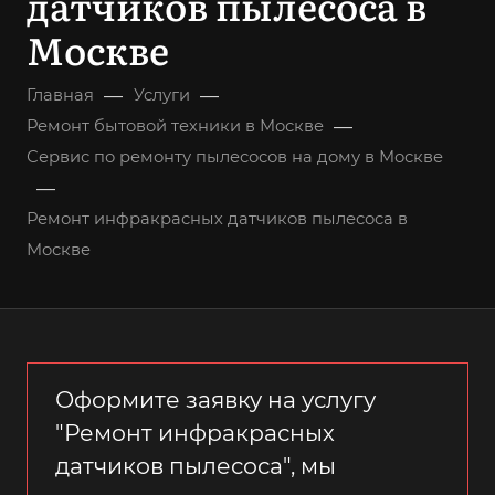
датчиков пылесоса в
Москве
—
—
Главная
Услуги
—
Ремонт бытовой техники в Москве
Сервис по ремонту пылесосов на дому в Москве
—
Ремонт инфракрасных датчиков пылесоса в
Москве
Оформите заявку на услугу
"Ремонт инфракрасных
датчиков пылесоса", мы