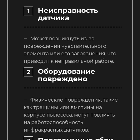
Неисправность
датчика
Может возникнуть из-за
повреждения чувствительного
элемента или его загрязнения, что
приводит к неправильной работе.
Оборудование
повреждено
Физические повреждения, такие
как трещины или вмятины на
корпусе пылесоса, могут повлиять
на работоспособность
инфракрасных датчиков.
Программные сбои