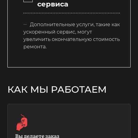
сервиса
Дополнительные услуги, такие как
ускоренный сервис, могут
увеличить окончательную стоимость
ремонта.
КАК МЫ РАБОТАЕМ
Вы делаете заказ