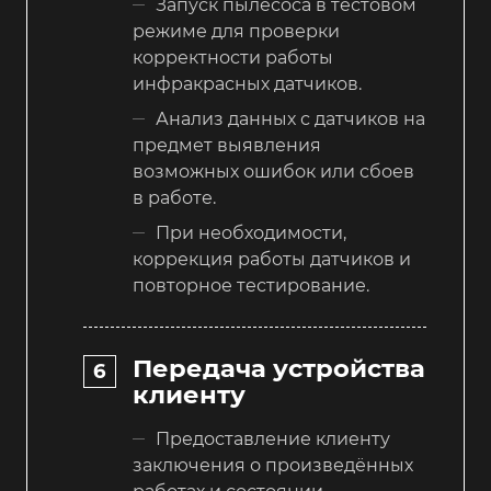
Запуск пылесоса в тестовом
режиме для проверки
корректности работы
инфракрасных датчиков.
Анализ данных с датчиков на
предмет выявления
возможных ошибок или сбоев
в работе.
При необходимости,
коррекция работы датчиков и
повторное тестирование.
Передача устройства
клиенту
Предоставление клиенту
заключения о произведённых