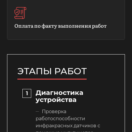
Оплата по факту выполнения работ
ЭТАПЫ РАБОТ
Диагностика
устройства
Проверка
работоспособности
инфракрасных датчиков с