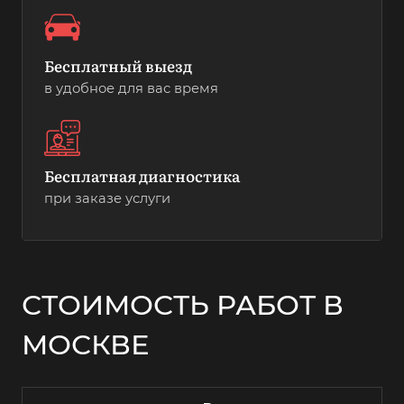
Бесплатный выезд
в удобное для вас время
Бесплатная диагностика
при заказе услуги
СТОИМОСТЬ РАБОТ В
МОСКВЕ