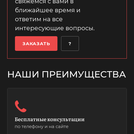
свяжемся с вами в
ближайшее время и
ответим на все
интересующие вопросы.
ЗАКАЗАТЬ
?
НАШИ ПРЕИМУЩЕСТВА
Бесплатные консультации
по телефону и на сайте