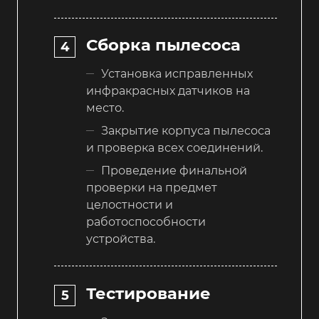
Сборка пылесоса
Установка исправленных
инфракрасных датчиков на
место.
Закрытие корпуса пылесоса
и проверка всех соединений.
Проведение финальной
проверки на предмет
целостности и
работоспособности
устройства.
Тестирование