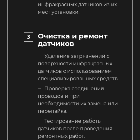
инфракрасных датчиков из их
мест установки.
Очистка и ремонт
датчиков
Удаление загрязнений с
поверхности инфракрасных
датчиков с использованием
специализированных средств.
Проверка соединений
проводов и при
необходимости их замена или
перепайка.
Тестирование работы
датчиков после проведения
ремонтных работ.