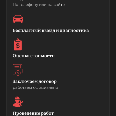
По телефону или на сайте
Бесплатный выезд и диагностика
Оценка стоимости
Заключаем договор
работаем официально
Проведение работ