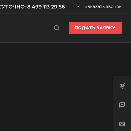
УТОЧНО: 8 499 113 29 56
Заказать звонок
ПОДАТЬ ЗАЯВКУ