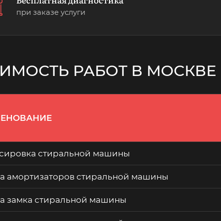
при заказе услуги
ИМОСТЬ РАБОТ В МОСКВЕ
ЕНОВАНИЕ
сировка стиральной машины
а амортизаторов стиральной машины
а замка стиральной машины