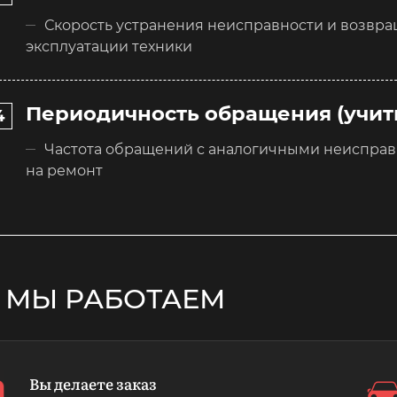
Скорость устранения неисправности и возвр
эксплуатации техники
Периодичность обращения (учит
Частота обращений с аналогичными неисправ
на ремонт
 МЫ РАБОТАЕМ
Вы делаете заказ