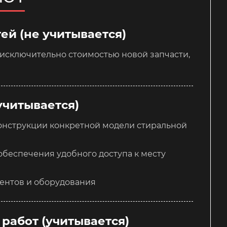
ей (не учитывается)
исключительно стоимостью новой запчасти,
учитывается)
конструкции конкретной модели стиральной
обеспечения удобного доступа к месту
ентов и оборудования
работ (учитывается)