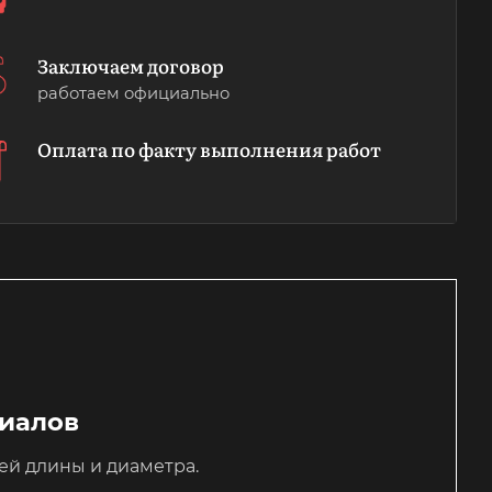
Заключаем договор
работаем официально
Оплата по факту выполнения работ
риалов
ей длины и диаметра.