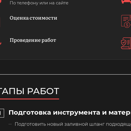
По телефону или на сайте
Оценка стоимости
Проведение работ
ТАПЫ РАБОТ
Подготовка инструмента и мате
Подготовить новый заливной шланг подходящ