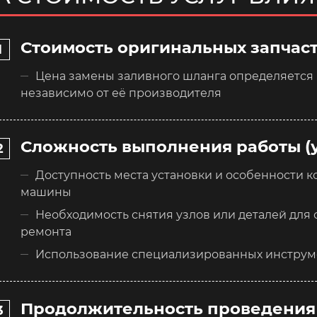
Стоимость оригинальных запчаст
Цена замены заливного шланга определяется 
независимо от её производителя
Сложность выполнения работы (
Доступность места установки и особенности 
машины
Необходимость снятия узлов или деталей для 
ремонта
Использование специализированных инструм
Продолжительность проведения 