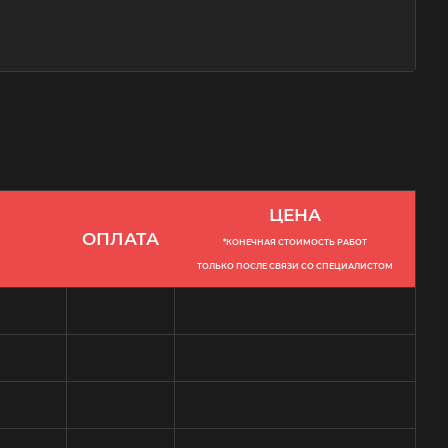
ЦЕНА
ОПЛАТА
*КОНЕЧНАЯ СТОИМОСТЬ РАБОТ
ТОЛЬКО ПОСЛЕ СВЯЗИ СО СПЕЦИАЛИСТОМ