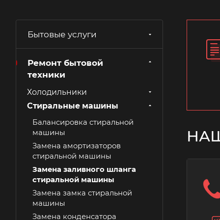
Бытовые услуги
Ремонт бытовой
техники
Холодильники
Стиральные машины
Балансировка стиральной
НА
машины
Замена амортизаторов
стиральной машины
Замена заливного шланга
стиральной машины
Замена замка стиральной
машины
Замена конденсатора