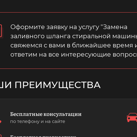
Оформите заявку на услугу "Замена
заливного шланга стиральной машины
свяжемся с вами в ближайшее время 
ответим на все интересующие вопрос
ШИ ПРЕИМУЩЕСТВА
Бесплатные консультации
по телефону и на сайте
Бесплатная диагностика