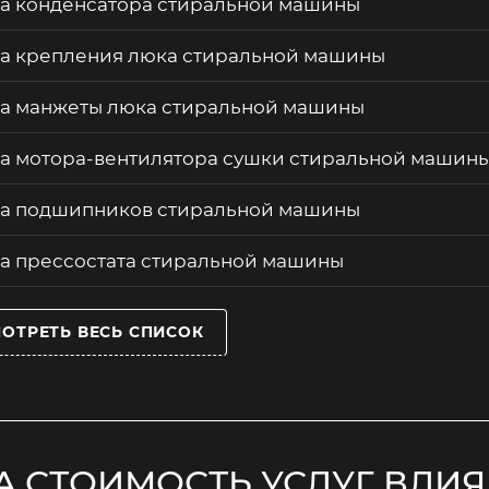
а конденсатора стиральной машины
а крепления люка стиральной машины
а манжеты люка стиральной машины
а мотора-вентилятора сушки стиральной машин
а подшипников стиральной машины
а прессостата стиральной машины
ОТРЕТЬ ВЕСЬ СПИСОК
А СТОИМОСТЬ УСЛУГ ВЛИ