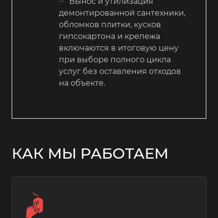
Вынос и утилизация
демонтированной сантехники,
обломков плитки, кусков
гипсокартона и крепежа
включаются в итоговую цену
при выборе полного цикла
услуг без оставления отходов
на объекте.
КАК МЫ РАБОТАЕМ