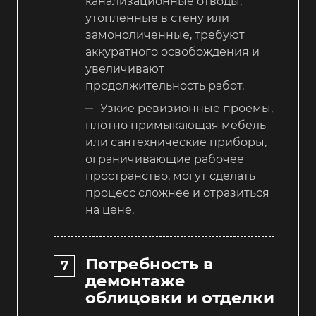
канализационные отводы,
утопленные в стену или
замоноличенные, требуют
аккуратного освобождения и
увеличивают
продолжительность работ.
Узкие ревизионные проёмы,
плотно примыкающая мебель
или сантехнические приборы,
ограничивающие рабочее
пространство, могут сделать
процесс сложнее и отразиться
на цене.
Потребность в
демонтаже
облицовки и отделки