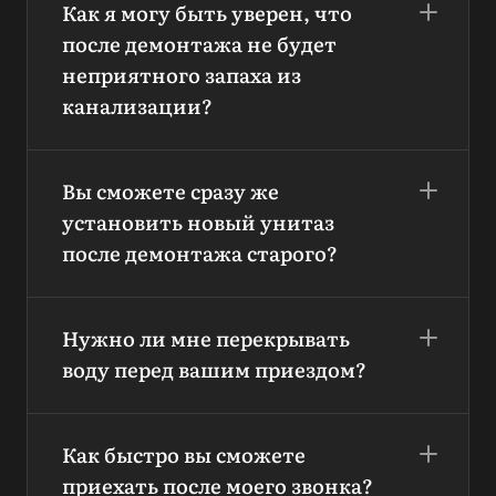
Как я могу быть уверен, что
после демонтажа не будет
неприятного запаха из
канализации?
Вы сможете сразу же
установить новый унитаз
после демонтажа старого?
Нужно ли мне перекрывать
воду перед вашим приездом?
Как быстро вы сможете
приехать после моего звонка?