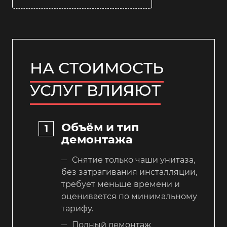
НА СТОИМОСТЬ
УСЛУГ ВЛИЯЮТ
Объём и тип
демонтажа
Снятие только чаши унитаза,
без затрагивания инсталляции,
требует меньше времени и
оценивается по минимальному
тарифу.
Полный демонтаж