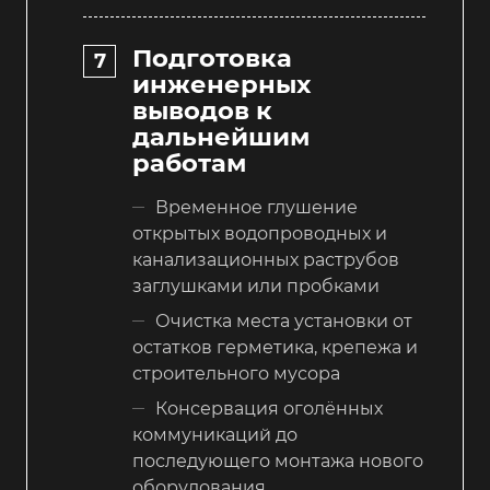
Подготовка
инженерных
выводов к
дальнейшим
работам
Временное глушение
открытых водопроводных и
канализационных раструбов
заглушками или пробками
Очистка места установки от
остатков герметика, крепежа и
строительного мусора
Консервация оголённых
коммуникаций до
последующего монтажа нового
оборудования