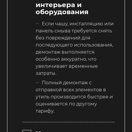
интерьера и
оборудования
Если чашу, инсталляцию или
панель смыва требуется снять
без повреждений для
последующего использования,
демонтаж выполняется
особенно аккуратно, что
увеличивает временные
затраты.
Полный демонтаж с
отправкой всех элементов в
утиль производится быстрее и
оценивается по другому
тарифу.