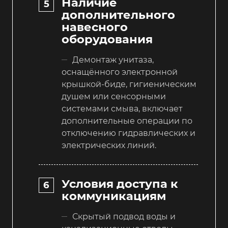
Наличие
дополнительного
навесного
оборудования
Демонтаж унитаза,
оснащённого электронной
крышкой-биде, гигиеническим
душем или сенсорными
системами смыва, включает
дополнительные операции по
отключению гидравлических и
электрических линий.
Условия доступа к
коммуникациям
Скрытый подвод воды и