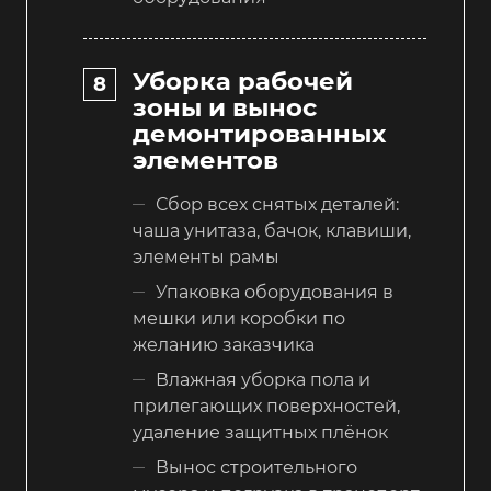
Уборка рабочей
зоны и вынос
демонтированных
элементов
Сбор всех снятых деталей:
чаша унитаза, бачок, клавиши,
элементы рамы
Упаковка оборудования в
мешки или коробки по
желанию заказчика
Влажная уборка пола и
прилегающих поверхностей,
удаление защитных плёнок
Вынос строительного