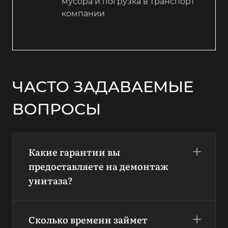
мусора и погрузка в транспорт
компании
ЧАСТО ЗАДАВАЕМЫЕ
ВОПРОСЫ
Какие гарантии вы
предоставляете на демонтаж
унитаза?
Сколько времени займет