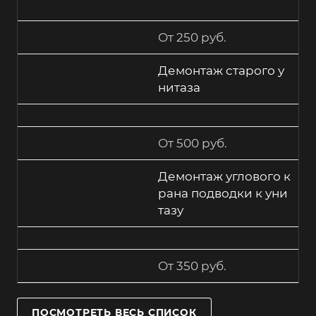
От 250 руб.
Демонтаж старого у
нитаза
От 500 руб.
Демонтаж углового к
рана подводки к уни
тазу
От 350 руб.
ПОСМОТРЕТЬ ВЕСЬ СПИСОК