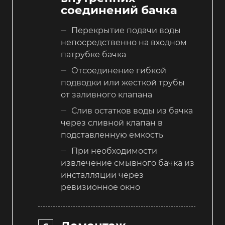
соединений бачка
Перекрытие подачи воды
непосредственно на входном
патрубке бачка
Отсоединение гибкой
подводки или жесткой трубы
от заливного клапана
Слив остатков воды из бачка
через сливной клапан в
подставленную емкость
При необходимости
извлечение смывного бачка из
инсталляции через
ревизионное окно