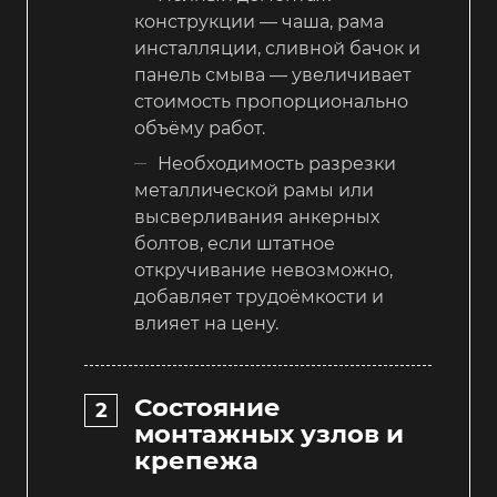
конструкции — чаша, рама
инсталляции, сливной бачок и
панель смыва — увеличивает
стоимость пропорционально
объёму работ.
Необходимость разрезки
металлической рамы или
высверливания анкерных
болтов, если штатное
откручивание невозможно,
добавляет трудоёмкости и
влияет на цену.
Состояние
монтажных узлов и
крепежа