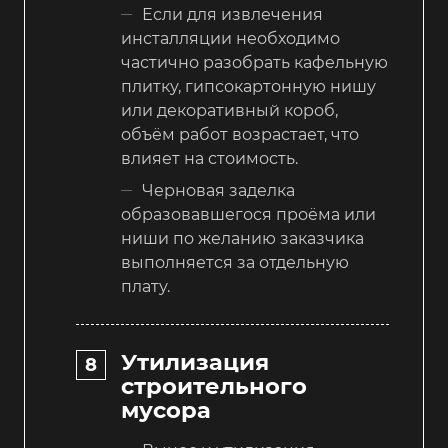
Если для извлечения
инсталляции необходимо
частично разобрать кафельную
плитку, гипсокартонную нишу
или декоративный короб,
объём работ возрастает, что
влияет на стоимость.
Черновая заделка
образовавшегося проёма или
ниши по желанию заказчика
выполняется за отдельную
плату.
Утилизация
строительного
мусора