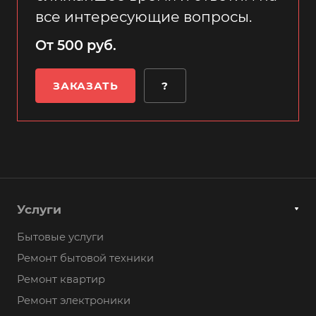
все интересующие вопросы.
От 500 руб.
ЗАКАЗАТЬ
?
Услуги
Бытовые услуги
Ремонт бытовой техники
Ремонт квартир
Ремонт электроники