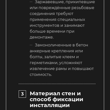
Заржавевшие, прикипевшие
или повреждённые резьбовые
соединения требуют
применения специальных
инструментов и занимают
больше времени при
демонтаже.
Замоноличенные в бетон
анкерные крепления или
болты, залитые клеем и
герметиками, усложняют
извлечение рамы и повышают
стоимость.
Материал стен и
способ фиксации
инсталляции