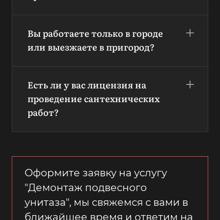
Вы работаете только в городе
или выезжаете в пригород?
Есть ли у вас лицензия на
проведение сантехнических
работ?
Оформите заявку на услугу
"Демонтаж подвесного
унитаза", мы свяжемся с вами в
ближайшее время и ответим на