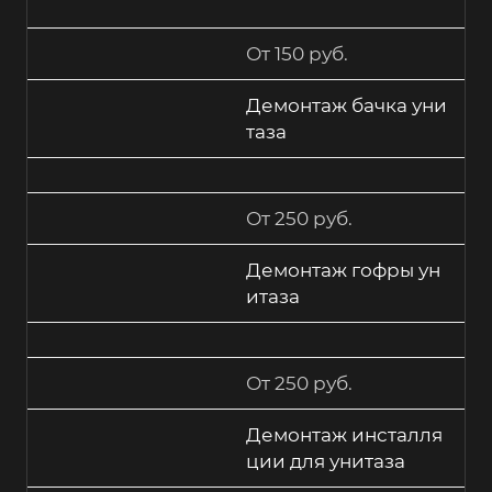
От 150 руб.
Демонтаж бачка уни
таза
От 250 руб.
Демонтаж гофры ун
итаза
От 250 руб.
Демонтаж инсталля
ции для унитаза