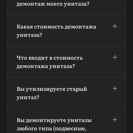
демонтаж моего унитаза?
Какая стоимость демонтажа
унитаза?
Что входит в стоимость
демонтажа унитаза?
Вы утилизируете старый
унитаз?
Вы демонтируете унитазы
любого типа (подвесные,