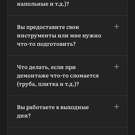
напольные и т.д.)?
Вы предоставите свои
инструменты или мне нужно
что-то подготовить?
Что делать, если при
демонтаже что-то сломается
(труба, плитка и т.д.)?
Вы работаете в выходные
дни?