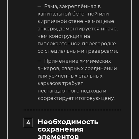
Рама, закреплённая в
капитальной бетонной или
кирпичной стене на мощные
анкеры, демонтируется иначе,
чем конструкция на
гипсокартонной перегородке
со специальными траверсами.
Применение химических
анкеров, сварных соединений
или усиленных стальных
каркасов требует
нестандартного подхода и
корректирует итоговую цену.
Необходимость
сохранения
элементов