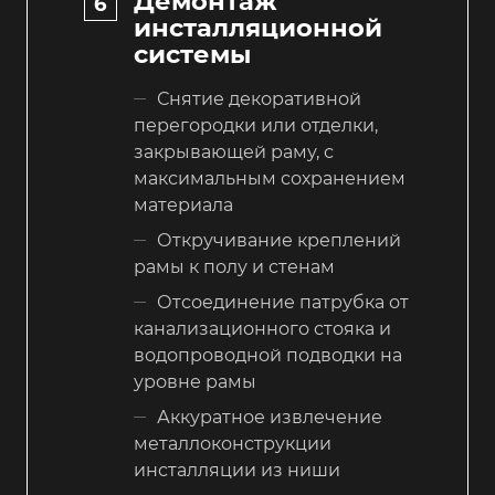
Демонтаж
инсталляционной
системы
Снятие декоративной
перегородки или отделки,
закрывающей раму, с
максимальным сохранением
материала
Откручивание креплений
рамы к полу и стенам
Отсоединение патрубка от
канализационного стояка и
водопроводной подводки на
уровне рамы
Аккуратное извлечение
металлоконструкции
инсталляции из ниши