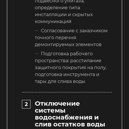
подвесного унитаза,
определение типа
инсталляции и скрытых
коммуникаций
Согласование с заказчиком
точного перечня
демонтируемых элементов
Подготовка рабочего
пространства: расстилание
защитного покрытия на полу,
подготовка инструмента и
тары для слива воды
Отключение
системы
водоснабжения и
слив остатков воды