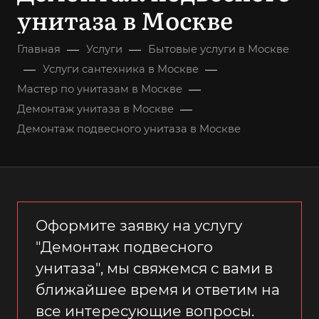
унитаза в Москве
—
—
Главная
Услуги
Бытовые услуги в Москве
—
—
Услуги сантехника в Москве
—
Мастер по унитазам в Москве
—
Демонтаж унитаза в Москве
Демонтаж подвесного унитаза в Москве
Оформите заявку на услугу
"Демонтаж подвесного
унитаза", мы свяжемся с вами в
ближайшее время и ответим на
все интересующие вопросы.