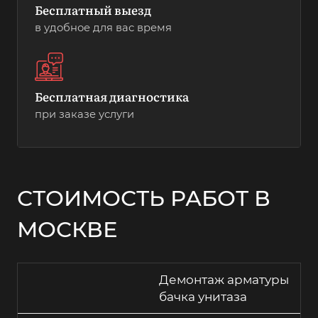
Бесплатный выезд
в удобное для вас время
Бесплатная диагностика
при заказе услуги
СТОИМОСТЬ РАБОТ В
МОСКВЕ
Демонтаж арматуры
бачка унитаза