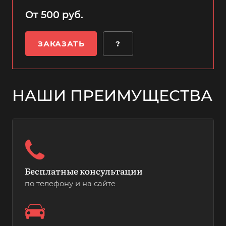
От 500 руб.
ЗАКАЗАТЬ
?
НАШИ ПРЕИМУЩЕСТВА
Бесплатные консультации
по телефону и на сайте