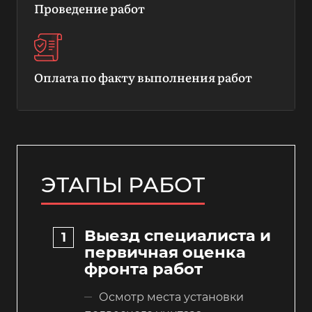
Проведение работ
Оплата по факту выполнения работ
ЭТАПЫ РАБОТ
Выезд специалиста и
первичная оценка
фронта работ
Осмотр места установки