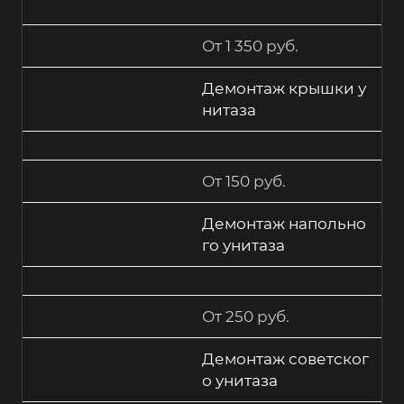
От 1 350 руб.
Демонтаж крышки у
нитаза
От 150 руб.
Демонтаж напольно
го унитаза
От 250 руб.
Демонтаж советског
о унитаза