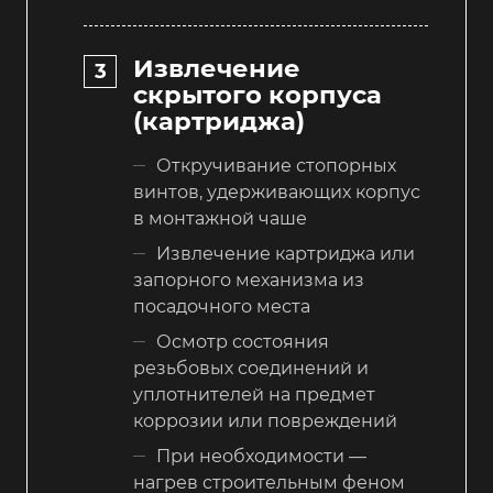
Извлечение
скрытого корпуса
(картриджа)
Откручивание стопорных
винтов, удерживающих корпус
в монтажной чаше
Извлечение картриджа или
запорного механизма из
посадочного места
Осмотр состояния
резьбовых соединений и
уплотнителей на предмет
коррозии или повреждений
При необходимости —
нагрев строительным феном