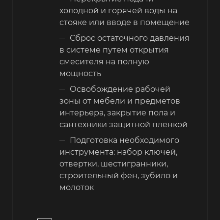
холодной и горячей воды на
стояке или вводе в помещение
Сброс остаточного давления
в системе путем открытия
смесителя на полную
мощность
Освобождение рабочей
зоны от мебели и предметов
интерьера, закрытие пола и
сантехники защитной пленкой
Подготовка необходимого
инструмента: набор ключей,
отвертки, шестигранники,
строительный фен, зубило и
молоток