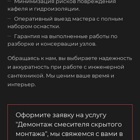
Минимизация рисков повреждения
кафеля и гидроизоляции.
Оперативный выезд мастера с полным
набором оснастки.
Гарантия на выполненные работы по
разборке и консервации узлов.
Обращаясь к нам, вы выбираете надежность
и аккуратность при работе с инженерной
сантехникой. Мы ценим ваше время и
интерьер.
Оформите заявку на услугу
"Демонтаж смесителя скрытого
монтажа", мы свяжемся с вами в