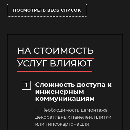
ПОСМОТРЕТЬ ВЕСЬ СПИСОК
НА СТОИМОСТЬ
УСЛУГ ВЛИЯЮТ
Сложность доступа к
инженерным
коммуникациям
Необходимость демонтажа
декоративных панелей, плитки
или гипсокартона для