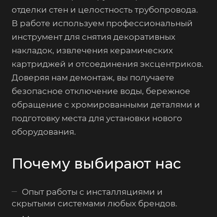
отделки стен и целостность трубопровода.
В работе используем профессиональный
инструмент для снятия декоративных
накладок, извлечения керамических
картриджей и отсоединения эксцентриков.
Доверяя нам демонтаж, вы получаете
безопасное отключение воды, бережное
обращение с хромированными деталями и
подготовку места для установки нового
оборудования.
Почему выбирают нас
Опыт работы с инсталляциями и
скрытыми системами любых брендов.