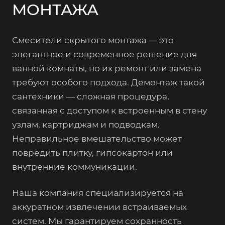
МОНТАЖА
Смесители скрытого монтажа — это
элегантное и современное решение для
ванной комнаты, но их ремонт или замена
требуют особого подхода. Демонтаж такой
сантехники — сложная процедура,
связанная с доступом к встроенным в стену
узлам, картриджам и подводкам.
Неправильное вмешательство может
повредить плитку, гипсокартон или
внутренние коммуникации.
Наша компания специализируется на
аккуратном извлечении встраиваемых
систем. Мы гарантируем сохранность