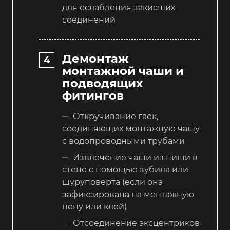
для ослабления закисших
соединений
Демонтаж
монтажной чаши и
подводящих
фитингов
Откручивание гаек,
соединяющих монтажную чашу
с водопроводными трубами
Извлечение чаши из ниши в
стене с помощью зубила или
шуруповерта (если она
зафиксирована на монтажную
пену или клей)
Отсоединение эксцентриков