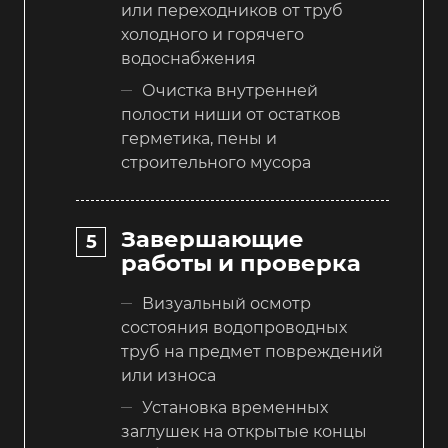
или переходников от труб
холодного и горячего
водоснабжения
Очистка внутренней
полости ниши от остатков
герметика, пены и
строительного мусора
Завершающие
работы и проверка
Визуальный осмотр
состояния водопроводных
труб на предмет повреждений
или износа
Установка временных
заглушек на открытые концы