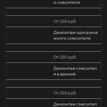
о смесителя
От 250 руб.
Демонтаж однорыча
жного смесителя
От 250 руб.
Демонтаж смесител
я в ванной
От 250 руб.
Демонтаж смесител