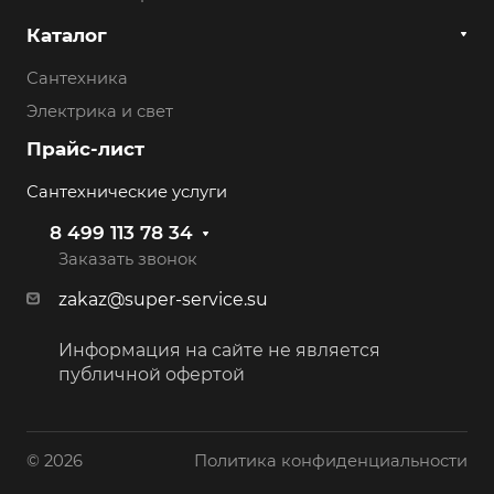
Каталог
Сантехника
Электрика и свет
Прайс-лист
Сантехнические услуги
8 499 113 78 34
Заказать звонок
zakaz@super-service.su
Информация на сайте не является
публичной офертой
© 2026
Политика конфиденциальности