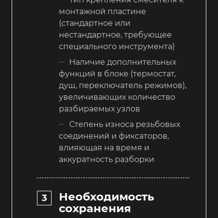
монтажной пластине
(стандартное или
нестандартное, требующее
специального инструмента)
Наличие дополнительных
функций в блоке (термостат,
душ, переключатель режимов),
увеличивающих количество
разбираемых узлов
Степень износа резьбовых
соединений и фиксаторов,
влияющая на время и
аккуратность разборки
Необходимость
сохранения