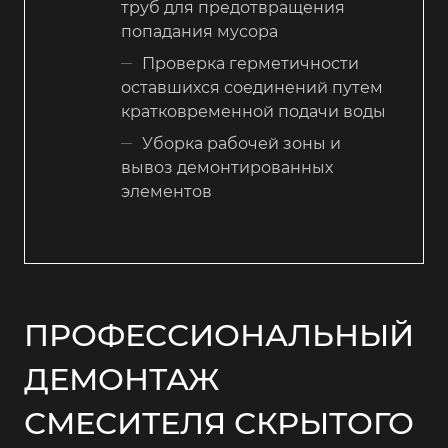
труб для предотвращения
попадания мусора
Проверка герметичности
оставшихся соединений путем
кратковременной подачи воды
Уборка рабочей зоны и
вывоз демонтированных
элементов
ПРОФЕССИОНАЛЬНЫЙ
ДЕМОНТАЖ
СМЕСИТЕЛЯ СКРЫТОГО