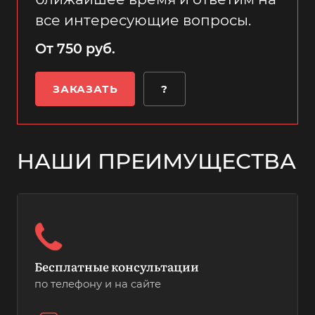
все интересующие вопросы.
От 750 руб.
ЗАКАЗАТЬ
?
НАШИ ПРЕИМУЩЕСТВА
Бесплатные консультации
по телефону и на сайте