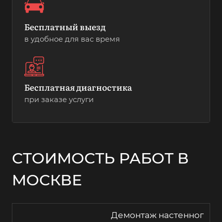
Бесплатный выезд
в удобное для вас время
Бесплатная диагностика
при заказе услуги
СТОИМОСТЬ РАБОТ В
МОСКВЕ
Демонтаж настенног