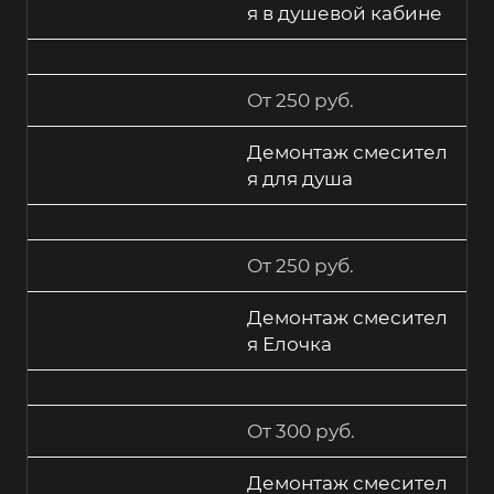
я в душевой кабине
От 250 руб.
Демонтаж смесител
я для душа
От 250 руб.
Демонтаж смесител
я Елочка
От 300 руб.
Демонтаж смесител