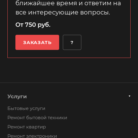
ближайшее время и ответим на
все интересующие вопросы.
От 750 руб.
ЗАКАЗАТЬ
?
Услуги
Бытовые услуги
Ремонт бытовой техники
Ремонт квартир
Ремонт электроники