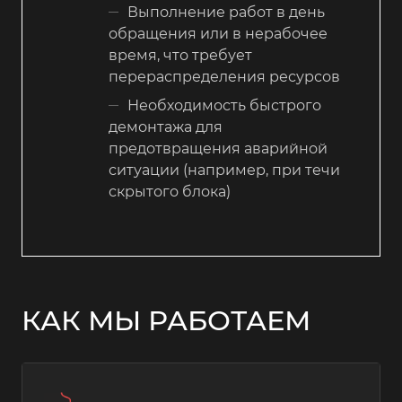
Выполнение работ в день
обращения или в нерабочее
время, что требует
перераспределения ресурсов
Необходимость быстрого
демонтажа для
предотвращения аварийной
ситуации (например, при течи
скрытого блока)
КАК МЫ РАБОТАЕМ