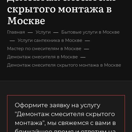
скрытого монтажа в
Москве
—
—
Главная
Услуги
Бытовые услуги в Москве
—
—
Услуги сантехника в Москве
—
Мастер по смесителям в Москве
—
Демонтаж смесителя в Москве
Демонтаж смесителя скрытого монтажа в Москве
Оформите заявку на услугу
"Демонтаж смесителя скрытого
монтажа", мы свяжемся с вами в
ближайшее время и ответим на