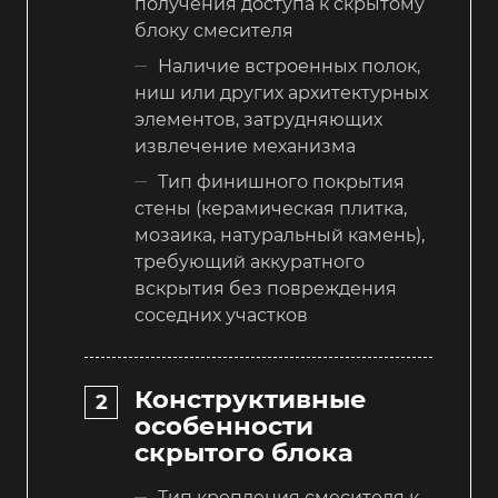
получения доступа к скрытому
блоку смесителя
Наличие встроенных полок,
ниш или других архитектурных
элементов, затрудняющих
извлечение механизма
Тип финишного покрытия
стены (керамическая плитка,
мозаика, натуральный камень),
требующий аккуратного
вскрытия без повреждения
соседних участков
Конструктивные
особенности
скрытого блока
Тип крепления смесителя к