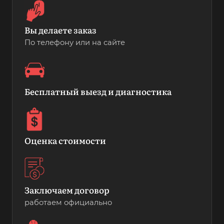
Вы делаете заказ
По телефону или на сайте
Бесплатный выезд и диагностика
Оценка стоимости
Заключаем договор
работаем официально