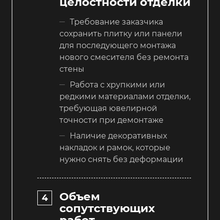
целостности отделки
Требование заказчика
сохранить плитку или панели
для последующего монтажа
нового смесителя без ремонта
стены
Работа с хрупкими или
редкими материалами отделки,
требующая ювелирной
точности при демонтаже
Наличие декоративных
накладок и рамок, которые
нужно снять без деформации
Объем
сопутствующих