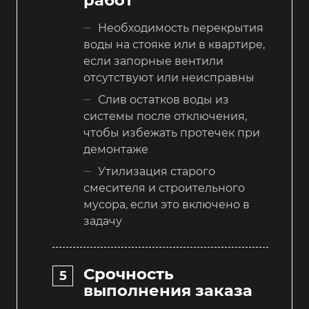
работ
Необходимость перекрытия
воды на стояке или в квартире,
если запорные вентили
отсутствуют или неисправны
Слив остатков воды из
системы после отключения,
чтобы избежать протечек при
демонтаже
Утилизация старого
смесителя и строительного
мусора, если это включено в
задачу
Срочность
выполнения заказа