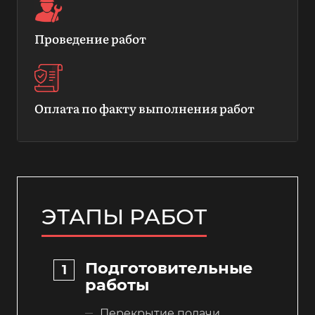
Проведение работ
Оплата по факту выполнения работ
ЭТАПЫ РАБОТ
Подготовительные
работы
Перекрытие подачи