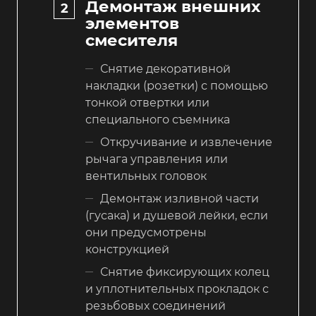
Демонтаж внешних
элементов
смесителя
Снятие декоративной
накладки (розетки) с помощью
тонкой отвертки или
специального съемника
Откручивание и извлечение
рычага управления или
вентильных головок
Демонтаж изливной части
(гусака) и душевой лейки, если
они предусмотрены
конструкцией
Снятие фиксирующих колец
и уплотнительных прокладок с
резьбовых соединений