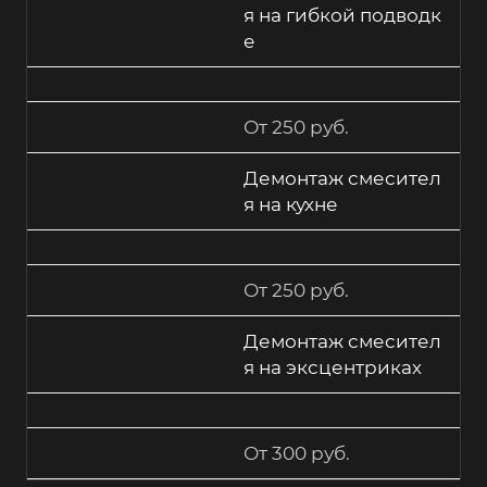
я на гибкой подводк
е
От 250 руб.
Демонтаж смесител
я на кухне
От 250 руб.
Демонтаж смесител
я на эксцентриках
От 300 руб.