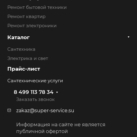
Ремонт бытовой техники
Ремонт квартир
Ремонт электроники
Каталог
Сантехника
Электрика и свет
Прайс-лист
Сантехнические услуги
8 499 113 78 34
Заказать звонок
zakaz@super-service.su
Информация на сайте не является
публичной офертой