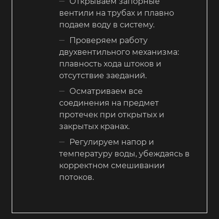
Открываем запорные
вентили на трубах и плавно
подаем воду в систему.
Проверяем работу
двухвентильного механизма:
плавность хода штоков и
отсутствие заеданий.
Осматриваем все
соединения на предмет
протечек при открытых и
закрытых кранах.
Регулируем напор и
температуру воды, убеждаясь в
корректном смешивании
потоков.