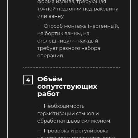
форма излива, требующая
точной подгонки под раковину
или ванну
Способ монтажа (настенный,
на бортик ванны, на
столешницу) — каждый
требует разного набора
операций
Объём
сопутствующих
работ
Необходимость
герметизации стыков и
обработки швов силиконом
Проверка и регулировка