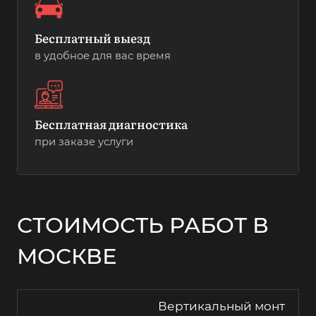
Бесплатный выезд
в удобное для вас время
Бесплатная диагностика
при заказе услуги
СТОИМОСТЬ РАБОТ В
МОСКВЕ
Вертикальный монт