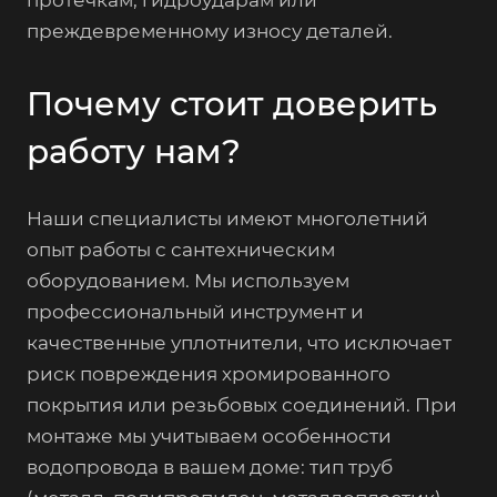
преждевременному износу деталей.
Почему стоит доверить
работу нам?
Наши специалисты имеют многолетний
опыт работы с сантехническим
оборудованием. Мы используем
профессиональный инструмент и
качественные уплотнители, что исключает
риск повреждения хромированного
покрытия или резьбовых соединений. При
монтаже мы учитываем особенности
водопровода в вашем доме: тип труб