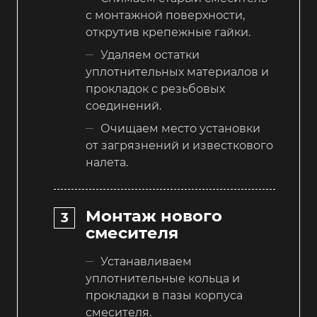
с монтажной поверхности,
открутив крепежные гайки.
Удаляем остатки
уплотнительных материалов и
прокладок с резьбовых
соединений.
Очищаем место установки
от загрязнений и известкового
налета.
Монтаж нового
смесителя
Устанавливаем
уплотнительные кольца и
прокладки в пазы корпуса
смесителя.