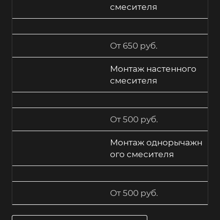
смесителя
От 650 руб.
Монтаж настенного
смесителя
От 500 руб.
Монтаж однорычажн
ого смесителя
От 500 руб.