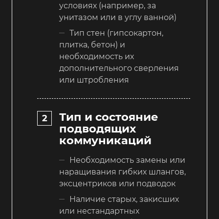
условиях (например, за
унитазом или в углу ванной)
Тип стен (гипсокартон,
плитка, бетон) и
необходимость их
дополнительного сверления
или штробления
Тип и состояние
подводящих
коммуникаций
Необходимость замены или
наращивания гибких шлангов,
эксцентриков или подводок
Наличие старых, закисших
или нестандартных