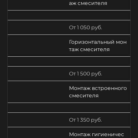
аж смесителя
От 1 050 руб.
Горизонтальный мон
таж смесителя
От 1 500 руб.
Монтаж встроенного
смесителя
От 1 350 руб.
Монтаж гигиеничес