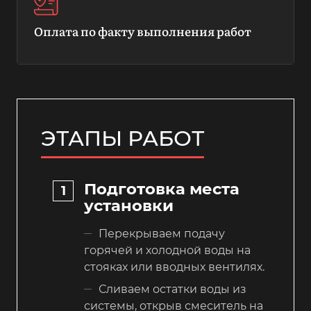
Оплата по факту выполнения работ
ЭТАПЫ РАБОТ
Подготовка места
установки
Перекрываем подачу
горячей и холодной воды на
стояках или вводных вентилях.
Сливаем остатки воды из
системы, открыв смеситель на