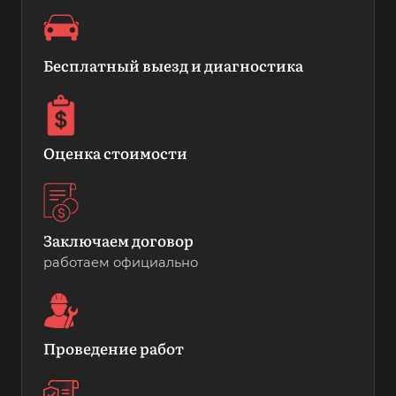
Бесплатный выезд и диагностика
Оценка стоимости
Заключаем договор
работаем официально
Проведение работ