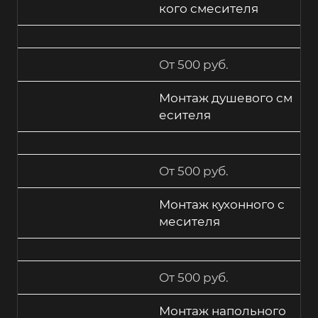
кого смесителя
От 500 руб.
Монтаж душевого см
есителя
От 500 руб.
Монтаж кухонного с
месителя
От 500 руб.
Монтаж напольного