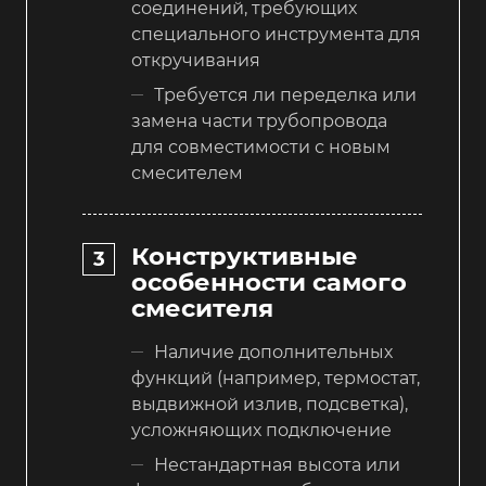
соединений, требующих
специального инструмента для
откручивания
Требуется ли переделка или
замена части трубопровода
для совместимости с новым
смесителем
Конструктивные
особенности самого
смесителя
Наличие дополнительных
функций (например, термостат,
выдвижной излив, подсветка),
усложняющих подключение
Нестандартная высота или