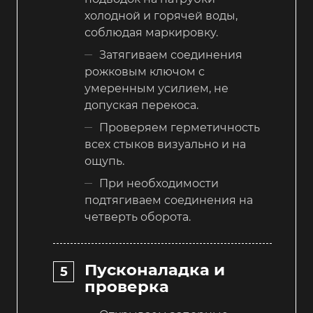
холодной и горячей воды,
соблюдая маркировку.
Затягиваем соединения
рожковым ключом с
умеренным усилием, не
допуская перекоса.
Проверяем герметичность
всех стыков визуально и на
ощупь.
При необходимости
подтягиваем соединения на
четверть оборота.
Пусконаладка и
проверка