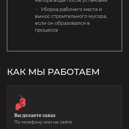
напора воды после установки
Уборка рабочего места и
вынос строительного мусора,
если он образовался в
процессе
КАК МЫ РАБОТАЕМ
Вы делаете заказ
По телефону или на сайте