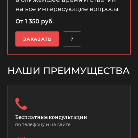
на все интересующие вопросы.
От 1 350 руб.
ЗАКАЗАТЬ
?
НАШИ ПРЕИМУЩЕСТВА
Бесплатные консультации
по телефону и на сайте