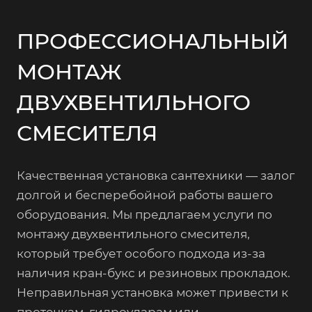
ПРОФЕССИОНАЛЬНЫЙ
МОНТАЖ
ДВУХВЕНТИЛЬНОГО
СМЕСИТЕЛЯ
Качественная установка сантехники — залог
долгой и бесперебойной работы вашего
оборудования. Мы предлагаем услуги по
монтажу двухвентильного смесителя,
который требует особого подхода из-за
наличия кран-букс и резиновых прокладок.
Неправильная установка может привести к
протечкам, гидроударам или