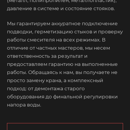
(металл, полипропилен, металлопластик),
давление в системе и состояние стояков.
Мы гарантируем аккуратное подключение
подводки, герметизацию стыков и проверку
работы смесителя на всех режимах. В
отличие от частных мастеров, мы несем
ответственность за результат и
предоставляем гарантию на выполненные
работы. Обращаясь к нам, вы получаете не
просто замену крана, а комплексный
подход: от демонтажа старого
оборудования до финальной регулировки
напора воды.