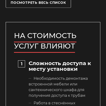
ПОСМОТРЕТЬ ВЕСЬ СПИСОК
НА СТОИМОСТЬ
УСЛУГ ВЛИЯЮТ
Сложность доступа к
месту установки
Необходимость демонтажа
встроенной мебели или
сантехнического шкафа для
получения доступа к трубам
Работа в стеснённых