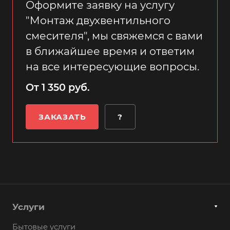
Оформите заявку на услугу
"Монтаж двухвентильного
смесителя", мы свяжемся с вами
в ближайшее время и ответим
на все интересующие вопросы.
От 1 350 руб.
ЗАКАЗАТЬ
?
Услуги
Бытовые услуги