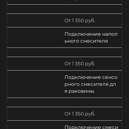
От 1 350 руб.
Подключение напол
ьного смесителя
От 1 350 руб.
Подключение сенсо
рного смесителя дл
я раковины
От 1 350 руб.
Подключение смеси