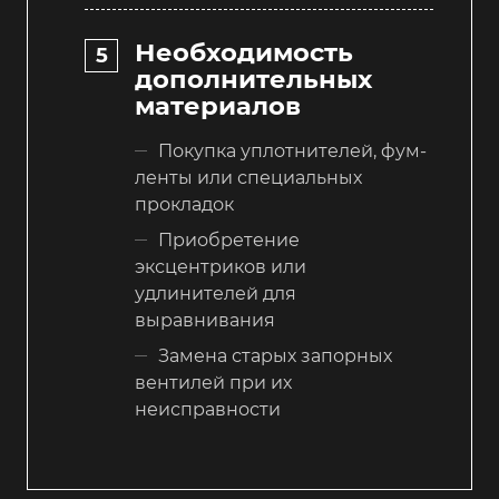
Необходимость
дополнительных
материалов
Покупка уплотнителей, фум-
ленты или специальных
прокладок
Приобретение
эксцентриков или
удлинителей для
выравнивания
Замена старых запорных
вентилей при их
неисправности