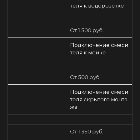
теля к водорозетке
От 1 500 руб.
Подключение смеси
теля к мойке
От 500 руб.
Подключение смеси
теля скрытого монта
жа
От 1 350 руб.