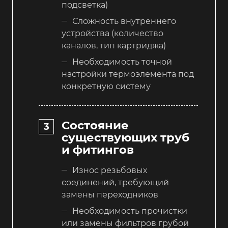
подсветка)
Сложность внутреннего
устройства (количество
каналов, тип картриджа)
Необходимость точной
настройки термоэлемента под
конкретную систему
Состояние
существующих труб
и фитингов
Износ резьбовых
соединений, требующий
замены переходников
Необходимость прочистки
или замены фильтров грубой