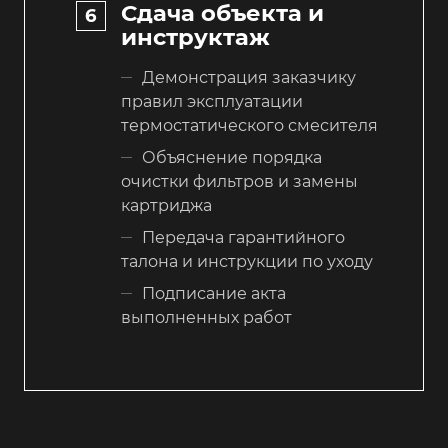
Сдача объекта и
инструктаж
Демонстрация заказчику
правил эксплуатации
термостатического смесителя
Объяснение порядка
очистки фильтров и замены
картриджа
Передача гарантийного
талона и инструкции по уходу
Подписание акта
выполненных работ