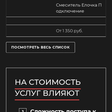
Смеситель Елочка П
одключение
От 1 350 руб.
ПОСМОТРЕТЬ ВЕСЬ СПИСОК
НА СТОИМОСТЬ
УСЛУГ ВЛИЯЮТ
Сложность доступа к