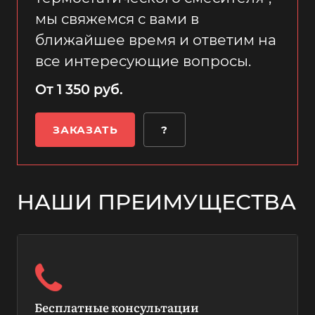
мы свяжемся с вами в
ближайшее время и ответим на
все интересующие вопросы.
От 1 350 руб.
ЗАКАЗАТЬ
?
НАШИ ПРЕИМУЩЕСТВА
Бесплатные консультации