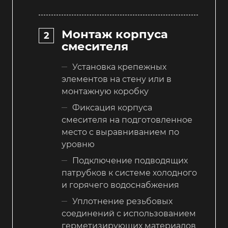
Монтаж корпуса
смесителя
Установка крепежных
элементов на стену или в
монтажную коробку
Фиксация корпуса
смесителя на подготовленное
место с выравниванием по
уровню
Подключение подводящих
патрубков к системе холодного
и горячего водоснабжения
Уплотнение резьбовых
соединений с использованием
герметизирующих материалов