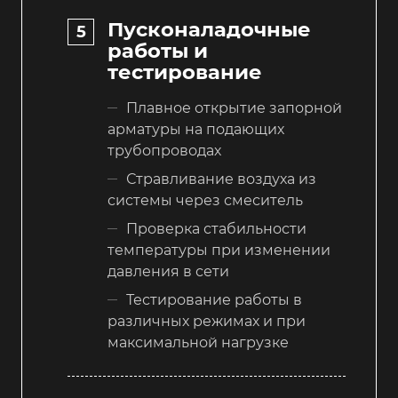
Пусконаладочные
работы и
тестирование
Плавное открытие запорной
арматуры на подающих
трубопроводах
Стравливание воздуха из
системы через смеситель
Проверка стабильности
температуры при изменении
давления в сети
Тестирование работы в
различных режимах и при
максимальной нагрузке