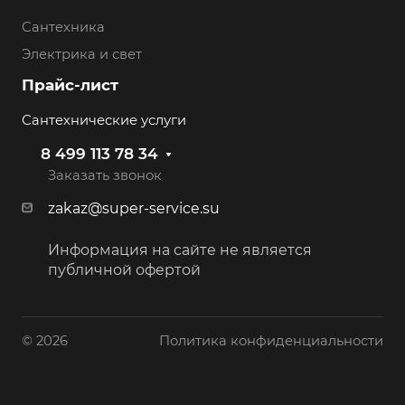
Сантехника
Электрика и свет
Прайс-лист
Сантехнические услуги
8 499 113 78 34
Заказать звонок
zakaz@super-service.su
Информация на сайте не является
публичной офертой
© 2026
Политика конфиденциальности