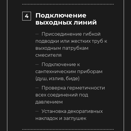
Подключение
выходных линий
Присоединение гибкой
подводки или жестких труб к
выходным патрубкам
смесителя
Подключение к
сантехническим приборам
(душ, излив, биде)
Проверка герметичности
всех соединений под
давлением
Установка декоративных
накладок и заглушек