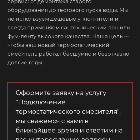
сервис: от демонтажа старого
оборудования до тестового пуска воды. Мы
не используем дешевые уплотнители и
всегда применяем сантехнический лен или
фум-ленту высокого качества. Наша цель —
чтобы ваш новый термостатический
смеситель работал бесшумно и безотказно
долгие годы.
Оформите заявку на услугу
"Подключение
термостатического смесителя",
мы свяжемся с вами в
ближайшее время и ответим на
все интересующие вопросы.