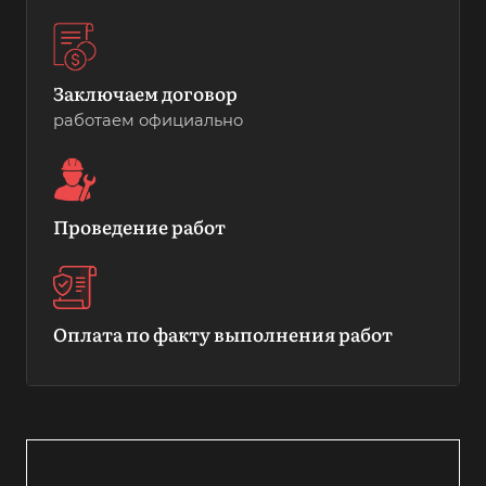
Заключаем договор
работаем официально
Проведение работ
Оплата по факту выполнения работ