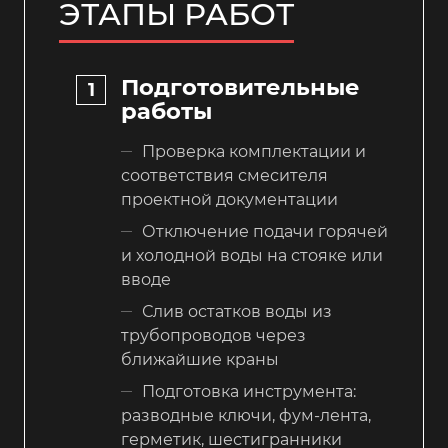
ЭТАПЫ РАБОТ
Подготовительные
работы
Проверка комплектации и
соответствия смесителя
проектной документации
Отключение подачи горячей
и холодной воды на стояке или
вводе
Слив остатков воды из
трубопроводов через
ближайшие краны
Подготовка инструмента:
разводные ключи, фум-лента,
герметик, шестигранники