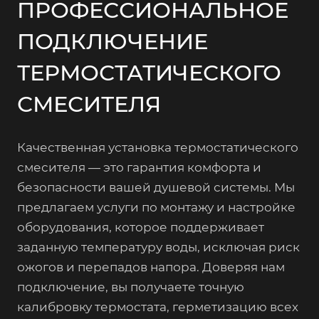
ПРОФЕССИОНАЛЬНОЕ
ПОДКЛЮЧЕНИЕ
ТЕРМОСТАТИЧЕСКОГО
СМЕСИТЕЛЯ
Качественная установка термостатического
смесителя — это гарантия комфорта и
безопасности вашей душевой системы. Мы
предлагаем услуги по монтажу и настройке
оборудования, которое поддерживает
заданную температуру воды, исключая риск
ожогов и перепадов напора. Доверяя нам
подключение, вы получаете точную
калибровку термостата, герметизацию всех