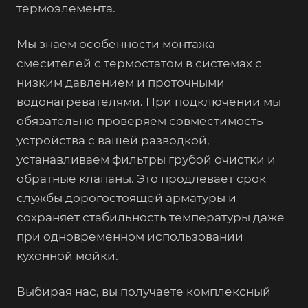
термоэлемента.
Мы знаем особенности монтажа
смесителей с термостатом в системах с
низким давлением и проточными
водонагревателями. При подключении мы
обязательно проверяем совместимость
устройства с вашей разводкой,
устанавливаем фильтры грубой очистки и
обратные клапаны. Это продлевает срок
службы дорогостоящей арматуры и
сохраняет стабильность температуры даже
при одновременном использовании
кухонной мойки.
Выбирая нас, вы получаете комплексный