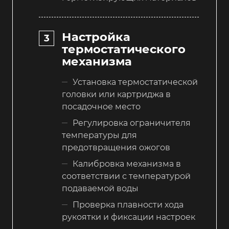
Настройка
термостатического
механизма
Установка термостатической
головки или картриджа в
посадочное место
Регулировка ограничителя
температуры для
предотвращения ожогов
Калибровка механизма в
соответствии с температурой
подаваемой воды
Проверка плавности хода
рукоятки и фиксации настроек