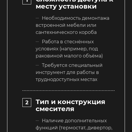
месту установки
Необходимость демонтажа
встроенной мебели или
сантехнического короба
Работа в стеснённых
условиях (например, под
раковиной малого объёма)
Требуется специальный
инструмент для работы в
труднодоступных местах
Тип и конструкция
смесителя
Наличие дополнительных
функций (термостат, дивертор,