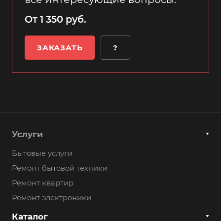
От 1 350 руб.
ЗАКАЗАТЬ
?
Услуги
Бытовые услуги
Ремонт бытовой техники
Ремонт квартир
Ремонт электроники
Каталог