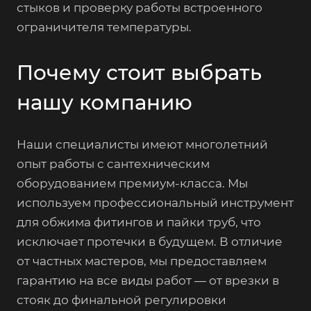
стыков и проверку работы встроенного
ограничителя температуры.
Почему стоит выбрать
нашу компанию
Наши специалисты имеют многолетний
опыт работы с сантехническим
оборудованием премиум-класса. Мы
используем профессиональный инструмент
для обжима фитингов и пайки труб, что
исключает протечки в будущем. В отличие
от частных мастеров, мы предоставляем
гарантию на все виды работ — от врезки в
стояк до финальной регулировки