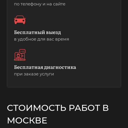
по телефону и на сайте
Бесплатный выезд
в удобное для вас время
Бесплатная диагностика
при заказе услуги
СТОИМОСТЬ РАБОТ В
МОСКВЕ