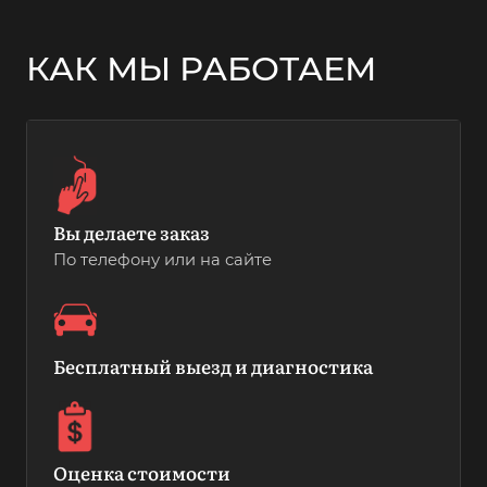
КАК МЫ РАБОТАЕМ
Вы делаете заказ
По телефону или на сайте
Бесплатный выезд и диагностика
Оценка стоимости