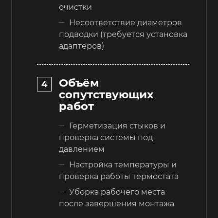
очистки
Несоответствие диаметров
подводки (требуется установка
адаптеров)
Объём
сопутствующих
работ
Герметизация стыков и
проверка системы под
давлением
Настройка температуры и
проверка работы термостата
Уборка рабочего места
после завершения монтажа