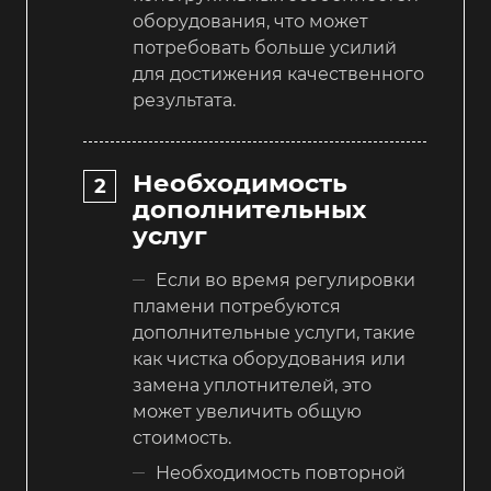
оборудования, что может
потребовать больше усилий
для достижения качественного
результата.
Необходимость
дополнительных
услуг
Если во время регулировки
пламени потребуются
дополнительные услуги, такие
как чистка оборудования или
замена уплотнителей, это
может увеличить общую
стоимость.
Необходимость повторной