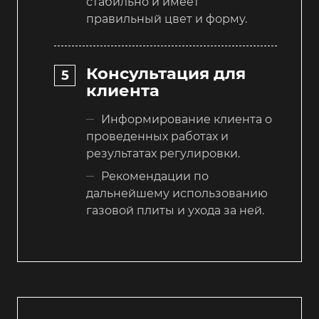
стабильно и имеет
правильный цвет и форму.
Консультация для
клиента
Информирование клиента о
проведенных работах и
результатах регулировки.
Рекомендации по
дальнейшему использованию
газовой плиты и ухода за ней.