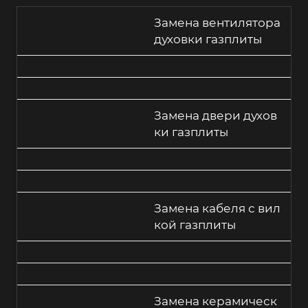
Замена вентилятора
духовки газплиты
Замена двери духов
ки газплиты
Замена кабеля с вил
кой газплиты
Замена керамическ