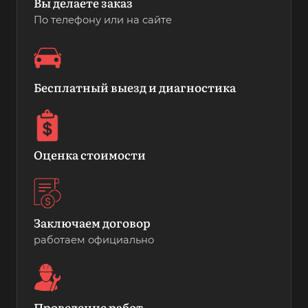
Вы делаете заказ
По телефону или на сайте
Бесплатный выезд и диагностика
Оценка стоимости
Заключаем договор
работаем официально
Проведение работ