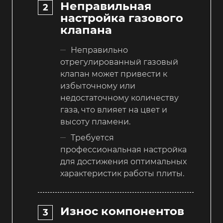
Неправильная
настройка газового
клапана
Неправильно
отрегулированный газовый
клапан может привести к
избыточному или
недостаточному количеству
газа, что влияет на цвет и
высоту пламени.
Требуется
профессиональная настройка
для достижения оптимальных
характеристик работы плиты.
Износ компонентов