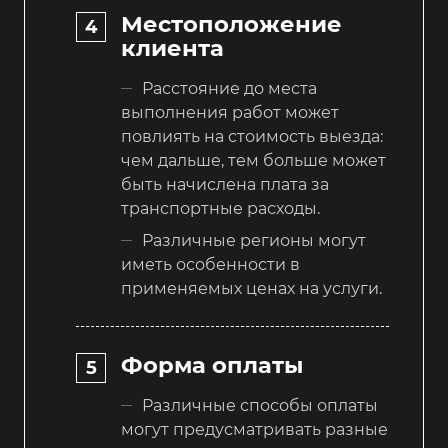
Местоположение
клиента
Расстояние до места
выполнения работ может
повлиять на стоимость выезда:
чем дальше, тем больше может
быть начислена плата за
транспортные расходы.
Различные регионы могут
иметь особенности в
применяемых ценах на услуги.
Форма оплаты
Различные способы оплаты
могут предусматривать разные