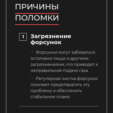
ПРИЧИНЫ
ПОЛОМКИ
Загрязнение
форсунок
Форсунки могут забиваться
остатками пищи и другими
загрязнениями, что приводит к
неправильной подаче газа.
Регулярная чистка форсунок
поможет предотвратить эту
проблему и обеспечить
стабильное пламя.