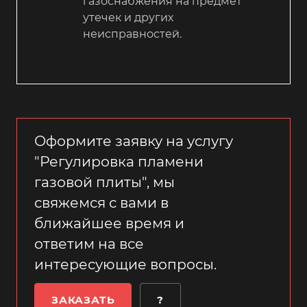
газоснабжения на предмет
утечек и других
неисправностей.
Оформите заявку на услугу
"Регулировка пламени
газовой плиты", мы
свяжемся с вами в
ближайшее время и
ответим на все
интересующие вопросы.
ЗАКАЗАТЬ
?