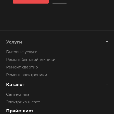
Услуги
Бытовые услуги
Ремонт бытовой техники
Ремонт квартир
Ремонт электроники
Каталог
Сантехника
Электрика и свет
Прайс-лист