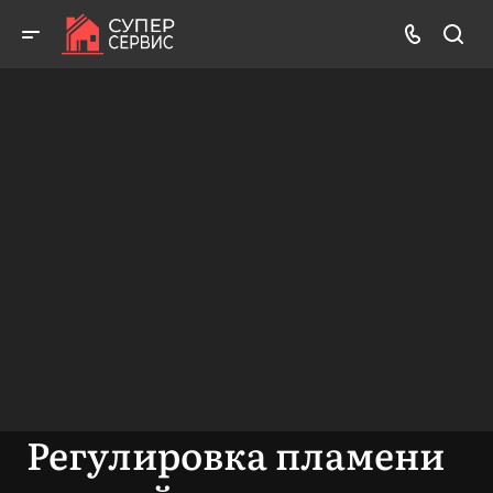
Работаем аккуратно! Всегда качественно и с гарантией!
ВЫЗВАТЬ МАСТЕРА
БЕСПЛАТНАЯ КОНСУЛЬТАЦИЯ
Регулировка пламени