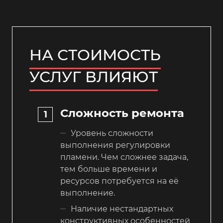
НА СТОИМОСТЬ
УСЛУГ ВЛИЯЮТ
Сложность ремонта
Уровень сложности
выполнения регулировки
пламени. Чем сложнее задача,
тем больше времени и
ресурсов потребуется на её
выполнение.
Наличие нестандартных
конструктивных особенностей