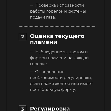
Проверка исправности
работы горелок и системы
подачи газа.
Оценка текущего
пламени
Наблюдение за цветом и
формой пламени на каждой
горелке.
Определение
необходимости регулировки,
если пламя желтое или имеет
нестабильную форму.
Регулировка