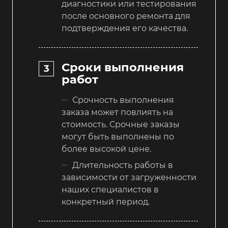
диагностики или тестирования
после основного ремонта для
подтверждения его качества.
Сроки выполнения
работ
Срочность выполнения
заказа может повлиять на
стоимость. Срочные заказы
могут быть выполнены по
более высокой цене.
Длительность работы в
зависимости от загруженности
наших специалистов в
конкретный период.