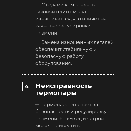
С годами компоненты
газовой плиты могут
изнашиваться, что влияет на
качество регулировки
пламени.
Замена изношенных деталей
обеспечит стабильную и
безопасную работу
оборудования.
Неисправность
термопары
Термопара отвечает за
безопасность и регулировку
пламени. Ее выход из строя
может привести к