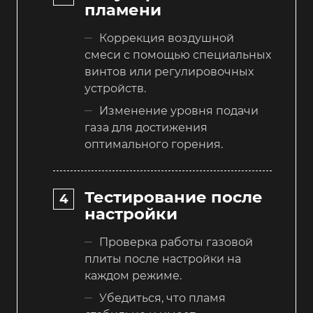
пламени
Коррекция воздушной
смеси с помощью специальных
винтов или регулировочных
устройств.
Изменение уровня подачи
газа для достижения
оптимального горения.
Тестирование после
настройки
Проверка работы газовой
плиты после настройки на
каждом режиме.
Убедиться, что пламя