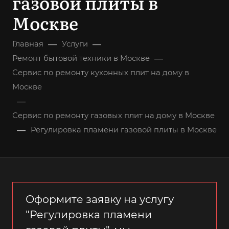
газовой плиты в
Москве
—
—
Главная
Услуги
—
Ремонт бытовой техники в Москве
Сервис по ремонту кухонных плит на дому в
Москве
—
Сервис по ремонту газовых плит на дому в Москве
—
Регулировка пламени газовой плиты в Москве
Оформите заявку на услугу
"Регулировка пламени