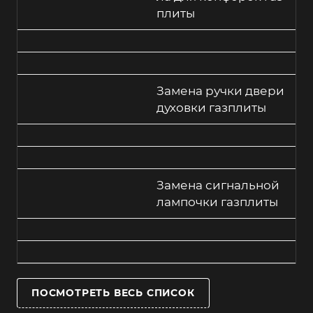
плиты
Замена ручки двери
духовки газплиты
Замена сигнальной
лампочки газплиты
ПОСМОТРЕТЬ ВЕСЬ СПИСОК