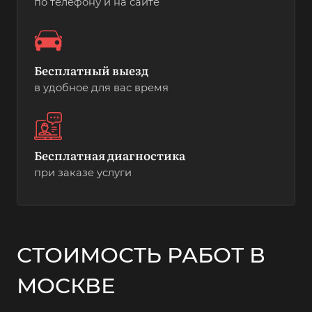
по телефону и на сайте
Бесплатный выезд
в удобное для вас время
Бесплатная диагностика
при заказе услуги
СТОИМОСТЬ РАБОТ В
МОСКВЕ