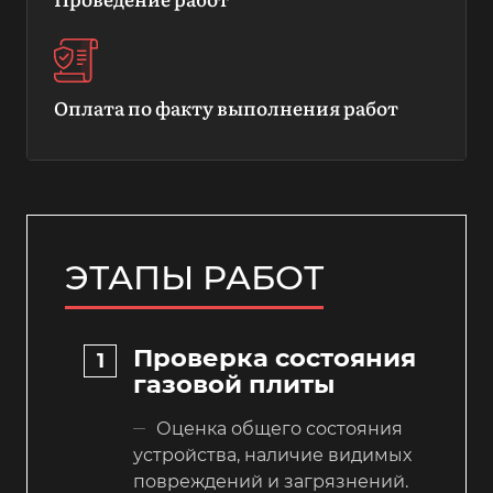
Оплата по факту выполнения работ
ЭТАПЫ РАБОТ
Проверка состояния
газовой плиты
Оценка общего состояния
устройства, наличие видимых
повреждений и загрязнений.