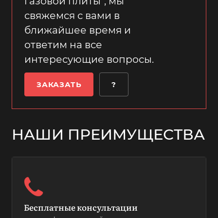
газовой плиты", мы
свяжемся с вами в
ближайшее время и
ответим на все
интересующие вопросы.
ЗАКАЗАТЬ
?
НАШИ ПРЕИМУЩЕСТВА
Бесплатные консультации