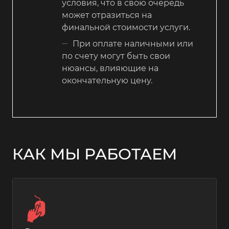
условия, что в свою очередь
может отразиться на
финальной стоимости услуги.
При оплате наличными или
по счету могут быть свои
нюансы, влияющие на
окончательную цену.
КАК МЫ РАБОТАЕМ