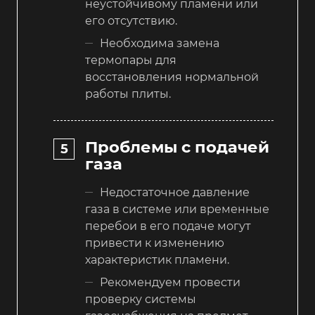
неустойчивому пламени или
его отсутствию.
Необходима замена
термопары для
восстановления нормальной
работы плиты.
Проблемы с подачей
газа
Недостаточное давление
газа в системе или временные
перебои в его подаче могут
привести к изменению
характеристик пламени.
Рекомендуем провести
проверку системы