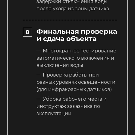
задержки отключения воды
после ухода из зоны датчика
Финальная проверка
и сдача объекта
Многократное тестирование
автоматического включения и
выключения воды
Проверка работы при
разных уровнях освещенности
(для инфракрасных датчиков)
Уборка рабочего места и
инструктаж заказчика по
эксплуатации