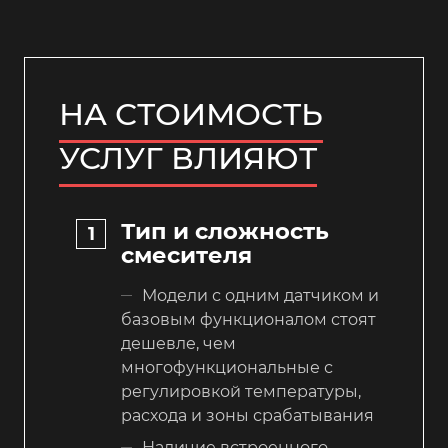
НА СТОИМОСТЬ
УСЛУГ ВЛИЯЮТ
Тип и сложность
смесителя
Модели с одним датчиком и
базовым функционалом стоят
дешевле, чем
многофункциональные с
регулировкой температуры,
расхода и зоны срабатывания
Наличие встроенного