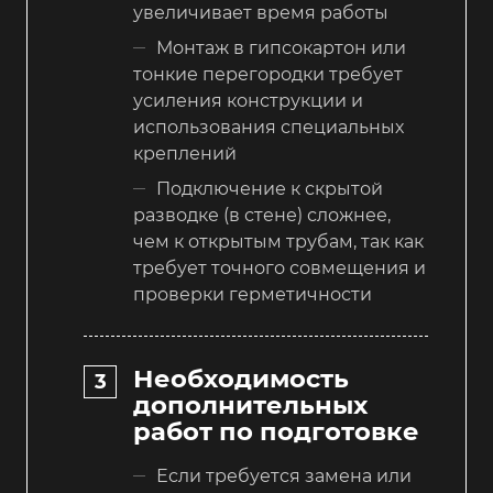
увеличивает время работы
Монтаж в гипсокартон или
тонкие перегородки требует
усиления конструкции и
использования специальных
креплений
Подключение к скрытой
разводке (в стене) сложнее,
чем к открытым трубам, так как
требует точного совмещения и
проверки герметичности
Необходимость
дополнительных
работ по подготовке
Если требуется замена или