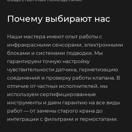
Почему выбирают нас
Наши мастера имеют опыт работы с
инфракрасными сенсорами, электронными
блоками и системами подводки. Мы
гарантируем точную настройку
чувствительности датчика, герметизацию
соединений и проверку работы клапана. В
отличие от частных исполнителей, мы
используем сертифицированные
инструменты и даем гарантию на все виды
работ — от замены старого крана до
интеграции с фильтрами и термостатами.