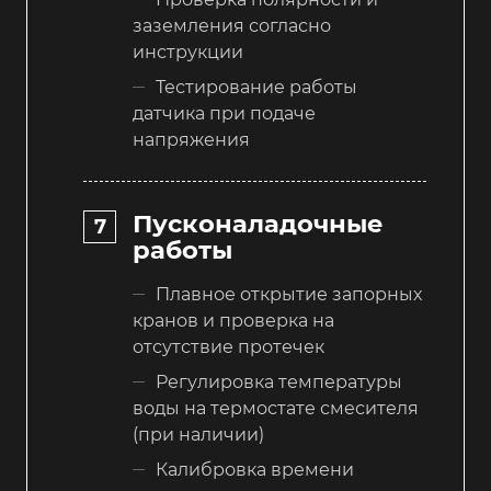
заземления согласно
инструкции
Тестирование работы
датчика при подаче
напряжения
Пусконаладочные
работы
Плавное открытие запорных
кранов и проверка на
отсутствие протечек
Регулировка температуры
воды на термостате смесителя
(при наличии)
Калибровка времени