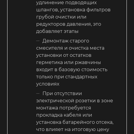
удлинение подводящих
шлангов, установка фильтров
грубой очистки или
редукторов давления, это
добавляет этапы
Демонтаж старого
смесителя и очистка места
установки от остатков
герметика или ржавчины
входит в базовую стоимость
только при стандартных
условиях
При отсутствии
электрической розетки в зоне
монтажа потребуется
прокладка кабеля или
установка батарейного отсека,
что влияет на итоговую цену