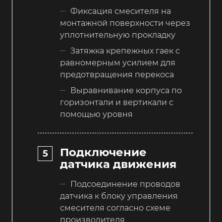
Фиксация смесителя на
монтажной поверхности через
уплотнительную прокладку
Затяжка крепежных гаек с
равномерным усилием для
предотвращения перекоса
Выравнивание корпуса по
горизонтали и вертикали с
помощью уровня
Подключение
датчика движения
Подсоединение проводов
датчика к блоку управления
смесителя согласно схеме
производителя