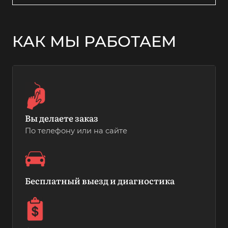
КАК МЫ РАБОТАЕМ
Вы делаете заказ
По телефону или на сайте
Бесплатный выезд и диагностика