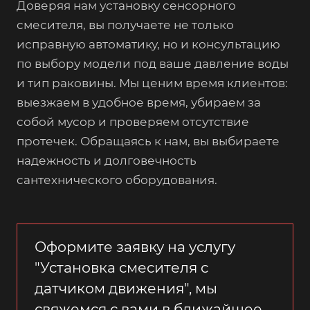
Доверяя нам установку сенсорного
смесителя, вы получаете не только
исправную автоматику, но и консультацию
по выбору модели под ваше давление воды
и тип раковины. Мы ценим время клиентов:
выезжаем в удобное время, убираем за
собой мусор и проверяем отсутствие
протечек. Обращаясь к нам, вы выбираете
надежность и долговечность
сантехнического оборудования.
Оформите заявку на услугу
"Установка смесителя с
датчиком движения", мы
свяжемся с вами в ближайшее