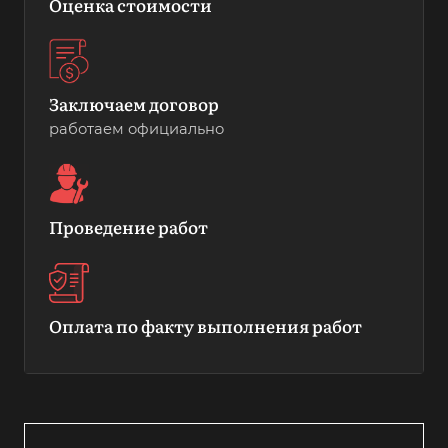
Оценка стоимости
Заключаем договор
работаем официально
Проведение работ
Оплата по факту выполнения работ