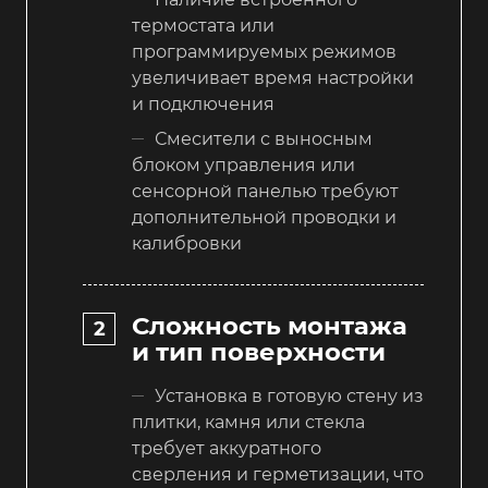
термостата или
программируемых режимов
увеличивает время настройки
и подключения
Смесители с выносным
блоком управления или
сенсорной панелью требуют
дополнительной проводки и
калибровки
Сложность монтажа
и тип поверхности
Установка в готовую стену из
плитки, камня или стекла
требует аккуратного
сверления и герметизации, что