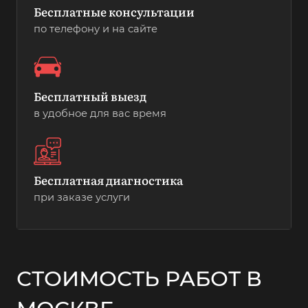
Бесплатные консультации
по телефону и на сайте
Бесплатный выезд
в удобное для вас время
Бесплатная диагностика
при заказе услуги
СТОИМОСТЬ РАБОТ В