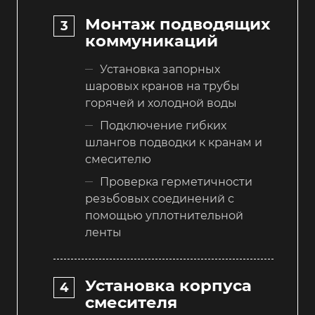
Монтаж подводящих
коммуникаций
Установка запорных
шаровых кранов на трубы
горячей и холодной воды
Подключение гибких
шлангов подводки к кранам и
смесителю
Проверка герметичности
резьбовых соединений с
помощью уплотнительной
ленты
Установка корпуса
смесителя