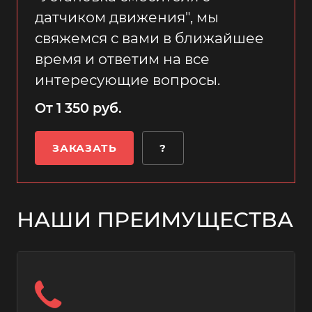
датчиком движения", мы
свяжемся с вами в ближайшее
время и ответим на все
интересующие вопросы.
От 1 350 руб.
ЗАКАЗАТЬ
?
НАШИ ПРЕИМУЩЕСТВА