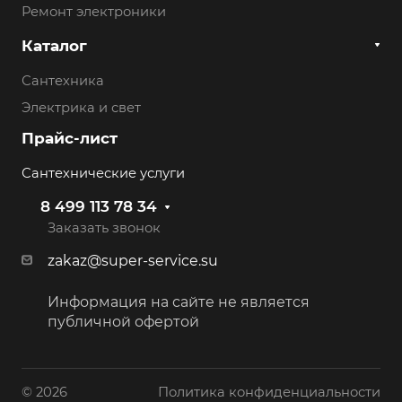
Ремонт электроники
Каталог
Сантехника
Электрика и свет
Прайс-лист
Сантехнические услуги
8 499 113 78 34
Заказать звонок
zakaz@super-service.su
Информация на сайте не является
публичной офертой
© 2026
Политика конфиденциальности