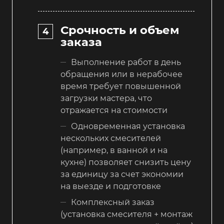
Срочность и объем
заказа
Выполнение работ в день
обращения или в нерабочее
время требует повышенной
загрузки мастера, что
отражается на стоимости
Одновременная установка
нескольких смесителей
(например, в ванной и на
кухне) позволяет снизить цену
за единицу за счет экономии
на выезде и подготовке
Комплексный заказ
(установка смесителя + монтаж