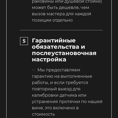
раковины или душевой стойки)
может быть дешевле, чем
вызов мастера для каждой
позиции отдельно
Гарантийные
обязательства и
послеустановочная
настройка
Мы предоставляем
гарантию на выполненные
работы, и если требуется
повторный выезд для
калибровки датчика или
устранения протечки по нашей
вине, это включено в
стоимость