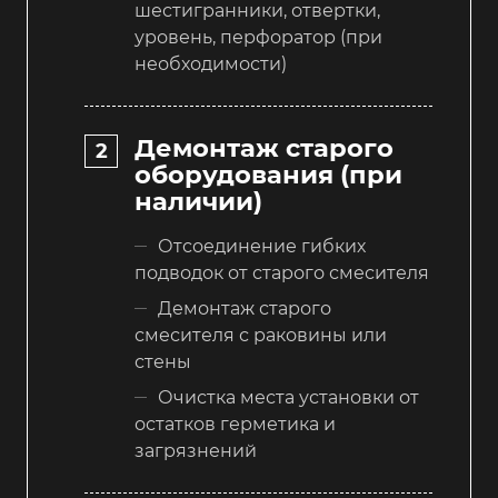
шестигранники, отвертки,
уровень, перфоратор (при
необходимости)
Демонтаж старого
оборудования (при
наличии)
Отсоединение гибких
подводок от старого смесителя
Демонтаж старого
смесителя с раковины или
стены
Очистка места установки от
остатков герметика и
загрязнений