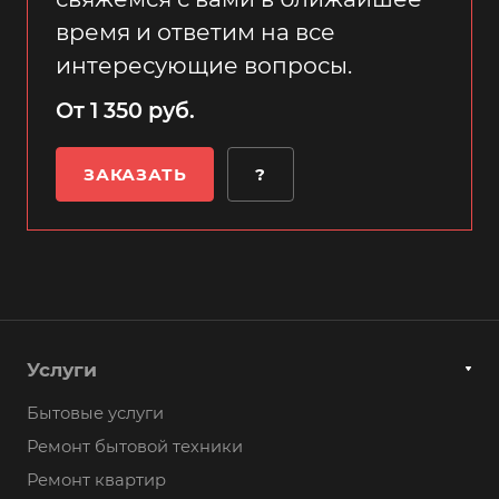
время и ответим на все
интересующие вопросы.
От 1 350 руб.
ЗАКАЗАТЬ
?
Услуги
Бытовые услуги
Ремонт бытовой техники
Ремонт квартир