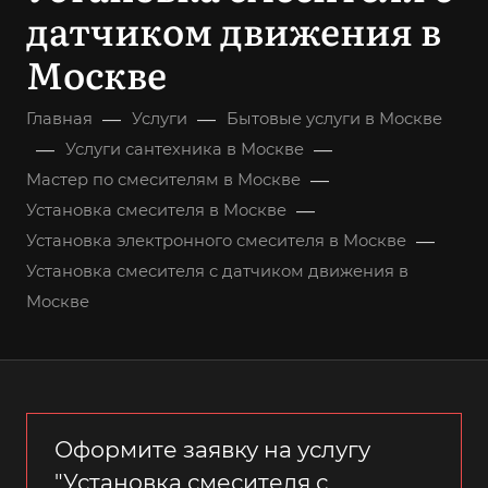
датчиком движения в
Москве
—
—
Главная
Услуги
Бытовые услуги в Москве
—
—
Услуги сантехника в Москве
—
Мастер по смесителям в Москве
—
Установка смесителя в Москве
—
Установка электронного смесителя в Москве
Установка смесителя с датчиком движения в
Москве
Оформите заявку на услугу
"Установка смесителя с