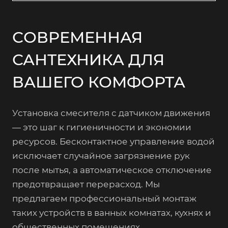
СОВРЕМЕННАЯ
САНТЕХНИКА ДЛЯ
ВАШЕГО КОМФОРТА
Установка смесителя с датчиком движения
— это шаг к гигиеничности и экономии
ресурсов. Бесконтактное управление водой
исключает случайное загрязнение рук
после мытья, а автоматическое отключение
предотвращает перерасход. Мы
предлагаем профессиональный монтаж
таких устройств в ванных комнатах, кухнях и
общественных помещениях.