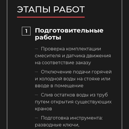
ЭТАПЫ РАБОТ
Подготовительные
работы
Проверка комплектации
смесителя и датчика движения
на соответствие заказу
Отключение подачи горячей
и холодной воды на стояке или
вводе в помещение
Слив остатков воды из труб
путем открытия существующих
кранов
Подготовка инструмента:
разводные ключи,