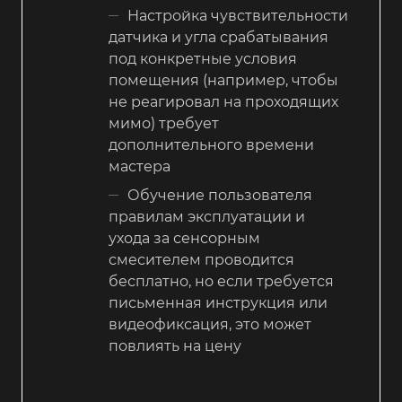
Настройка чувствительности
датчика и угла срабатывания
под конкретные условия
помещения (например, чтобы
не реагировал на проходящих
мимо) требует
дополнительного времени
мастера
Обучение пользователя
правилам эксплуатации и
ухода за сенсорным
смесителем проводится
бесплатно, но если требуется
письменная инструкция или
видеофиксация, это может
повлиять на цену