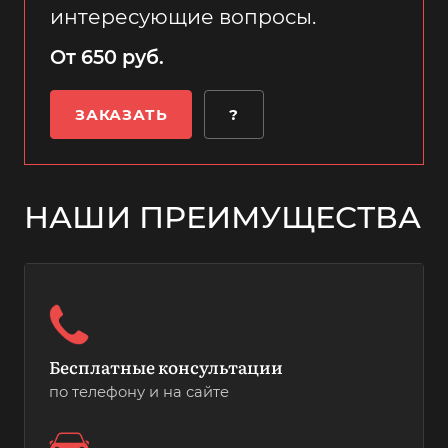
интересующие вопросы.
От 650 руб.
ЗАКАЗАТЬ
?
НАШИ ПРЕИМУЩЕСТВА
Бесплатные консультации
по телефону и на сайте