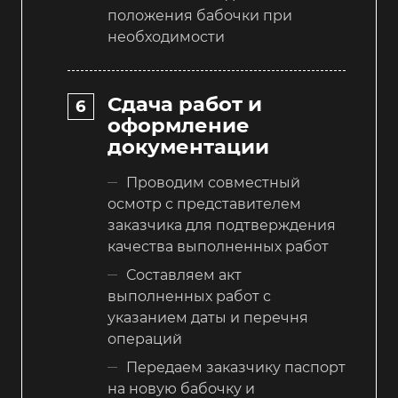
положения бабочки при
необходимости
Сдача работ и
оформление
документации
Проводим совместный
осмотр с представителем
заказчика для подтверждения
качества выполненных работ
Составляем акт
выполненных работ с
указанием даты и перечня
операций
Передаем заказчику паспорт
на новую бабочку и