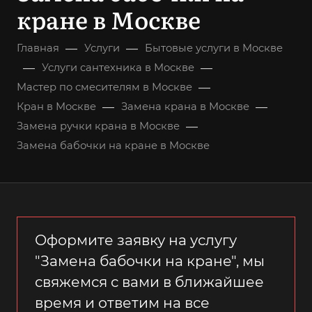
кране в Москве
—
—
Главная
Услуги
Бытовые услуги в Москве
—
—
Услуги сантехника в Москве
—
Мастер по смесителям в Москве
—
—
Кран в Москве
Замена крана в Москве
—
Замена ручки крана в Москве
Замена бабочки на кране в Москве
Оформите заявку на услугу
"Замена бабочки на кране", мы
свяжемся с вами в ближайшее
время и ответим на все