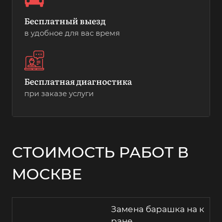
Бесплатный выезд
в удобное для вас время
Бесплатная диагностика
при заказе услуги
СТОИМОСТЬ РАБОТ В
МОСКВЕ
Замена барашка на к
ране