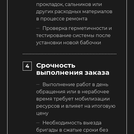
прокладок, сальников или
других расходных материалов
в процессе ремонта
Проверка герметичности и
тестирование системы после
установки новой бабочки
Срочность
выполнения заказа
Выполнение работ в день
обращения или в нерабочее
время требует мобилизации
ресурсов и влияет на итоговую
цену
Необходимость выезда
бригады в сжатые сроки без