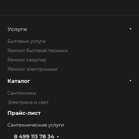
Услуги
Бытовые услуги
Ремонт бытовой техники
Ремонт квартир
Ремонт электроники
Каталог
Сантехника
Электрика и свет
Прайс-лист
Сантехнические услуги
8 499 113 78 34