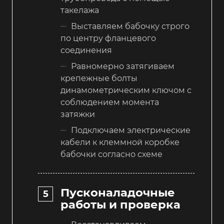
такелажа
Выставляем бабочку строго
по центру фланцевого
соединения
Равномерно затягиваем
крепежные болты
динамометрическим ключом с
соблюдением момента
затяжки
Подключаем электрические
кабели к клеммной коробке
бабочки согласно схеме
Пусконаладочные
работы и проверка