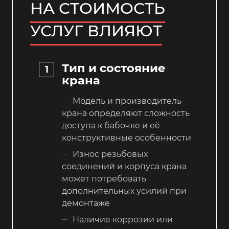
НА СТОИМОСТЬ
УСЛУГ ВЛИЯЮТ
Тип и состояние
крана
Модель и производитель
крана определяют сложность
доступа к бабочке и её
конструктивные особенности
Износ резьбовых
соединений и корпуса крана
может потребовать
дополнительных усилий при
демонтаже
Наличие коррозии или