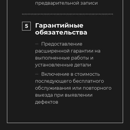
предварительной записи
Гарантийные
обязательства
Предоставление
расширенной гарантии на
выполненные работы и
установленные детали
Включение в стоимость
последующего бесплатного
обслуживания или повторного
выезда при выявлении
дефектов