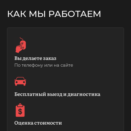
КАК МЫ РАБОТАЕМ
Вы делаете заказ
По телефону или на сайте
Бесплатный выезд и диагностика
Оценка стоимости