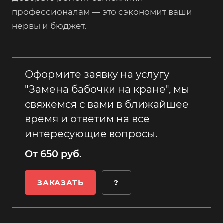
профессионалам — это сэкономит ваши
нервы и бюджет.
Оформите заявку на услугу
"Замена бабочки на кране", мы
свяжемся с вами в ближайшее
время и ответим на все
интересующие вопросы.
От 650 руб.
ЗАКАЗАТЬ
?