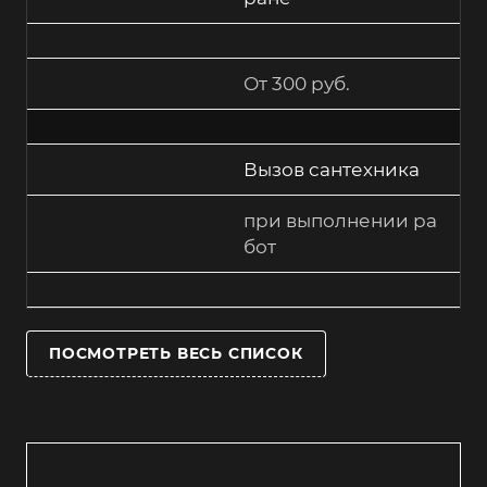
От 300 руб.
Вызов сантехника
при выполнении ра
бот
ПОСМОТРЕТЬ ВЕСЬ СПИСОК