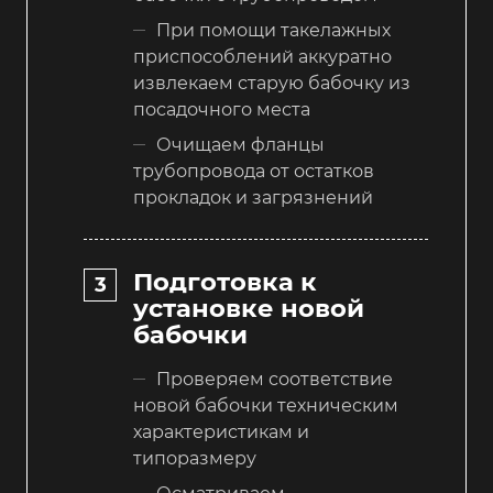
При помощи такелажных
приспособлений аккуратно
извлекаем старую бабочку из
посадочного места
Очищаем фланцы
трубопровода от остатков
прокладок и загрязнений
Подготовка к
установке новой
бабочки
Проверяем соответствие
новой бабочки техническим
характеристикам и
типоразмеру