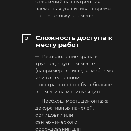
отложений на внутренних
элементах увеличивает время
на подготовку к замене
Сложность доступа к
месту работ
Расположение крана в
труднодоступном месте
(например, в нише, за мебелью
или в стеснённом
пространстве) требует больше
времени на манипуляции
Необходимость демонтажа
декоративных панелей,
облицовки или
сантехнического
оборудования для