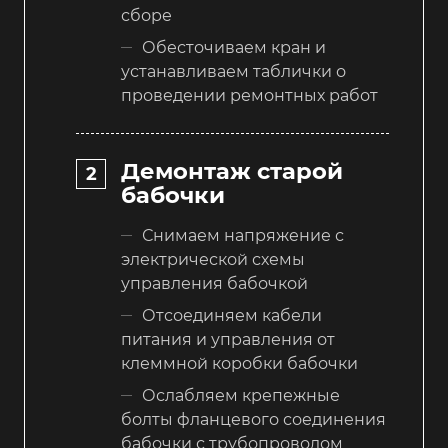
сборе
Обесточиваем кран и
устанавливаем таблички о
проведении ремонтных работ
Демонтаж старой
бабочки
Снимаем напряжение с
электрической схемы
управления бабочкой
Отсоединяем кабели
питания и управления от
клеммной коробки бабочки
Ослабляем крепежные
болты фланцевого соединения
бабочки с трубопроводом