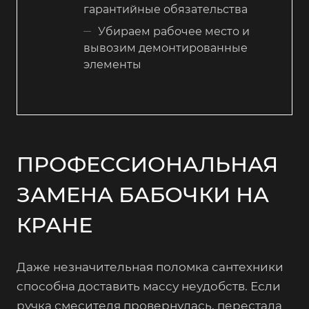
гарантийные обязательства
Убираем рабочее место и
вывозим демонтированные
элементы
ПРОФЕССИОНАЛЬНАЯ
ЗАМЕНА БАБОЧКИ НА
КРАНЕ
Даже незначительная поломка сантехники
способна доставить массу неудобств. Если
ручка смесителя провернулась, перестала