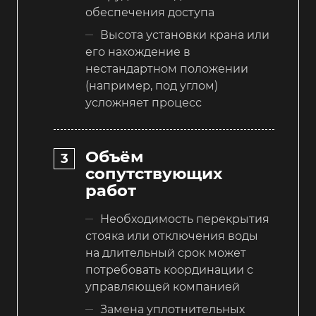
обеспечения доступа
Высота установки крана или
его нахождение в
нестандартном положении
(например, под углом)
усложняет процесс
Объём
сопутствующих
работ
Необходимость перекрытия
стояка или отключения воды
на длительный срок может
потребовать координации с
управляющей компанией
Замена уплотнительных