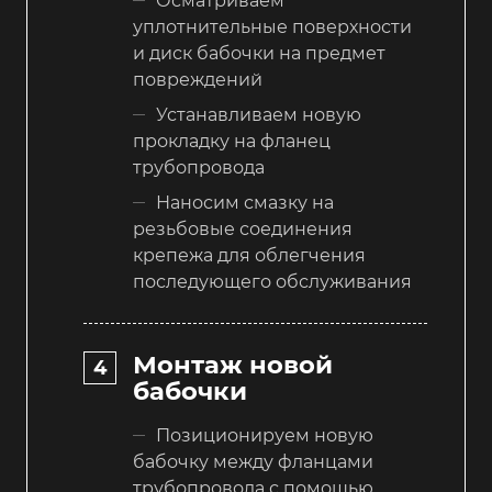
Осматриваем
уплотнительные поверхности
и диск бабочки на предмет
повреждений
Устанавливаем новую
прокладку на фланец
трубопровода
Наносим смазку на
резьбовые соединения
крепежа для облегчения
последующего обслуживания
Монтаж новой
бабочки
Позиционируем новую
бабочку между фланцами
трубопровода с помощью