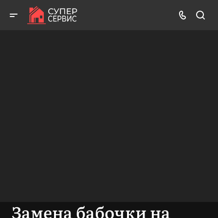
Бесплатный выезд! Бесплатная диагностика! Бесплатные
консультации!
ВЫЗВАТЬ МАСТЕРА
БЕСПЛАТНАЯ КОНСУЛЬТАЦИЯ
Замена бабочки на