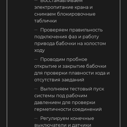
Восстанавливаем
электропитание крана и
снимаем блокировочные
таблички
Проверяем правильность
подключения фаз и работу
привода бабочки на холостом
ходу
Проводим пробное
открытие и закрытие бабочки
для проверки плавности хода и
отсутствия заеданий
Выполняем тестовый пуск
системы под рабочим
давлением для проверки
герметичности соединений
Регулируем конечные
выключатели и датчики