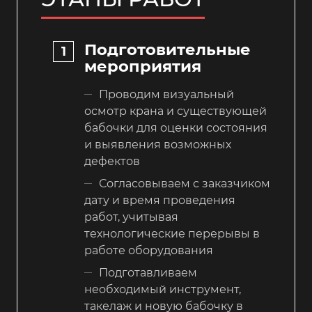
Подготовительные
мероприятия
Проводим визуальный
осмотр крана и существующей
бабочки для оценки состояния
и выявления возможных
дефектов
Согласовываем с заказчиком
дату и время проведения
работ, учитывая
технологические перерывы в
работе оборудования
Подготавливаем
необходимый инструмент,
такелаж и новую бабочку в