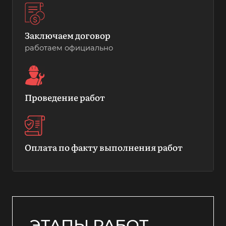
Заключаем договор
работаем официально
Проведение работ
Оплата по факту выполнения работ
ЭТАПЫ РАБОТ