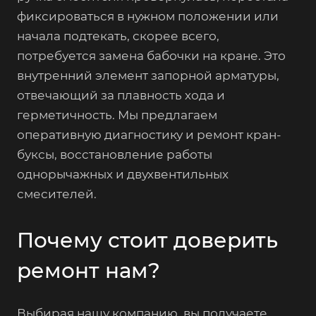
фиксироваться в нужном положении или
начала подтекать, скорее всего,
потребуется замена бабочки на кране. Это
внутренний элемент запорной арматуры,
отвечающий за плавность хода и
герметичность. Мы предлагаем
оперативную диагностику и ремонт кран-
буксы, восстановление работы
однорычажных и двухвентильных
смесителей.
Почему стоит доверить
ремонт нам?
Выбирая нашу компанию, вы получаете